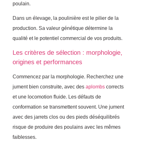
poulain.
Dans un élevage, la poulinière est le pilier de la
production. Sa valeur génétique détermine la
qualité et le potentiel commercial de vos produits.
Les critères de sélection : morphologie,
origines et performances
Commencez par la morphologie. Recherchez une
jument bien construite, avec des
aplombs
corrects
et une locomotion fluide. Les défauts de
conformation se transmettent souvent. Une jument
avec des jarrets clos ou des pieds déséquilibrés
risque de produire des poulains avec les mêmes
faiblesses.