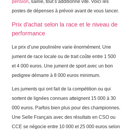
pension
, saillie, tout s’additionne vite. Voici les
postes de dépenses à prévoir avant de vous lancer.
Prix d’achat selon la race et le niveau de
performance
Le prix d’une poulinière varie énormément. Une
jument de race locale ou de trait coûte entre 1 500
et 4 000 euros. Une jument de sport avec un bon
pedigree démarre à 8 000 euros minimum.
Les juments qui ont fait de la compétition ou qui
sortent de lignées connues atteignent 15 000 à 30
000 euros. Parfois bien plus pour des championnes.
Une Selle Français avec des résultats en CSO ou
CCE se négocie entre 10 000 et 25 000 euros selon