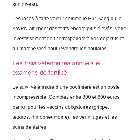
son niveau.
Les races à forte valeur comme le Pur-Sang ou le
KWPN affichent des tarifs encore plus élevés. Votre
investissement doit correspondre à vos objectifs et
au marché visé pour revendre les poulains.
Les frais vétérinaires annuels et
examens de fertilité
Le suivi vétérinaire d’une poulinière est un poste
incompressible. Comptez entre 300 et 600 euros
par an pour les vaccins obligatoires (grippe,
tétanos, rhinopneumonie), les vermifuges et les
soins dentaires.