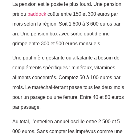
La pension est le poste le plus lourd. Une pension
pré ou
paddock
coûte entre 150 et 300 euros par
mois selon la région. Soit 1 800 à 3 600 euros par
an. Une pension box avec sortie quotidienne
grimpe entre 300 et 500 euros mensuels.
Une poulinière gestante ou allaitante a besoin de
compléments spécifiques : minéraux, vitamines,
aliments concentrés. Comptez 50 à 100 euros par
mois. Le maréchal-ferrant passe tous les deux mois
pour un parage ou une ferrure. Entre 40 et 80 euros
par passage.
Au total, l’entretien annuel oscille entre 2 500 et 5
000 euros. Sans compter les imprévus comme une