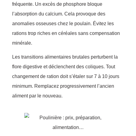
fréquente. Un excès de phosphore bloque
l’absorption du calcium. Cela provoque des
anomalies osseuses chez le poulain. Évitez les
rations trop riches en céréales sans compensation
minérale.
Les transitions alimentaires brutales perturbent la
flore digestive et déclenchent des coliques. Tout
changement de ration doit s’étaler sur 7 à 10 jours
minimum. Remplacez progressivement l’ancien
aliment par le nouveau.