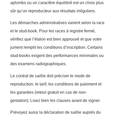
aplombs ou un caractère équilibré est un choix plus
sûr qu’un reproducteur aux résultats irréguliers.
Les démarches administratives varient selon la race
et le stud-book. Pour les races à registre fermé,
vérifiez que l’étalon est bien approuvé et que votre
jument remplit les conditions d’inscription. Certains
stud-books exigent des performances minimales ou
des examens radiographiques.
Le contrat de saillie doit préciser le mode de
reproduction, le tarif, les conditions de paiement et
les garanties (retour gratuit en cas de non-
gestation). Lisez bien les clauses avant de signer.
Prévoyez aussi la déclaration de saillie auprès du