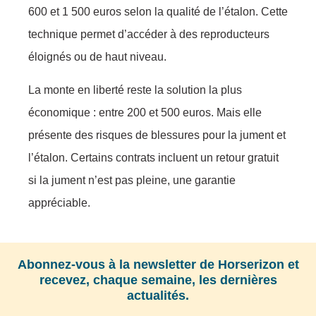
600 et 1 500 euros selon la qualité de l’étalon. Cette
technique permet d’accéder à des reproducteurs
éloignés ou de haut niveau.
La monte en liberté reste la solution la plus
économique : entre 200 et 500 euros. Mais elle
présente des risques de blessures pour la jument et
l’étalon. Certains contrats incluent un retour gratuit
si la jument n’est pas pleine, une garantie
appréciable.
Abonnez-vous à la newsletter de Horserizon et
recevez, chaque semaine, les dernières
actualités.