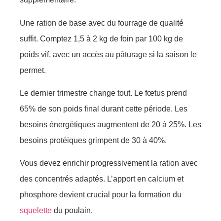
Une ration de base avec du fourrage de qualité
suffit. Comptez 1,5 à 2 kg de foin par 100 kg de
poids vif, avec un accès au pâturage si la saison le
permet.
Le dernier trimestre change tout. Le fœtus prend
65% de son poids final durant cette période. Les
besoins énergétiques augmentent de 20 à 25%. Les
besoins protéiques grimpent de 30 à 40%.
Vous devez enrichir progressivement la ration avec
des concentrés adaptés. L’apport en calcium et
phosphore devient crucial pour la formation du
squelette
du poulain.