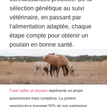
sélection génétique au suivi
vétérinaire, en passant par
l'alimentation adaptée, chaque
étape compte pour obtenir un
poulain en bonne santé.
Faire naître un poulain
représente un projet
passionnant mais complexe. La jument
reproductrice transmet 50% de son patrimoine