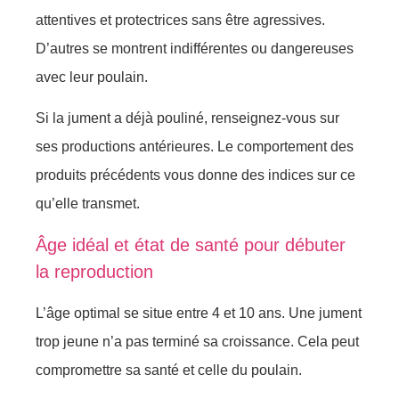
attentives et protectrices sans être agressives.
D’autres se montrent indifférentes ou dangereuses
avec leur poulain.
Si la jument a déjà pouliné, renseignez-vous sur
ses productions antérieures. Le comportement des
produits précédents vous donne des indices sur ce
qu’elle transmet.
Âge idéal et état de santé pour débuter
la reproduction
L’âge optimal se situe entre 4 et 10 ans. Une jument
trop jeune n’a pas terminé sa croissance. Cela peut
compromettre sa santé et celle du poulain.