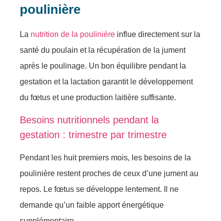
poulinière
La
nutrition de la poulinière
influe directement sur la
santé du poulain et la récupération de la jument
après le poulinage. Un bon équilibre pendant la
gestation et la lactation garantit le développement
du fœtus et une production laitière suffisante.
Besoins nutritionnels pendant la
gestation : trimestre par trimestre
Pendant les huit premiers mois, les besoins de la
poulinière restent proches de ceux d’une jument au
repos. Le fœtus se développe lentement. Il ne
demande qu’un faible apport énergétique
supplémentaire.