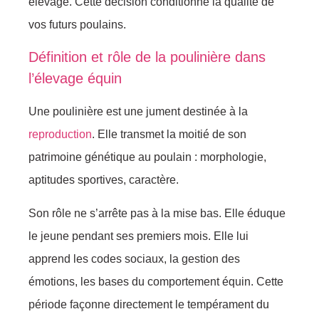
élevage. Cette décision conditionne la qualité de
vos futurs poulains.
Définition et rôle de la poulinière dans
l’élevage équin
Une
poulinière
est une jument destinée à la
reproduction
. Elle transmet la moitié de son
patrimoine génétique au poulain : morphologie,
aptitudes sportives, caractère.
Son rôle ne s’arrête pas à la mise bas. Elle éduque
le jeune pendant ses premiers mois. Elle lui
apprend les codes sociaux, la gestion des
émotions, les bases du comportement équin. Cette
période façonne directement le tempérament du