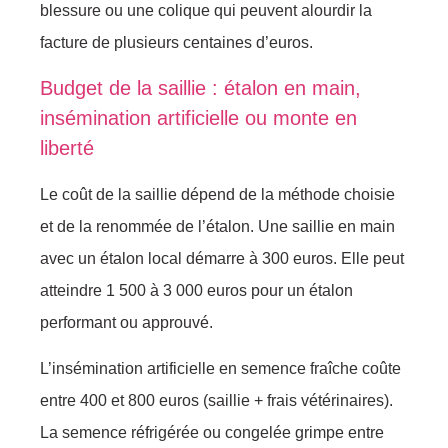
blessure ou une colique qui peuvent alourdir la
facture de plusieurs centaines d’euros.
Budget de la saillie : étalon en main,
insémination artificielle ou monte en
liberté
Le coût de la saillie dépend de la méthode choisie
et de la renommée de l’étalon. Une saillie en main
avec un étalon local démarre à 300 euros. Elle peut
atteindre 1 500 à 3 000 euros pour un étalon
performant ou approuvé.
L’insémination artificielle en semence fraîche coûte
entre 400 et 800 euros (saillie + frais vétérinaires).
La semence réfrigérée ou congelée grimpe entre