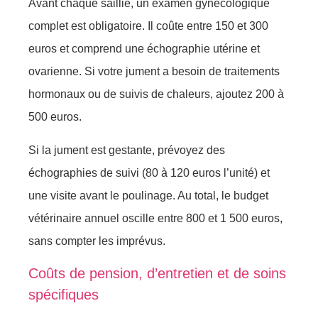
Avant chaque saillie, un examen gynécologique
complet est obligatoire. Il coûte entre 150 et 300
euros et comprend une échographie utérine et
ovarienne. Si votre jument a besoin de traitements
hormonaux ou de suivis de chaleurs, ajoutez 200 à
500 euros.
Si la jument est gestante, prévoyez des
échographies de suivi (80 à 120 euros l’unité) et
une visite avant le poulinage. Au total, le budget
vétérinaire annuel oscille entre 800 et 1 500 euros,
sans compter les imprévus.
Coûts de pension, d’entretien et de soins
spécifiques