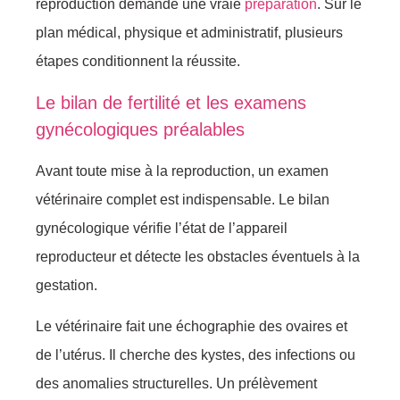
reproduction demande une vraie
préparation
. Sur le
plan médical, physique et administratif, plusieurs
étapes conditionnent la réussite.
Le bilan de fertilité et les examens
gynécologiques préalables
Avant toute mise à la reproduction, un examen
vétérinaire complet est indispensable. Le bilan
gynécologique vérifie l’état de l’appareil
reproducteur et détecte les obstacles éventuels à la
gestation.
Le vétérinaire fait une échographie des ovaires et
de l’utérus. Il cherche des kystes, des infections ou
des anomalies structurelles. Un prélèvement