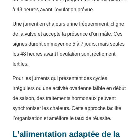
à 48 heures avant l’ovulation prévue.
Une jument en chaleurs urine fréquemment, cligne
de la vulve et accepte la présence d’un mâle. Ces
signes durent en moyenne 5 à 7 jours, mais seules
les 48 heures avant l’ovulation sont réellement
fertiles.
Pour les juments qui présentent des cycles
irréguliers ou une activité ovarienne faible en début
de saison, des traitements hormonaux peuvent
synchroniser les chaleurs. Cette approche facilite
l’organisation et améliore le taux de réussite.
L’alimentation adaptée de la