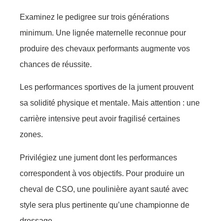
Examinez le pedigree sur trois générations
minimum. Une lignée maternelle reconnue pour
produire des chevaux performants augmente vos
chances de réussite.
Les performances sportives de la jument prouvent
sa solidité physique et mentale. Mais attention : une
carrière intensive peut avoir fragilisé certaines
zones.
Privilégiez une jument dont les performances
correspondent à vos objectifs. Pour produire un
cheval de CSO, une poulinière ayant sauté avec
style sera plus pertinente qu’une championne de
dressage.