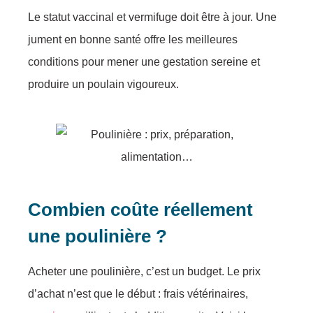
Le statut vaccinal et vermifuge doit être à jour. Une
jument en bonne santé offre les meilleures
conditions pour mener une gestation sereine et
produire un poulain vigoureux.
Combien coûte réellement
une poulinière ?
Acheter une poulinière, c’est un budget. Le prix
d’achat n’est que le début : frais vétérinaires,