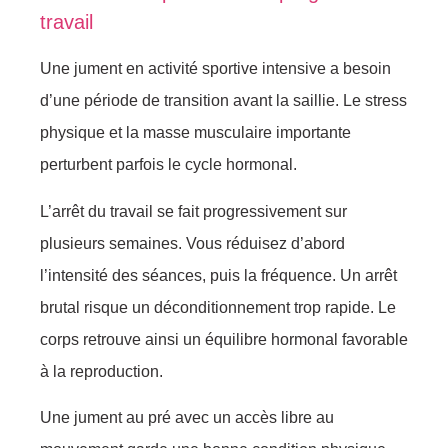
travail
Une jument en activité sportive intensive a besoin
d’une période de transition avant la saillie. Le stress
physique et la masse musculaire importante
perturbent parfois le cycle hormonal.
L’arrêt du travail se fait progressivement sur
plusieurs semaines. Vous réduisez d’abord
l’intensité des séances, puis la fréquence. Un arrêt
brutal risque un déconditionnement trop rapide. Le
corps retrouve ainsi un équilibre hormonal favorable
à la reproduction.
Une jument au pré avec un accès libre au