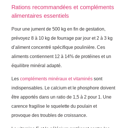
Rations recommandées et compléments
alimentaires essentiels
Pour une jument de 500 kg en fin de gestation,
prévoyez 8 à 10 kg de fourrage par jour et 2 à 3 kg
d’aliment concentré spécifique poulinière. Ces
aliments contiennent 12 à 14% de protéines et un
équilibre minéral adapté.
Les
compléments minéraux et vitaminés
sont
indispensables. Le calcium et le phosphore doivent
être apportés dans un ratio de 1,5 à 2 pour 1. Une
carence fragilise le squelette du poulain et
provoque des troubles de croissance.