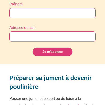
Prénom
Adresse e-mail:
Préparer sa jument à devenir
poulinière
Passer une jument de sport ou de loisir à la