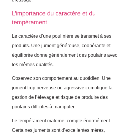
L’importance du caractère et du
tempérament
Le caractère d’une poulinière se transmet à ses
produits. Une jument généreuse, coopérante et
équilibrée donne généralement des poulains avec
les mêmes qualités.
Observez son comportement au quotidien. Une
jument trop nerveuse ou agressive complique la
gestion de l’élevage et risque de produire des
poulains difficiles à manipuler.
Le tempérament maternel compte énormément.
Certaines juments sont d’excellentes mères,