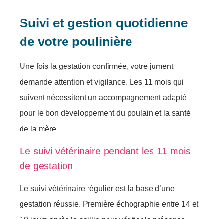
Suivi et gestion quotidienne
de votre poulinière
Une fois la gestation confirmée, votre jument
demande attention et vigilance. Les 11 mois qui
suivent nécessitent un accompagnement adapté
pour le bon développement du poulain et la santé
de la mère.
Le suivi vétérinaire pendant les 11 mois
de gestation
Le suivi vétérinaire régulier est la base d’une
gestation réussie. Première échographie entre 14 et