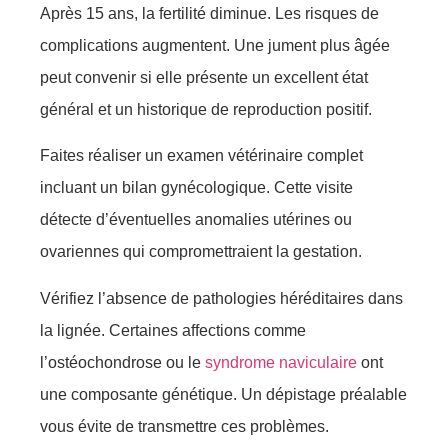
Après 15 ans, la fertilité diminue. Les risques de
complications augmentent. Une jument plus âgée
peut convenir si elle présente un excellent état
général et un historique de reproduction positif.
Faites réaliser un examen vétérinaire complet
incluant un bilan gynécologique. Cette visite
détecte d’éventuelles anomalies utérines ou
ovariennes qui compromettraient la gestation.
Vérifiez l’absence de pathologies héréditaires dans
la lignée. Certaines affections comme
l’ostéochondrose ou le
syndrome naviculaire
ont
une composante génétique. Un dépistage préalable
vous évite de transmettre ces problèmes.