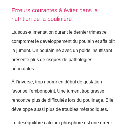
Erreurs courantes à éviter dans la
nutrition de la poulinière
La sous-alimentation durant le dernier trimestre
compromet le développement du poulain et affaiblit
la jument. Un poulain né avec un poids insuffisant
présente plus de risques de pathologies
néonatales.
À l’inverse, trop nourrir en début de gestation
favorise l’embonpoint. Une jument trop grasse
rencontre plus de difficultés lors du poulinage. Elle
développe aussi plus de troubles métaboliques.
Le déséquilibre calcium-phosphore est une erreur