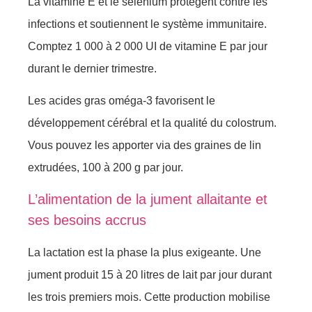
La vitamine E et le sélénium protègent contre les
infections et soutiennent le système immunitaire.
Comptez 1 000 à 2 000 UI de vitamine E par jour
durant le dernier trimestre.
Les acides gras oméga-3 favorisent le
développement cérébral et la qualité du colostrum.
Vous pouvez les apporter via des graines de lin
extrudées, 100 à 200 g par jour.
L’alimentation de la jument allaitante et
ses besoins accrus
La lactation est la phase la plus exigeante. Une
jument produit 15 à 20 litres de lait par jour durant
les trois premiers mois. Cette production mobilise