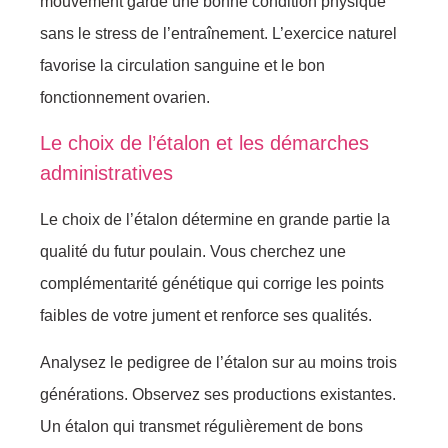
mouvement garde une bonne condition physique
sans le stress de l’entraînement. L’exercice naturel
favorise la circulation sanguine et le bon
fonctionnement ovarien.
Le choix de l’étalon et les démarches
administratives
Le choix de l’étalon détermine en grande partie la
qualité du futur poulain. Vous cherchez une
complémentarité génétique qui corrige les points
faibles de votre jument et renforce ses qualités.
Analysez le pedigree de l’étalon sur au moins trois
générations. Observez ses productions existantes.
Un étalon qui transmet régulièrement de bons