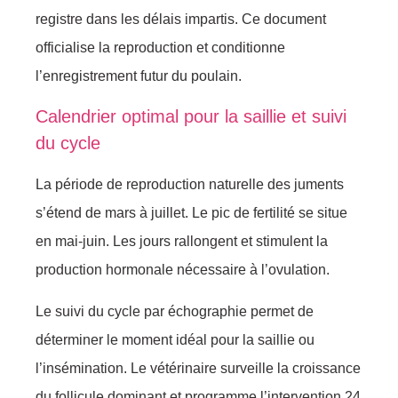
registre dans les délais impartis. Ce document
officialise la reproduction et conditionne
l’enregistrement futur du poulain.
Calendrier optimal pour la saillie et suivi
du cycle
La période de reproduction naturelle des juments
s’étend de mars à juillet. Le pic de fertilité se situe
en mai-juin. Les jours rallongent et stimulent la
production hormonale nécessaire à l’ovulation.
Le suivi du cycle par échographie permet de
déterminer le moment idéal pour la saillie ou
l’insémination. Le vétérinaire surveille la croissance
du follicule dominant et programme l’intervention 24