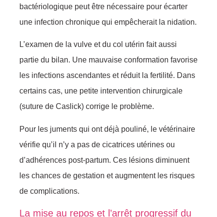
bactériologique peut être nécessaire pour écarter
une infection chronique qui empêcherait la nidation.
L’examen de la vulve et du col utérin fait aussi
partie du bilan. Une mauvaise conformation favorise
les infections ascendantes et réduit la fertilité. Dans
certains cas, une petite intervention chirurgicale
(suture de Caslick) corrige le problème.
Pour les juments qui ont déjà pouliné, le vétérinaire
vérifie qu’il n’y a pas de cicatrices utérines ou
d’adhérences post-partum. Ces lésions diminuent
les chances de gestation et augmentent les risques
de complications.
La mise au repos et l’arrêt progressif du