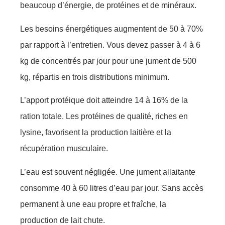
beaucoup d’énergie, de protéines et de minéraux.
Les besoins énergétiques augmentent de 50 à 70%
par rapport à l’entretien. Vous devez passer à 4 à 6
kg de concentrés par jour pour une jument de 500
kg, répartis en trois distributions minimum.
L’apport protéique doit atteindre 14 à 16% de la
ration totale. Les protéines de qualité, riches en
lysine, favorisent la production laitière et la
récupération musculaire.
L’eau est souvent négligée. Une jument allaitante
consomme 40 à 60 litres d’eau par jour. Sans accès
permanent à une eau propre et fraîche, la
production de lait chute.