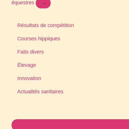
équestres
Résultats de compétition
Courses hippiques
Faits divers
Élevage
Innovation
Actualités sanitaires