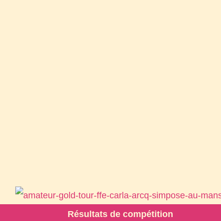
Résultats de compétition