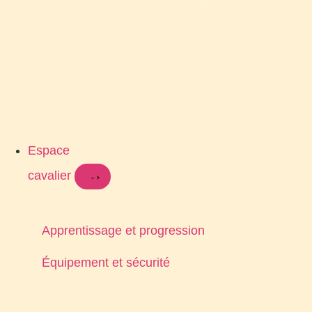
Espace
cavalier
Apprentissage et progression
Équipement et sécurité