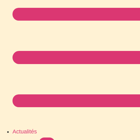
Actualités