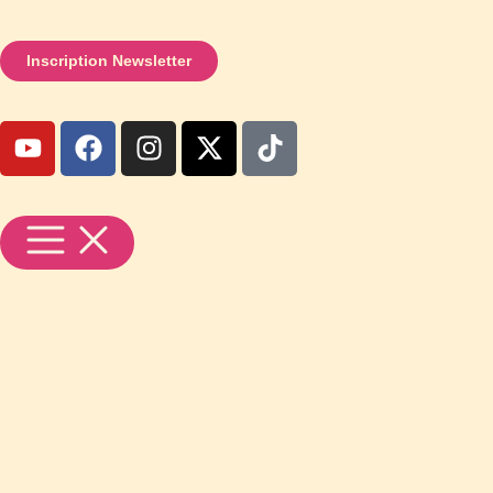
Inscription Newsletter