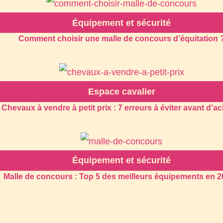
Équipement et sécurité
Comment choisir une malle de concours d’équitation 
Espace cavalier
Chevaux à vendre à petit prix : 7 erreurs à éviter avant d’a
Équipement et sécurité
Malle de concours : Top 5 des meilleurs équipements en 2