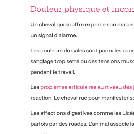
Douleur physique et inconf
Un cheval qui souffre exprime son malai
un signal d’alarme.
Les douleurs dorsales sont parmi les caus
sanglage trop serré ou des tensions mus
pendant le travail.
Les
problèmes articulaires au niveau des 
réaction. Le cheval rue pour manifester s
Les affections digestives comme les ulcèr
parfois par des ruades. L’animal associe