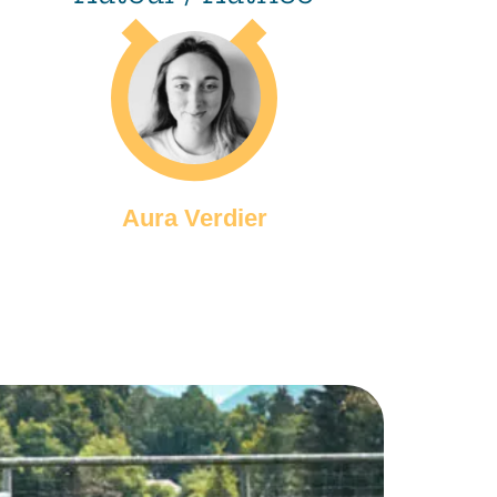
Aura Verdier