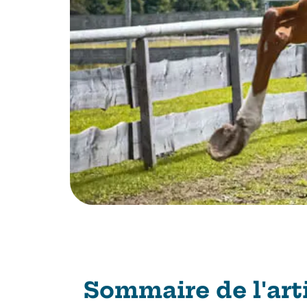
Sommaire de l'art