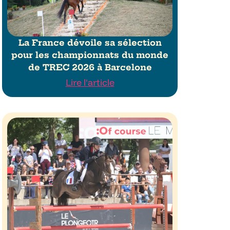
La France dévoile sa sélection
pour les championnats du monde
de TREC 2026 à Barcelone
Lire l'article