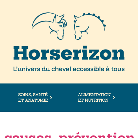
SOINS, SANTÉ
ALIMENTATION
ET ANATOMIE
ET NUTRITION
: causes, prévention