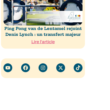
Ping Pong van de Lentamel rejoint
Denis Lynch : un transfert majeur
Lire l'article