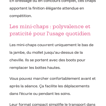
En dressage ou en concours complet, ces chaps
apportent la finition élégante attendue en
compétition.
Les mini-chaps : polyvalence et
praticité pour l’usage quotidien
Les mini-chaps couvrent uniquement le bas de
la jambe, du mollet jusqu’au-dessus de la
cheville. Ils se portent avec des boots pour
remplacer les bottes hautes.
Vous pouvez marcher confortablement avant et
après la séance. Ça facilite les déplacements
dans l’écurie ou pendant les soins.
Leur format compact simplifie le transport dans