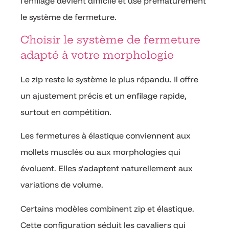
l’enfilage devient difficile et use prématurément
le système de fermeture.
Choisir le système de fermeture
adapté à votre morphologie
Le zip reste le système le plus répandu. Il offre
un ajustement précis et un enfilage rapide,
surtout en compétition.
Les fermetures à élastique conviennent aux
mollets musclés ou aux morphologies qui
évoluent. Elles s’adaptent naturellement aux
variations de volume.
Certains modèles combinent zip et élastique.
Cette configuration séduit les cavaliers qui