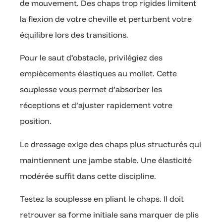
de mouvement. Des chaps trop rigides limitent
la flexion de votre cheville et perturbent votre
équilibre lors des transitions.
Pour le saut d’obstacle, privilégiez des
empiècements élastiques au mollet. Cette
souplesse vous permet d’absorber les
réceptions et d’ajuster rapidement votre
position.
Le dressage exige des chaps plus structurés qui
maintiennent une jambe stable. Une élasticité
modérée suffit dans cette discipline.
Testez la souplesse en pliant le chaps. Il doit
retrouver sa forme initiale sans marquer de plis