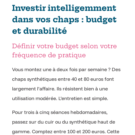
Investir intelligemment
dans vos chaps : budget
et durabilité
Définir votre budget selon votre
fréquence de pratique
Vous montez une à deux fois par semaine ? Des
chaps synthétiques entre 40 et 80 euros font
largement l’affaire. Ils résistent bien à une
utilisation modérée. L’entretien est simple.
Pour trois à cinq séances hebdomadaires,
passez sur du cuir ou du synthétique haut de
gamme. Comptez entre 100 et 200 euros. Cette