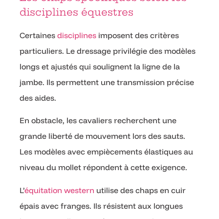
disciplines équestres
Certaines
disciplines
imposent des critères
particuliers. Le dressage privilégie des modèles
longs et ajustés qui soulignent la ligne de la
jambe. Ils permettent une transmission précise
des aides.
En obstacle, les cavaliers recherchent une
grande liberté de mouvement lors des sauts.
Les modèles avec empiècements élastiques au
niveau du mollet répondent à cette exigence.
L’
équitation western
utilise des chaps en cuir
épais avec franges. Ils résistent aux longues