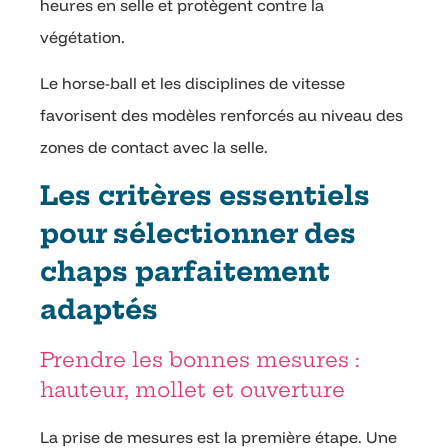
heures en selle et protègent contre la
végétation.
Le horse-ball et les disciplines de vitesse
favorisent des modèles renforcés au niveau des
zones de contact avec la selle.
Les critères essentiels
pour sélectionner des
chaps parfaitement
adaptés
Prendre les bonnes mesures :
hauteur, mollet et ouverture
La prise de mesures est la première étape. Une