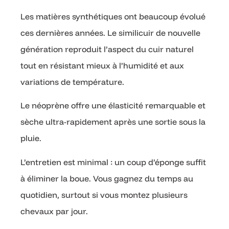
Les matières synthétiques ont beaucoup évolué
ces dernières années. Le similicuir de nouvelle
génération reproduit l’aspect du cuir naturel
tout en résistant mieux à l’humidité et aux
variations de température.
Le néoprène offre une élasticité remarquable et
sèche ultra-rapidement après une sortie sous la
pluie.
L’entretien est minimal : un coup d’éponge suffit
à éliminer la boue. Vous gagnez du temps au
quotidien, surtout si vous montez plusieurs
chevaux par jour.