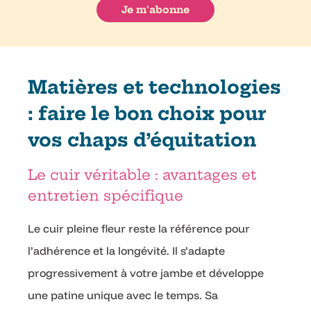
Matières et technologies
: faire le bon choix pour
vos chaps d’équitation
Le cuir véritable : avantages et
entretien spécifique
Le cuir pleine fleur reste la référence pour
l’adhérence et la longévité. Il s’adapte
progressivement à votre jambe et développe
une patine unique avec le temps. Sa