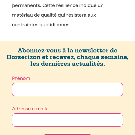
permanents. Cette résilience indique un
matériau de qualité qui résistera aux
contraintes quotidiennes.
Abonnez-vous à la newsletter de
Horserizon et recevez, chaque semaine,
les dernières actualités.
Prénom
Adresse e-mail: