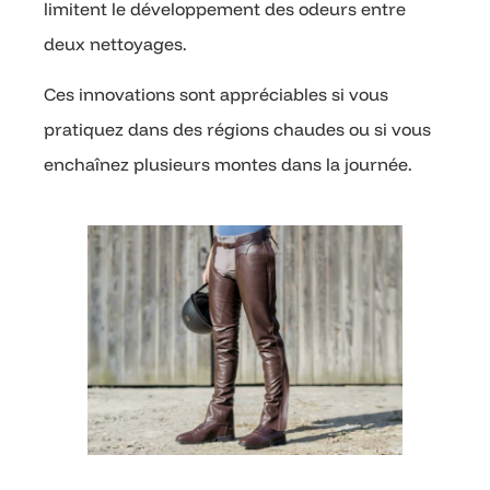
limitent le développement des odeurs entre
deux nettoyages.
Ces innovations sont appréciables si vous
pratiquez dans des régions chaudes ou si vous
enchaînez plusieurs montes dans la journée.