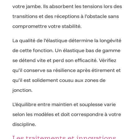
votre jambe. Ils absorbent les tensions lors des
transitions et des réceptions à l’obstacle sans
compromettre votre stabilité.
La qualité de l’élastique détermine la longévité
de cette fonction. Un élastique bas de gamme
se détend vite et perd son efficacité. Vérifiez
qu’il conserve sa résilience après étirement et
qu’il est solidement cousu aux zones de
jonction.
L’équilibre entre maintien et souplesse varie
selon les modèles et doit correspondre à votre
discipline.
Les traitements et innovations