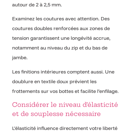
autour de 2 à 2,5 mm.
Examinez les coutures avec attention. Des
coutures doubles renforcées aux zones de
tension garantissent une longévité accrue,
notamment au niveau du zip et du bas de
jambe.
Les finitions intérieures comptent aussi. Une
doublure en textile doux prévient les
frottements sur vos bottes et facilite l’enfilage.
Considérer le niveau d’élasticité
et de souplesse nécessaire
L’élasticité influence directement votre liberté