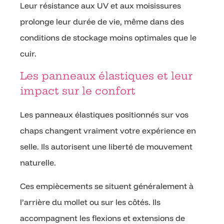
Leur résistance aux UV et aux moisissures
prolonge leur durée de vie, même dans des
conditions de stockage moins optimales que le
cuir.
Les panneaux élastiques et leur
impact sur le confort
Les panneaux élastiques positionnés sur vos
chaps changent vraiment votre expérience en
selle. Ils autorisent une liberté de mouvement
naturelle.
Ces empiècements se situent généralement à
l’arrière du mollet ou sur les côtés. Ils
accompagnent les flexions et extensions de