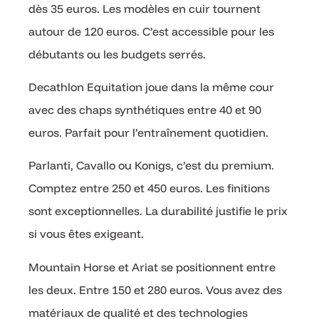
dès 35 euros. Les modèles en cuir tournent
autour de 120 euros. C’est accessible pour les
débutants ou les budgets serrés.
Decathlon Equitation joue dans la même cour
avec des chaps synthétiques entre 40 et 90
euros. Parfait pour l’entraînement quotidien.
Parlanti, Cavallo ou Konigs, c’est du premium.
Comptez entre 250 et 450 euros. Les finitions
sont exceptionnelles. La durabilité justifie le prix
si vous êtes exigeant.
Mountain Horse et Ariat se positionnent entre
les deux. Entre 150 et 280 euros. Vous avez des
matériaux de qualité et des technologies