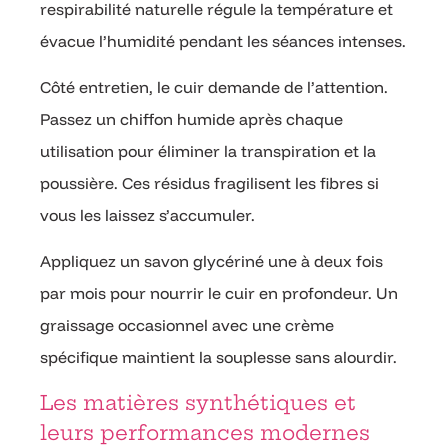
respirabilité naturelle régule la température et
évacue l’humidité pendant les séances intenses.
Côté entretien, le cuir demande de l’attention.
Passez un chiffon humide après chaque
utilisation pour éliminer la transpiration et la
poussière. Ces résidus fragilisent les fibres si
vous les laissez s’accumuler.
Appliquez un savon glycériné une à deux fois
par mois pour nourrir le cuir en profondeur. Un
graissage occasionnel avec une crème
spécifique maintient la souplesse sans alourdir.
Les matières synthétiques et
leurs performances modernes