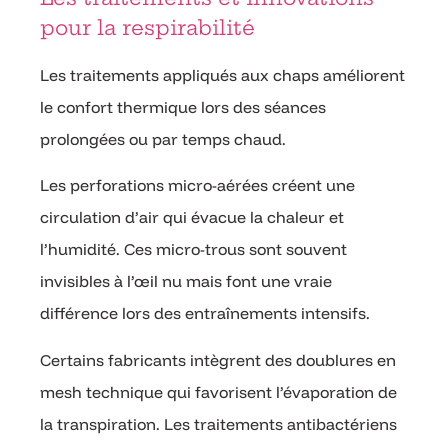
pour la respirabilité
Les traitements appliqués aux chaps améliorent
le confort thermique lors des séances
prolongées ou par temps chaud.
Les perforations micro-aérées créent une
circulation d’air qui évacue la chaleur et
l’humidité. Ces micro-trous sont souvent
invisibles à l’œil nu mais font une vraie
différence lors des entraînements intensifs.
Certains fabricants intègrent des doublures en
mesh technique qui favorisent l’évaporation de
la transpiration. Les traitements antibactériens