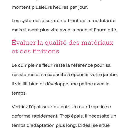
montent plusieurs heures par jour.
Les systèmes à scratch offrent de la modularité
mais s’usent plus vite avec la boue et l’humidité.
Évaluer la qualité des matériaux
et des finitions
Le cuir pleine fleur reste la référence pour sa
résistance et sa capacité à épouser votre jambe.
Il vieillit bien et développe une patine avec le
temps.
Vérifiez l’épaisseur du cuir. Un cuir trop fin se
déforme rapidement. Trop épais, il nécessite un
temps d’adaptation plus long. L’idéal se situe