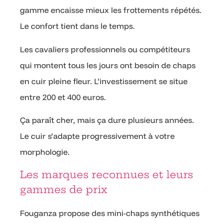
gamme encaisse mieux les frottements répétés.
Le confort tient dans le temps.
Les cavaliers professionnels ou compétiteurs
qui montent tous les jours ont besoin de chaps
en cuir pleine fleur. L’investissement se situe
entre 200 et 400 euros.
Ça paraît cher, mais ça dure plusieurs années.
Le cuir s’adapte progressivement à votre
morphologie.
Les marques reconnues et leurs
gammes de prix
Fouganza propose des mini-chaps synthétiques