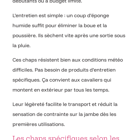
débutants ou à budget limité.
L’entretien est simple : un coup d’éponge
humide suffit pour éliminer la boue et la
poussière. Ils sèchent vite après une sortie sous
la pluie.
Ces chaps résistent bien aux conditions météo
difficiles. Pas besoin de produits d’entretien
spécifiques. Ça convient aux cavaliers qui
montent en extérieur par tous les temps.
Leur légèreté facilite le transport et réduit la
sensation de contrainte sur la jambe dès les
premières utilisations.
Les chaps spécifiques selon les