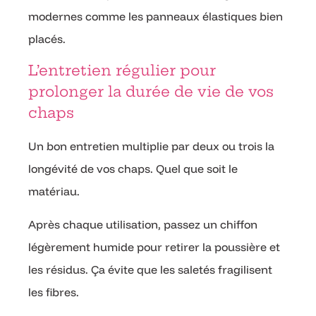
modernes comme les panneaux élastiques bien
placés.
L’entretien régulier pour
prolonger la durée de vie de vos
chaps
Un bon entretien multiplie par deux ou trois la
longévité de vos chaps. Quel que soit le
matériau.
Après chaque utilisation, passez un chiffon
légèrement humide pour retirer la poussière et
les résidus. Ça évite que les saletés fragilisent
les fibres.