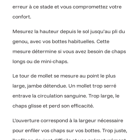
erreur à ce stade et vous compromettez votre
confort.
Mesurez la hauteur depuis le sol jusqu’au pli du
genou, avec vos bottes habituelles. Cette
mesure détermine si vous avez besoin de chaps
longs ou de mini-chaps.
Le tour de mollet se mesure au point le plus
large, jambe détendue. Un mollet trop serré
entrave la circulation sanguine. Trop large, le
chaps glisse et perd son efficacité.
L’ouverture correspond à la largeur nécessaire
pour enfiler vos chaps sur vos bottes. Trop juste,