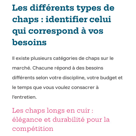
Les différents types de
chaps : identifier celui
qui correspond à vos
besoins
Il existe plusieurs catégories de chaps sur le
marché. Chacune répond à des besoins
différents selon votre discipline, votre budget et
le temps que vous voulez consacrer à
l’entretien.
Les chaps longs en cuir :
élégance et durabilité pour la
compétition