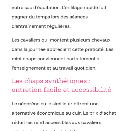
votre sac d’équitation. L’enfilage rapide fait
gagner du temps lors des séances
d’entraînement régulières.
Les cavaliers qui montent plusieurs chevaux
dans la journée apprécient cette praticité. Les
mini-chaps conviennent parfaitement à
l’enseignement et au travail quotidien.
Les chaps synthétiques :
entretien facile et accessibilité
Le néoprène ou le similicuir offrent une
alternative économique au cuir. Le prix d’achat
réduit les rend accessibles aux cavaliers