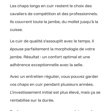
Les chaps longs en cuir restent le choix des
cavaliers de compétition et des professionnels.
Ils couvrent toute la jambe, du mollet jusqu’à la
cuisse.
Le cuir de qualité s’assouplit avec le temps. Il
épouse parfaitement la morphologie de votre
jambe. Résultat : un confort optimal et une
adhérence exceptionnelle avec la selle.
Avec un entretien régulier, vous pouvez garder
vos chaps en cuir pendant plusieurs années.
L’investissement initial est plus élevé, mais ça se
rentabilise sur la durée.