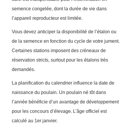
semence congelée, dont la durée de vie dans
l’appareil reproducteur est limitée.
Vous devez anticiper la disponibilité de l’étalon ou
de la semence en fonction du cycle de votre jument.
Certaines stations imposent des créneaux de
réservation stricts, surtout pour les étalons très
demandés.
La planification du calendrier influence la date de
naissance du poulain. Un poulain né tôt dans
l’année bénéficie d’un avantage de développement
pour les concours d’élevage. L’âge officiel est
calculé au 1er janvier.