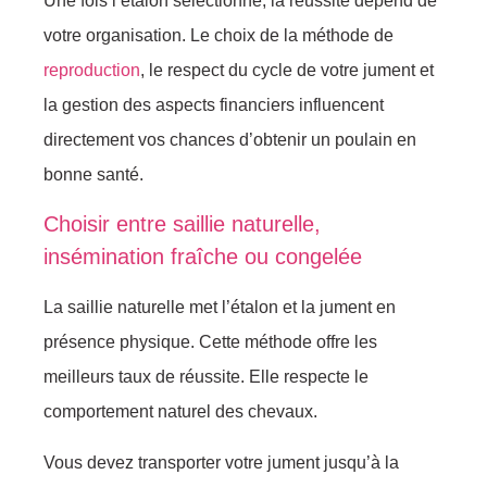
Une fois l’étalon sélectionné, la réussite dépend de
votre organisation. Le choix de la méthode de
reproduction
, le respect du cycle de votre jument et
la gestion des aspects financiers influencent
directement vos chances d’obtenir un poulain en
bonne santé.
Choisir entre saillie naturelle,
insémination fraîche ou congelée
La saillie naturelle met l’étalon et la jument en
présence physique. Cette méthode offre les
meilleurs taux de réussite. Elle respecte le
comportement naturel des chevaux.
Vous devez transporter votre jument jusqu’à la