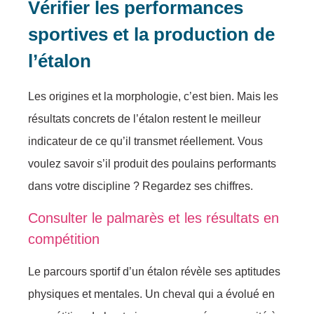
Vérifier les performances
sportives et la production de
l’étalon
Les origines et la morphologie, c’est bien. Mais les
résultats concrets de l’étalon restent le meilleur
indicateur de ce qu’il transmet réellement. Vous
voulez savoir s’il produit des poulains performants
dans votre discipline ? Regardez ses chiffres.
Consulter le palmarès et les résultats en
compétition
Le parcours sportif d’un étalon révèle ses aptitudes
physiques et mentales. Un cheval qui a évolué en