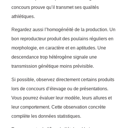
concours prouve qu’il transmet ses qualités
athlétiques.
Regardez aussi l’homogénéité de la production. Un
bon reproducteur produit des poulains réguliers en
morphologie, en caractère et en aptitudes. Une
descendance trop hétérogène signale une
transmission génétique moins prévisible.
Si possible, observez directement certains produits
lors de concours d’élevage ou de présentations.
Vous pourrez évaluer leur modèle, leurs allures et
leur comportement. Cette observation concrète
complète les données statistiques.