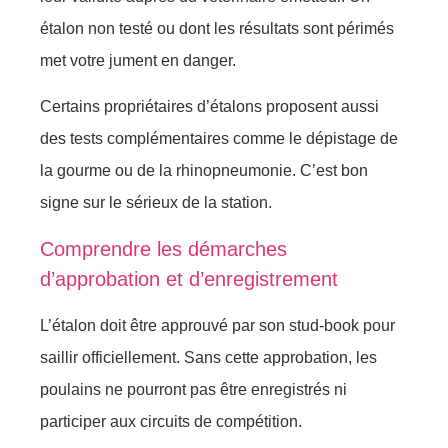
étalon non testé ou dont les résultats sont périmés
met votre jument en danger.
Certains propriétaires d’étalons proposent aussi
des tests complémentaires comme le dépistage de
la gourme ou de la rhinopneumonie. C’est bon
signe sur le sérieux de la station.
Comprendre les démarches
d’approbation et d’enregistrement
L’étalon doit être approuvé par son stud-book pour
saillir officiellement. Sans cette approbation, les
poulains ne pourront pas être enregistrés ni
participer aux circuits de compétition.