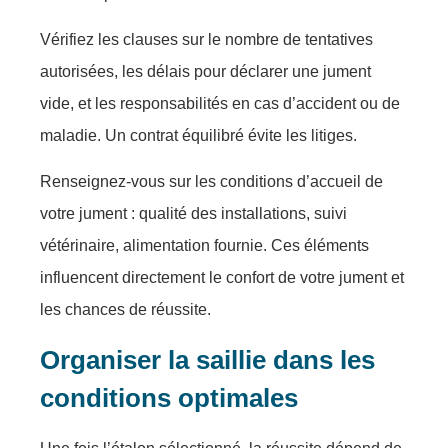
Vérifiez les clauses sur le nombre de tentatives
autorisées, les délais pour déclarer une jument
vide, et les responsabilités en cas d’accident ou de
maladie. Un contrat équilibré évite les litiges.
Renseignez-vous sur les conditions d’accueil de
votre jument : qualité des installations, suivi
vétérinaire, alimentation fournie. Ces éléments
influencent directement le confort de votre jument et
les chances de réussite.
Organiser la saillie dans les
conditions optimales