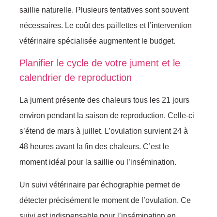
saillie naturelle. Plusieurs tentatives sont souvent
nécessaires. Le coût des paillettes et l’intervention
vétérinaire spécialisée augmentent le budget.
Planifier le cycle de votre jument et le
calendrier de reproduction
La jument présente des chaleurs tous les 21 jours
environ pendant la saison de reproduction. Celle-ci
s’étend de mars à juillet. L’ovulation survient 24 à
48 heures avant la fin des chaleurs. C’est le
moment idéal pour la saillie ou l’insémination.
Un suivi vétérinaire par échographie permet de
détecter précisément le moment de l’ovulation. Ce
suivi est indispensable pour l’insémination en