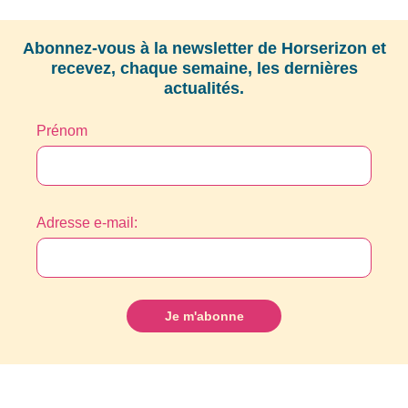
Abonnez-vous à la newsletter de Horserizon et
recevez, chaque semaine, les dernières
actualités.
Prénom
Adresse e-mail: