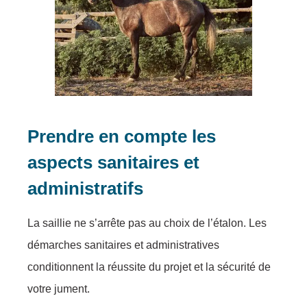
Prendre en compte les
aspects sanitaires et
administratifs
La saillie ne s’arrête pas au choix de l’étalon. Les
démarches sanitaires et administratives
conditionnent la réussite du projet et la sécurité de
votre jument.