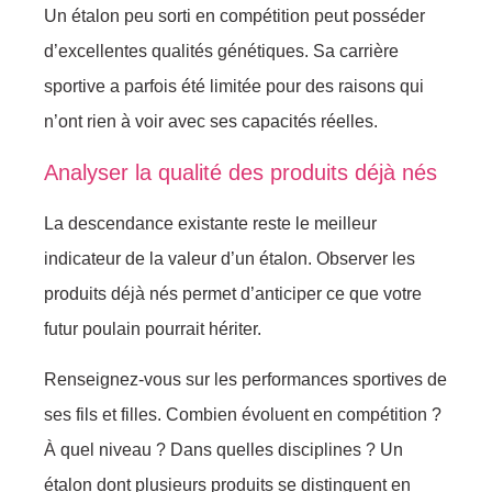
Un étalon peu sorti en compétition peut posséder
d’excellentes qualités génétiques. Sa carrière
sportive a parfois été limitée pour des raisons qui
n’ont rien à voir avec ses capacités réelles.
Analyser la qualité des produits déjà nés
La descendance existante reste le meilleur
indicateur de la valeur d’un étalon. Observer les
produits déjà nés permet d’anticiper ce que votre
futur poulain pourrait hériter.
Renseignez-vous sur les performances sportives de
ses fils et filles. Combien évoluent en compétition ?
À quel niveau ? Dans quelles disciplines ? Un
étalon dont plusieurs produits se distinguent en