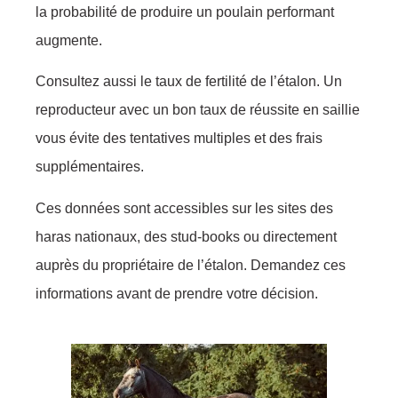
la probabilité de produire un poulain performant
augmente.
Consultez aussi le taux de fertilité de l’étalon. Un
reproducteur avec un bon taux de réussite en saillie
vous évite des tentatives multiples et des frais
supplémentaires.
Ces données sont accessibles sur les sites des
haras nationaux, des stud-books ou directement
auprès du propriétaire de l’étalon. Demandez ces
informations avant de prendre votre décision.