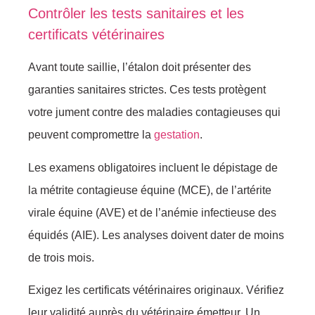
Contrôler les tests sanitaires et les
certificats vétérinaires
Avant toute saillie, l’étalon doit présenter des
garanties sanitaires strictes. Ces tests protègent
votre jument contre des maladies contagieuses qui
peuvent compromettre la
gestation
.
Les examens obligatoires incluent le dépistage de
la métrite contagieuse équine (MCE), de l’artérite
virale équine (AVE) et de l’anémie infectieuse des
équidés (AIE). Les analyses doivent dater de moins
de trois mois.
Exigez les certificats vétérinaires originaux. Vérifiez
leur validité auprès du vétérinaire émetteur. Un