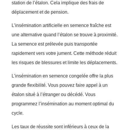
station de l’étalon. Cela implique des frais de
déplacement et de pension.
L’insémination artificielle en semence fraîche est
une alternative quand l’étalon se trouve à proximité.
La semence est prélevée puis transportée
rapidement vers votre jument. Cette méthode réduit
les risques de blessures et limite les déplacements.
L’insémination en semence congelée offre la plus
grande flexibilité. Vous pouvez faire appel à un
étalon situé à l’étranger ou décédé. Vous
programmez l’insémination au moment optimal du
cycle.
Les taux de réussite sont inférieurs à ceux de la