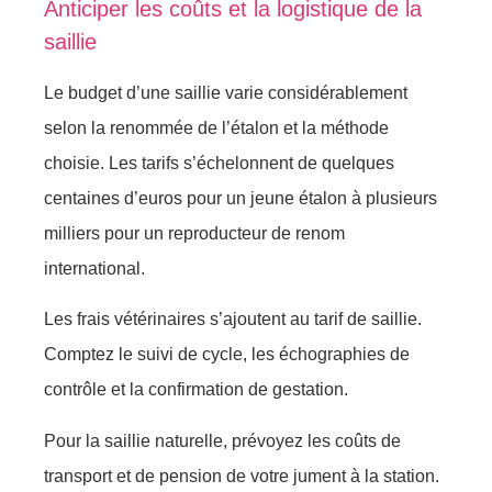
Anticiper les coûts et la logistique de la
saillie
Le budget d’une saillie varie considérablement
selon la renommée de l’étalon et la méthode
choisie. Les tarifs s’échelonnent de quelques
centaines d’euros pour un jeune étalon à plusieurs
milliers pour un reproducteur de renom
international.
Les frais vétérinaires s’ajoutent au tarif de saillie.
Comptez le suivi de cycle, les échographies de
contrôle et la confirmation de gestation.
Pour la saillie naturelle, prévoyez les coûts de
transport et de pension de votre jument à la station.