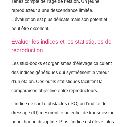
Tenez compte de l’âge de l’étalon. Un jeune
reproducteur a une descendance limitée.
L’évaluation est plus délicate mais son potentiel
peut être excellent.
Évaluer les indices et les statistiques de
reproduction
Les stud-books et organismes d’élevage calculent
des indices génétiques qui synthétisent la valeur
d’un étalon. Ces outils statistiques facilitent la
comparaison objective entre reproducteurs.
L’indice de saut d’obstacles (ISO) ou l’indice de
dressage (ID) mesurent le potentiel de transmission
pour chaque discipline. Plus l’indice est élevé, plus