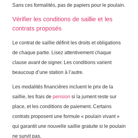
Sans ces formalités, pas de papiers pour le poulain.
Vérifier les conditions de saillie et les
contrats proposés
Le contrat de saillie définit les droits et obligations
de chaque partie. Lisez attentivement chaque
clause avant de signer. Les conditions varient
beaucoup d’une station à l’autre.
Les modalités financières incluent le prix de la
saillie, les frais de
pension
si la jument reste sur
place, et les conditions de paiement. Certains
contrats proposent une formule « poulain vivant »
qui garantit une nouvelle saillie gratuite si le poulain
ne survit pas.