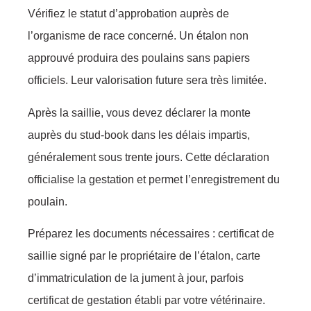
Vérifiez le statut d’approbation auprès de
l’organisme de race concerné. Un étalon non
approuvé produira des poulains sans papiers
officiels. Leur valorisation future sera très limitée.
Après la saillie, vous devez déclarer la monte
auprès du stud-book dans les délais impartis,
généralement sous trente jours. Cette déclaration
officialise la gestation et permet l’enregistrement du
poulain.
Préparez les documents nécessaires : certificat de
saillie signé par le propriétaire de l’étalon, carte
d’immatriculation de la jument à jour, parfois
certificat de gestation établi par votre vétérinaire.