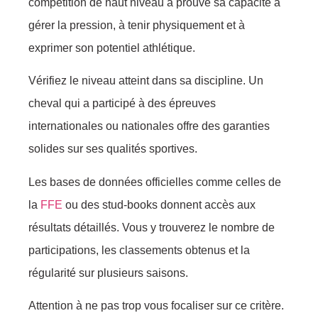
compétition de haut niveau a prouvé sa capacité à
gérer la pression, à tenir physiquement et à
exprimer son potentiel athlétique.
Vérifiez le niveau atteint dans sa discipline. Un
cheval qui a participé à des épreuves
internationales ou nationales offre des garanties
solides sur ses qualités sportives.
Les bases de données officielles comme celles de
la
FFE
ou des stud-books donnent accès aux
résultats détaillés. Vous y trouverez le nombre de
participations, les classements obtenus et la
régularité sur plusieurs saisons.
Attention à ne pas trop vous focaliser sur ce critère.