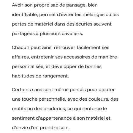
Avoir son propre sac de pansage, bien
identifiable, permet d’éviter les mélanges ou les
pertes de matériel dans des écuries souvent
partagées à plusieurs cavaliers.
Chacun peut ainsi retrouver facilement ses
affaires, entretenir ses accessoires de manière
personnalisée, et développer de bonnes
habitudes de rangement.
Certains sacs sont même pensés pour ajouter
une touche personnelle, avec des couleurs, des
motifs ou des broderies, ce qui renforce le
sentiment d’appartenance à son matériel et
d’envie d’en prendre soin.