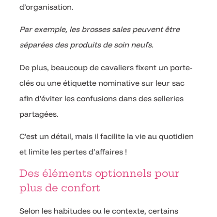
d’organisation.
Par exemple, les brosses sales peuvent être
séparées des produits de soin neufs.
De plus, beaucoup de cavaliers fixent un porte-
clés ou une étiquette nominative sur leur sac
afin d’éviter les confusions dans des selleries
partagées.
C’est un détail, mais il facilite la vie au quotidien
et limite les pertes d’affaires !
Des éléments optionnels pour
plus de confort
Selon les habitudes ou le contexte, certains