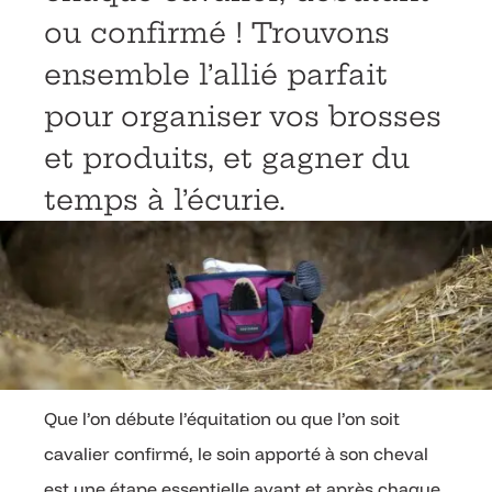
ou confirmé ! Trouvons
ensemble l’allié parfait
pour organiser vos brosses
et produits, et gagner du
temps à l’écurie.
Que l’on débute l’équitation ou que l’on soit
cavalier confirmé, le soin apporté à son cheval
est une étape essentielle avant et après chaque