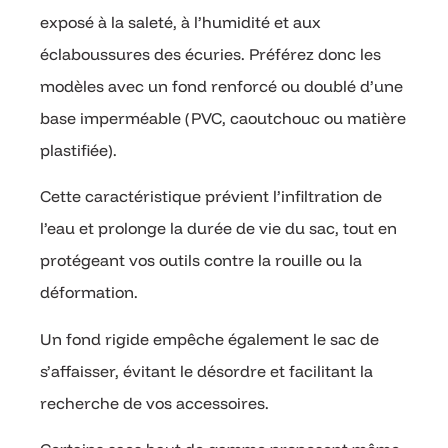
exposé à la saleté, à l’humidité et aux
éclaboussures des écuries. Préférez donc les
modèles avec un fond renforcé ou doublé d’une
base imperméable (PVC, caoutchouc ou matière
plastifiée).
Cette caractéristique prévient l’infiltration de
l’eau et prolonge la durée de vie du sac, tout en
protégeant vos outils contre la rouille ou la
déformation.
Un fond rigide empêche également le sac de
s’affaisser, évitant le désordre et facilitant la
recherche de vos accessoires.