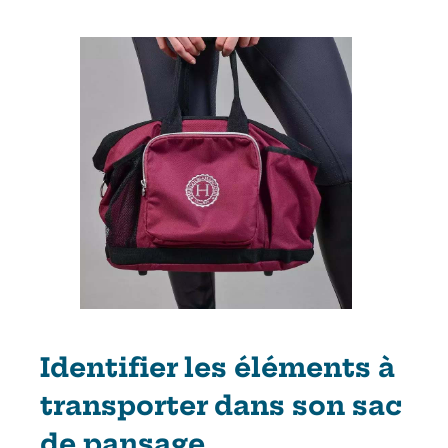
Identifier les éléments à
transporter dans son sac
de pansage