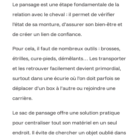
Le pansage est une étape fondamentale de la
relation avec le cheval : il permet de vérifier
l’état de sa monture, d’assurer son bien-être et
de créer un lien de confiance.
Pour cela, il faut de nombreux outils : brosses,
étrilles, cure-pieds, démêlants… Les transporter
et les retrouver facilement devient primordial,
surtout dans une écurie où l’on doit parfois se
déplacer d’un box à l’autre ou rejoindre une
carrière.
Le sac de pansage offre une solution pratique
pour centraliser tout son matériel en un seul
endroit. Il évite de chercher un objet oublié dans