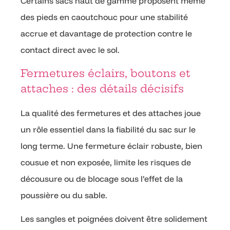
Certains sacs haut de gamme proposent même
des pieds en caoutchouc pour une stabilité
accrue et davantage de protection contre le
contact direct avec le sol.
Fermetures éclairs, boutons et
attaches : des détails décisifs
La qualité des fermetures et des attaches joue
un rôle essentiel dans la fiabilité du sac sur le
long terme. Une fermeture éclair robuste, bien
cousue et non exposée, limite les risques de
décousure ou de blocage sous l’effet de la
poussière ou du sable.
Les sangles et poignées doivent être solidement