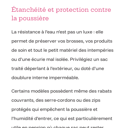
Étanchéité et protection contre
la poussière
La résistance à l’eau n’est pas un luxe : elle
permet de préserver vos brosses, vos produits
de soin et tout le petit matériel des intempéries
ou d’une écurie mal isolée. Privilégiez un sac
traité déperlant à l’extérieur, ou doté d’une
doublure interne imperméable.
Certains modèles possèdent même des rabats
couvrants, des serre-cordons ou des zips
protégés qui empêchent la poussière et
l’humidité d’entrer, ce qui est particulièrement
utile en pension où chaque sac peut rester