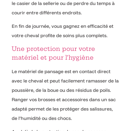
le casier de la sellerie ou de perdre du temps à
courir entre différents endroits.
En fin de journée, vous gagnez en efficacité et
votre cheval profite de soins plus complets.
Une protection pour votre
matériel et pour l’hygiène
Le matériel de pansage est en contact direct
avec le cheval et peut facilement ramasser de la
poussière, de la boue ou des résidus de poils.
Ranger vos brosses et accessoires dans un sac
adapté permet de les protéger des salissures,
de l’humidité ou des chocs.