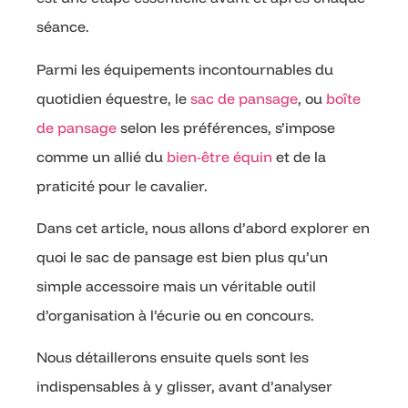
séance.
Parmi les équipements incontournables du
quotidien équestre, le
sac de pansage
, ou
boîte
de pansage
selon les préférences, s’impose
comme un allié du
bien-être équin
et de la
praticité pour le cavalier.
Dans cet article, nous allons d’abord explorer en
quoi le sac de pansage est bien plus qu’un
simple accessoire mais un véritable outil
d’organisation à l’écurie ou en concours.
Nous détaillerons ensuite quels sont les
indispensables à y glisser, avant d’analyser