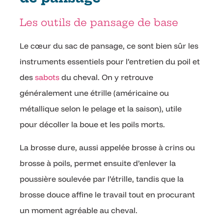
Les outils de pansage de base
Le cœur du sac de pansage, ce sont bien sûr les
instruments essentiels pour l’entretien du poil et
des
sabots
du cheval. On y retrouve
généralement une étrille (américaine ou
métallique selon le pelage et la saison), utile
pour décoller la boue et les poils morts.
La brosse dure, aussi appelée brosse à crins ou
brosse à poils, permet ensuite d’enlever la
poussière soulevée par l’étrille, tandis que la
brosse douce affine le travail tout en procurant
un moment agréable au cheval.