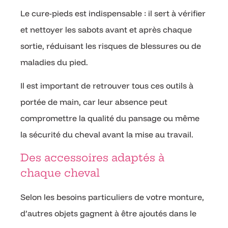
Le cure-pieds est indispensable : il sert à vérifier
et nettoyer les sabots avant et après chaque
sortie, réduisant les risques de blessures ou de
maladies du pied.
Il est important de retrouver tous ces outils à
portée de main, car leur absence peut
compromettre la qualité du pansage ou même
la sécurité du cheval avant la mise au travail.
Des accessoires adaptés à
chaque cheval
Selon les besoins particuliers de votre monture,
d’autres objets gagnent à être ajoutés dans le