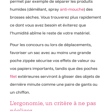
permet par exemple de séparer les produits
humides (démêlant, spray
anti-mouche
) des
brosses sèches. Vous trouverez plus rapidement
ce dont vous avez besoin et éviterez que
l’humidité abîme le reste de votre matériel.
Pour les concours ou lors de déplacements,
favoriser un sac avec au moins une grande
poche zippée sécurise vos effets de valeur ou
vos papiers importants, tandis que des poches
filet
extérieures serviront à glisser des objets de
dernière minute comme une paire de gants ou
un chiffon.
L’ergonomie, un critère à ne pas
négliger