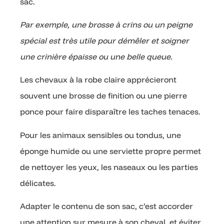
sac.
Par exemple, une brosse à crins ou un peigne
spécial est très utile pour démêler et soigner
une crinière épaisse ou une belle queue.
Les chevaux à la robe claire apprécieront
souvent une brosse de finition ou une pierre
ponce pour faire disparaître les taches tenaces.
Pour les animaux sensibles ou tondus, une
éponge humide ou une serviette propre permet
de nettoyer les yeux, les naseaux ou les parties
délicates.
Adapter le contenu de son sac, c’est accorder
une attention sur mesure à son cheval, et éviter