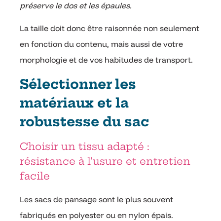
préserve le dos et les épaules.
La taille doit donc être raisonnée non seulement
en fonction du contenu, mais aussi de votre
morphologie et de vos habitudes de transport.
Sélectionner les
matériaux et la
robustesse du sac
Choisir un tissu adapté :
résistance à l’usure et entretien
facile
Les sacs de pansage sont le plus souvent
fabriqués en polyester ou en nylon épais.