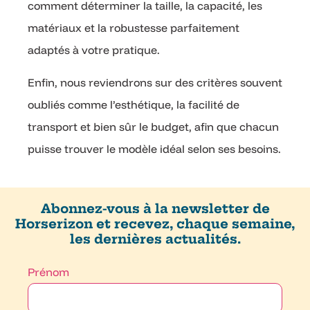
comment déterminer la taille, la capacité, les
matériaux et la robustesse parfaitement
adaptés à votre pratique.
Enfin, nous reviendrons sur des critères souvent
oubliés comme l’esthétique, la facilité de
transport et bien sûr le budget, afin que chacun
puisse trouver le modèle idéal selon ses besoins.
Abonnez-vous à la newsletter de
Horserizon et recevez, chaque semaine,
les dernières actualités.
Prénom