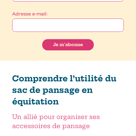
Adresse e-mail:
Comprendre l’utilité du
sac de pansage en
équitation
Un allié pour organiser ses
accessoires de pansage