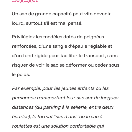
Un sac de grande capacité peut vite devenir
lourd, surtout s’il est mal pensé.
Privilégiez les modèles dotés de poignées
renforcées, d’une sangle d’épaule réglable et
d’un fond rigide pour faciliter le transport, sans
risquer de voir le sac se déformer ou céder sous
le poids.
Par exemple, pour les jeunes enfants ou les
personnes transportant leur sac sur de longues
distances (du parking à la sellerie, entre deux
écuries), le format “sac à dos” ou le sac à
roulettes est une solution confortable qui