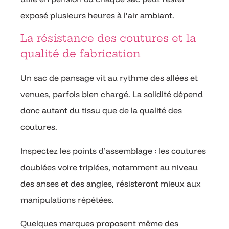
exposé plusieurs heures à l’air ambiant.
La résistance des coutures et la
qualité de fabrication
Un sac de pansage vit au rythme des allées et
venues, parfois bien chargé. La solidité dépend
donc autant du tissu que de la qualité des
coutures.
Inspectez les points d’assemblage : les coutures
doublées voire triplées, notamment au niveau
des anses et des angles, résisteront mieux aux
manipulations répétées.
Quelques marques proposent même des