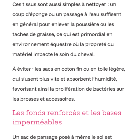
Ces tissus sont aussi simples à nettoyer : un
coup d’éponge ou un passage à l’eau suffisent
en général pour enlever la poussière ou les
taches de graisse, ce qui est primordial en
environnement équestre où la propreté du
matériel impacte le soin du cheval.
À éviter : les sacs en coton fin ou en toile légère,
qui s’usent plus vite et absorbent l’humidité,
favorisant ainsi la prolifération de bactéries sur
les brosses et accessoires.
Les fonds renforcés et les bases
imperméables
Un sac de pansage posé à même le sol est