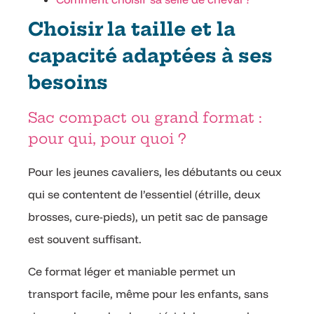
Choisir la taille et la
capacité adaptées à ses
besoins
Sac compact ou grand format :
pour qui, pour quoi ?
Pour les jeunes cavaliers, les débutants ou ceux
qui se contentent de l’essentiel (étrille, deux
brosses, cure-pieds), un petit sac de pansage
est souvent suffisant.
Ce format léger et maniable permet un
transport facile, même pour les enfants, sans