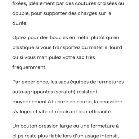
fixées, idéalement par des coutures croisées ou
double, pour supporter des charges sur la
durée.
Optez pour des boucles en métal plutôt qu’en
plastique si vous transportez du matériel lourd
ou si vous manipulez votre sac très
fréquemment.
Par expérience, les sacs équipés de fermetures
auto-agrippantes (scratch) résistent
moyennement à l’usure en écurie, la poussière
s’y logeant vite et réduisant leur efficacité.
Un bouton pression large ou une fermeture à
clips reste plus fiable lors d’un usage intensif.