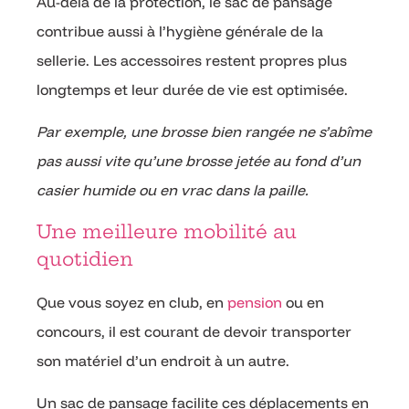
Au-delà de la protection, le sac de pansage
contribue aussi à l’hygiène générale de la
sellerie. Les accessoires restent propres plus
longtemps et leur durée de vie est optimisée.
Par exemple, une brosse bien rangée ne s’abîme
pas aussi vite qu’une brosse jetée au fond d’un
casier humide ou en vrac dans la paille.
Une meilleure mobilité au
quotidien
Que vous soyez en club, en
pension
ou en
concours, il est courant de devoir transporter
son matériel d’un endroit à un autre.
Un sac de pansage facilite ces déplacements en