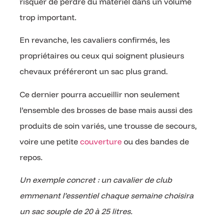
risquer de perdre du matériel dans un volume
trop important.
En revanche, les cavaliers confirmés, les
propriétaires ou ceux qui soignent plusieurs
chevaux préféreront un sac plus grand.
Ce dernier pourra accueillir non seulement
l’ensemble des brosses de base mais aussi des
produits de soin variés, une trousse de secours,
voire une petite
couverture
ou des bandes de
repos.
Un exemple concret : un cavalier de club
emmenant l’essentiel chaque semaine choisira
un sac souple de 20 à 25 litres.