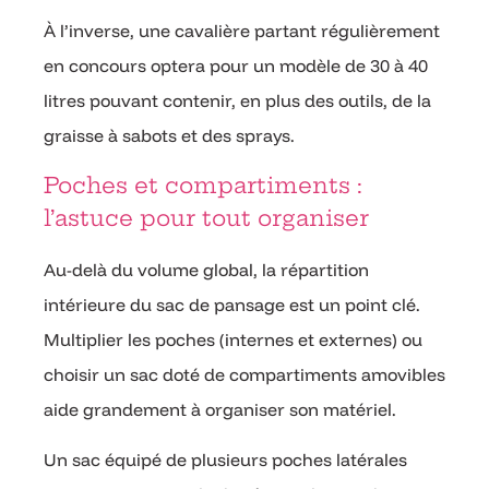
À l’inverse, une cavalière partant régulièrement
en concours optera pour un modèle de 30 à 40
litres pouvant contenir, en plus des outils, de la
graisse à sabots et des sprays.
Poches et compartiments :
l’astuce pour tout organiser
Au-delà du volume global, la répartition
intérieure du sac de pansage est un point clé.
Multiplier les poches (internes et externes) ou
choisir un sac doté de compartiments amovibles
aide grandement à organiser son matériel.
Un sac équipé de plusieurs poches latérales