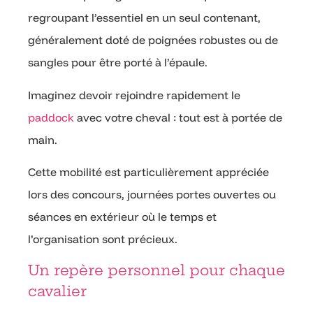
regroupant l’essentiel en un seul contenant,
généralement doté de poignées robustes ou de
sangles pour être porté à l’épaule.
Imaginez devoir rejoindre rapidement le
paddock
avec votre cheval : tout est à portée de
main.
Cette mobilité est particulièrement appréciée
lors des concours, journées portes ouvertes ou
séances en extérieur où le temps et
l’organisation sont précieux.
Un repère personnel pour chaque
cavalier