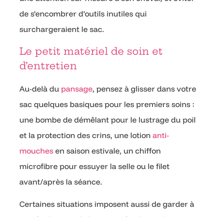
de s’encombrer d’outils inutiles qui
surchargeraient le sac.
Le petit matériel de soin et
d’entretien
Au-delà du
pansage
, pensez à glisser dans votre
sac quelques basiques pour les premiers soins :
une bombe de démêlant pour le lustrage du poil
et la protection des crins, une lotion
anti-
mouches
en saison estivale, un chiffon
microfibre pour essuyer la selle ou le filet
avant/après la séance.
Certaines situations imposent aussi de garder à