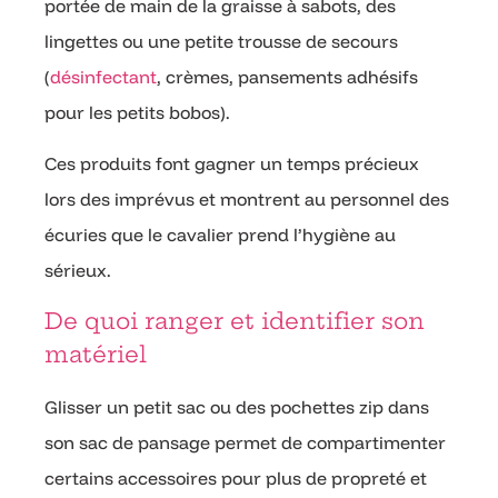
portée de main de la graisse à sabots, des
lingettes ou une petite trousse de secours
(
désinfectant
, crèmes, pansements adhésifs
pour les petits bobos).
Ces produits font gagner un temps précieux
lors des imprévus et montrent au personnel des
écuries que le cavalier prend l’hygiène au
sérieux.
De quoi ranger et identifier son
matériel
Glisser un petit sac ou des pochettes zip dans
son sac de pansage permet de compartimenter
certains accessoires pour plus de propreté et