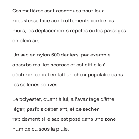
Ces matières sont reconnues pour leur
robustesse face aux frottements contre les
murs, les déplacements répétés ou les passages
en plein air.
Un sac en nylon 600 deniers, par exemple,
absorbe mal les accrocs et est difficile à
déchirer, ce qui en fait un choix populaire dans
les selleries actives.
Le polyester, quant à lui, a l’avantage d’être
léger, parfois déperlant, et de sécher
rapidement si le sac est posé dans une zone
humide ou sous la pluie.