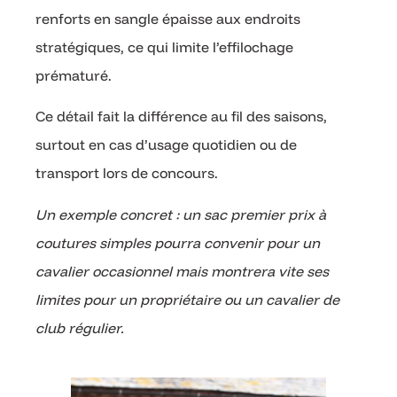
renforts en sangle épaisse aux endroits
stratégiques, ce qui limite l’effilochage
prématuré.
Ce détail fait la différence au fil des saisons,
surtout en cas d’usage quotidien ou de
transport lors de concours.
Un exemple concret : un sac premier prix à
coutures simples pourra convenir pour un
cavalier occasionnel mais montrera vite ses
limites pour un propriétaire ou un cavalier de
club régulier.