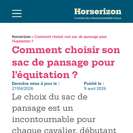
Horserizon
»
Comment choisir son sac de pansage pour
l’équitation ?
Comment choisir son
sac de pansage pour
l’équitation ?
Dernière mise à jour le :
Publié le :
27/04/2026
9 avril 2026
Le choix du sac de
pansage est un
incontournable pour
chaque cavalier, débutant