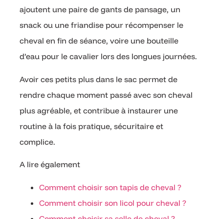
ajoutent une paire de gants de pansage, un
snack ou une friandise pour récompenser le
cheval en fin de séance, voire une bouteille
d’eau pour le cavalier lors des longues journées.
Avoir ces petits plus dans le sac permet de
rendre chaque moment passé avec son cheval
plus agréable, et contribue à instaurer une
routine à la fois pratique, sécuritaire et
complice.
A lire également
Comment choisir son tapis de cheval ?
Comment choisir son licol pour cheval ?
Comment choisir sa selle de cheval ?