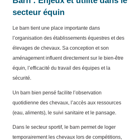
Barn : Enjeux et utilité dans le
secteur équin
Le barn tient une place importante dans
l’organisation des établissements équestres et des
élevages de chevaux. Sa conception et son
aménagement influent directement sur le bien-être
équin, l’efficacité du travail des équipes et la
sécurité.
Un barn bien pensé facilite l’observation
quotidienne des chevaux, l’accès aux ressources
(eau, aliments), le suivi sanitaire et le pansage.
Dans le secteur sportif, le barn permet de loger
temporairement les chevaux lors de compétitions,