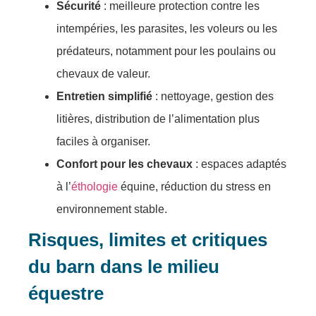
Sécurité
: meilleure protection contre les
intempéries, les parasites, les voleurs ou les
prédateurs, notamment pour les poulains ou
chevaux de valeur.
Entretien simplifié
: nettoyage, gestion des
litières, distribution de l’alimentation plus
faciles à organiser.
Confort pour les chevaux
: espaces adaptés
à l’
éthologie
équine, réduction du stress en
environnement stable.
Risques, limites et critiques
du barn dans le milieu
équestre