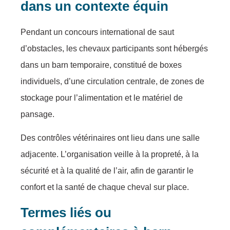
dans un contexte équin
Pendant un concours international de saut
d’obstacles, les chevaux participants sont hébergés
dans un barn temporaire, constitué de boxes
individuels, d’une circulation centrale, de zones de
stockage pour l’alimentation et le matériel de
pansage.
Des contrôles vétérinaires ont lieu dans une salle
adjacente. L’organisation veille à la propreté, à la
sécurité et à la qualité de l’air, afin de garantir le
confort et la santé de chaque cheval sur place.
Termes liés ou