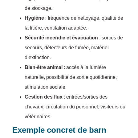
de stockage.
Hygiène
: fréquence de nettoyage, qualité de
la litière, ventilation adaptée.
Sécurité incendie et évacuation
: sorties de
secours, détecteurs de fumée, matériel
d’extinction.
Bien-être animal
: accès à la lumière
naturelle, possibilité de sortie quotidienne,
stimulation sociale.
Gestion des flux
: entrées/sorties des
chevaux, circulation du personnel, visiteurs ou
vétérinaires.
Exemple concret de barn