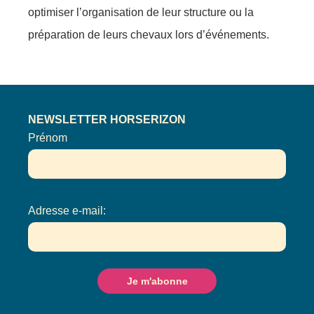
optimiser l’organisation de leur structure ou la
préparation de leurs chevaux lors d’événements.
NEWSLETTER HORSERIZON
Prénom
Adresse e-mail: