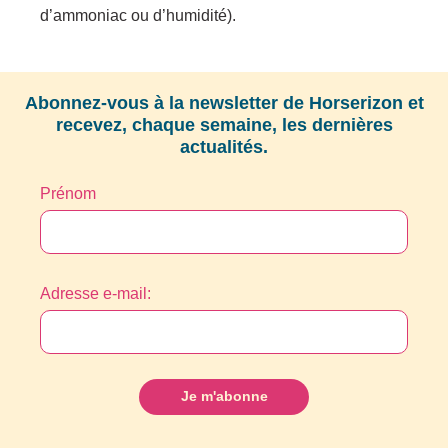
d’ammoniac ou d’humidité).
Abonnez-vous à la newsletter de Horserizon et
recevez, chaque semaine, les dernières
actualités.
Prénom
Adresse e-mail: