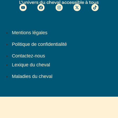
Mentions légales
Politique de confidentialité
Contactez-nous
Lexique du cheval
Maladies du cheval