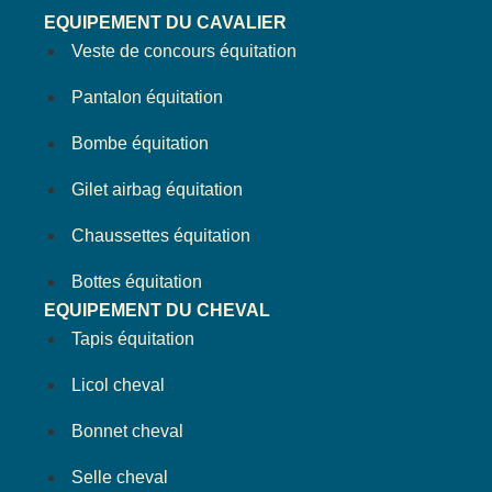
EQUIPEMENT DU CAVALIER
Veste de concours équitation
Pantalon équitation
Bombe équitation
Gilet airbag équitation
Chaussettes équitation
Bottes équitation
EQUIPEMENT DU CHEVAL
Tapis équitation
Licol cheval
Bonnet cheval
Selle cheval