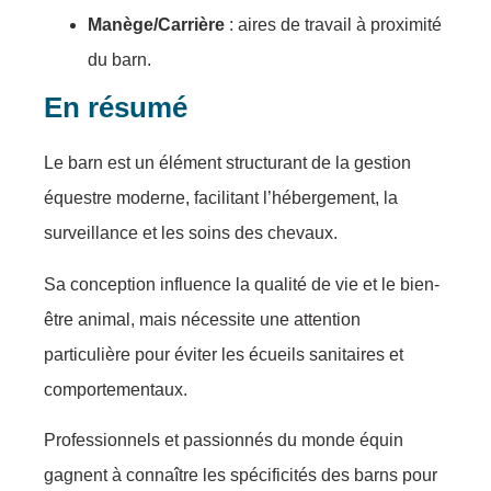
Manège/Carrière
: aires de travail à proximité
du barn.
En résumé
Le barn est un élément structurant de la gestion
équestre moderne, facilitant l’hébergement, la
surveillance et les soins des chevaux.
Sa conception influence la qualité de vie et le bien-
être animal, mais nécessite une attention
particulière pour éviter les écueils sanitaires et
comportementaux.
Professionnels et passionnés du monde équin
gagnent à connaître les spécificités des barns pour