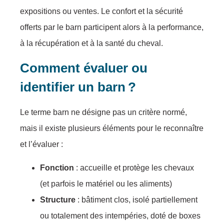
expositions ou ventes. Le confort et la sécurité
offerts par le barn participent alors à la performance,
à la récupération et à la santé du cheval.
Comment évaluer ou
identifier un barn ?
Le terme barn ne désigne pas un critère normé,
mais il existe plusieurs éléments pour le reconnaître
et l’évaluer :
Fonction
: accueille et protège les chevaux
(et parfois le matériel ou les aliments)
Structure
: bâtiment clos, isolé partiellement
ou totalement des intempéries, doté de boxes