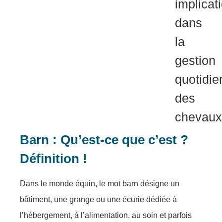
implicat
dans
la
gestion
quotidi
des
chevaux
Barn : Qu’est-ce que c’est ?
Définition !
Dans le monde équin, le mot barn désigne un
bâtiment, une grange ou une écurie dédiée à
l’hébergement, à l’alimentation, au soin et parfois