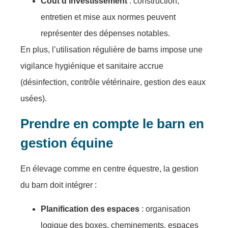
Coût d’investissement
: construction,
entretien et mise aux normes peuvent
représenter des dépenses notables.
En plus, l’utilisation régulière de barns impose une
vigilance hygiénique et sanitaire accrue
(désinfection, contrôle vétérinaire, gestion des eaux
usées).
Prendre en compte le barn en
gestion équine
En élevage comme en centre équestre, la gestion
du barn doit intégrer :
Planification des espaces
: organisation
logique des boxes, cheminements, espaces