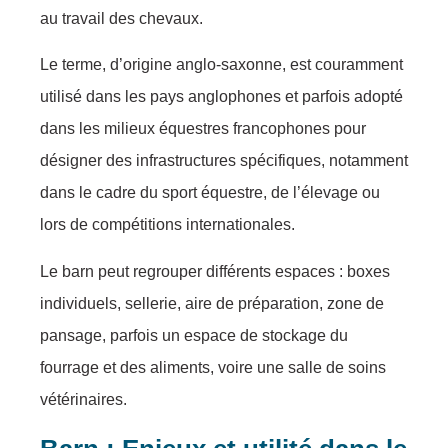
au travail des chevaux.
Le terme, d’origine anglo-saxonne, est couramment
utilisé dans les pays anglophones et parfois adopté
dans les milieux équestres francophones pour
désigner des infrastructures spécifiques, notamment
dans le cadre du sport équestre, de l’élevage ou
lors de compétitions internationales.
Le barn peut regrouper différents espaces : boxes
individuels, sellerie, aire de préparation, zone de
pansage, parfois un espace de stockage du
fourrage et des aliments, voire une salle de soins
vétérinaires.