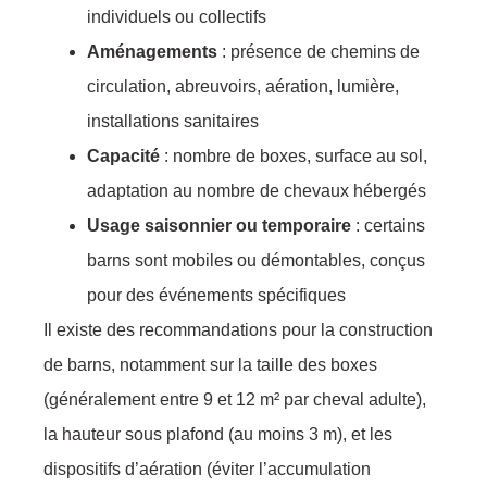
individuels ou collectifs
Aménagements
: présence de chemins de
circulation, abreuvoirs, aération, lumière,
installations sanitaires
Capacité
: nombre de boxes, surface au sol,
adaptation au nombre de chevaux hébergés
Usage saisonnier ou temporaire
: certains
barns sont mobiles ou démontables, conçus
pour des événements spécifiques
Il existe des recommandations pour la construction
de barns, notamment sur la taille des boxes
(généralement entre 9 et 12 m² par cheval adulte),
la hauteur sous plafond (au moins 3 m), et les
dispositifs d’aération (éviter l’accumulation