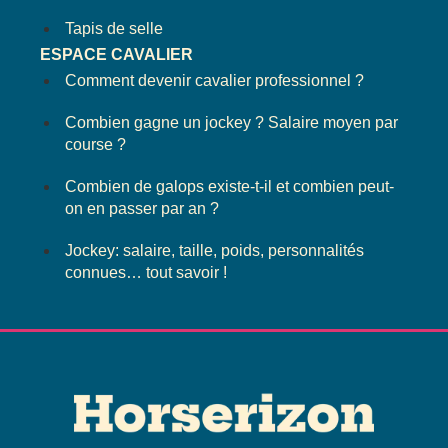
Tapis de selle
ESPACE CAVALIER
Comment devenir cavalier professionnel ?
Combien gagne un jockey ? Salaire moyen par
course ?
Combien de galops existe-t-il et combien peut-
on en passer par an ?
Jockey: salaire, taille, poids, personnalités
connues… tout savoir !