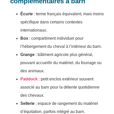
complémentaires à barn
Écurie
: terme français équivalent, mais moins
spécifique dans certains contextes
internationaux.
Box
: compartiment individuel pour
l’hébergement du cheval à l’intérieur du barn.
Grange
: bâtiment agricole plus général,
pouvant accueillir du matériel, du fourrage ou
des animaux.
Paddock
: petit enclos extérieur souvent
associé au barn pour la détente quotidienne
des chevaux.
Sellerie
: espace de rangement du matériel
d’équitation, parfois intégré au barn.