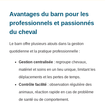
Avantages du barn pour les
professionnels et passionnés
du cheval
Le barn offre plusieurs atouts dans la gestion
quotidienne et la pratique professionnelle :
Gestion centralisée
: regroupe chevaux,
matériel et soins en un lieu unique, limitant les
déplacements et les pertes de temps.
Contrôle facilité
: observation régulière des
animaux, réaction rapide en cas de problème
de santé ou de comportement.