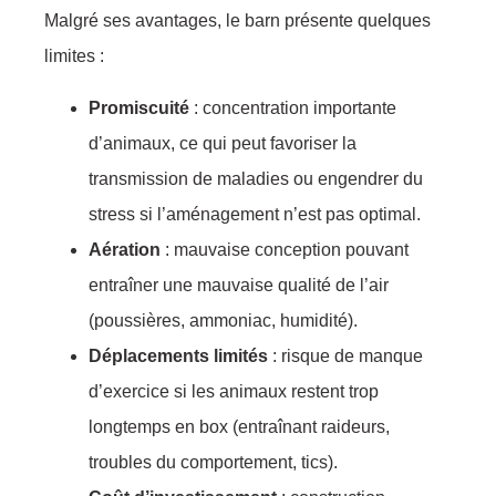
Malgré ses avantages, le barn présente quelques
limites :
Promiscuité
: concentration importante
d’animaux, ce qui peut favoriser la
transmission de maladies ou engendrer du
stress si l’aménagement n’est pas optimal.
Aération
: mauvaise conception pouvant
entraîner une mauvaise qualité de l’air
(poussières, ammoniac, humidité).
Déplacements limités
: risque de manque
d’exercice si les animaux restent trop
longtemps en box (entraînant raideurs,
troubles du comportement, tics).