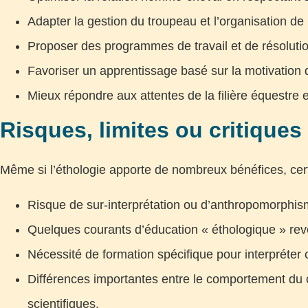
Adapter la gestion du troupeau et l’organisation de l
Proposer des programmes de travail et de résoluti
Favoriser un apprentissage basé sur la motivation 
Mieux répondre aux attentes de la filière équestre 
Risques, limites ou critique
Même si l’éthologie apporte de nombreux bénéfices, certa
Risque de sur-interprétation ou d’anthropomorphism
Quelques courants d’éducation « éthologique » rev
Nécessité de formation spécifique pour interpréter 
Différences importantes entre le comportement du ch
scientifiques.