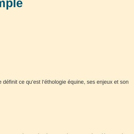
emple
définit ce qu’est l’éthologie équine, ses enjeux et son