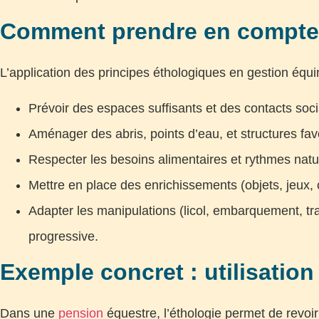
Comment prendre en compte l
L’application des principes éthologiques en gestion équi
Prévoir des espaces suffisants et des contacts soc
Aménager des abris, points d’eau, et structures fav
Respecter les besoins alimentaires et rythmes natur
Mettre en place des enrichissements (objets, jeux,
Adapter les manipulations (licol, embarquement, trav
progressive.
Exemple concret : utilisatio
Dans une
pension
équestre, l’éthologie permet de revoir