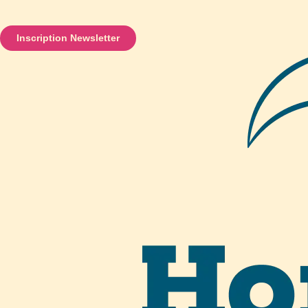
Inscription Newsletter