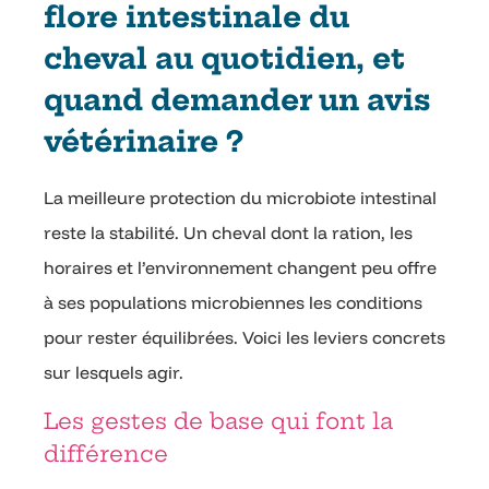
flore intestinale du
cheval au quotidien, et
quand demander un avis
vétérinaire ?
La meilleure protection du microbiote intestinal
reste la stabilité. Un cheval dont la ration, les
horaires et l’environnement changent peu offre
à ses populations microbiennes les conditions
pour rester équilibrées. Voici les leviers concrets
sur lesquels agir.
Les gestes de base qui font la
différence