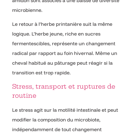
amidon sont associés à une baisse de diversité
microbienne.
Le retour à l’herbe printanière suit la même
logique. L’herbe jeune, riche en sucres
fermentescibles, représente un changement
radical par rapport au foin hivernal. Même un
cheval habitué au pâturage peut réagir si la
transition est trop rapide.
Stress, transport et ruptures de
routine
Le stress agit sur la motilité intestinale et peut
modifier la composition du microbiote,
indépendamment de tout changement