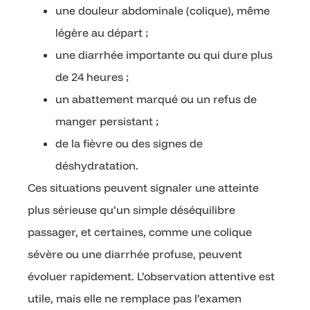
une douleur abdominale (colique), même
légère au départ ;
une diarrhée importante ou qui dure plus
de 24 heures ;
un abattement marqué ou un refus de
manger persistant ;
de la fièvre ou des signes de
déshydratation.
Ces situations peuvent signaler une atteinte
plus sérieuse qu’un simple déséquilibre
passager, et certaines, comme une colique
sévère ou une diarrhée profuse, peuvent
évoluer rapidement. L’observation attentive est
utile, mais elle ne remplace pas l’examen