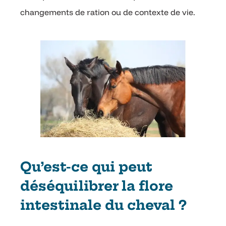
changements de ration ou de contexte de vie.
Qu’est-ce qui peut
déséquilibrer la flore
intestinale du cheval ?