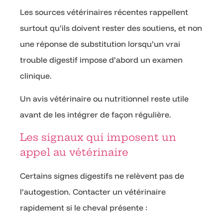
Les sources vétérinaires récentes rappellent
surtout qu’ils doivent rester des soutiens, et non
une réponse de substitution lorsqu’un vrai
trouble digestif impose d’abord un examen
clinique.
Un avis vétérinaire ou nutritionnel reste utile
avant de les intégrer de façon régulière.
Les signaux qui imposent un
appel au vétérinaire
Certains signes digestifs ne relèvent pas de
l’autogestion. Contacter un vétérinaire
rapidement si le cheval présente :