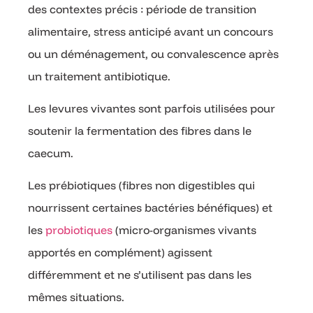
des contextes précis : période de transition
alimentaire, stress anticipé avant un concours
ou un déménagement, ou convalescence après
un traitement antibiotique.
Les levures vivantes sont parfois utilisées pour
soutenir la fermentation des fibres dans le
caecum.
Les prébiotiques (fibres non digestibles qui
nourrissent certaines bactéries bénéfiques) et
les
probiotiques
(micro-organismes vivants
apportés en complément) agissent
différemment et ne s’utilisent pas dans les
mêmes situations.