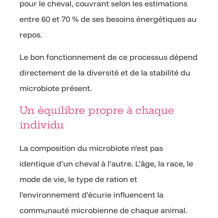
pour le cheval, couvrant selon les estimations
entre 60 et 70 % de ses besoins énergétiques au
repos.
Le bon fonctionnement de ce processus dépend
directement de la diversité et de la stabilité du
microbiote présent.
Un équilibre propre à chaque
individu
La composition du microbiote n’est pas
identique d’un cheval à l’autre. L’âge, la race, le
mode de vie, le type de ration et
l’environnement d’écurie influencent la
communauté microbienne de chaque animal.