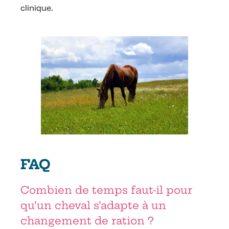
clinique.
FAQ
Combien de temps faut-il pour
qu’un cheval s’adapte à un
changement de ration ?