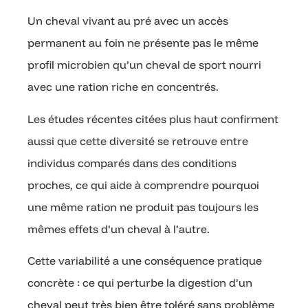
Un cheval vivant au pré avec un accès
permanent au foin ne présente pas le même
profil microbien qu’un cheval de sport nourri
avec une ration riche en concentrés.
Les études récentes citées plus haut confirment
aussi que cette diversité se retrouve entre
individus comparés dans des conditions
proches, ce qui aide à comprendre pourquoi
une même ration ne produit pas toujours les
mêmes effets d’un cheval à l’autre.
Cette variabilité a une conséquence pratique
concrète : ce qui perturbe la digestion d’un
cheval peut très bien être toléré sans problème