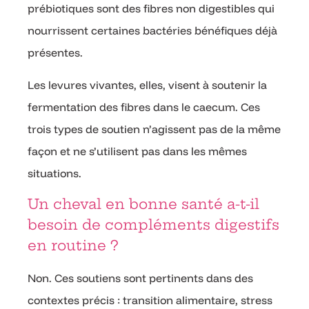
prébiotiques sont des fibres non digestibles qui
nourrissent certaines bactéries bénéfiques déjà
présentes.
Les levures vivantes, elles, visent à soutenir la
fermentation des fibres dans le caecum. Ces
trois types de soutien n’agissent pas de la même
façon et ne s’utilisent pas dans les mêmes
situations.
Un cheval en bonne santé a-t-il
besoin de compléments digestifs
en routine ?
Non. Ces soutiens sont pertinents dans des
contextes précis : transition alimentaire, stress