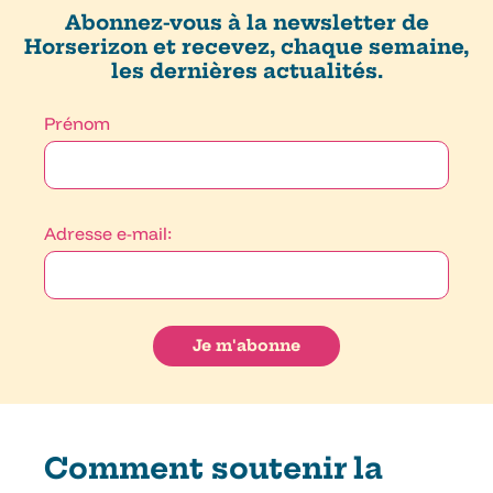
Abonnez-vous à la newsletter de
Horserizon et recevez, chaque semaine,
les dernières actualités.
Prénom
Adresse e-mail:
Comment soutenir la