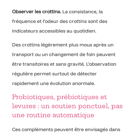
Observer les crottins.
La consistance, la
fréquence et l’odeur des crottins sont des
indicateurs accessibles au quotidien.
Des crottins légèrement plus mous après un
transport ou un changement de foin peuvent
être transitoires et sans gravité. L’observation
régulière permet surtout de détecter
rapidement une évolution anormale.
Probiotiques, prébiotiques et
levures : un soutien ponctuel, pas
une routine automatique
Ces compléments peuvent être envisagés dans