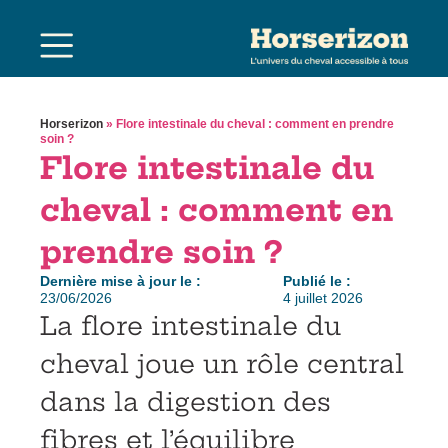
Horserizon
»
Flore intestinale du cheval : comment en prendre
soin ?
Flore intestinale du
cheval : comment en
prendre soin ?
Dernière mise à jour le :
Publié le :
23/06/2026
4 juillet 2026
La flore intestinale du
cheval joue un rôle central
dans la digestion des
fibres et l’équilibre