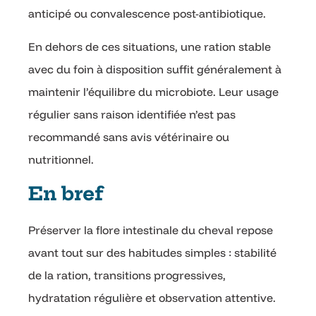
anticipé ou convalescence post-antibiotique.
En dehors de ces situations, une ration stable
avec du foin à disposition suffit généralement à
maintenir l’équilibre du microbiote. Leur usage
régulier sans raison identifiée n’est pas
recommandé sans avis vétérinaire ou
nutritionnel.
En bref
Préserver la flore intestinale du cheval repose
avant tout sur des habitudes simples : stabilité
de la ration, transitions progressives,
hydratation régulière et observation attentive.