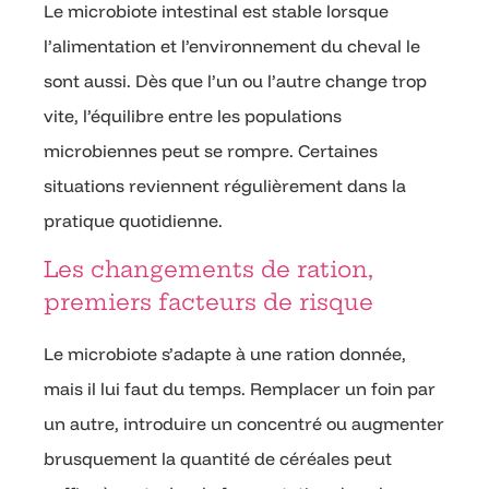
Le microbiote intestinal est stable lorsque
l’alimentation et l’environnement du cheval le
sont aussi. Dès que l’un ou l’autre change trop
vite, l’équilibre entre les populations
microbiennes peut se rompre. Certaines
situations reviennent régulièrement dans la
pratique quotidienne.
Les changements de ration,
premiers facteurs de risque
Le microbiote s’adapte à une ration donnée,
mais il lui faut du temps. Remplacer un foin par
un autre, introduire un concentré ou augmenter
brusquement la quantité de céréales peut