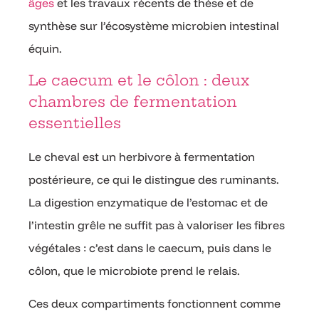
âges
et les travaux récents de thèse et de
synthèse sur l’écosystème microbien intestinal
équin.
Le caecum et le côlon : deux
chambres de fermentation
essentielles
Le cheval est un herbivore à fermentation
postérieure, ce qui le distingue des ruminants.
La digestion enzymatique de l’estomac et de
l’intestin grêle ne suffit pas à valoriser les fibres
végétales : c’est dans le caecum, puis dans le
côlon, que le microbiote prend le relais.
Ces deux compartiments fonctionnent comme