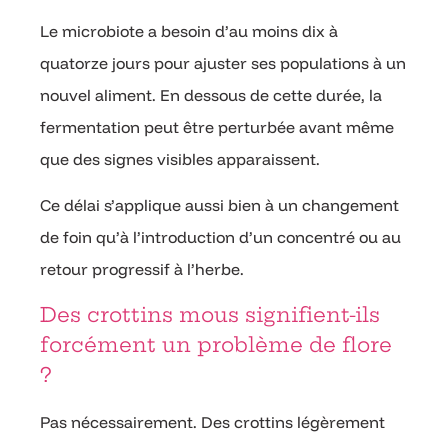
Le microbiote a besoin d’au moins dix à
quatorze jours pour ajuster ses populations à un
nouvel aliment. En dessous de cette durée, la
fermentation peut être perturbée avant même
que des signes visibles apparaissent.
Ce délai s’applique aussi bien à un changement
de foin qu’à l’introduction d’un concentré ou au
retour progressif à l’herbe.
Des crottins mous signifient-ils
forcément un problème de flore
?
Pas nécessairement. Des crottins légèrement