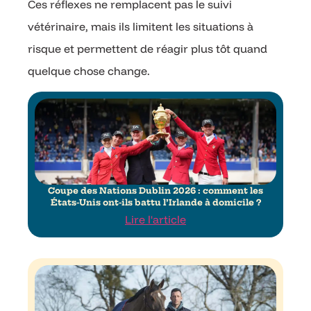
Ces réflexes ne remplacent pas le suivi
vétérinaire, mais ils limitent les situations à
risque et permettent de réagir plus tôt quand
quelque chose change.
Coupe des Nations Dublin 2026 : comment les
États-Unis ont-ils battu l’Irlande à domicile ?
Lire l'article