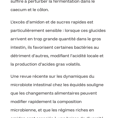
suffire à perturber la fermentation dans le
caecum et le côlon.
L’excès d’amidon et de sucres rapides est
particulièrement sensible : lorsque ces glucides
arrivent en trop grande quantité dans le gros
intestin, ils favorisent certaines bactéries au
détriment d’autres, modifiant l’acidité locale et
la production d’acides gras volatils.
Une revue récente sur les dynamiques du
microbiote intestinal chez les équidés souligne
que les changements alimentaires peuvent
modifier rapidement la composition
microbienne, et que les régimes riches en