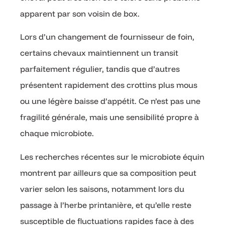
apparent par son voisin de box.
Lors d’un changement de fournisseur de foin,
certains chevaux maintiennent un transit
parfaitement régulier, tandis que d’autres
présentent rapidement des crottins plus mous
ou une légère baisse d’appétit. Ce n’est pas une
fragilité générale, mais une sensibilité propre à
chaque microbiote.
Les recherches récentes sur le microbiote équin
montrent par ailleurs que sa composition peut
varier selon les saisons, notamment lors du
passage à l’herbe printanière, et qu’elle reste
susceptible de fluctuations rapides face à des