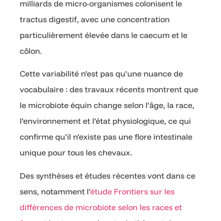
milliards de micro-organismes colonisent le
tractus digestif, avec une concentration
particulièrement élevée dans le caecum et le
côlon.
Cette variabilité n’est pas qu’une nuance de
vocabulaire : des travaux récents montrent que
le microbiote équin change selon l’âge, la race,
l’environnement et l’état physiologique, ce qui
confirme qu’il n’existe pas une flore intestinale
unique pour tous les chevaux.
Des synthèses et études récentes vont dans ce
sens, notamment l’
étude Frontiers sur les
différences de microbiote selon les races et