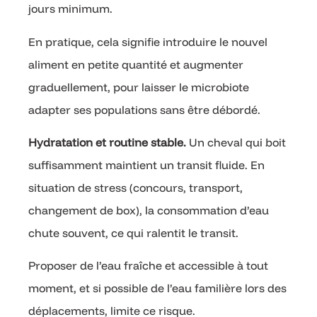
jours minimum.
En pratique, cela signifie introduire le nouvel
aliment en petite quantité et augmenter
graduellement, pour laisser le microbiote
adapter ses populations sans être débordé.
Hydratation et routine stable.
Un cheval qui boit
suffisamment maintient un transit fluide. En
situation de stress (concours, transport,
changement de box), la consommation d’eau
chute souvent, ce qui ralentit le transit.
Proposer de l’eau fraîche et accessible à tout
moment, et si possible de l’eau familière lors des
déplacements, limite ce risque.