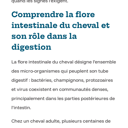
quand les signes l’exigent.
Comprendre la flore
intestinale du cheval et
son rôle dans la
digestion
La flore intestinale du cheval désigne l’ensemble
des micro-organismes qui peuplent son tube
digestif : bactéries, champignons, protozoaires
et virus coexistent en communautés denses,
principalement dans les parties postérieures de
l’intestin.
Chez un cheval adulte, plusieurs centaines de