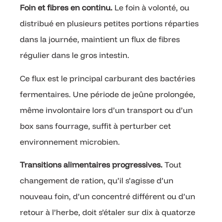
Foin et fibres en continu.
Le foin à volonté, ou
distribué en plusieurs petites portions réparties
dans la journée, maintient un flux de fibres
régulier dans le gros intestin.
Ce flux est le principal carburant des bactéries
fermentaires. Une période de jeûne prolongée,
même involontaire lors d’un transport ou d’un
box sans fourrage, suffit à perturber cet
environnement microbien.
Transitions alimentaires progressives.
Tout
changement de ration, qu’il s’agisse d’un
nouveau foin, d’un concentré différent ou d’un
retour à l’herbe, doit s’étaler sur dix à quatorze