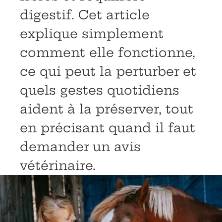
digestif. Cet article
explique simplement
comment elle fonctionne,
ce qui peut la perturber et
quels gestes quotidiens
aident à la préserver, tout
en précisant quand il faut
demander un avis
vétérinaire.