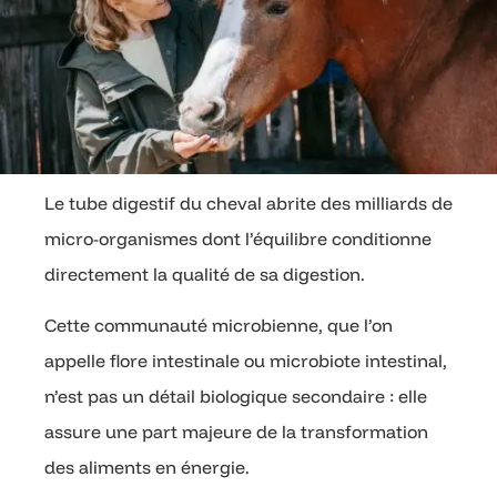
Le tube digestif du cheval abrite des milliards de
micro-organismes dont l’équilibre conditionne
directement la qualité de sa digestion.
Cette communauté microbienne, que l’on
appelle flore intestinale ou microbiote intestinal,
n’est pas un détail biologique secondaire : elle
assure une part majeure de la transformation
des aliments en énergie.