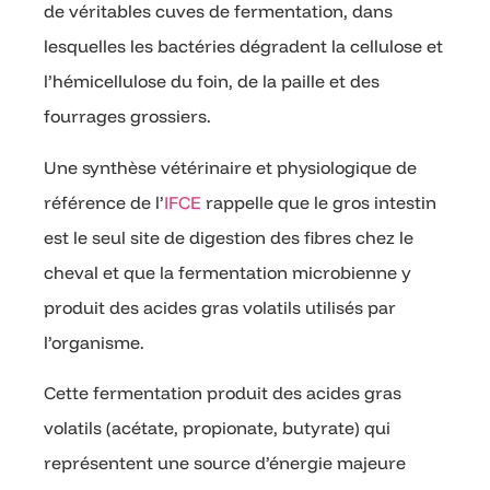
de véritables cuves de fermentation, dans
lesquelles les bactéries dégradent la cellulose et
l’hémicellulose du foin, de la paille et des
fourrages grossiers.
Une synthèse vétérinaire et physiologique de
référence de l’
IFCE
rappelle que le gros intestin
est le seul site de digestion des fibres chez le
cheval et que la fermentation microbienne y
produit des acides gras volatils utilisés par
l’organisme.
Cette fermentation produit des acides gras
volatils (acétate, propionate, butyrate) qui
représentent une source d’énergie majeure