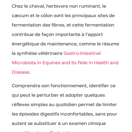
Chez le cheval, herbivore non ruminant, le
cæcum et le côlon sont les principaux sites de
fermentation des fibres, et cette fermentation
contribue de façon importante à l’apport
énergétique de maintenance, comme le résume
la synthèse vétérinaire
Gastro-Intestinal
Microbiota in Equines and Its Role in Health and
Disease
.
Comprendre son fonctionnement, identifier ce
qui peut le perturber et adopter quelques
réflexes simples au quotidien permet de limiter
les épisodes digestifs inconfortables, sans pour
autant se substituer à un examen clinique