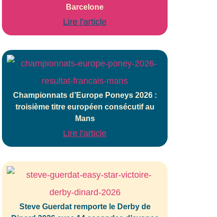
Barcelone
Lire l'article
Championnats d’Europe Poneys 2026 :
troisième titre européen consécutif au
Mans
Lire l'article
Steve Guerdat remporte le Derby de