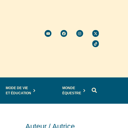
MODE DE VIE
MONDE
ET ÉDUCATION
ÉQUESTRE
Auteur / Autrice