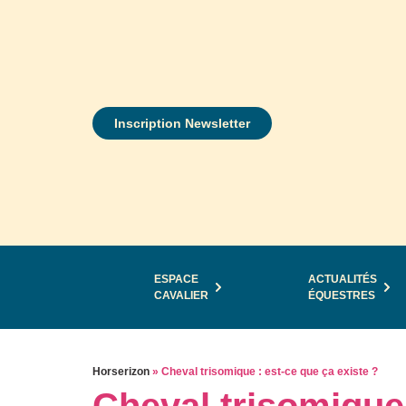
Inscription Newsletter
ESPACE
ACTUALITÉS
CAVALIER
ÉQUESTRES
Horserizon
»
Cheval trisomique : est-ce que ça existe ?