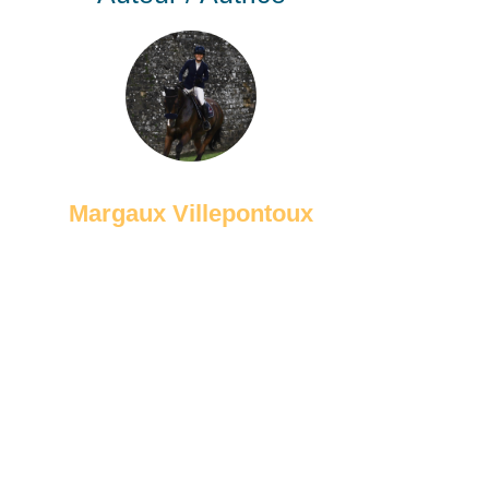
Margaux Villepontoux