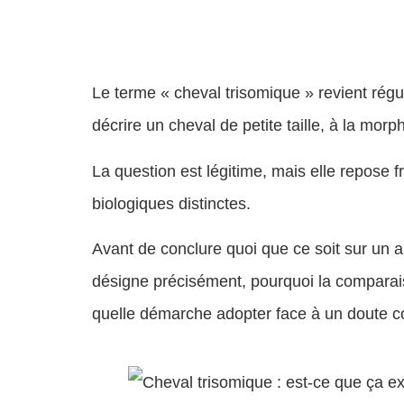
Le terme « cheval trisomique » revient rég
décrire un cheval de petite taille, à la mo
La question est légitime, mais elle repose 
biologiques distinctes.
Avant de conclure quoi que ce soit sur un a
désigne précisément, pourquoi la comparaiso
quelle démarche adopter face à un doute c