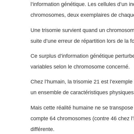
l’information génétique. Les cellules d’un 
chromosomes, deux exemplaires de chaqu
Une trisomie survient quand un chromosome 
suite d’une erreur de répartition lors de la 
Ce surplus d’information génétique perturb
variables selon le chromosome concerné.
Chez l’humain, la trisomie 21 est l’exemple
un ensemble de caractéristiques physiques 
Mais cette réalité humaine ne se transpose
compte 64 chromosomes (contre 46 chez l’h
différente.