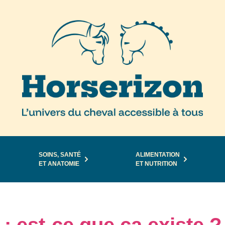
SOINS, SANTÉ
ALIMENTATION
ET ANATOMIE
ET NUTRITION