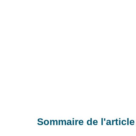
Sommaire de l'article