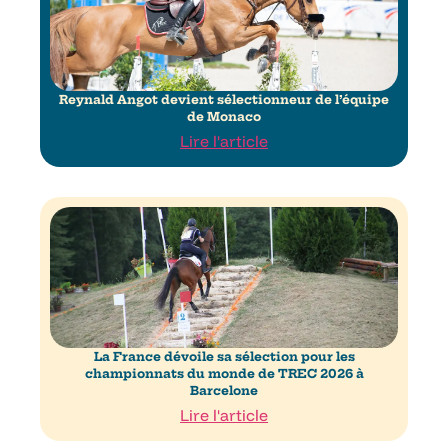
Reynald Angot devient sélectionneur de l’équipe
de Monaco
Lire l'article
La France dévoile sa sélection pour les
championnats du monde de TREC 2026 à
Barcelone
Lire l'article