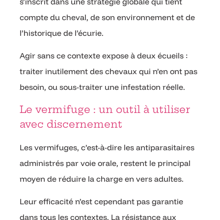
s’inscrit dans une stratégie globale qui tient
compte du cheval, de son environnement et de
l’historique de l’écurie.
Agir sans ce contexte expose à deux écueils :
traiter inutilement des chevaux qui n’en ont pas
besoin, ou sous-traiter une infestation réelle.
Le vermifuge : un outil à utiliser
avec discernement
Les vermifuges, c’est-à-dire les antiparasitaires
administrés par voie orale, restent le principal
moyen de réduire la charge en vers adultes.
Leur efficacité n’est cependant pas garantie
dans tous les contextes. La résistance aux