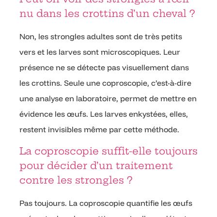
nu dans les crottins d’un cheval ?
Non, les strongles adultes sont de très petits
vers et les larves sont microscopiques. Leur
présence ne se détecte pas visuellement dans
les crottins. Seule une coproscopie, c’est-à-dire
une analyse en laboratoire, permet de mettre en
évidence les œufs. Les larves enkystées, elles,
restent invisibles même par cette méthode.
La coproscopie suffit-elle toujours
pour décider d’un traitement
contre les strongles ?
Pas toujours. La coproscopie quantifie les œufs