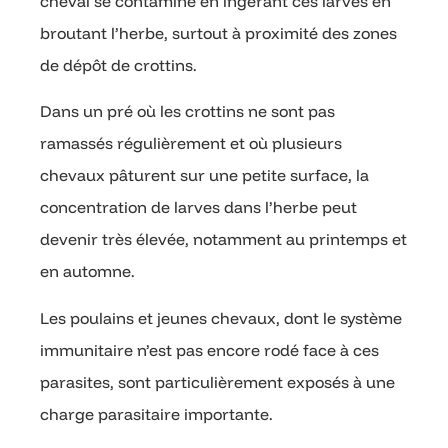
cheval se contamine en ingérant ces larves en
broutant l’herbe, surtout à proximité des zones
de dépôt de crottins.
Dans un pré où les crottins ne sont pas
ramassés régulièrement et où plusieurs
chevaux pâturent sur une petite surface, la
concentration de larves dans l’herbe peut
devenir très élevée, notamment au printemps et
en automne.
Les poulains et jeunes chevaux, dont le système
immunitaire n’est pas encore rodé face à ces
parasites, sont particulièrement exposés à une
charge parasitaire importante.