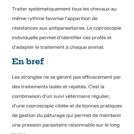
Traiter systématiquement tous les chevaux au
même rythme favorise l’apparition de
résistances aux antiparasitaires. La coproscopie
individuelle permet d’identifier ces profils et
d’adapter le traitement à chaque animal.
En bref
Les strongles ne se gèrent pas efficacement par
des traitements isolés et répétés. C’est la
combinaison d’un suivi vétérinaire régulier,
d’une coproscopie ciblée et de bonnes pratiques
de gestion du pâturage qui permet de maintenir
une pression parasitaire raisonnable sur le long