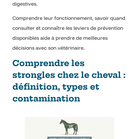
digestives.
Comprendre leur fonctionnement, savoir quand
consulter et connaître les leviers de prévention
disponibles aide à prendre de meilleures
décisions avec son vétérinaire.
Comprendre les
strongles chez le cheval :
définition, types et
contamination