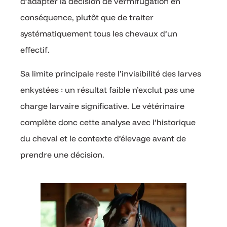
d’adapter la décision de vermifugation en
conséquence, plutôt que de traiter
systématiquement tous les chevaux d’un
effectif.
Sa limite principale reste l’invisibilité des larves
enkystées : un résultat faible n’exclut pas une
charge larvaire significative. Le vétérinaire
complète donc cette analyse avec l’historique
du cheval et le contexte d’élevage avant de
prendre une décision.