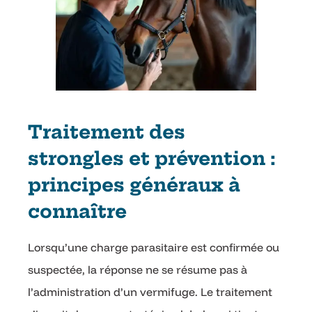
Traitement des
strongles et prévention :
principes généraux à
connaître
Lorsqu’une charge parasitaire est confirmée ou
suspectée, la réponse ne se résume pas à
l’administration d’un vermifuge. Le traitement