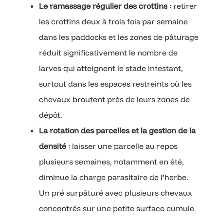
Le ramassage régulier des crottins
: retirer
les crottins deux à trois fois par semaine
dans les paddocks et les zones de pâturage
réduit significativement le nombre de
larves qui atteignent le stade infestant,
surtout dans les espaces restreints où les
chevaux broutent près de leurs zones de
dépôt.
La rotation des parcelles et la gestion de la
densité
: laisser une parcelle au repos
plusieurs semaines, notamment en été,
diminue la charge parasitaire de l’herbe.
Un pré surpâturé avec plusieurs chevaux
concentrés sur une petite surface cumule