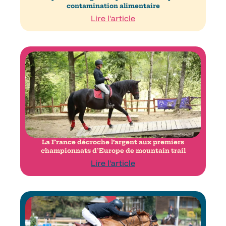
contamination alimentaire
Lire l'article
La France décroche l’argent aux premiers
championnats d’Europe de mountain trail
Lire l'article