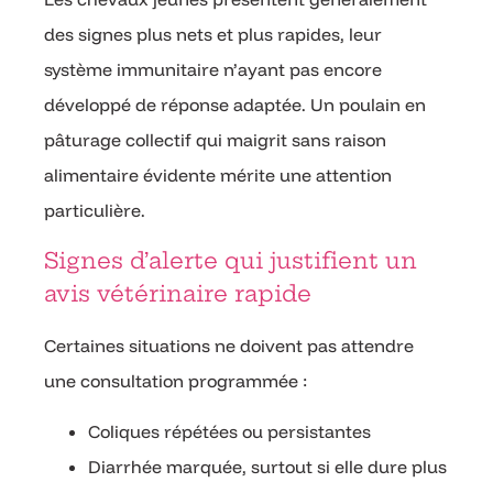
des signes plus nets et plus rapides, leur
système immunitaire n’ayant pas encore
développé de réponse adaptée. Un poulain en
pâturage collectif qui maigrit sans raison
alimentaire évidente mérite une attention
particulière.
Signes d’alerte qui justifient un
avis vétérinaire rapide
Certaines situations ne doivent pas attendre
une consultation programmée :
Coliques répétées ou persistantes
Diarrhée marquée, surtout si elle dure plus