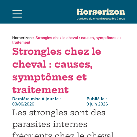
Horserizon
»
Strongles chez le cheval : causes, symptômes et
traitement
Strongles chez le
cheval : causes,
symptômes et
traitement
Dernière mise à jour le :
Publié le :
03/06/2026
9 juin 2026
Les strongles sont des
parasites internes
fréquents chez le cheval.