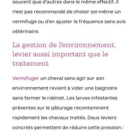
souvent que d’autres dans le même effectif. Il
n’est pas recommandé de choisir soi-même un
vermifuge ou d’en ajuster la fréquence sans avis
vétérinaire.
La gestion de l’environnement,
levier aussi important que le
traitement
Vermifuger
un cheval sans agir sur son
environnement revient à vider une baignoire
sans fermer le robinet. Les larves infestantes
présentes sur le pâturage recontaminent
rapidement les chevaux traités. Deux leviers
concrets permettent de réduire cette pression :