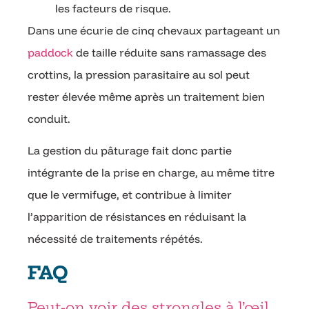
les facteurs de risque.
Dans une écurie de cinq chevaux partageant un
paddock
de taille réduite sans ramassage des
crottins, la pression parasitaire au sol peut
rester élevée même après un traitement bien
conduit.
La gestion du pâturage fait donc partie
intégrante de la prise en charge, au même titre
que le vermifuge, et contribue à limiter
l’apparition de résistances en réduisant la
nécessité de traitements répétés.
FAQ
Peut-on voir des strongles à l’œil