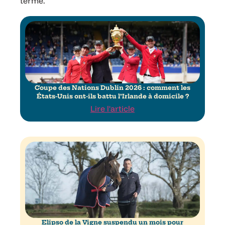
terme.
Coupe des Nations Dublin 2026 : comment les
États-Unis ont-ils battu l’Irlande à domicile ?
Lire l'article
Elipso de la Vigne suspendu un mois pour