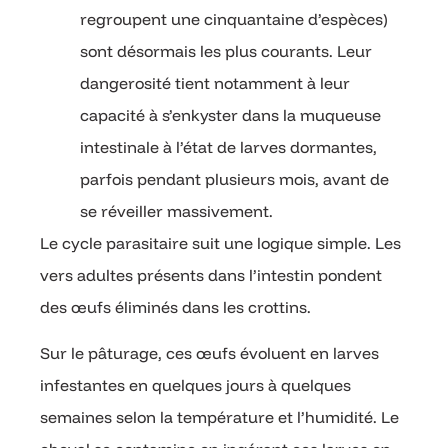
regroupent une cinquantaine d’espèces)
sont désormais les plus courants. Leur
dangerosité tient notamment à leur
capacité à s’enkyster dans la muqueuse
intestinale à l’état de larves dormantes,
parfois pendant plusieurs mois, avant de
se réveiller massivement.
Le cycle parasitaire suit une logique simple. Les
vers adultes présents dans l’intestin pondent
des œufs éliminés dans les crottins.
Sur le pâturage, ces œufs évoluent en larves
infestantes en quelques jours à quelques
semaines selon la température et l’humidité. Le