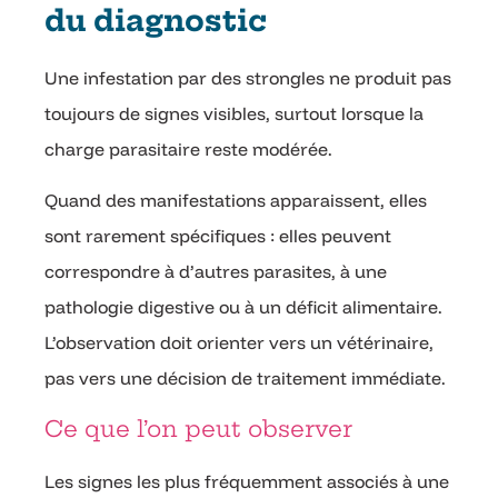
du diagnostic
Une infestation par des strongles ne produit pas
toujours de signes visibles, surtout lorsque la
charge parasitaire reste modérée.
Quand des manifestations apparaissent, elles
sont rarement spécifiques : elles peuvent
correspondre à d’autres parasites, à une
pathologie digestive ou à un déficit alimentaire.
L’observation doit orienter vers un vétérinaire,
pas vers une décision de traitement immédiate.
Ce que l’on peut observer
Les signes les plus fréquemment associés à une