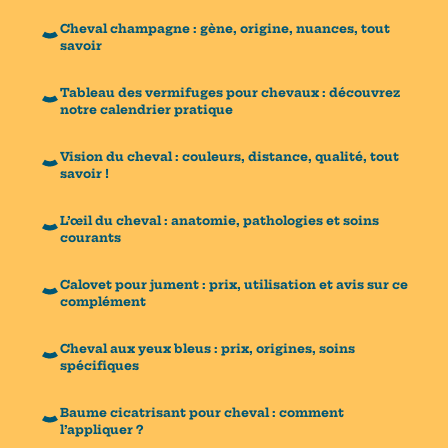
Cheval champagne : gène, origine, nuances, tout
savoir
Tableau des vermifuges pour chevaux : découvrez
notre calendrier pratique
Vision du cheval : couleurs, distance, qualité, tout
savoir !
L’œil du cheval : anatomie, pathologies et soins
courants
Calovet pour jument : prix, utilisation et avis sur ce
complément
Cheval aux yeux bleus : prix, origines, soins
spécifiques
Baume cicatrisant pour cheval : comment
l’appliquer ?