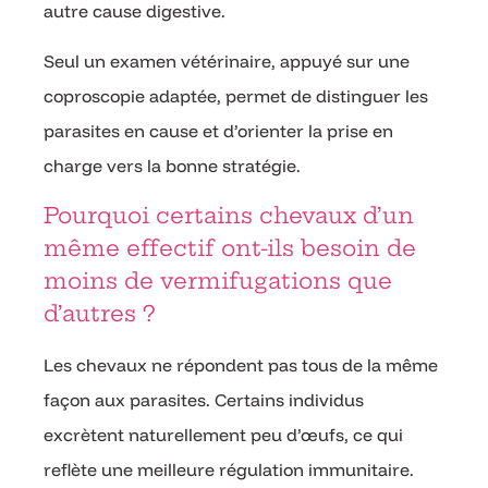
autre cause digestive.
Seul un examen vétérinaire, appuyé sur une
coproscopie adaptée, permet de distinguer les
parasites en cause et d’orienter la prise en
charge vers la bonne stratégie.
Pourquoi certains chevaux d’un
même effectif ont-ils besoin de
moins de vermifugations que
d’autres ?
Les chevaux ne répondent pas tous de la même
façon aux parasites. Certains individus
excrètent naturellement peu d’œufs, ce qui
reflète une meilleure régulation immunitaire.