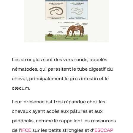
Les strongles sont des vers ronds, appelés
nématodes, qui parasitent le tube digestif du
cheval, principalement le gros intestin et le
cæcum.
Leur présence est très répandue chez les
chevaux ayant accès aux pâtures et aux
paddocks, comme le rappellent les ressources
de l’
IFCE
sur les petits strongles et d’
ESCCAP