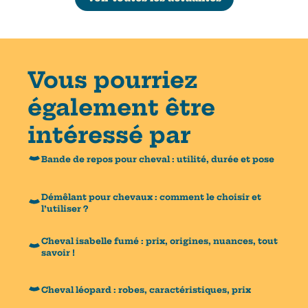
Vous pourriez
également être
intéressé par
Bande de repos pour cheval : utilité, durée et pose
Démêlant pour chevaux : comment le choisir et
l’utiliser ?
Cheval isabelle fumé : prix, origines, nuances, tout
savoir !
Cheval léopard : robes, caractéristiques, prix