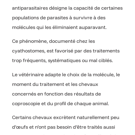
antiparasitaires désigne la capacité de certaines
populations de parasites à survivre à des
molécules qui les éliminaient auparavant.
Ce phénomène, documenté chez les
cyathostomes, est favorisé par des traitements
trop fréquents, systématiques ou mal ciblés.
Le vétérinaire adapte le choix de la molécule, le
moment du traitement et les chevaux
concernés en fonction des résultats de
coproscopie et du profil de chaque animal.
Certains chevaux excrètent naturellement peu
d’œufs et n’ont pas besoin d’être traités aussi