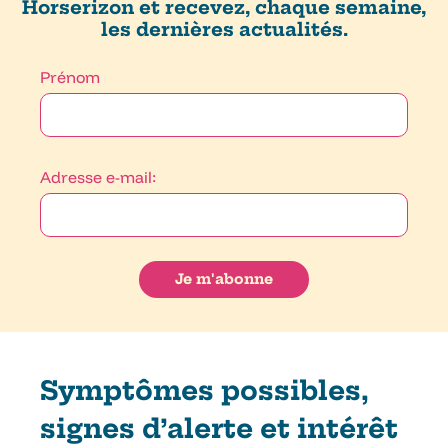
Horserizon et recevez, chaque semaine,
les dernières actualités.
Prénom
Adresse e-mail:
Symptômes possibles,
signes d’alerte et intérêt