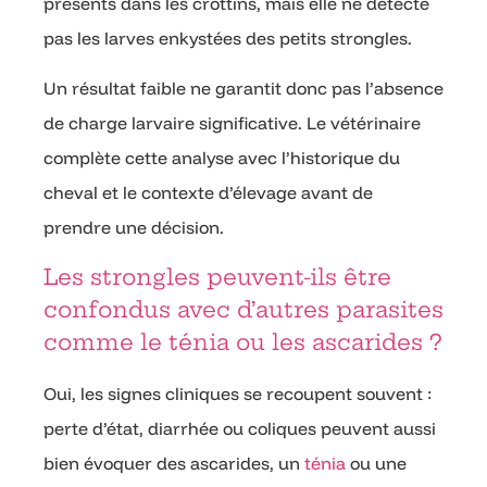
présents dans les crottins, mais elle ne détecte
pas les larves enkystées des petits strongles.
Un résultat faible ne garantit donc pas l’absence
de charge larvaire significative. Le vétérinaire
complète cette analyse avec l’historique du
cheval et le contexte d’élevage avant de
prendre une décision.
Les strongles peuvent-ils être
confondus avec d’autres parasites
comme le ténia ou les ascarides ?
Oui, les signes cliniques se recoupent souvent :
perte d’état, diarrhée ou coliques peuvent aussi
bien évoquer des ascarides, un
ténia
ou une