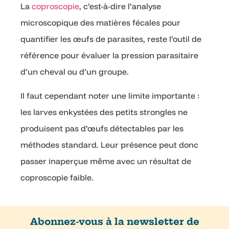
La
coproscopie
, c’est-à-dire l’analyse
microscopique des matières fécales pour
quantifier les œufs de parasites, reste l’outil de
référence pour évaluer la pression parasitaire
d’un cheval ou d’un groupe.
Il faut cependant noter une limite importante :
les larves enkystées des petits strongles ne
produisent pas d’œufs détectables par les
méthodes standard. Leur présence peut donc
passer inaperçue même avec un résultat de
coproscopie faible.
Abonnez-vous à la newsletter de