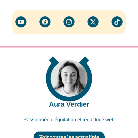
Aura Verdier
Passionnée d'équitation et rédactrice web
Voir toutes les actualités