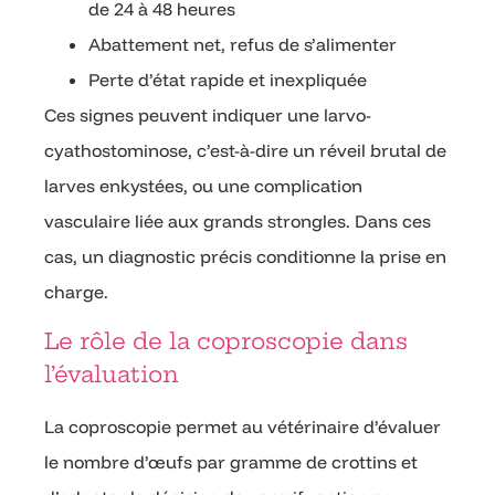
de 24 à 48 heures
Abattement net, refus de s’alimenter
Perte d’état rapide et inexpliquée
Ces signes peuvent indiquer une larvo-
cyathostominose, c’est-à-dire un réveil brutal de
larves enkystées, ou une complication
vasculaire liée aux grands strongles. Dans ces
cas, un diagnostic précis conditionne la prise en
charge.
Le rôle de la coproscopie dans
l’évaluation
La coproscopie permet au vétérinaire d’évaluer
le nombre d’œufs par gramme de crottins et