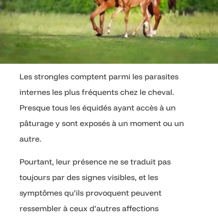
Les strongles comptent parmi les parasites
internes les plus fréquents chez le cheval.
Presque tous les équidés ayant accès à un
pâturage y sont exposés à un moment ou un
autre.
Pourtant, leur présence ne se traduit pas
toujours par des signes visibles, et les
symptômes qu’ils provoquent peuvent
ressembler à ceux d’autres affections