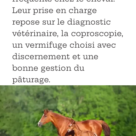
Leur prise en charge
repose sur le diagnostic
vétérinaire, la coproscopie,
un vermifuge choisi avec
discernement et une
bonne gestion du
pâturage.