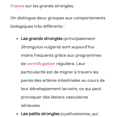
France
sur les grands strongles.
On distingue deux groupes aux comportements
biologiques très différents :
Les grands strongles
(principalement
Strongylus vulgaris
) sont aujourd’hui
moins fréquents grâce aux programmes
de
vermifugation
régulière. Leur
particularité est de migrer à travers les
parois des artères intestinales au cours de
leur développement larvaire, ce qui peut
provoquer des lésions vasculaires
sérieuses.
Les petits strongles
(cyathostomes, qui