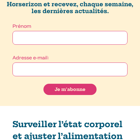
Horserizon et recevez, chaque semaine,
les dernières actualités.
Prénom
Adresse e-mail:
Surveiller l’état corporel
et ajuster l’alimentation