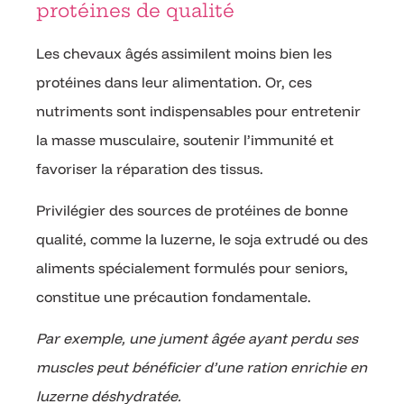
protéines de qualité
Les chevaux âgés assimilent moins bien les
protéines dans leur alimentation. Or, ces
nutriments sont indispensables pour entretenir
la masse musculaire, soutenir l’immunité et
favoriser la réparation des tissus.
Privilégier des sources de protéines de bonne
qualité, comme la luzerne, le soja extrudé ou des
aliments spécialement formulés pour seniors,
constitue une précaution fondamentale.
Par exemple, une jument âgée ayant perdu ses
muscles peut bénéficier d’une ration enrichie en
luzerne déshydratée.