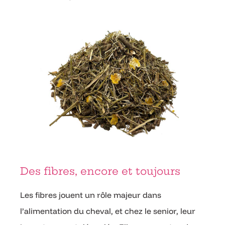
Des fibres, encore et toujours
Les fibres jouent un rôle majeur dans
l’alimentation du cheval, et chez le senior, leur