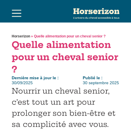
Horserizon
»
Quelle alimentation pour un cheval senior ?
Quelle alimentation
pour un cheval senior
?
Dernière mise à jour le :
Publié le :
30/09/2025
30 septembre 2025
Nourrir un cheval senior,
c’est tout un art pour
prolonger son bien-être et
sa complicité avec vous.