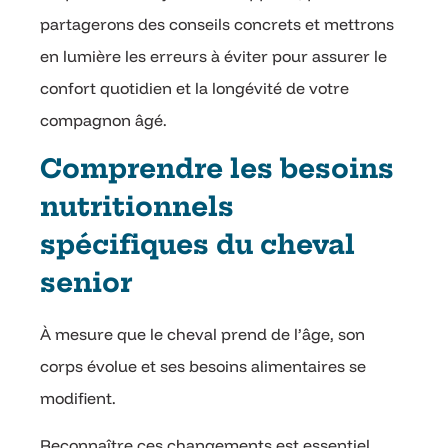
partagerons des conseils concrets et mettrons
en lumière les erreurs à éviter pour assurer le
confort quotidien et la longévité de votre
compagnon âgé.
Comprendre les besoins
nutritionnels
spécifiques du cheval
senior
À mesure que le cheval prend de l’âge, son
corps évolue et ses besoins alimentaires se
modifient.
Reconnaître ces changements est essentiel