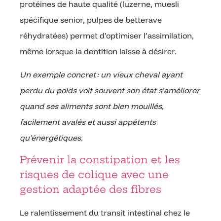
protéines de haute qualité (luzerne, muesli
spécifique senior, pulpes de betterave
réhydratées) permet d’optimiser l’assimilation,
même lorsque la dentition laisse à désirer.
Un exemple concret : un vieux cheval ayant
perdu du poids voit souvent son état s’améliorer
quand ses aliments sont bien mouillés,
facilement avalés et aussi appétents
qu’énergétiques.
Prévenir la constipation et les
risques de colique avec une
gestion adaptée des fibres
Le ralentissement du transit intestinal chez le