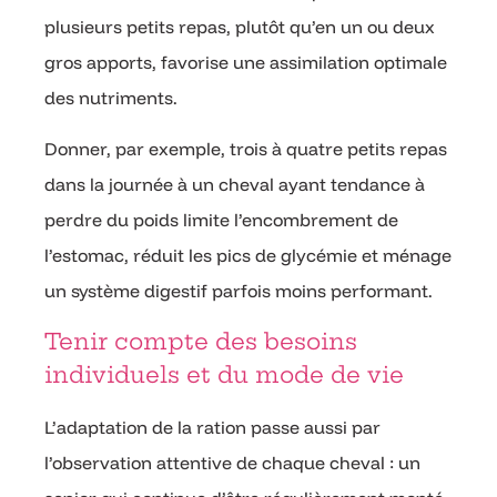
plusieurs petits repas, plutôt qu’en un ou deux
gros apports, favorise une assimilation optimale
des nutriments.
Donner, par exemple, trois à quatre petits repas
dans la journée à un cheval ayant tendance à
perdre du poids limite l’encombrement de
l’estomac, réduit les pics de glycémie et ménage
un système digestif parfois moins performant.
Tenir compte des besoins
individuels et du mode de vie
L’adaptation de la ration passe aussi par
l’observation attentive de chaque cheval : un