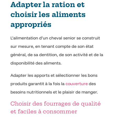
Adapter la ration et
choisir les aliments
appropriés
L’alimentation d’un cheval senior se construit
sur mesure, en tenant compte de son état
général, de sa dentition, de son activité et de la
disponibilité des aliments.
Adapter les apports et sélectionner les bons
produits garantit à la fois la
couverture
des
besoins nutritionnels et le plaisir de manger.
Choisir des fourrages de qualité
et faciles à consommer