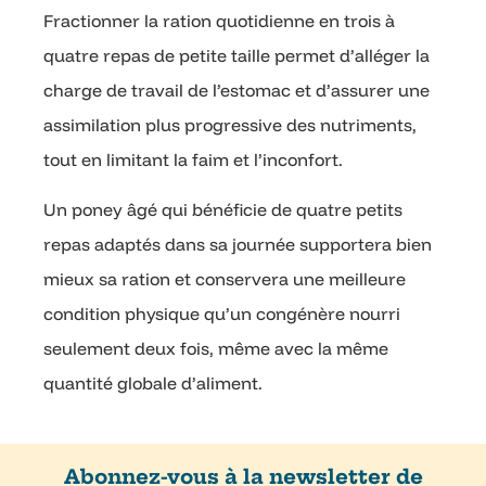
Fractionner la ration quotidienne en trois à
quatre repas de petite taille permet d’alléger la
charge de travail de l’estomac et d’assurer une
assimilation plus progressive des nutriments,
tout en limitant la faim et l’inconfort.
Un poney âgé qui bénéficie de quatre petits
repas adaptés dans sa journée supportera bien
mieux sa ration et conservera une meilleure
condition physique qu’un congénère nourri
seulement deux fois, même avec la même
quantité globale d’aliment.
Abonnez-vous à la newsletter de