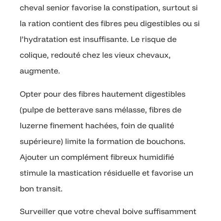
cheval senior favorise la constipation, surtout si
la ration contient des fibres peu digestibles ou si
l’hydratation est insuffisante. Le risque de
colique, redouté chez les vieux chevaux,
augmente.
Opter pour des fibres hautement digestibles
(pulpe de betterave sans mélasse, fibres de
luzerne finement hachées, foin de qualité
supérieure) limite la formation de bouchons.
Ajouter un complément fibreux humidifié
stimule la mastication résiduelle et favorise un
bon transit.
Surveiller que votre cheval boive suffisamment