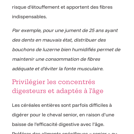
risque d’étouffement et apportent des fibres
indispensables.
Par exemple, pour une jument de 25 ans ayant
des dents en mauvais état, distribuer des
bouchons de luzerne bien humidifiés permet de
maintenir une consommation de fibres
adéquate et d’éviter la fonte musculaire.
Privilégier les concentrés
digesteurs et adaptés à l’âge
Les céréales entières sont parfois difficiles à
digérer pour le cheval senior, en raison d’une
baisse de l’efficacité digestive avec l’âge.
Préférer des aliments spécifiques « senior » ou