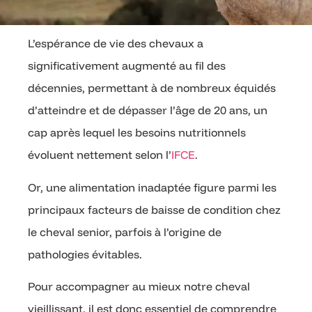
L’espérance de vie des chevaux a
significativement augmenté au fil des
décennies, permettant à de nombreux équidés
d’atteindre et de dépasser l’âge de 20 ans, un
cap après lequel les besoins nutritionnels
évoluent nettement selon l’
IFCE
.
Or, une alimentation inadaptée figure parmi les
principaux facteurs de baisse de condition chez
le cheval senior, parfois à l’origine de
pathologies évitables.
Pour accompagner au mieux notre cheval
vieillissant, il est donc essentiel de comprendre