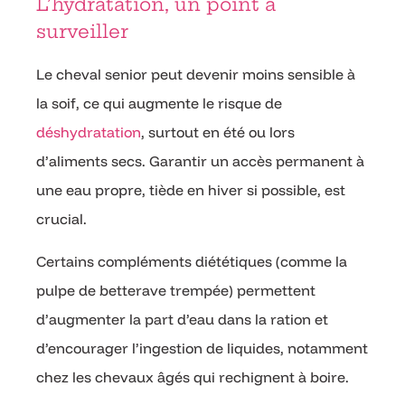
L’hydratation, un point à
surveiller
Le cheval senior peut devenir moins sensible à
la soif, ce qui augmente le risque de
déshydratation
, surtout en été ou lors
d’aliments secs. Garantir un accès permanent à
une eau propre, tiède en hiver si possible, est
crucial.
Certains compléments diététiques (comme la
pulpe de betterave trempée) permettent
d’augmenter la part d’eau dans la ration et
d’encourager l’ingestion de liquides, notamment
chez les chevaux âgés qui rechignent à boire.