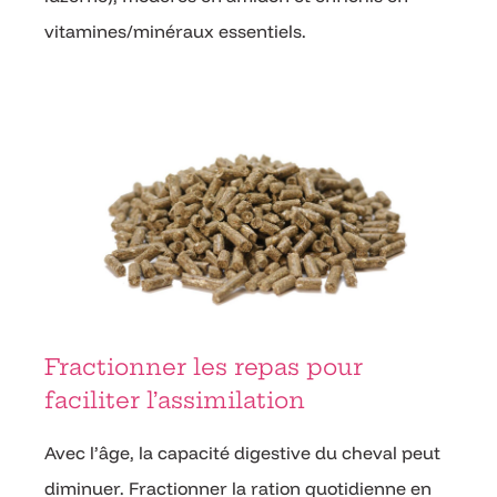
vitamines/minéraux essentiels.
Fractionner les repas pour
faciliter l’assimilation
Avec l’âge, la capacité digestive du cheval peut
diminuer. Fractionner la ration quotidienne en