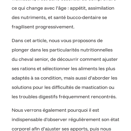
ce qui change avec l’âge : appétit, assimilation
des nutriments, et santé bucco-dentaire se
fragilisent progressivement.
Dans cet article, nous vous proposons de
plonger dans les particularités nutritionnelles
du cheval senior, de découvrir comment ajuster
ses rations et sélectionner les aliments les plus
adaptés à sa condition, mais aussi d’aborder les
solutions pour les difficultés de mastication ou
les troubles digestifs fréquemment rencontrés.
Nous verrons également pourquoi il est
indispensable d’observer régulièrement son état
corporel afin d’ajuster ses apports, puis nous