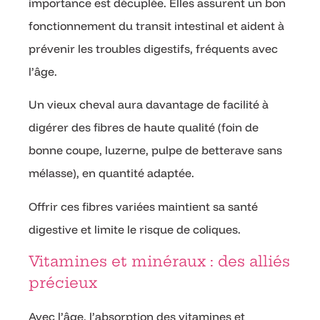
importance est décuplée. Elles assurent un bon
fonctionnement du transit intestinal et aident à
prévenir les troubles digestifs, fréquents avec
l’âge.
Un vieux cheval aura davantage de facilité à
digérer des fibres de haute qualité (foin de
bonne coupe, luzerne, pulpe de betterave sans
mélasse), en quantité adaptée.
Offrir ces fibres variées maintient sa santé
digestive et limite le risque de coliques.
Vitamines et minéraux : des alliés
précieux
Avec l’âge, l’absorption des vitamines et