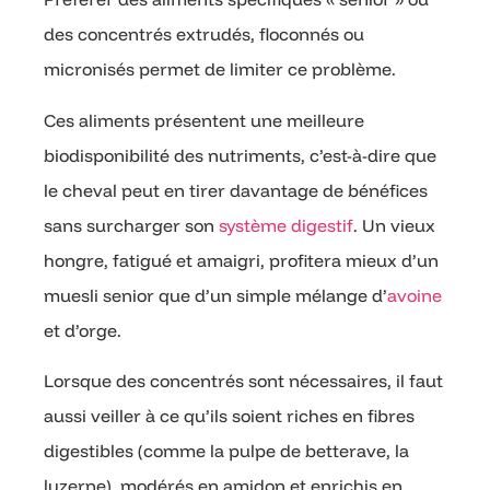
des concentrés extrudés, floconnés ou
micronisés permet de limiter ce problème.
Ces aliments présentent une meilleure
biodisponibilité des nutriments, c’est-à-dire que
le cheval peut en tirer davantage de bénéfices
sans surcharger son
système digestif
. Un vieux
hongre, fatigué et amaigri, profitera mieux d’un
muesli senior que d’un simple mélange d’
avoine
et d’orge.
Lorsque des concentrés sont nécessaires, il faut
aussi veiller à ce qu’ils soient riches en fibres
digestibles (comme la pulpe de betterave, la
luzerne), modérés en amidon et enrichis en