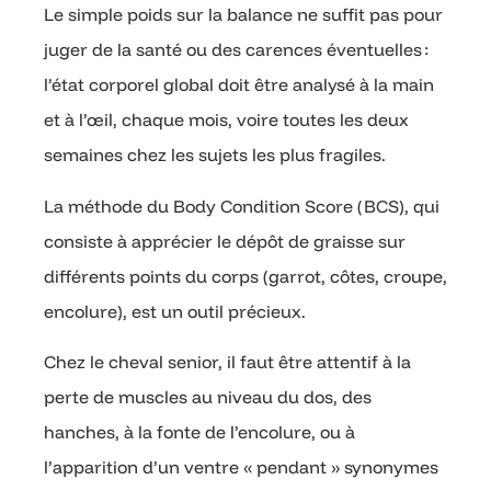
Le simple poids sur la balance ne suffit pas pour
juger de la santé ou des carences éventuelles :
l’état corporel global doit être analysé à la main
et à l’œil, chaque mois, voire toutes les deux
semaines chez les sujets les plus fragiles.
La méthode du Body Condition Score (BCS), qui
consiste à apprécier le dépôt de graisse sur
différents points du corps (garrot, côtes, croupe,
encolure), est un outil précieux.
Chez le cheval senior, il faut être attentif à la
perte de muscles au niveau du dos, des
hanches, à la fonte de l’encolure, ou à
l’apparition d’un ventre « pendant » synonymes