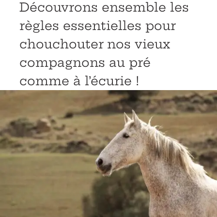
Découvrons ensemble les
règles essentielles pour
chouchouter nos vieux
compagnons au pré
comme à l’écurie !