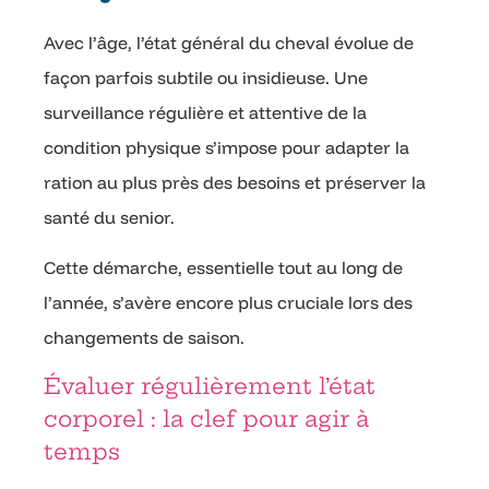
Avec l’âge, l’état général du cheval évolue de
façon parfois subtile ou insidieuse. Une
surveillance régulière et attentive de la
condition physique s’impose pour adapter la
ration au plus près des besoins et préserver la
santé du senior.
Cette démarche, essentielle tout au long de
l’année, s’avère encore plus cruciale lors des
changements de saison.
Évaluer régulièrement l’état
corporel : la clef pour agir à
temps