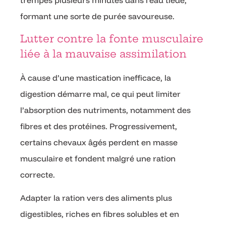
formant une sorte de purée savoureuse.
Lutter contre la fonte musculaire
liée à la mauvaise assimilation
À cause d’une mastication inefficace, la
digestion démarre mal, ce qui peut limiter
l’absorption des nutriments, notamment des
fibres et des protéines. Progressivement,
certains chevaux âgés perdent en masse
musculaire et fondent malgré une ration
correcte.
Adapter la ration vers des aliments plus
digestibles, riches en fibres solubles et en