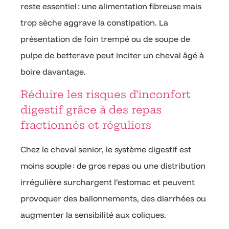
reste essentiel : une alimentation fibreuse mais
trop sèche aggrave la constipation. La
présentation de foin trempé ou de soupe de
pulpe de betterave peut inciter un cheval âgé à
boire davantage.
Réduire les risques d’inconfort
digestif grâce à des repas
fractionnés et réguliers
Chez le cheval senior, le système digestif est
moins souple : de gros repas ou une distribution
irrégulière surchargent l’estomac et peuvent
provoquer des ballonnements, des diarrhées ou
augmenter la sensibilité aux coliques.