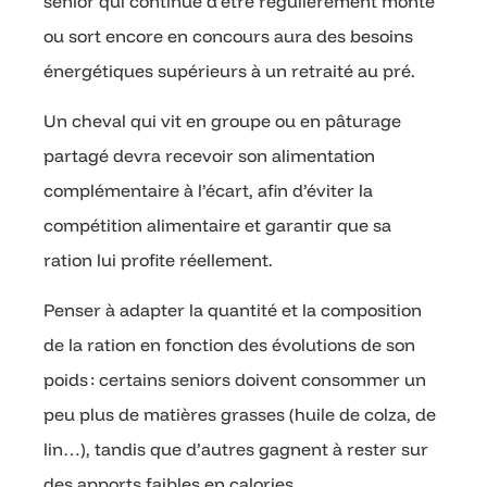
senior qui continue d’être régulièrement monté
ou sort encore en concours aura des besoins
énergétiques supérieurs à un retraité au pré.
Un cheval qui vit en groupe ou en pâturage
partagé devra recevoir son alimentation
complémentaire à l’écart, afin d’éviter la
compétition alimentaire et garantir que sa
ration lui profite réellement.
Penser à adapter la quantité et la composition
de la ration en fonction des évolutions de son
poids : certains seniors doivent consommer un
peu plus de matières grasses (huile de colza, de
lin…), tandis que d’autres gagnent à rester sur
des apports faibles en calories.