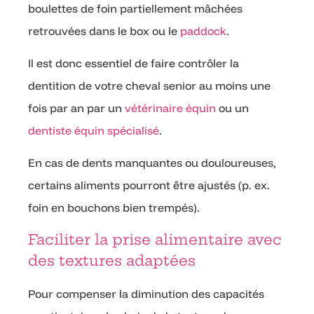
boulettes de foin partiellement mâchées
retrouvées dans le box ou le
paddock
.
Il est donc essentiel de faire contrôler la
dentition de votre cheval senior au moins une
fois par an par un
vétérinaire équin
ou un
dentiste équin spécialisé
.
En cas de dents manquantes ou douloureuses,
certains aliments pourront être ajustés (p. ex.
foin en bouchons bien trempés).
Faciliter la prise alimentaire avec
des textures adaptées
Pour compenser la diminution des capacités