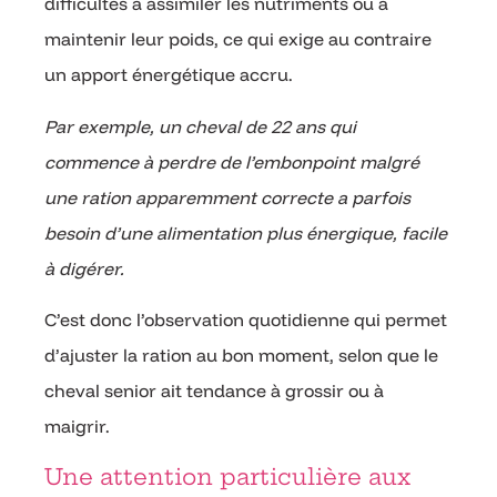
difficultés à assimiler les nutriments ou à
maintenir leur poids, ce qui exige au contraire
un apport énergétique accru.
Par exemple, un cheval de 22 ans qui
commence à perdre de l’embonpoint malgré
une ration apparemment correcte a parfois
besoin d’une alimentation plus énergique, facile
à digérer.
C’est donc l’observation quotidienne qui permet
d’ajuster la ration au bon moment, selon que le
cheval senior ait tendance à grossir ou à
maigrir.
Une attention particulière aux