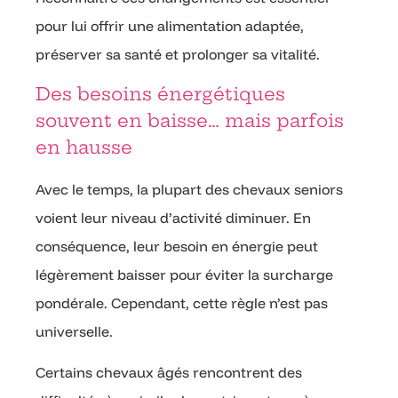
pour lui offrir une alimentation adaptée,
préserver sa santé et prolonger sa vitalité.
Des besoins énergétiques
souvent en baisse… mais parfois
en hausse
Avec le temps, la plupart des chevaux seniors
voient leur niveau d’activité diminuer. En
conséquence, leur besoin en énergie peut
légèrement baisser pour éviter la surcharge
pondérale. Cependant, cette règle n’est pas
universelle.
Certains chevaux âgés rencontrent des