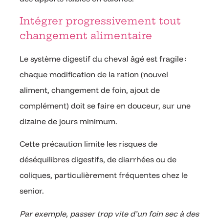
Intégrer progressivement tout
changement alimentaire
Le système digestif du cheval âgé est fragile :
chaque modification de la ration (nouvel
aliment, changement de foin, ajout de
complément) doit se faire en douceur, sur une
dizaine de jours minimum.
Cette précaution limite les risques de
déséquilibres digestifs, de diarrhées ou de
coliques, particulièrement fréquentes chez le
senior.
Par exemple, passer trop vite d’un foin sec à des