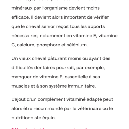
minéraux par l’organisme devient moins
efficace. Il devient alors important de vérifier
que le cheval senior reçoit tous les apports
nécessaires, notamment en vitamine E, vitamine
C, calcium, phosphore et sélénium.
Un vieux cheval pâturant moins ou ayant des
difficultés dentaires pourrait, par exemple,
manquer de vitamine E, essentielle à ses
muscles et à son système immunitaire.
L’ajout d’un complément vitaminé adapté peut
alors être recommandé par le vétérinaire ou le
nutritionniste équin.