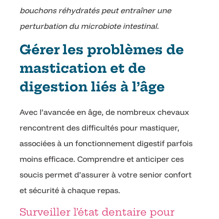
bouchons réhydratés peut entraîner une
perturbation du microbiote intestinal.
Gérer les problèmes de
mastication et de
digestion liés à l’âge
Avec l’avancée en âge, de nombreux chevaux
rencontrent des difficultés pour mastiquer,
associées à un fonctionnement digestif parfois
moins efficace. Comprendre et anticiper ces
soucis permet d’assurer à votre senior confort
et sécurité à chaque repas.
Surveiller l’état dentaire pour