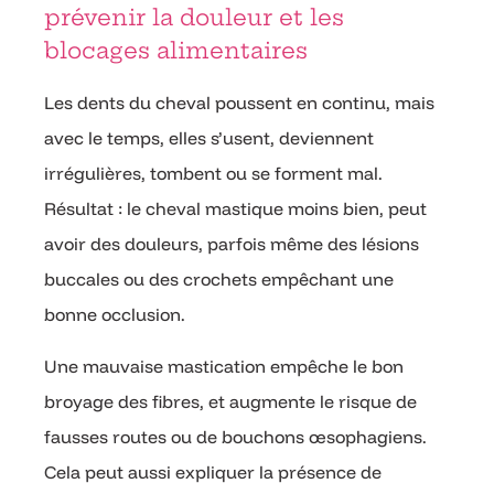
prévenir la douleur et les
blocages alimentaires
Les dents du cheval poussent en continu, mais
avec le temps, elles s’usent, deviennent
irrégulières, tombent ou se forment mal.
Résultat : le cheval mastique moins bien, peut
avoir des douleurs, parfois même des lésions
buccales ou des crochets empêchant une
bonne occlusion.
Une mauvaise mastication empêche le bon
broyage des fibres, et augmente le risque de
fausses routes ou de bouchons œsophagiens.
Cela peut aussi expliquer la présence de