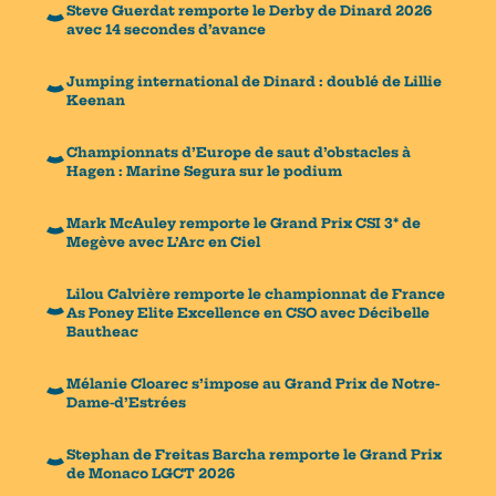
Steve Guerdat remporte le Derby de Dinard 2026
avec 14 secondes d’avance
Jumping international de Dinard : doublé de Lillie
Keenan
Championnats d’Europe de saut d’obstacles à
Hagen : Marine Segura sur le podium
Mark McAuley remporte le Grand Prix CSI 3* de
Megève avec L’Arc en Ciel
Lilou Calvière remporte le championnat de France
As Poney Elite Excellence en CSO avec Décibelle
Bautheac
Mélanie Cloarec s’impose au Grand Prix de Notre-
Dame-d’Estrées
Stephan de Freitas Barcha remporte le Grand Prix
de Monaco LGCT 2026