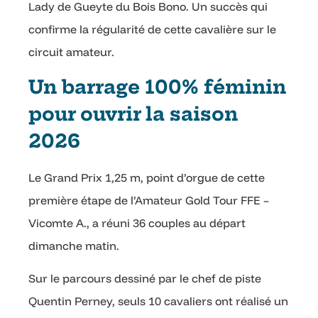
Lady de Gueyte du Bois Bono. Un succès qui
confirme la régularité de cette cavalière sur le
circuit amateur.
Un barrage 100% féminin
pour ouvrir la saison
2026
Le Grand Prix 1,25 m, point d’orgue de cette
première étape de l’Amateur Gold Tour FFE –
Vicomte A., a réuni 36 couples au départ
dimanche matin.
Sur le parcours dessiné par le chef de piste
Quentin Perney, seuls 10 cavaliers ont réalisé un