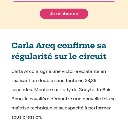
Carla Arcq confirme sa
régularité sur le circuit
Carla Arcq a signé une victoire éclatante en
réalisant un double sans-faute en 38,86
secondes. Montée sur Lady de Gueyte du Bois
Bono, la cavalière démontre une nouvelle fois sa
maîtrise technique et sa capacité à performer
sous pression.