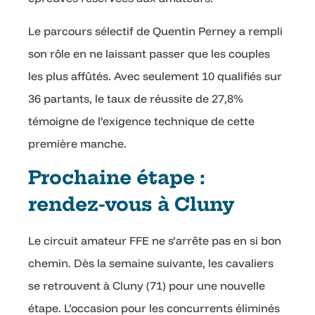
Le parcours sélectif de Quentin Perney a rempli
son rôle en ne laissant passer que les couples
les plus affûtés. Avec seulement 10 qualifiés sur
36 partants, le taux de réussite de 27,8%
témoigne de l’exigence technique de cette
première manche.
Prochaine étape :
rendez-vous à Cluny
Le circuit amateur FFE ne s’arrête pas en si bon
chemin. Dès la semaine suivante, les cavaliers
se retrouvent à Cluny (71) pour une nouvelle
étape. L’occasion pour les concurrents éliminés