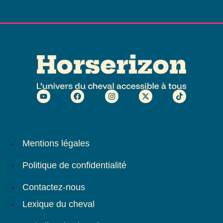
Mentions légales
Politique de confidentialité
Contactez-nous
Lexique du cheval