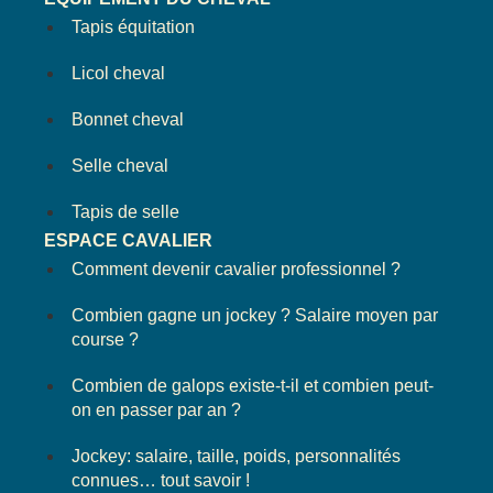
Tapis équitation
Licol cheval
Bonnet cheval
Selle cheval
Tapis de selle
ESPACE CAVALIER
Comment devenir cavalier professionnel ?
Combien gagne un jockey ? Salaire moyen par
course ?
Combien de galops existe-t-il et combien peut-
on en passer par an ?
Jockey: salaire, taille, poids, personnalités
connues… tout savoir !