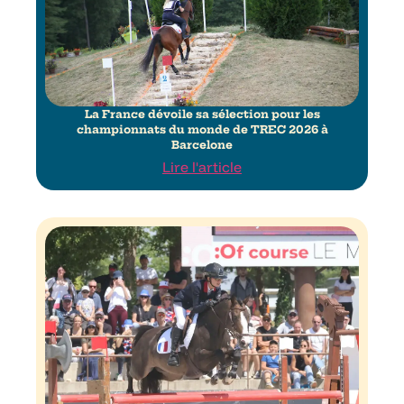
La France dévoile sa sélection pour les
championnats du monde de TREC 2026 à
Barcelone
Lire l'article