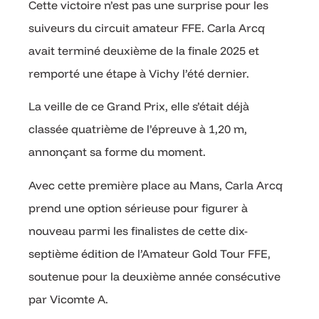
Cette victoire n’est pas une surprise pour les
suiveurs du circuit amateur FFE. Carla Arcq
avait terminé deuxième de la finale 2025 et
remporté une étape à Vichy l’été dernier.
La veille de ce Grand Prix, elle s’était déjà
classée quatrième de l’épreuve à 1,20 m,
annonçant sa forme du moment.
Avec cette première place au Mans, Carla Arcq
prend une option sérieuse pour figurer à
nouveau parmi les finalistes de cette dix-
septième édition de l’Amateur Gold Tour FFE,
soutenue pour la deuxième année consécutive
par Vicomte A.