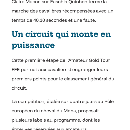
Claire Macon sur Fuschia Quinhon ferme la
marche des cavalières récompensées avec un
temps de 40,10 secondes et une faute.
Un circuit qui monte en
puissance
Cette première étape de l’Amateur Gold Tour
FFE permet aux cavaliers d’engranger leurs
premiers points pour le classement général du
circuit.
La compétition, étalée sur quatre jours au Pôle
européen du cheval du Mans, proposait
plusieurs labels au programme, dont les
épreuves réservées aux amateurs.