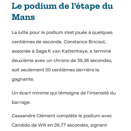
Le podium de l’étape du
Mans
La lutte pour le podium s’est jouée à quelques
centièmes de seconde. Constance Bricout,
associée à Saga K van Kattenheye, a terminé
deuxième avec un chrono de 39,36 secondes,
soit seulement 50 centièmes derrière la
gagnante.
Un écart minime qui témoigne de l’intensité du
barrage.
Cassandre Clément complète le podium avec
Candido de Will en 39,77 secondes, signant