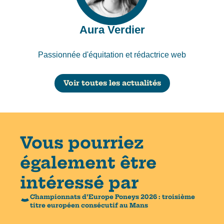
Aura Verdier
Passionnée d'équitation et rédactrice web
Voir toutes les actualités
Vous pourriez
également être
intéressé par
Championnats d’Europe Poneys 2026 : troisième
titre européen consécutif au Mans