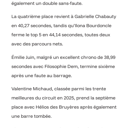
également un double sans-faute.
La quatrième place revient à Gabrielle Chabauty
en 40,27 secondes, tandis qu’Ilona Bourdoncle
ferme le top 5 en 44,14 secondes, toutes deux
avec des parcours nets.
Émilie Juin, malgré un excellent chrono de 38,99
secondes avec Filosophie Dem, termine sixième
après une faute au barrage.
Valentine Michaud, classée parmi les trente
meilleures du circuit en 2025, prend la septième
place avec Hélios des Bruyères après également
une barre tombée.