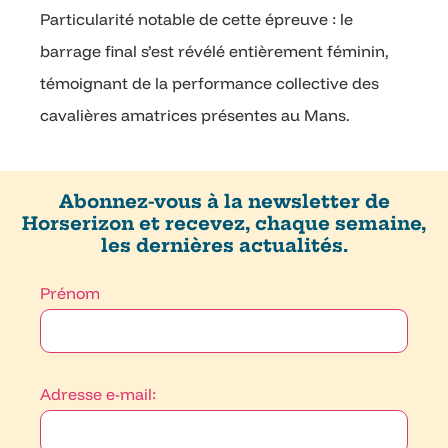
Particularité notable de cette épreuve : le
barrage final s’est révélé entièrement féminin,
témoignant de la performance collective des
cavalières amatrices présentes au Mans.
Abonnez-vous à la newsletter de
Horserizon et recevez, chaque semaine,
les dernières actualités.
Prénom
Adresse e-mail: