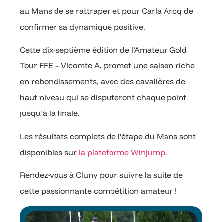
au Mans de se rattraper et pour Carla Arcq de
confirmer sa dynamique positive.
Cette dix-septième édition de l’Amateur Gold
Tour FFE – Vicomte A. promet une saison riche
en rebondissements, avec des cavalières de
haut niveau qui se disputeront chaque point
jusqu’à la finale.
Les résultats complets de l’étape du Mans sont
disponibles sur
la plateforme Winjump
.
Rendez-vous à Cluny pour suivre la suite de
cette passionnante compétition amateur !