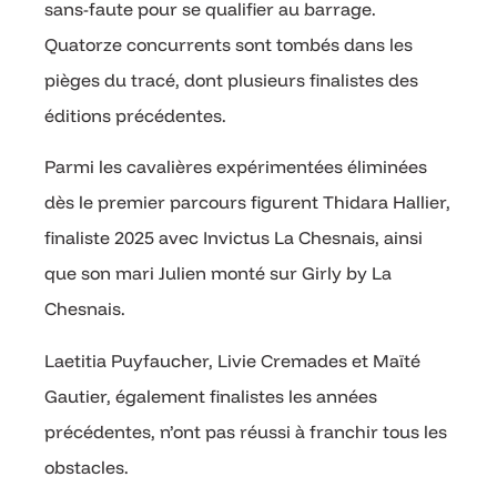
sans-faute pour se qualifier au barrage.
Quatorze concurrents sont tombés dans les
pièges du tracé, dont plusieurs finalistes des
éditions précédentes.
Parmi les cavalières expérimentées éliminées
dès le premier parcours figurent Thidara Hallier,
finaliste 2025 avec Invictus La Chesnais, ainsi
que son mari Julien monté sur Girly by La
Chesnais.
Laetitia Puyfaucher, Livie Cremades et Maïté
Gautier, également finalistes les années
précédentes, n’ont pas réussi à franchir tous les
obstacles.