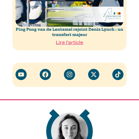
Ping Pong van de Lentamel rejoint Denis Lynch : un
transfert majeur
Lire l'article