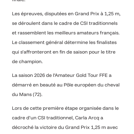
Les épreuves, disputées en Grand Prix à 1,25 m,
se déroulent dans le cadre de CSI traditionnels
et rassemblent les meilleurs amateurs français.
Le classement général détermine les finalistes
qui s’affronteront en fin de saison pour le titre
de champion.
La saison 2026 de l’Amateur Gold Tour FFE a
démarré en beauté au Pôle européen du cheval
du Mans (72).
Lors de cette première étape organisée dans le
cadre d’un CSI traditionnel, Carla Arcq a
décroché la victoire du Grand Prix 1,25 m avec