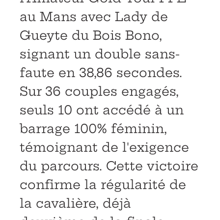
au Mans avec Lady de
Gueyte du Bois Bono,
signant un double sans-
faute en 38,86 secondes.
Sur 36 couples engagés,
seuls 10 ont accédé à un
barrage 100% féminin,
témoignant de l'exigence
du parcours. Cette victoire
confirme la régularité de
la cavalière, déjà