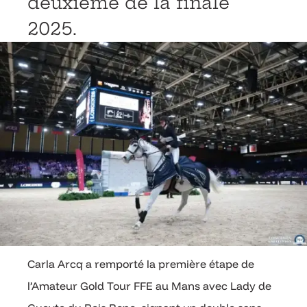
deuxième de la finale
2025.
Carla Arcq a remporté la première étape de
l’Amateur Gold Tour FFE au Mans avec Lady de