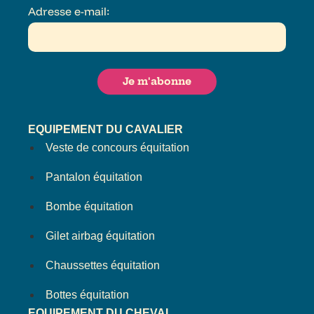
Adresse e-mail:
EQUIPEMENT DU CAVALIER
Veste de concours équitation
Pantalon équitation
Bombe équitation
Gilet airbag équitation
Chaussettes équitation
Bottes équitation
EQUIPEMENT DU CHEVAL