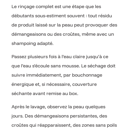
Le rinçage complet est une étape que les
débutants sous-estiment souvent : tout résidu
de produit laissé sur la peau peut provoquer des
démangeaisons ou des croûtes, même avec un
shampoing adapté.
Passez plusieurs fois à l’eau claire jusqu’à ce
que l’eau s’écoule sans mousse. Le séchage doit
suivre immédiatement, par bouchonnage
énergique et, si nécessaire, couverture
séchante avant remise au box.
Après le lavage, observez la peau quelques
jours. Des démangeaisons persistantes, des
croûtes qui réapparaissent, des zones sans poils