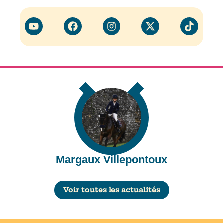
Margaux Villepontoux
Voir toutes les actualités