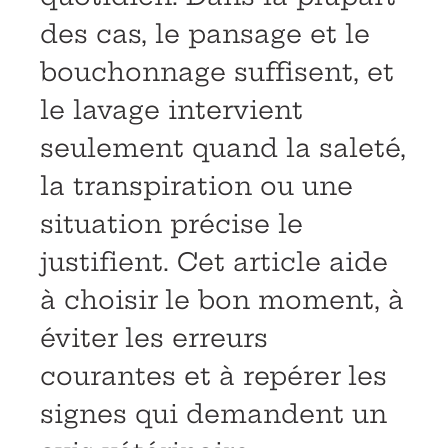
des cas, le pansage et le
bouchonnage suffisent, et
le lavage intervient
seulement quand la saleté,
la transpiration ou une
situation précise le
justifient. Cet article aide
à choisir le bon moment, à
éviter les erreurs
courantes et à repérer les
signes qui demandent un