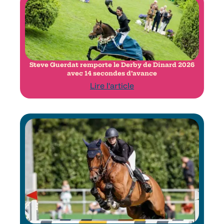
Steve Guerdat remporte le Derby de Dinard 2026
avec 14 secondes d’avance
Lire l'article