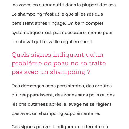
les zones en sueur suffit dans la plupart des cas.
Le shampoing n’est utile que si les résidus
persistent après rinçage. Un bain complet
systématique n’est pas nécessaire, même pour
un cheval qui travaille régulièrement.
Quels signes indiquent qu’un
problème de peau ne se traite
pas avec un shampoing ?
Des démangeaisons persistantes, des croûtes
qui réapparaissent, des zones sans poils ou des
lésions cutanées après le lavage ne se règlent
pas avec un shampoing supplémentaire.
Ces signes peuvent indiquer une dermite ou