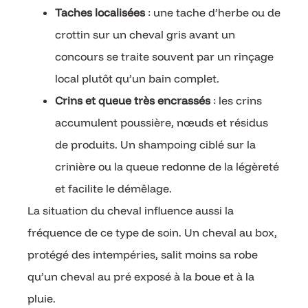
Taches localisées
: une tache d’herbe ou de
crottin sur un cheval gris avant un
concours se traite souvent par un rinçage
local plutôt qu’un bain complet.
Crins et queue très encrassés
: les crins
accumulent poussière, nœuds et résidus
de produits. Un shampoing ciblé sur la
crinière ou la queue redonne de la légèreté
et facilite le démêlage.
La situation du cheval influence aussi la
fréquence de ce type de soin. Un cheval au box,
protégé des intempéries, salit moins sa robe
qu’un cheval au pré exposé à la boue et à la
pluie.