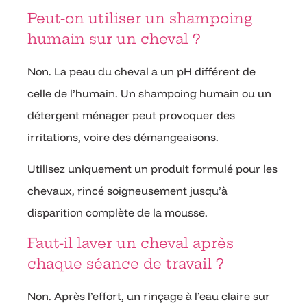
Peut-on utiliser un shampoing
humain sur un cheval ?
Non. La peau du cheval a un pH différent de
celle de l’humain. Un shampoing humain ou un
détergent ménager peut provoquer des
irritations, voire des démangeaisons.
Utilisez uniquement un produit formulé pour les
chevaux, rincé soigneusement jusqu’à
disparition complète de la mousse.
Faut-il laver un cheval après
chaque séance de travail ?
Non. Après l’effort, un rinçage à l’eau claire sur