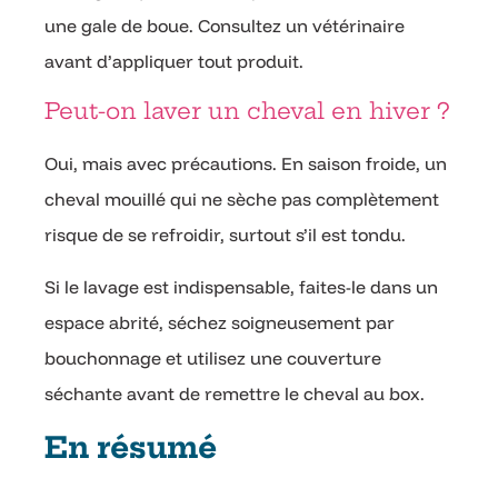
une gale de boue. Consultez un vétérinaire
avant d’appliquer tout produit.
Peut-on laver un cheval en hiver ?
Oui, mais avec précautions. En saison froide, un
cheval mouillé qui ne sèche pas complètement
risque de se refroidir, surtout s’il est tondu.
Si le lavage est indispensable, faites-le dans un
espace abrité, séchez soigneusement par
bouchonnage et utilisez une couverture
séchante avant de remettre le cheval au box.
En résumé