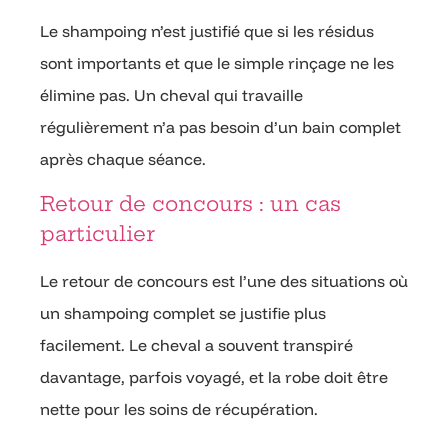
Le shampoing n’est justifié que si les résidus
sont importants et que le simple rinçage ne les
élimine pas. Un cheval qui travaille
régulièrement n’a pas besoin d’un bain complet
après chaque séance.
Retour de concours : un cas
particulier
Le retour de concours est l’une des situations où
un shampoing complet se justifie plus
facilement. Le cheval a souvent transpiré
davantage, parfois voyagé, et la robe doit être
nette pour les soins de récupération.