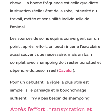
cheval. La bonne fréquence est celle que dicte
la situation réelle : état de la robe, intensité du
travail, météo et sensibilité individuelle de
l’animal.
Les sources de soins équins convergent sur un
point : après l’effort, on peut rincer à l’eau claire
aussi souvent que nécessaire, mais un bain
complet avec shampoing doit rester ponctuel et
dépendre du besoin réel (
Cavalor
).
Pour un débutant, la règle la plus utile est
simple : si le pansage et le bouchonnage
suffisent, il n’y a pas besoin de shampoing.
Après l’effort : transpiration et