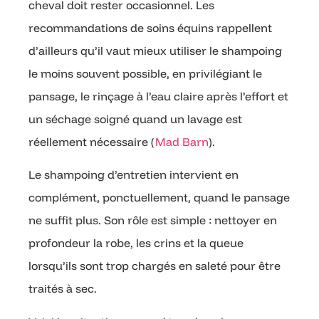
cheval doit rester occasionnel. Les
recommandations de soins équins rappellent
d’ailleurs qu’il vaut mieux utiliser le shampoing
le moins souvent possible, en privilégiant le
pansage, le rinçage à l’eau claire après l’effort et
un séchage soigné quand un lavage est
réellement nécessaire (
Mad Barn
).
Le shampoing d’entretien intervient en
complément, ponctuellement, quand le pansage
ne suffit plus. Son rôle est simple : nettoyer en
profondeur la robe, les crins et la queue
lorsqu’ils sont trop chargés en saleté pour être
traités à sec.