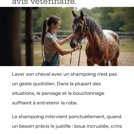
avis vétérinaire.
Laver son cheval avec un shampoing n’est pas
un geste quotidien. Dans la plupart des
situations, le pansage et le bouchonnage
suffisent à entretenir la robe.
Le shampoing intervient ponctuellement, quand
un besoin précis le justifie : boue incrustée, crins