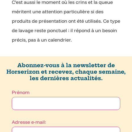
C’est aussi le moment où les crins et la queue
méritent une attention particulière si des
produits de présentation ont été utilisés. Ce type
de lavage reste ponctuel : il répond à un besoin
précis, pas à un calendrier.
Abonnez-vous à la newsletter de
Horserizon et recevez, chaque semaine,
les dernières actualités.
Prénom
Adresse e-mail: