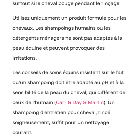
surtout si le cheval bouge pendant le rinçage.
Utilisez uniquement un produit formulé pour les
chevaux. Les shampoings humains ou les
détergents ménagers ne sont pas adaptés à la
peau équine et peuvent provoquer des
irritations.
Les conseils de soins équins insistent sur le fait
qu’un shampoing doit être adapté au pH et à la
sensibilité de la peau du cheval, qui diffèrent de
ceux de l’humain (
Carr & Day & Martin
). Un
shampoing d’entretien pour cheval, rincé
soigneusement, suffit pour un nettoyage
courant.