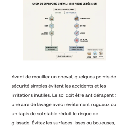
Avant de mouiller un cheval, quelques points de
sécurité simples évitent les accidents et les
irritations inutiles. Le sol doit être antidérapant :
une aire de lavage avec revêtement rugueux ou
un tapis de sol stable réduit le risque de
glissade. Évitez les surfaces lisses ou boueuses,