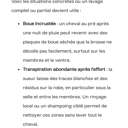
Voici les situations concrètes où un lavage
complet ou partiel devient utile :
Boue incrustée
: un cheval au pré après
une nuit de pluie peut revenir avec des
plaques de boue séchée que la brosse ne
décolle pas facilement, surtout sur les
membres et le ventre.
Transpiration abondante après l’effort
: la
sueur laisse des traces blanches et des
résidus sur la robe, en particulier sous la
selle et entre les membres. Un rinçage
local ou un shampoing ciblé permet de
nettoyer ces zones sans laver tout le
cheval.