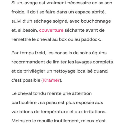
Si un lavage est vraiment nécessaire en saison
froide, il doit se faire dans un espace abrité,
suivi d’un séchage soigné, avec bouchonnage
et, si besoin,
couverture
séchante avant de
remettre le cheval au box ou au paddock.
Par temps froid, les conseils de soins équins
recommandent de limiter les lavages complets
et de privilégier un nettoyage localisé quand
c’est possible (
Kramer
).
Le cheval tondu mérite une attention
particulière : sa peau est plus exposée aux
variations de température et aux irritations.
Moins on le mouille inutilement, mieux c’est.