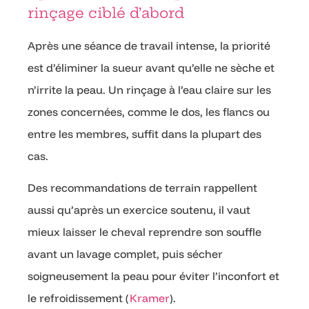
rinçage ciblé d’abord
Après une séance de travail intense, la priorité
est d’éliminer la sueur avant qu’elle ne sèche et
n’irrite la peau. Un rinçage à l’eau claire sur les
zones concernées, comme le dos, les flancs ou
entre les membres, suffit dans la plupart des
cas.
Des recommandations de terrain rappellent
aussi qu’après un exercice soutenu, il vaut
mieux laisser le cheval reprendre son souffle
avant un lavage complet, puis sécher
soigneusement la peau pour éviter l’inconfort et
le refroidissement (
Kramer
).