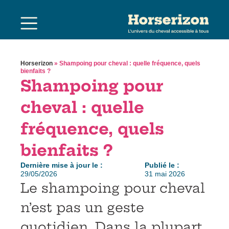
Horserizon
»
Shampoing pour cheval : quelle fréquence, quels
bienfaits ?
Shampoing pour
cheval : quelle
fréquence, quels
bienfaits ?
Dernière mise à jour le :
Publié le :
29/05/2026
31 mai 2026
Le shampoing pour cheval
n’est pas un geste
quotidien. Dans la plupart