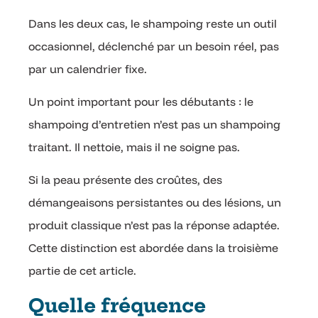
Dans les deux cas, le shampoing reste un outil
occasionnel, déclenché par un besoin réel, pas
par un calendrier fixe.
Un point important pour les débutants : le
shampoing d’entretien n’est pas un shampoing
traitant. Il nettoie, mais il ne soigne pas.
Si la peau présente des croûtes, des
démangeaisons persistantes ou des lésions, un
produit classique n’est pas la réponse adaptée.
Cette distinction est abordée dans la troisième
partie de cet article.
Quelle fréquence