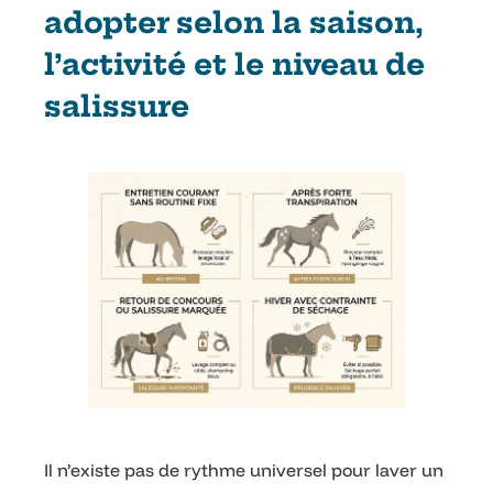
adopter selon la saison,
l’activité et le niveau de
salissure
Il n’existe pas de rythme universel pour laver un