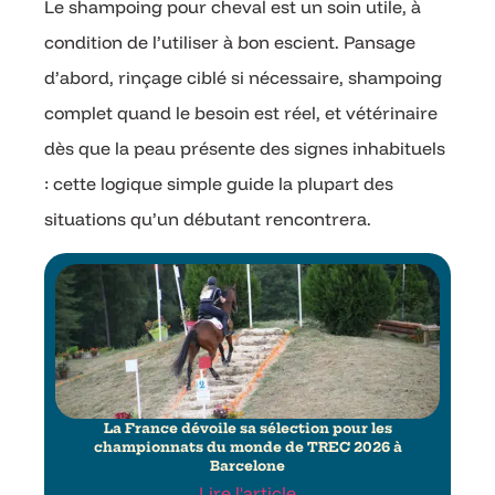
Le shampoing pour cheval est un soin utile, à
condition de l’utiliser à bon escient. Pansage
d’abord, rinçage ciblé si nécessaire, shampoing
complet quand le besoin est réel, et vétérinaire
dès que la peau présente des signes inhabituels
: cette logique simple guide la plupart des
situations qu’un débutant rencontrera.
La France dévoile sa sélection pour les
championnats du monde de TREC 2026 à
Barcelone
Lire l'article