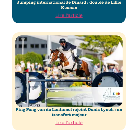
Jumping international de Dinard : doublé de Lillie
Keenan
Lire l'article
Ping Pong van de Lentamel rejoint Denis Lynch : un
transfert majeur
Lire l'article