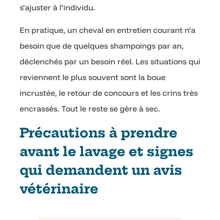
s’ajuster à l’individu.
En pratique, un cheval en entretien courant n’a
besoin que de quelques shampoings par an,
déclenchés par un besoin réel. Les situations qui
reviennent le plus souvent sont la boue
incrustée, le retour de concours et les crins très
encrassés. Tout le reste se gère à sec.
Précautions à prendre
avant le lavage et signes
qui demandent un avis
vétérinaire