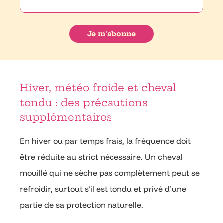
Hiver, météo froide et cheval
tondu : des précautions
supplémentaires
En hiver ou par temps frais, la fréquence doit
être réduite au strict nécessaire. Un cheval
mouillé qui ne sèche pas complètement peut se
refroidir, surtout s’il est tondu et privé d’une
partie de sa protection naturelle.