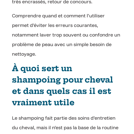
très encrassés, retour de concours.
Comprendre quand et comment l’utiliser
permet d’éviter les erreurs courantes,
notamment laver trop souvent ou confondre un
problème de peau avec un simple besoin de
nettoyage.
À quoi sert un
shampoing pour cheval
et dans quels cas il est
vraiment utile
Le shampoing fait partie des soins d’entretien
du cheval, mais il n’est pas la base de la routine