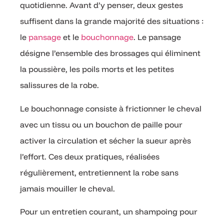
quotidienne. Avant d’y penser, deux gestes
suffisent dans la grande majorité des situations :
le
pansage
et le
bouchonnage
. Le pansage
désigne l’ensemble des brossages qui éliminent
la poussière, les poils morts et les petites
salissures de la robe.
Le bouchonnage consiste à frictionner le cheval
avec un tissu ou un bouchon de paille pour
activer la circulation et sécher la sueur après
l’effort. Ces deux pratiques, réalisées
régulièrement, entretiennent la robe sans
jamais mouiller le cheval.
Pour un entretien courant, un shampoing pour