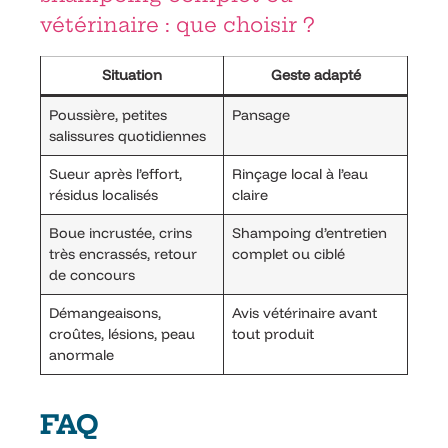
vétérinaire : que choisir ?
Situation
Geste adapté
Poussière, petites
Pansage
salissures quotidiennes
Sueur après l’effort,
Rinçage local à l’eau
résidus localisés
claire
Boue incrustée, crins
Shampoing d’entretien
très encrassés, retour
complet ou ciblé
de concours
Démangeaisons,
Avis vétérinaire avant
croûtes, lésions, peau
tout produit
anormale
FAQ