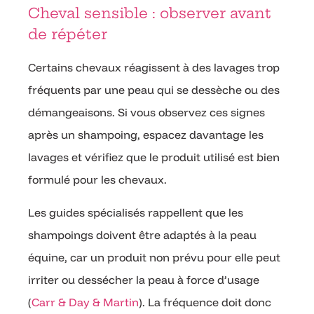
Cheval sensible : observer avant
de répéter
Certains chevaux réagissent à des lavages trop
fréquents par une peau qui se dessèche ou des
démangeaisons. Si vous observez ces signes
après un shampoing, espacez davantage les
lavages et vérifiez que le produit utilisé est bien
formulé pour les chevaux.
Les guides spécialisés rappellent que les
shampoings doivent être adaptés à la peau
équine, car un produit non prévu pour elle peut
irriter ou dessécher la peau à force d’usage
(
Carr & Day & Martin
). La fréquence doit donc