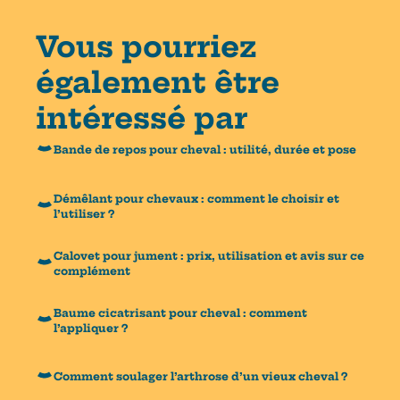
Vous pourriez
également être
intéressé par
Bande de repos pour cheval : utilité, durée et pose
Démêlant pour chevaux : comment le choisir et
l’utiliser ?
Calovet pour jument : prix, utilisation et avis sur ce
complément
Baume cicatrisant pour cheval : comment
l’appliquer ?
Comment soulager l’arthrose d’un vieux cheval ?