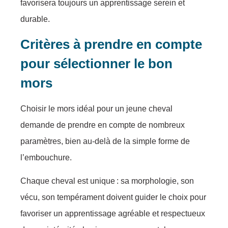
favorisera toujours un apprentissage serein et
durable.
Critères à prendre en compte
pour sélectionner le bon
mors
Choisir le mors idéal pour un jeune cheval
demande de prendre en compte de nombreux
paramètres, bien au-delà de la simple forme de
l’embouchure.
Chaque cheval est unique : sa morphologie, son
vécu, son tempérament doivent guider le choix pour
favoriser un apprentissage agréable et respectueux