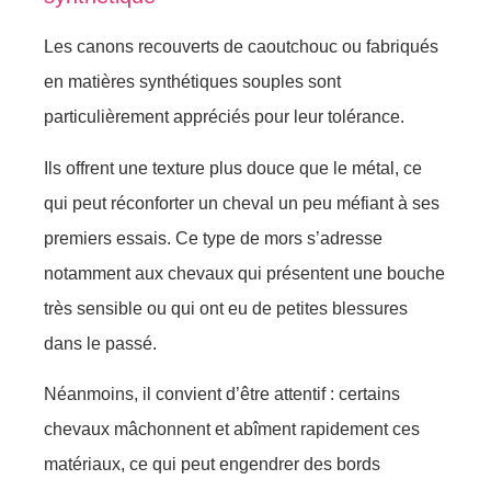
Les canons recouverts de caoutchouc ou fabriqués
en matières synthétiques souples sont
particulièrement appréciés pour leur tolérance.
Ils offrent une texture plus douce que le métal, ce
qui peut réconforter un cheval un peu méfiant à ses
premiers essais. Ce type de mors s’adresse
notamment aux chevaux qui présentent une bouche
très sensible ou qui ont eu de petites blessures
dans le passé.
Néanmoins, il convient d’être attentif : certains
chevaux mâchonnent et abîment rapidement ces
matériaux, ce qui peut engendrer des bords