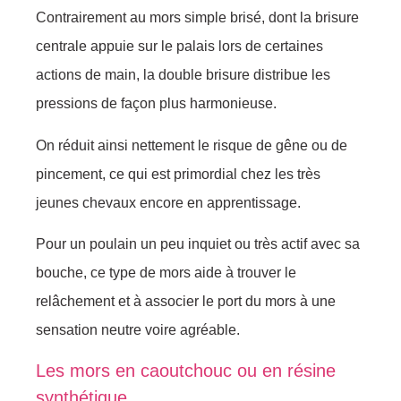
Contrairement au mors simple brisé, dont la brisure
centrale appuie sur le palais lors de certaines
actions de main, la double brisure distribue les
pressions de façon plus harmonieuse.
On réduit ainsi nettement le risque de gêne ou de
pincement, ce qui est primordial chez les très
jeunes chevaux encore en apprentissage.
Pour un poulain un peu inquiet ou très actif avec sa
bouche, ce type de mors aide à trouver le
relâchement et à associer le port du mors à une
sensation neutre voire agréable.
Les mors en caoutchouc ou en résine
synthétique