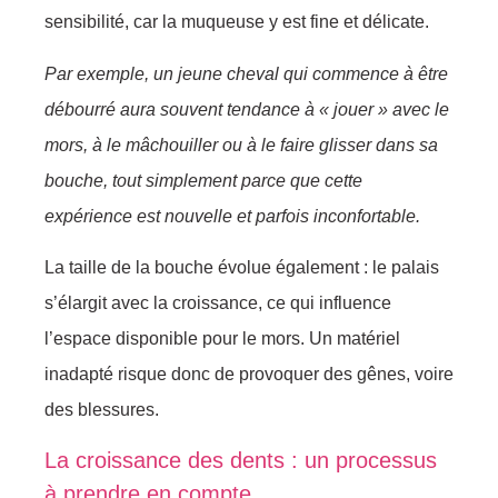
sensibilité, car la muqueuse y est fine et délicate.
Par exemple, un jeune cheval qui commence à être
débourré aura souvent tendance à « jouer » avec le
mors, à le mâchouiller ou à le faire glisser dans sa
bouche, tout simplement parce que cette
expérience est nouvelle et parfois inconfortable.
La taille de la bouche évolue également : le palais
s’élargit avec la croissance, ce qui influence
l’espace disponible pour le mors. Un matériel
inadapté risque donc de provoquer des gênes, voire
des blessures.
La croissance des dents : un processus
à prendre en compte