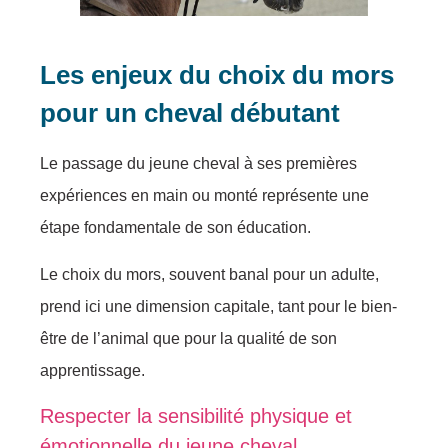
Les enjeux du choix du mors
pour un cheval débutant
Le passage du jeune cheval à ses premières
expériences en main ou monté représente une
étape fondamentale de son éducation.
Le choix du mors, souvent banal pour un adulte,
prend ici une dimension capitale, tant pour le bien-
être de l’animal que pour la qualité de son
apprentissage.
Respecter la sensibilité physique et
émotionnelle du jeune cheval