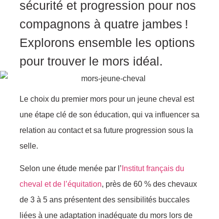
sécurité et progression pour nos
compagnons à quatre jambes !
Explorons ensemble les options
pour trouver le mors idéal.
Le choix du premier mors pour un jeune cheval est
une étape clé de son éducation, qui va influencer sa
relation au contact et sa future progression sous la
selle.
Selon une étude menée par l’
Institut français du
cheval et de l’équitation
, près de 60 % des chevaux
de 3 à 5 ans présentent des sensibilités buccales
liées à une adaptation inadéquate du mors lors de