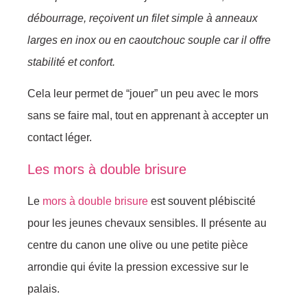
débourrage, reçoivent un filet simple à anneaux
larges en inox ou en caoutchouc souple car il offre
stabilité et confort.
Cela leur permet de “jouer” un peu avec le mors
sans se faire mal, tout en apprenant à accepter un
contact léger.
Les mors à double brisure
Le
mors à double brisure
est souvent plébiscité
pour les jeunes chevaux sensibles. Il présente au
centre du canon une olive ou une petite pièce
arrondie qui évite la pression excessive sur le
palais.