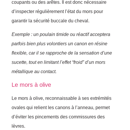
coupants ou des arêtes. Il est donc nécessaire
d’inspecter régulièrement l’état du mors pour
garantir la sécurité buccale du cheval.
Exemple : un poulain timide ou réactif acceptera
parfois bien plus volontiers un canon en résine
flexible, car il se rapproche de la sensation d’une
sucette, tout en limitant l’effet “froid” d’un mors
métallique au contact.
Le mors à olive
Le mors à olive, reconnaissable à ses extrémités
ovales qui relient les canons à l’anneau, permet
d’éviter les pincements des commissures des
lèvres.