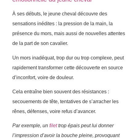
À ses débuts, le jeune cheval découvre des
sensations inédites : la pression de la main, la
présence du mors, mais aussi de nouvelles attentes
de la part de son cavalier.
Un mors inadéquat, trop dur ou trop complexe, peut
rapidement transformer cette découverte en source
d’inconfort, voire de douleur.
Cela entraîne bien souvent des résistances :
secouements de tête, tentatives de s’arracher les
rênes, défenses, voire refus d’avancer.
Par exemple, un
filet
trop épais peut lui donner
l’impression d’avoir la bouche pleine, provoquant