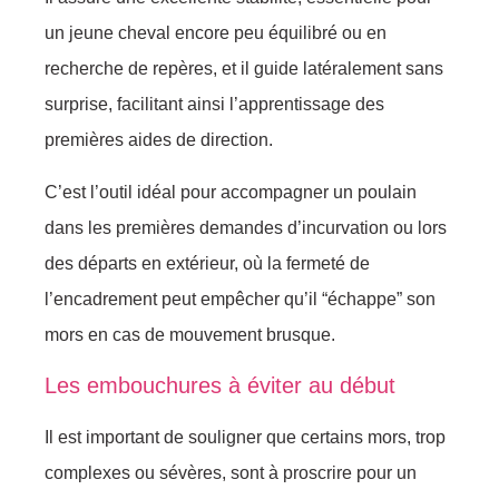
un jeune cheval encore peu équilibré ou en
recherche de repères, et il guide latéralement sans
surprise, facilitant ainsi l’apprentissage des
premières aides de direction.
C’est l’outil idéal pour accompagner un poulain
dans les premières demandes d’incurvation ou lors
des départs en extérieur, où la fermeté de
l’encadrement peut empêcher qu’il “échappe” son
mors en cas de mouvement brusque.
Les embouchures à éviter au début
Il est important de souligner que certains mors, trop
complexes ou sévères, sont à proscrire pour un