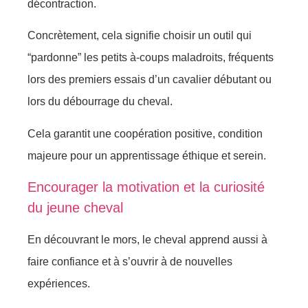
décontraction.
Concrètement, cela signifie choisir un outil qui
“pardonne” les petits à-coups maladroits, fréquents
lors des premiers essais d’un cavalier débutant ou
lors du débourrage du cheval.
Cela garantit une coopération positive, condition
majeure pour un apprentissage éthique et serein.
Encourager la motivation et la curiosité
du jeune cheval
En découvrant le mors, le cheval apprend aussi à
faire confiance et à s’ouvrir à de nouvelles
expériences.