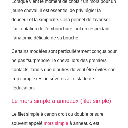
Lorsque vient le moment de choisir un mors pour un
jeune cheval, il est essentiel de privilégier la
douceur et la simplicité. Cela permet de favoriser
l’acceptation de l’embouchure tout en respectant
l’anatomie délicate de sa bouche.
Certains modèles sont particulièrement conçus pour
ne pas “surprendre” le cheval lors des premiers
contacts, tandis que d’autres doivent être évités car
trop complexes ou sévères à ce stade de
l’éducation.
Le mors simple à anneaux (filet simple)
Le filet simple à canon droit ou double brisure,
souvent appelé
mors simple
à anneaux, est