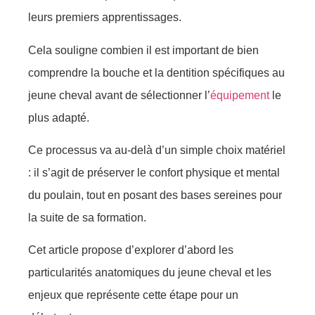
leurs premiers apprentissages.
Cela souligne combien il est important de bien
comprendre la bouche et la dentition spécifiques au
jeune cheval avant de sélectionner l’
équipement
le
plus adapté.
Ce processus va au-delà d’un simple choix matériel
: il s’agit de préserver le confort physique et mental
du poulain, tout en posant des bases sereines pour
la suite de sa formation.
Cet article propose d’explorer d’abord les
particularités anatomiques du jeune cheval et les
enjeux que représente cette étape pour un