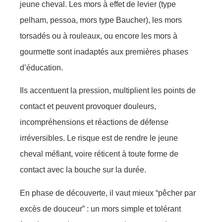
jeune cheval. Les mors à effet de levier (type
pelham, pessoa, mors type Baucher), les mors
torsadés ou à rouleaux, ou encore les mors à
gourmette sont inadaptés aux premières phases
d’éducation.
Ils accentuent la pression, multiplient les points de
contact et peuvent provoquer douleurs,
incompréhensions et réactions de défense
irréversibles. Le risque est de rendre le jeune
cheval méfiant, voire réticent à toute forme de
contact avec la bouche sur la durée.
En phase de découverte, il vaut mieux “pêcher par
excès de douceur” : un mors simple et tolérant