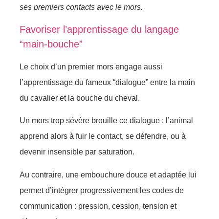
ses premiers contacts avec le mors.
Favoriser l’apprentissage du langage
“main-bouche”
Le choix d’un premier mors engage aussi
l’apprentissage du fameux “dialogue” entre la main
du cavalier et la bouche du cheval.
Un mors trop sévère brouille ce dialogue : l’animal
apprend alors à fuir le contact, se défendre, ou à
devenir insensible par saturation.
Au contraire, une embouchure douce et adaptée lui
permet d’intégrer progressivement les codes de
communication : pression, cession, tension et