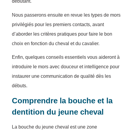
débutant.
Nous passerons ensuite en revue les types de mors
privilégiés pour les premiers contacts, avant
d’aborder les critères pratiques pour faire le bon
choix en fonction du cheval et du cavalier.
Enfin, quelques conseils essentiels vous aideront à
introduire le mors avec douceur et intelligence pour
instaurer une communication de qualité dès les
débuts.
Comprendre la bouche et la
dentition du jeune cheval
La bouche du jeune cheval est une zone