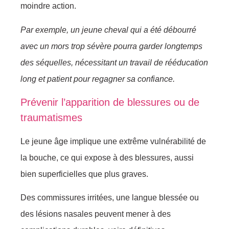
moindre action.
Par exemple, un jeune cheval qui a été débourré
avec un mors trop sévère pourra garder longtemps
des séquelles, nécessitant un travail de rééducation
long et patient pour regagner sa confiance.
Prévenir l’apparition de blessures ou de
traumatismes
Le jeune âge implique une extrême vulnérabilité de
la bouche, ce qui expose à des blessures, aussi
bien superficielles que plus graves.
Des commissures irritées, une langue blessée ou
des lésions nasales peuvent mener à des