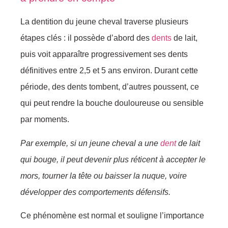
La dentition du jeune cheval traverse plusieurs
étapes clés : il possède d’abord des
dents
de lait,
puis voit apparaître progressivement ses dents
définitives entre 2,5 et 5 ans environ. Durant cette
période, des dents tombent, d’autres poussent, ce
qui peut rendre la bouche douloureuse ou sensible
par moments.
Par exemple, si un jeune cheval a une
dent
de lait
qui bouge, il peut devenir plus réticent à accepter le
mors, tourner la tête ou baisser la nuque, voire
développer des comportements défensifs.
Ce phénomène est normal et souligne l’importance