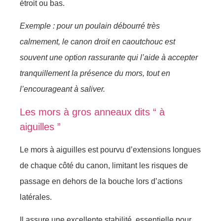
étroit ou bas.
Exemple : pour un poulain débourré très
calmement, le canon droit en caoutchouc est
souvent une option rassurante qui l’aide à accepter
tranquillement la présence du mors, tout en
l’encourageant à saliver.
Les mors à gros anneaux dits “ à
aiguilles ”
Le mors à aiguilles est pourvu d’extensions longues
de chaque côté du canon, limitant les risques de
passage en dehors de la bouche lors d’actions
latérales.
Il assure une excellente stabilité, essentielle pour