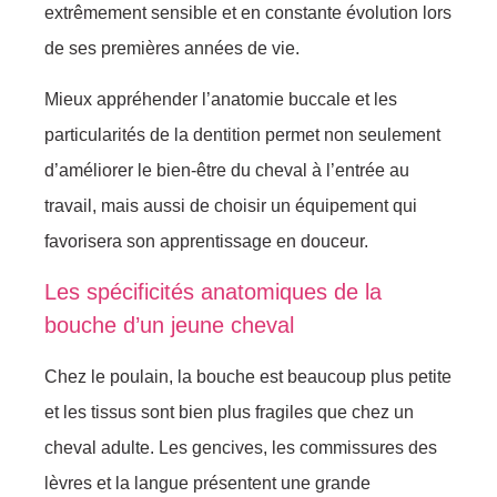
extrêmement sensible et en constante évolution lors
de ses premières années de vie.
Mieux appréhender l’anatomie buccale et les
particularités de la dentition permet non seulement
d’améliorer le bien-être du cheval à l’entrée au
travail, mais aussi de choisir un équipement qui
favorisera son apprentissage en douceur.
Les spécificités anatomiques de la
bouche d’un jeune cheval
Chez le poulain, la bouche est beaucoup plus petite
et les tissus sont bien plus fragiles que chez un
cheval adulte. Les gencives, les commissures des
lèvres et la langue présentent une grande