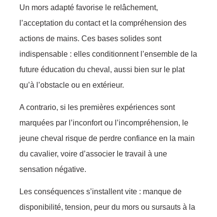
Un mors adapté favorise le relâchement,
l’acceptation du contact et la compréhension des
actions de mains. Ces bases solides sont
indispensable : elles conditionnent l’ensemble de la
future éducation du cheval, aussi bien sur le plat
qu’à l’obstacle ou en extérieur.
A contrario, si les premières expériences sont
marquées par l’inconfort ou l’incompréhension, le
jeune cheval risque de perdre confiance en la main
du cavalier, voire d’associer le travail à une
sensation négative.
Les conséquences s’installent vite : manque de
disponibilité, tension, peur du mors ou sursauts à la