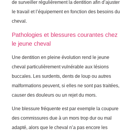
de surveiller régulièrement la dentition afin d’ajuster
le travail et l’équipement en fonction des besoins du
cheval.
Pathologies et blessures courantes chez
le jeune cheval
Une dentition en pleine évolution rend le jeune
cheval particulièrement vulnérable aux lésions
buccales. Les surdents, dents de loup ou autres
malformations peuvent, si elles ne sont pas traitées,
causer des douleurs ou un rejet du mors.
Une blessure fréquente est par exemple la coupure
des commissures due à un mors trop dur ou mal
adapté, alors que le cheval n’a pas encore les