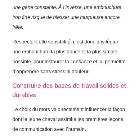
une gêne constante. À l’inverse, une embouchure
trop fine risque de blesser une muqueuse encore
frêle.
Respecter cette sensibilité, c’est donc privilégier
une embouchure la plus douce et la plus simple
possible, pour instaurer la confiance et lui permettre
d’apprendre sans stress ni douleur.
Construire des bases de travail solides et
durables
Le choix du mors va directement influencer la façon
dont le jeune cheval assimile les premières leçons
de communication avec l’humain.