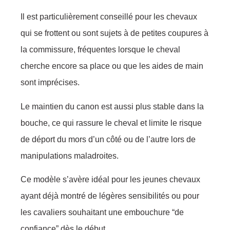
Il est particulièrement conseillé pour les chevaux
qui se frottent ou sont sujets à de petites coupures à
la commissure, fréquentes lorsque le cheval
cherche encore sa place ou que les aides de main
sont imprécises.
Le maintien du canon est aussi plus stable dans la
bouche, ce qui rassure le cheval et limite le risque
de déport du mors d’un côté ou de l’autre lors de
manipulations maladroites.
Ce modèle s’avère idéal pour les jeunes chevaux
ayant déjà montré de légères sensibilités ou pour
les cavaliers souhaitant une embouchure “de
confiance” dès le début.