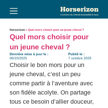
Horserizon
»
Quel mors choisir pour un jeune cheval ?
Quel mors choisir pour
un jeune cheval ?
Dernière mise à jour le :
Publié le :
06/10/2025
7 octobre 2025
Choisir le bon mors pour un
jeune cheval, c’est un peu
comme partir à l’aventure avec
son fidèle acolyte. On partage
tous ce besoin d’allier douceur,