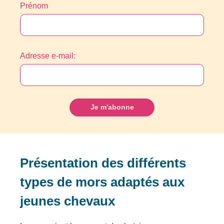
Prénom
Adresse e-mail:
Présentation des différents
types de mors adaptés aux
jeunes chevaux