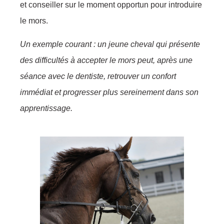
et conseiller sur le moment opportun pour introduire
le mors.
Un exemple courant : un jeune cheval qui présente
des difficultés à accepter le mors peut, après une
séance avec le dentiste, retrouver un confort
immédiat et progresser plus sereinement dans son
apprentissage.