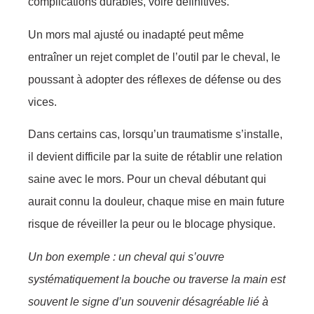
complications durables, voire définitives.
Un mors mal ajusté ou inadapté peut même
entraîner un rejet complet de l’outil par le cheval, le
poussant à adopter des réflexes de défense ou des
vices.
Dans certains cas, lorsqu’un traumatisme s’installe,
il devient difficile par la suite de rétablir une relation
saine avec le mors. Pour un cheval débutant qui
aurait connu la douleur, chaque mise en main future
risque de réveiller la peur ou le blocage physique.
Un bon exemple : un cheval qui s’ouvre
systématiquement la bouche ou traverse la main est
souvent le signe d’un souvenir désagréable lié à