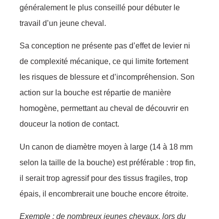
généralement le plus conseillé pour débuter le
travail d’un jeune cheval.
Sa conception ne présente pas d’effet de levier ni
de complexité mécanique, ce qui limite fortement
les risques de blessure et d’incompréhension. Son
action sur la bouche est répartie de manière
homogène, permettant au cheval de découvrir en
douceur la notion de contact.
Un canon de diamètre moyen à large (14 à 18 mm
selon la taille de la bouche) est préférable : trop fin,
il serait trop agressif pour des tissus fragiles, trop
épais, il encombrerait une bouche encore étroite.
Exemple : de nombreux jeunes chevaux, lors du