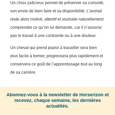
Un choix judicieux permet de préserver sa curiosité,
son envie de bien faire et sa disponibilité. L’animal
reste alors motivé, attentif et souhaite naturellement
comprendre ce qu’on lui demande, car il n’associe
pas le travail à une contrainte ou à une douleur.
Un cheval qui prend plaisir à travailler sera bien
plus facile à former, progressera plus rapidement et
conservera ce goût de l’apprentissage tout au long
de sa carrière.
Abonnez-vous à la newsletter de Horserizon et
recevez, chaque semaine, les dernières
actualités.