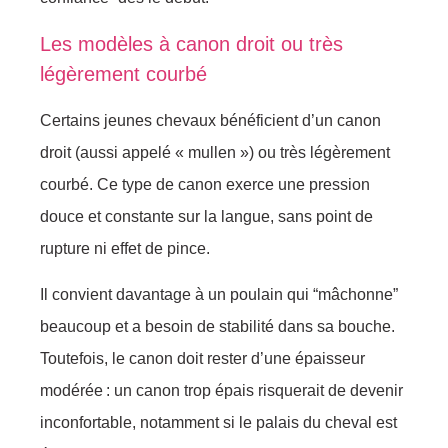
Les modèles à canon droit ou très
légèrement courbé
Certains jeunes chevaux bénéficient d’un canon
droit (aussi appelé « mullen ») ou très légèrement
courbé. Ce type de canon exerce une pression
douce et constante sur la langue, sans point de
rupture ni effet de pince.
Il convient davantage à un poulain qui “mâchonne”
beaucoup et a besoin de stabilité dans sa bouche.
Toutefois, le canon doit rester d’une épaisseur
modérée : un canon trop épais risquerait de devenir
inconfortable, notamment si le palais du cheval est