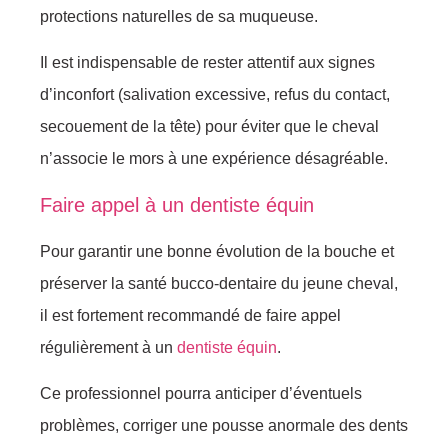
protections naturelles de sa muqueuse.
Il est indispensable de rester attentif aux signes
d’inconfort (salivation excessive, refus du contact,
secouement de la tête) pour éviter que le cheval
n’associe le mors à une expérience désagréable.
Faire appel à un dentiste équin
Pour garantir une bonne évolution de la bouche et
préserver la santé bucco-dentaire du jeune cheval,
il est fortement recommandé de faire appel
régulièrement à un
dentiste équin
.
Ce professionnel pourra anticiper d’éventuels
problèmes, corriger une pousse anormale des dents