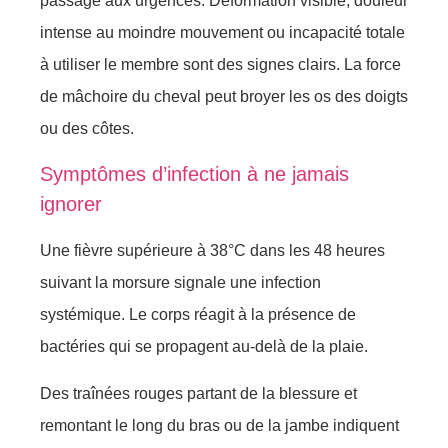
passage aux urgences. Déformation visible, douleur
intense au moindre mouvement ou incapacité totale
à utiliser le membre sont des signes clairs. La force
de mâchoire du cheval peut broyer les os des doigts
ou des côtes.
Symptômes d’infection à ne jamais
ignorer
Une fièvre supérieure à 38°C dans les 48 heures
suivant la morsure signale une infection
systémique. Le corps réagit à la présence de
bactéries qui se propagent au-delà de la plaie.
Des traînées rouges partant de la blessure et
remontant le long du bras ou de la jambe indiquent