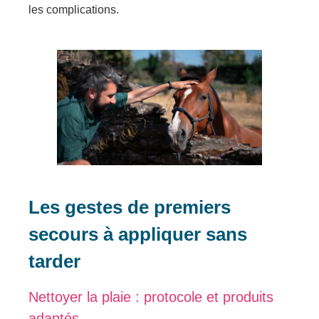
les complications.
Les gestes de premiers
secours à appliquer sans
tarder
Nettoyer la plaie : protocole et produits
adaptés