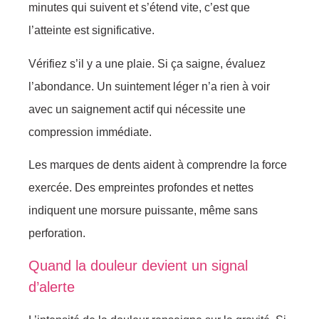
minutes qui suivent et s’étend vite, c’est que
l’atteinte est significative.
Vérifiez s’il y a une plaie. Si ça saigne, évaluez
l’abondance. Un suintement léger n’a rien à voir
avec un saignement actif qui nécessite une
compression immédiate.
Les marques de dents aident à comprendre la force
exercée. Des empreintes profondes et nettes
indiquent une morsure puissante, même sans
perforation.
Quand la douleur devient un signal
d’alerte