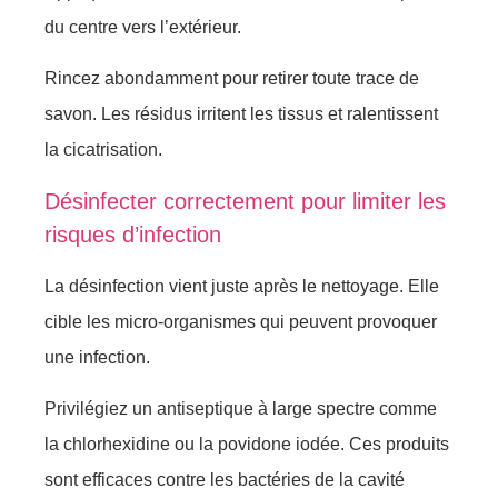
du centre vers l’extérieur.
Rincez abondamment pour retirer toute trace de
savon. Les résidus irritent les tissus et ralentissent
la cicatrisation.
Désinfecter correctement pour limiter les
risques d’infection
La désinfection vient juste après le nettoyage. Elle
cible les micro-organismes qui peuvent provoquer
une infection.
Privilégiez un antiseptique à large spectre comme
la chlorhexidine ou la povidone iodée. Ces produits
sont efficaces contre les bactéries de la cavité