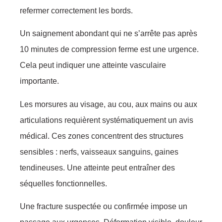
refermer correctement les bords.
Un saignement abondant qui ne s’arrête pas après
10 minutes de compression ferme est une urgence.
Cela peut indiquer une atteinte vasculaire
importante.
Les morsures au visage, au cou, aux mains ou aux
articulations requièrent systématiquement un avis
médical. Ces zones concentrent des structures
sensibles : nerfs, vaisseaux sanguins, gaines
tendineuses. Une atteinte peut entraîner des
séquelles fonctionnelles.
Une fracture suspectée ou confirmée impose un