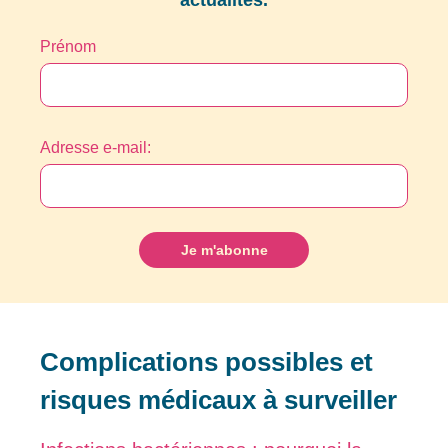
actualités.
Prénom
Adresse e-mail:
Complications possibles et
risques médicaux à surveiller