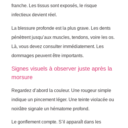
franche. Les tissus sont exposés, le risque
infectieux devient réel.
La blessure profonde est la plus grave. Les dents
pénètrent jusqu’aux muscles, tendons, voire les os.
Là, vous devez consulter immédiatement. Les
dommages peuvent être importants.
Signes visuels à observer juste après la
morsure
Regardez d’abord la couleur. Une rougeur simple
indique un pincement léger. Une teinte violacée ou
noirâtre signale un hématome profond.
Le gonflement compte. S’il apparaît dans les