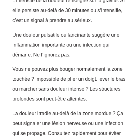
L’intensité de la douleur renseigne sur la gravité. Si
elle persiste au-delà de 30 minutes ou s’intensifie,
c’est un signal à prendre au sérieux.
Une douleur pulsatile ou lancinante suggère une
inflammation importante ou une infection qui
démarre. Ne l’ignorez pas.
Vous ne pouvez plus bouger normalement la zone
touchée ? Impossible de plier un doigt, lever le bras
ou marcher sans douleur intense ? Les structures
profondes sont peut-être atteintes.
La douleur irradie au-delà de la zone mordue ? Ça
peut signaler une lésion nerveuse ou une infection
qui se propage. Consultez rapidement pour éviter