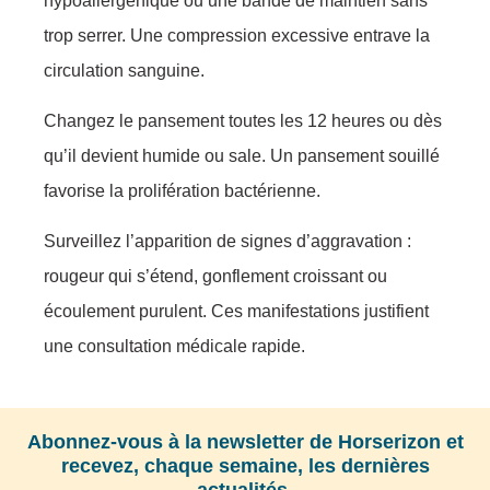
hypoallergénique ou une bande de maintien sans
trop serrer. Une compression excessive entrave la
circulation sanguine.
Changez le pansement toutes les 12 heures ou dès
qu’il devient humide ou sale. Un pansement souillé
favorise la prolifération bactérienne.
Surveillez l’apparition de signes d’aggravation :
rougeur qui s’étend, gonflement croissant ou
écoulement purulent. Ces manifestations justifient
une consultation médicale rapide.
Abonnez-vous à la newsletter de Horserizon et
recevez, chaque semaine, les dernières