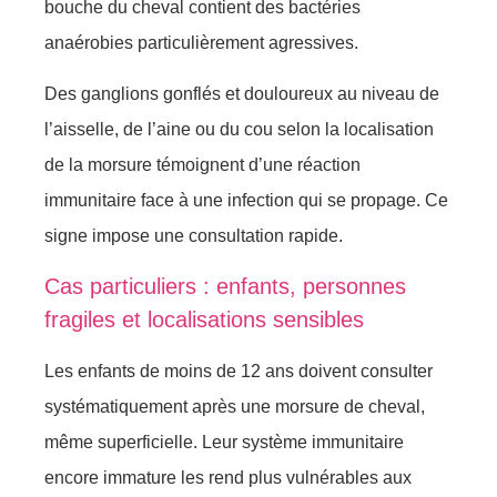
bouche du cheval contient des bactéries
anaérobies particulièrement agressives.
Des ganglions gonflés et douloureux au niveau de
l’aisselle, de l’aine ou du cou selon la localisation
de la morsure témoignent d’une réaction
immunitaire face à une infection qui se propage. Ce
signe impose une consultation rapide.
Cas particuliers : enfants, personnes
fragiles et localisations sensibles
Les enfants de moins de 12 ans doivent consulter
systématiquement après une morsure de cheval,
même superficielle. Leur système immunitaire
encore immature les rend plus vulnérables aux