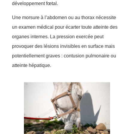
développement fœtal.
Une morsure à l’abdomen ou au thorax nécessite
un examen médical pour écarter toute atteinte des
organes internes. La pression exercée peut
provoquer des lésions invisibles en surface mais
potentiellement graves : contusion pulmonaire ou
atteinte hépatique.