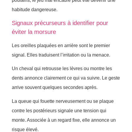
poulains, le jeu mal encadré peut vite devenir une
habitude dangereuse.
Signaux précurseurs à identifier pour
éviter la morsure
Les oreilles plaquées en arrière sont le premier
signal. Elles traduisent l’irritation ou la menace.
Un cheval qui retrousse les lèvres ou montre les
dents annonce clairement ce qui va suivre. Le geste
arrive souvent quelques secondes après.
La queue qui fouette nerveusement ou se plaque
contre les postérieurs signale une tension qui
monte. Associée à un regard fixe, elle annonce un
risque élevé.