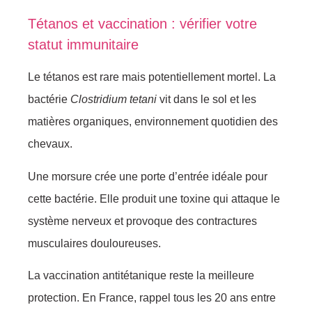
Tétanos et vaccination : vérifier votre
statut immunitaire
Le tétanos est rare mais potentiellement mortel. La
bactérie
Clostridium tetani
vit dans le sol et les
matières organiques, environnement quotidien des
chevaux.
Une morsure crée une porte d’entrée idéale pour
cette bactérie. Elle produit une toxine qui attaque le
système nerveux et provoque des contractures
musculaires douloureuses.
La vaccination antitétanique reste la meilleure
protection. En France, rappel tous les 20 ans entre