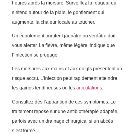
heures après la morsure. Surveillez la rougeur qui
s’étend autour de la plaie, le gonflement qui
augmente, la chaleur locale au toucher.
Un écoulement purulent jaunâtre ou verdâtre doit
vous alerter. La fièvre, même légère, indique que
l’infection se propage.
Les morsures aux mains et aux doigts présentent un
risque accru. L’infection peut rapidement atteindre
les gaines tendineuses ou les
articulations
.
Consultez dès l’apparition de ces symptômes. Le
traitement repose sur une antibiothérapie adaptée,
parfois avec un drainage chirurgical si un abcès
s’est formé.