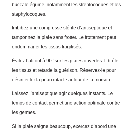
buccale équine, notamment les streptocoques et les
staphylocoques.
Imbibez une compresse stérile d’antiseptique et
tamponnez la plaie sans frotter. Le frottement peut
endommager les tissus fragilisés.
Évitez l’alcool à 90° sur les plaies ouvertes. Il brûle
les tissus et retarde la guérison. Réservez-le pour
désinfecter la peau intacte autour de la morsure.
Laissez l’antiseptique agir quelques instants. Le
temps de contact permet une action optimale contre
les germes.
Si la plaie saigne beaucoup, exercez d’abord une