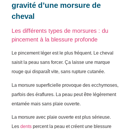
gravité d’une morsure de
cheval
Les différents types de morsures : du
pincement à la blessure profonde
Le pincement léger est le plus fréquent. Le cheval
saisit la peau sans forcer. Ça laisse une marque
rouge qui disparaît vite, sans rupture cutanée.
La morsure superficielle provoque des ecchymoses,
parfois des éraflures. La peau peut être légèrement
entamée mais sans plaie ouverte.
La morsure avec plaie ouverte est plus sérieuse.
Les
dents
percent la peau et créent une blessure