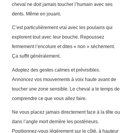
cheval ne doit jamais toucher l’humain avec ses
dents. Même en jouant.
C’est particulièrement vrai avec les poulains qui
explorent tout avec leur bouche. Repoussez
fermement l’encolure et dites « non » sèchement.
Ça suffit généralement.
Adoptez des gestes calmes et prévisibles.
Annoncez vos mouvements à voix haute avant de
toucher une zone sensible. Le cheval a le temps de
comprendre ce que vous allez faire.
Ne vous placez jamais directement face à la tête ou
dans l’angle mort derrière les postérieurs.
Positionnez-vous légèrement sur le côté, à hauteur