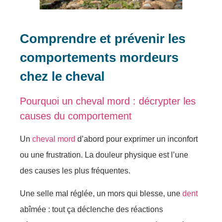
Comprendre et prévenir les
comportements mordeurs
chez le cheval
Pourquoi un cheval mord : décrypter les
causes du comportement
Un
cheval mord
d’abord pour exprimer un inconfort
ou une frustration. La douleur physique est l’une
des causes les plus fréquentes.
Une selle mal réglée, un mors qui blesse, une
dent
abîmée : tout ça déclenche des réactions