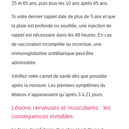
25 et 65 ans, puis tous les 10 ans après 65 ans.
Si votre dernier rappel date de plus de 5 ans et que
la plaie est profonde ou souillée, une injection de
rappel est nécessaire dans les 48 heures. En cas
de vaccination incomplète ou inconnue, une
immunoglobuline antitétanique peut être
administrée.
Vérifiez votre carnet de santé dès que possible
après la morsure. Les premiers symptômes du
tétanos n’apparaissent qu’après 3 à 21 jours.
Lésions nerveuses et musculaires : les
conséquences invisibles