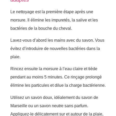
Le nettoyage est la première étape après une
morsure. Il élimine les impuretés, la salive et les
bactéries de la bouche du cheval.
Lavez-vous d’abord les mains avec du savon. Vous
évitez d’introduire de nouvelles bactéries dans la
plaie.
Rincez ensuite la morsure à l’eau claire et tiède
pendant au moins 5 minutes. Ce rinçage prolongé
élimine les particules et dilue la charge bactérienne.
Utilisez un savon doux, idéalement du savon de
Marseille ou un savon neutre sans parfum.
Appliquez-le délicatement sur et autour de la plaie,