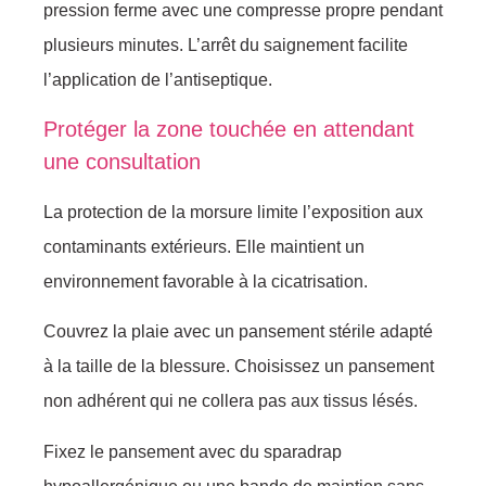
pression ferme avec une compresse propre pendant
plusieurs minutes. L’arrêt du saignement facilite
l’application de l’antiseptique.
Protéger la zone touchée en attendant
une consultation
La protection de la morsure limite l’exposition aux
contaminants extérieurs. Elle maintient un
environnement favorable à la cicatrisation.
Couvrez la plaie avec un pansement stérile adapté
à la taille de la blessure. Choisissez un pansement
non adhérent qui ne collera pas aux tissus lésés.
Fixez le pansement avec du sparadrap