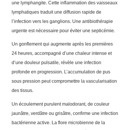
une lymphangite. Cette inflammation des vaisseaux
lymphatiques traduit une diffusion rapide de
l’infection vers les ganglions. Une antibiothérapie
urgente est nécessaire pour éviter une septicémie.
Un gonflement qui augmente après les premières
24 heures, accompagné d’une chaleur intense et
d’une douleur pulsatile, révèle une infection
profonde en progression. L’accumulation de pus
sous pression peut compromettre la vascularisation
des tissus.
Un écoulement purulent malodorant, de couleur
jaunâtre, verdâtre ou grisâtre, confirme une infection
bactérienne active. La flore microbienne de la