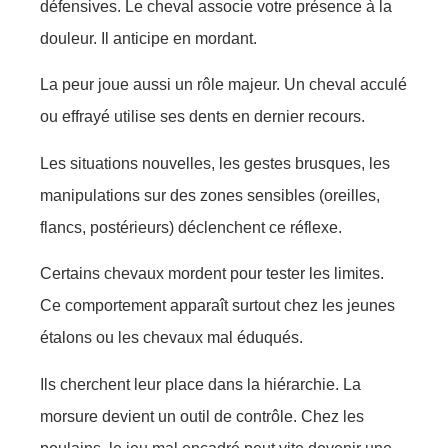
défensives. Le cheval associe votre présence à la
douleur. Il anticipe en mordant.
La peur joue aussi un rôle majeur. Un cheval acculé
ou effrayé utilise ses dents en dernier recours.
Les situations nouvelles, les gestes brusques, les
manipulations sur des zones sensibles (oreilles,
flancs, postérieurs) déclenchent ce réflexe.
Certains chevaux mordent pour tester les limites.
Ce comportement apparaît surtout chez les jeunes
étalons ou les chevaux mal éduqués.
Ils cherchent leur place dans la hiérarchie. La
morsure devient un outil de contrôle. Chez les