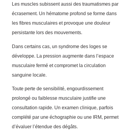
Les muscles subissent aussi des traumatismes par
écrasement. Un hématome profond se forme dans
les fibres musculaires et provoque une douleur
persistante lors des mouvements.
Dans certains cas, un syndrome des loges se
développe. La pression augmente dans l’espace
musculaire fermé et compromet la circulation
sanguine locale.
Toute perte de sensibilité, engourdissement
prolongé ou faiblesse musculaire justifie une
consultation rapide. Un examen clinique, parfois
complété par une échographie ou une IRM, permet
d’évaluer l’étendue des dégâts.