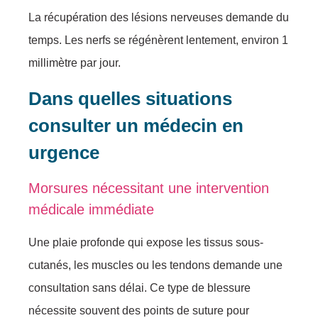
La récupération des lésions nerveuses demande du
temps. Les nerfs se régénèrent lentement, environ 1
millimètre par jour.
Dans quelles situations
consulter un médecin en
urgence
Morsures nécessitant une intervention
médicale immédiate
Une plaie profonde qui expose les tissus sous-
cutanés, les muscles ou les tendons demande une
consultation sans délai. Ce type de blessure
nécessite souvent des points de suture pour