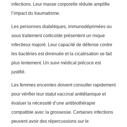
infections. Leur masse corporelle réduite amplifie
l’impact du traumatisme.
Les personnes diabétiques, immunodéprimées ou
sous traitement corticoïde présentent un risque
infectieux majoré. Leur capacité de défense contre
les bactéries est diminuée et la cicatrisation se fait
plus lentement. Un suivi médical précoce est
justifié.
Les femmes enceintes doivent consulter rapidement
pour vérifier leur statut vaccinal antitétanique et
évaluer la nécessité d’une antibiothérapie
compatible avec la grossesse. Certaines infections
peuvent avoir des répercussions sur le