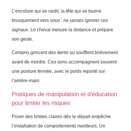
L’encolure qui se raidit, la tête qui se tourne
brusquement vers vous : ne jamais ignorer ces
signaux. Le cheval mesure la distance et prépare
son geste.
Certains grincent des dents ou soufflent brièvement
avant de mordre. Ces sons accompagnent souvent
une posture fermée, avec le poids reporté sur
l’arrière-main.
Pratiques de manipulation et d’éducation
pour limiter les risques
Poser des limites claires dès le départ empêche
l’installation de comportements mordeurs. Un