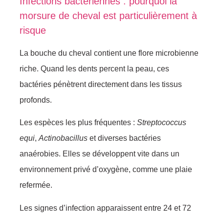
Infections bactériennes : pourquoi la
morsure de cheval est particulièrement à
risque
La bouche du cheval contient une flore microbienne
riche. Quand les dents percent la peau, ces
bactéries pénètrent directement dans les tissus
profonds.
Les espèces les plus fréquentes :
Streptococcus
equi
,
Actinobacillus
et diverses bactéries
anaérobies. Elles se développent vite dans un
environnement privé d’oxygène, comme une plaie
refermée.
Les signes d’infection apparaissent entre 24 et 72