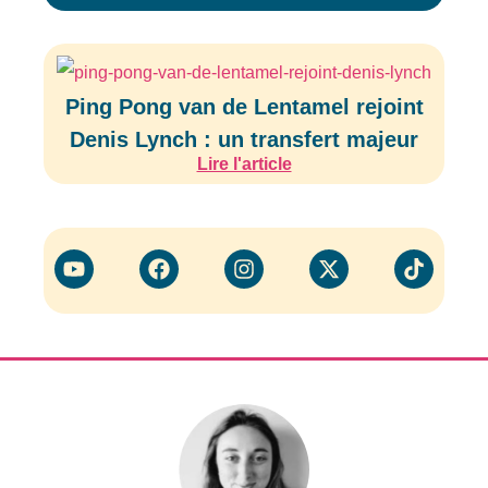
Ping Pong van de Lentamel rejoint
Denis Lynch : un transfert majeur
Lire l'article