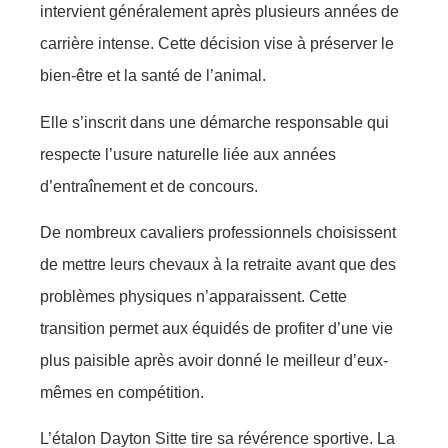
intervient généralement après plusieurs années de
carrière intense. Cette décision vise à préserver le
bien-être et la santé de l’animal.
Elle s’inscrit dans une démarche responsable qui
respecte l’usure naturelle liée aux années
d’entraînement et de concours.
De nombreux cavaliers professionnels choisissent
de mettre leurs chevaux à la retraite avant que des
problèmes physiques n’apparaissent. Cette
transition permet aux équidés de profiter d’une vie
plus paisible après avoir donné le meilleur d’eux-
mêmes en compétition.
L’étalon Dayton Sitte tire sa révérence sportive. La