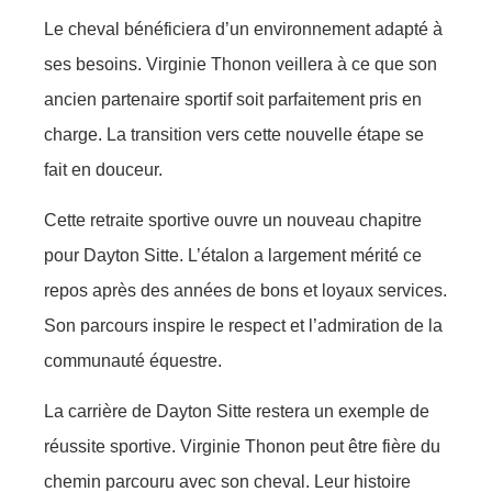
Le cheval bénéficiera d’un environnement adapté à
ses besoins. Virginie Thonon veillera à ce que son
ancien partenaire sportif soit parfaitement pris en
charge. La transition vers cette nouvelle étape se
fait en douceur.
Cette retraite sportive ouvre un nouveau chapitre
pour Dayton Sitte. L’étalon a largement mérité ce
repos après des années de bons et loyaux services.
Son parcours inspire le respect et l’admiration de la
communauté équestre.
La carrière de Dayton Sitte restera un exemple de
réussite sportive. Virginie Thonon peut être fière du
chemin parcouru avec son cheval. Leur histoire