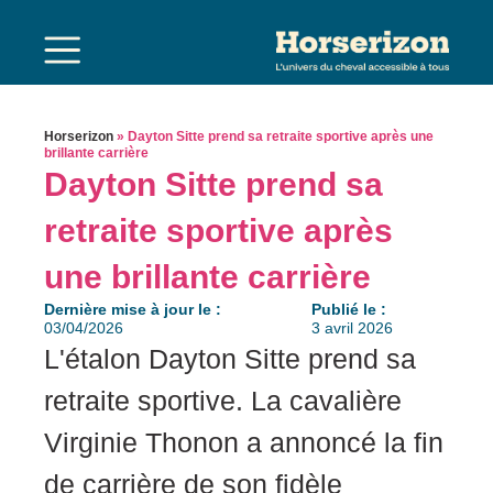
Horserizon
»
Dayton Sitte prend sa retraite sportive après une
brillante carrière
Dayton Sitte prend sa
retraite sportive après
une brillante carrière
Dernière mise à jour le :
Publié le :
03/04/2026
3 avril 2026
L'étalon Dayton Sitte prend sa
retraite sportive. La cavalière
Virginie Thonon a annoncé la fin
de carrière de son fidèle