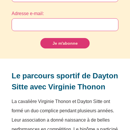
Adresse e-mail:
Le parcours sportif de Dayton
Sitte avec Virginie Thonon
La cavalière Virginie Thonon et Dayton Sitte ont
formé un duo complice pendant plusieurs années.
Leur association a donné naissance à de belles
performances en compétition. Le binôme a participé