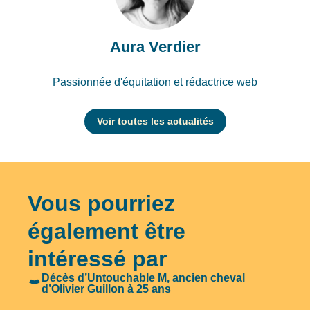
Aura Verdier
Passionnée d'équitation et rédactrice web
Voir toutes les actualités
Vous pourriez
également être
intéressé par
Décès d’Untouchable M, ancien cheval
d’Olivier Guillon à 25 ans