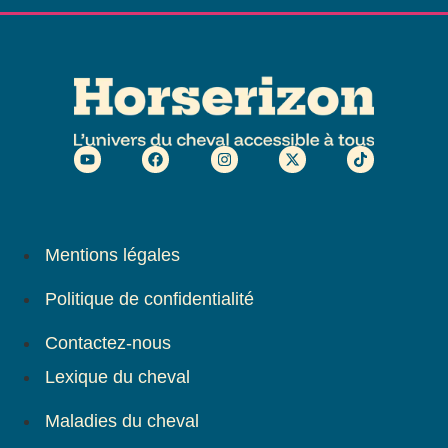
Mentions légales
Politique de confidentialité
Contactez-nous
Lexique du cheval
Maladies du cheval