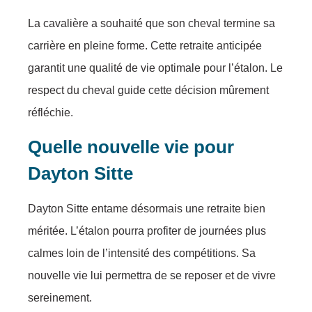
La cavalière a souhaité que son cheval termine sa
carrière en pleine forme. Cette retraite anticipée
garantit une qualité de vie optimale pour l’étalon. Le
respect du cheval guide cette décision mûrement
réfléchie.
Quelle nouvelle vie pour
Dayton Sitte
Dayton Sitte entame désormais une retraite bien
méritée. L’étalon pourra profiter de journées plus
calmes loin de l’intensité des compétitions. Sa
nouvelle vie lui permettra de se reposer et de vivre
sereinement.