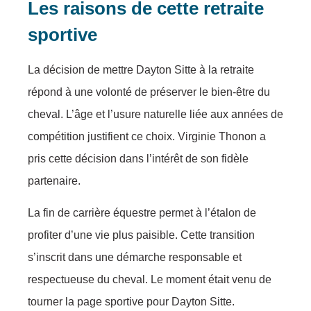
Les raisons de cette retraite
sportive
La décision de mettre Dayton Sitte à la retraite
répond à une volonté de préserver le bien-être du
cheval. L’âge et l’usure naturelle liée aux années de
compétition justifient ce choix. Virginie Thonon a
pris cette décision dans l’intérêt de son fidèle
partenaire.
La fin de carrière équestre permet à l’étalon de
profiter d’une vie plus paisible. Cette transition
s’inscrit dans une démarche responsable et
respectueuse du cheval. Le moment était venu de
tourner la page sportive pour Dayton Sitte.