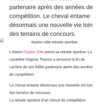
partenaire après des années de
compétition. Le cheval entame
désormais une nouvelle vie loin
des terrains de concours.
L’étalon
Dayton Sitte
prend sa retraite sportive. La
cavalière Virginie Thonon a annoncé la fin de
carrière de son fidèle partenaire après des années
de compétition.
Le cheval entame désormais une nouvelle vie loin
des terrains de concours.
La retraite sportive d’un cheval de compétition