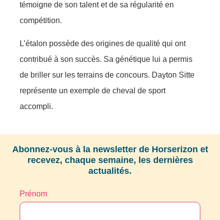
témoigne de son talent et de sa régularité en
compétition.
L’étalon possède des origines de qualité qui ont
contribué à son succès. Sa génétique lui a permis
de briller sur les terrains de concours. Dayton Sitte
représente un exemple de cheval de sport
accompli.
Abonnez-vous à la newsletter de Horserizon et
recevez, chaque semaine, les dernières
actualités.
Prénom