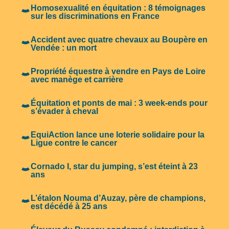
Homosexualité en équitation : 8 témoignages
sur les discriminations en France
Accident avec quatre chevaux au Boupère en
Vendée : un mort
Propriété équestre à vendre en Pays de Loire
avec manège et carrière
Équitation et ponts de mai : 3 week-ends pour
s’évader à cheval
EquiAction lance une loterie solidaire pour la
Ligue contre le cancer
Cornado I, star du jumping, s’est éteint à 23
ans
L’étalon Nouma d’Auzay, père de champions,
est décédé à 25 ans