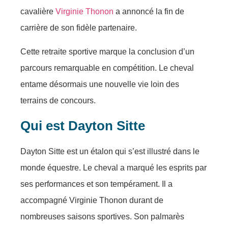
cavalière
Virginie Thonon
a annoncé la fin de
carrière de son fidèle partenaire.
Cette retraite sportive marque la conclusion d’un
parcours remarquable en compétition. Le cheval
entame désormais une nouvelle vie loin des
terrains de concours.
Qui est Dayton Sitte
Dayton Sitte est un étalon qui s’est illustré dans le
monde équestre. Le cheval a marqué les esprits par
ses performances et son tempérament. Il a
accompagné Virginie Thonon durant de
nombreuses saisons sportives. Son palmarès