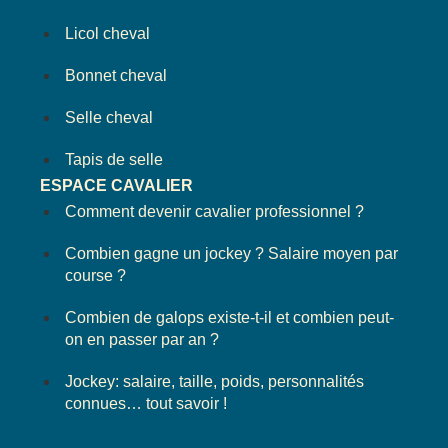
Licol cheval
Bonnet cheval
Selle cheval
Tapis de selle
ESPACE CAVALIER
Comment devenir cavalier professionnel ?
Combien gagne un jockey ? Salaire moyen par
course ?
Combien de galops existe-t-il et combien peut-
on en passer par an ?
Jockey: salaire, taille, poids, personnalités
connues… tout savoir !