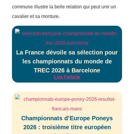
commune illustre la belle relation qui peut unir un
cavalier et sa monture.
La France dévoile sa sélection pour
les championnats du monde de
TREC 2026 à Barcelone
Lire l'article
Championnats d’Europe Poneys
2026 : troisième titre européen