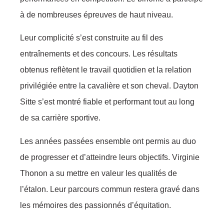
à de nombreuses épreuves de haut niveau.
Leur complicité s’est construite au fil des
entraînements et des concours. Les résultats
obtenus reflètent le travail quotidien et la relation
privilégiée entre la cavalière et son cheval. Dayton
Sitte s’est montré fiable et performant tout au long
de sa carrière sportive.
Les années passées ensemble ont permis au duo
de progresser et d’atteindre leurs objectifs. Virginie
Thonon a su mettre en valeur les qualités de
l’étalon. Leur parcours commun restera gravé dans
les mémoires des passionnés d’équitation.