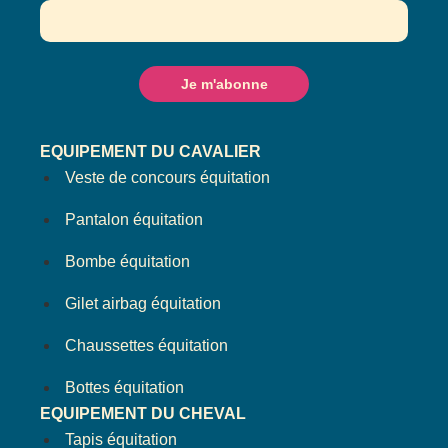
EQUIPEMENT DU CAVALIER
Veste de concours équitation
Pantalon équitation
Bombe équitation
Gilet airbag équitation
Chaussettes équitation
Bottes équitation
EQUIPEMENT DU CHEVAL
Tapis équitation