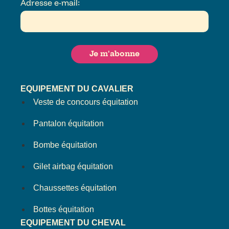
Adresse e-mail:
EQUIPEMENT DU CAVALIER
Veste de concours équitation
Pantalon équitation
Bombe équitation
Gilet airbag équitation
Chaussettes équitation
Bottes équitation
EQUIPEMENT DU CHEVAL