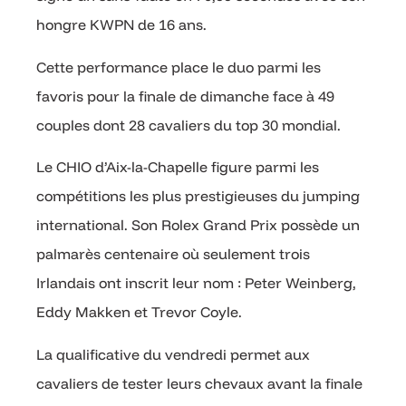
hongre KWPN de 16 ans.
Cette performance place le duo parmi les
favoris pour la finale de dimanche face à 49
couples dont 28 cavaliers du top 30 mondial.
Le CHIO d’Aix-la-Chapelle figure parmi les
compétitions les plus prestigieuses du jumping
international. Son Rolex Grand Prix possède un
palmarès centenaire où seulement trois
Irlandais ont inscrit leur nom : Peter Weinberg,
Eddy Makken et Trevor Coyle.
La qualificative du vendredi permet aux
cavaliers de tester leurs chevaux avant la finale