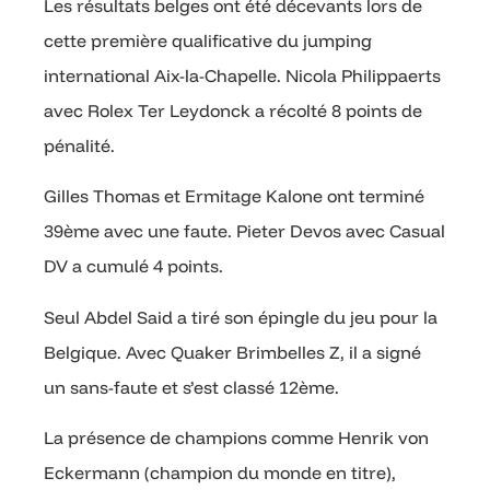
Les résultats belges ont été décevants lors de
cette première qualificative du jumping
international Aix-la-Chapelle. Nicola Philippaerts
avec Rolex Ter Leydonck a récolté 8 points de
pénalité.
Gilles Thomas et Ermitage Kalone ont terminé
39ème avec une faute. Pieter Devos avec Casual
DV a cumulé 4 points.
Seul Abdel Said a tiré son épingle du jeu pour la
Belgique. Avec Quaker Brimbelles Z, il a signé
un sans-faute et s’est classé 12ème.
La présence de champions comme Henrik von
Eckermann (champion du monde en titre),