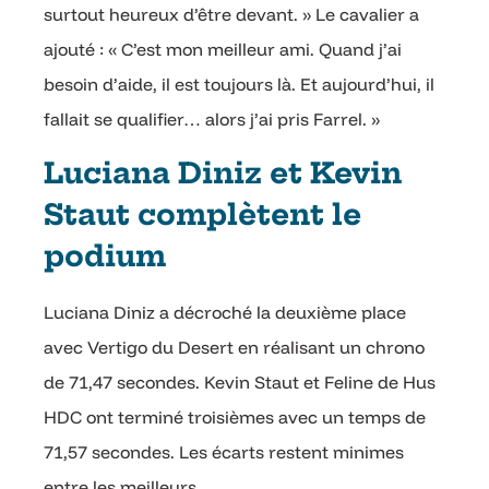
surtout heureux d’être devant. » Le cavalier a
ajouté : « C’est mon meilleur ami. Quand j’ai
besoin d’aide, il est toujours là. Et aujourd’hui, il
fallait se qualifier… alors j’ai pris Farrel. »
Luciana Diniz et Kevin
Staut complètent le
podium
Luciana Diniz a décroché la deuxième place
avec Vertigo du Desert en réalisant un chrono
de 71,47 secondes. Kevin Staut et Feline de Hus
HDC ont terminé troisièmes avec un temps de
71,57 secondes. Les écarts restent minimes
entre les meilleurs.