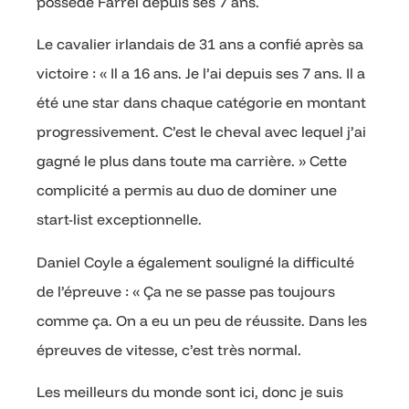
possède Farrel depuis ses 7 ans.
Le cavalier irlandais de 31 ans a confié après sa
victoire : « Il a 16 ans. Je l’ai depuis ses 7 ans. Il a
été une star dans chaque catégorie en montant
progressivement. C’est le cheval avec lequel j’ai
gagné le plus dans toute ma carrière. » Cette
complicité a permis au duo de dominer une
start-list exceptionnelle.
Daniel Coyle a également souligné la difficulté
de l’épreuve : « Ça ne se passe pas toujours
comme ça. On a eu un peu de réussite. Dans les
épreuves de vitesse, c’est très normal.
Les meilleurs du monde sont ici, donc je suis