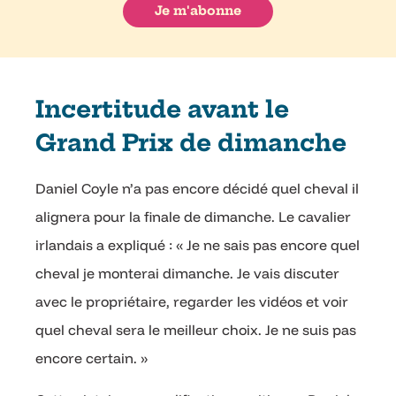
Incertitude avant le
Grand Prix de dimanche
Daniel Coyle n’a pas encore décidé quel cheval il
alignera pour la finale de dimanche. Le cavalier
irlandais a expliqué : « Je ne sais pas encore quel
cheval je monterai dimanche. Je vais discuter
avec le propriétaire, regarder les vidéos et voir
quel cheval sera le meilleur choix. Je ne suis pas
encore certain. »