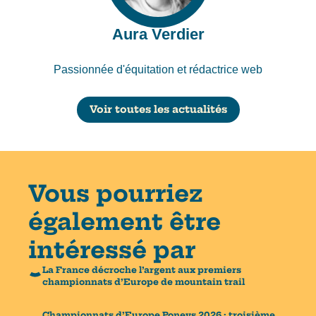
Aura Verdier
Passionnée d'équitation et rédactrice web
Voir toutes les actualités
Vous pourriez
également être
intéressé par
La France décroche l’argent aux premiers
championnats d’Europe de mountain trail
Championnats d’Europe Poneys 2026 : troisième