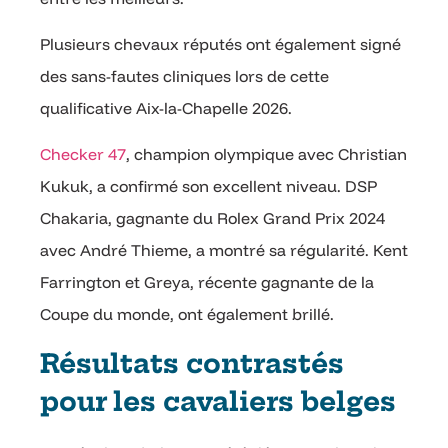
Plusieurs chevaux réputés ont également signé
des sans-fautes cliniques lors de cette
qualificative Aix-la-Chapelle 2026.
Checker 47
, champion olympique avec Christian
Kukuk, a confirmé son excellent niveau. DSP
Chakaria, gagnante du Rolex Grand Prix 2024
avec André Thieme, a montré sa régularité. Kent
Farrington et Greya, récente gagnante de la
Coupe du monde, ont également brillé.
Résultats contrastés
pour les cavaliers belges