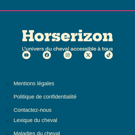
Mentions légales
Politique de confidentialité
Contactez-nous
Lexique du cheval
Maladies du cheval