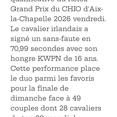
Grand Prix du CHIO d'Aix-
la-Chapelle 2026 vendredi.
Le cavalier irlandais a
signé un sans-faute en
70,99 secondes avec son
hongre KWPN de 16 ans.
Cette performance place
le duo parmi les favoris
pour la finale de
dimanche face à 49
couples dont 28 cavaliers