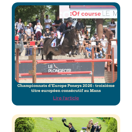
Championnats d’Europe Poneys 2026 : troisième
titre européen consécutif au Mans
Lire l'article