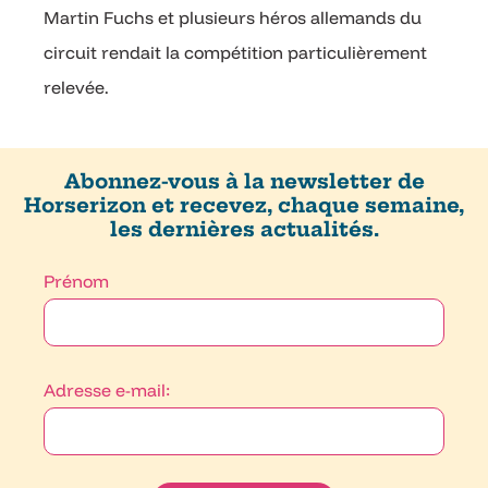
Martin Fuchs et plusieurs héros allemands du
circuit rendait la compétition particulièrement
relevée.
Abonnez-vous à la newsletter de
Horserizon et recevez, chaque semaine,
les dernières actualités.
Prénom
Adresse e-mail: