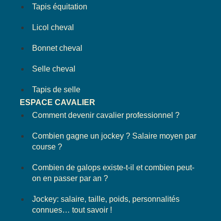
Tapis équitation
Licol cheval
Bonnet cheval
Selle cheval
Tapis de selle
ESPACE CAVALIER
Comment devenir cavalier professionnel ?
Combien gagne un jockey ? Salaire moyen par
course ?
Combien de galops existe-t-il et combien peut-
on en passer par an ?
Jockey: salaire, taille, poids, personnalités
connues… tout savoir !