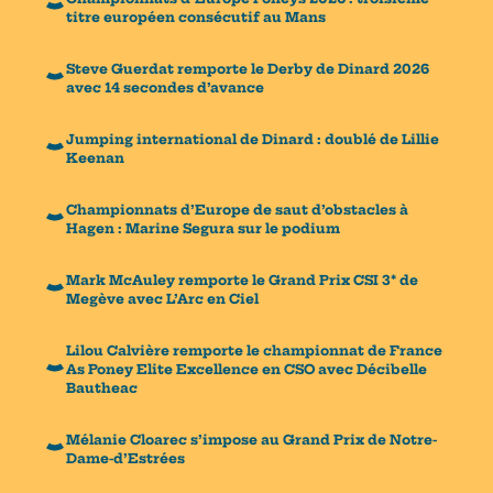
titre européen consécutif au Mans
Steve Guerdat remporte le Derby de Dinard 2026
avec 14 secondes d’avance
Jumping international de Dinard : doublé de Lillie
Keenan
Championnats d’Europe de saut d’obstacles à
Hagen : Marine Segura sur le podium
Mark McAuley remporte le Grand Prix CSI 3* de
Megève avec L’Arc en Ciel
Lilou Calvière remporte le championnat de France
As Poney Elite Excellence en CSO avec Décibelle
Bautheac
Mélanie Cloarec s’impose au Grand Prix de Notre-
Dame-d’Estrées