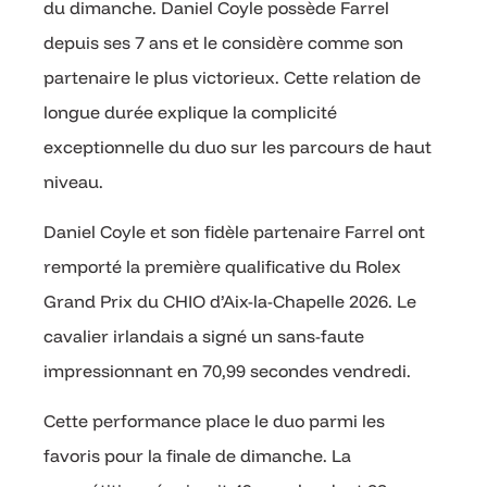
du dimanche. Daniel Coyle possède Farrel
depuis ses 7 ans et le considère comme son
partenaire le plus victorieux. Cette relation de
longue durée explique la complicité
exceptionnelle du duo sur les parcours de haut
niveau.
Daniel Coyle et son fidèle partenaire Farrel ont
remporté la première qualificative du Rolex
Grand Prix du CHIO d’Aix-la-Chapelle 2026. Le
cavalier irlandais a signé un sans-faute
impressionnant en 70,99 secondes vendredi.
Cette performance place le duo parmi les
favoris pour la finale de dimanche. La