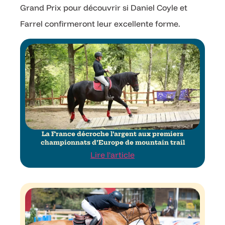
Grand Prix pour découvrir si Daniel Coyle et
Farrel confirmeront leur excellente forme.
La France décroche l’argent aux premiers
championnats d’Europe de mountain trail
Lire l'article