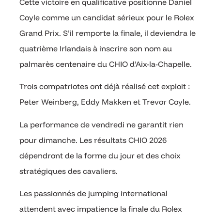
Cette victoire en qualificative positionne Daniel
Coyle comme un candidat sérieux pour le Rolex
Grand Prix. S’il remporte la finale, il deviendra le
quatrième Irlandais à inscrire son nom au
palmarès centenaire du CHIO d’Aix-la-Chapelle.
Trois compatriotes ont déjà réalisé cet exploit :
Peter Weinberg, Eddy Makken et Trevor Coyle.
La performance de vendredi ne garantit rien
pour dimanche. Les résultats CHIO 2026
dépendront de la forme du jour et des choix
stratégiques des cavaliers.
Les passionnés de jumping international
attendent avec impatience la finale du Rolex