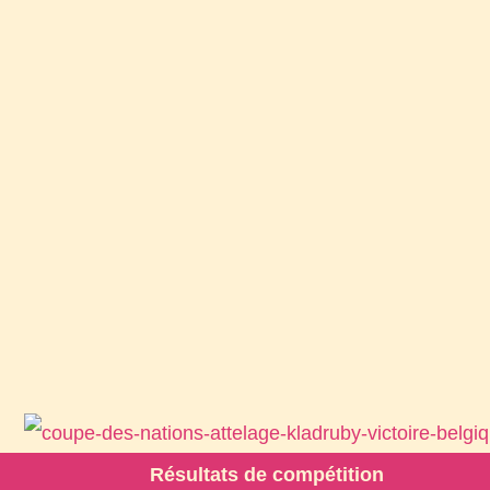
Résultats de compétition