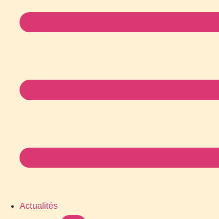
Actualités