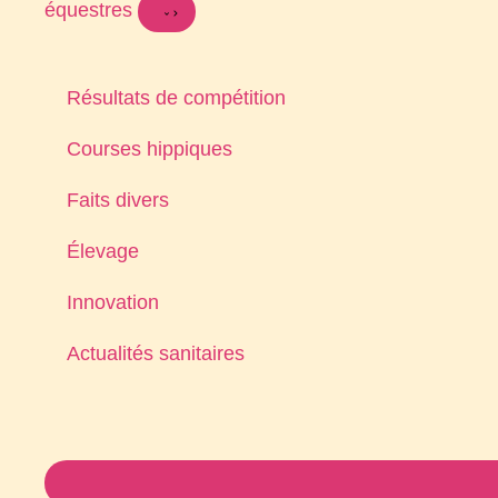
équestres
Résultats de compétition
Courses hippiques
Faits divers
Élevage
Innovation
Actualités sanitaires