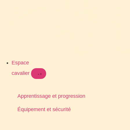
Espace
cavalier
Apprentissage et progression
Équipement et sécurité