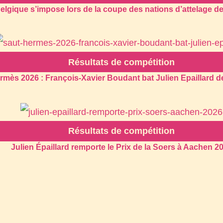
elgique s’impose lors de la coupe des nations d’attelage d
Résultats de compétition
rmès 2026 : François-Xavier Boudant bat Julien Epaillard d
Résultats de compétition
Julien Épaillard remporte le Prix de la Soers à Aachen 2