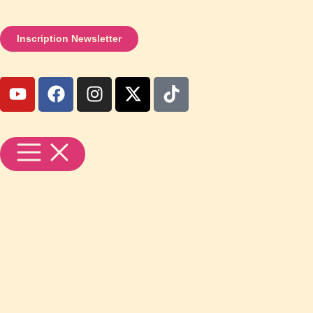
Inscription Newsletter