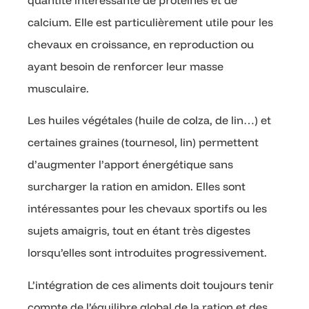
calcium. Elle est particulièrement utile pour les
chevaux en croissance, en reproduction ou
ayant besoin de renforcer leur masse
musculaire.
Les huiles végétales (huile de colza, de lin…) et
certaines graines (tournesol, lin) permettent
d’augmenter l’apport énergétique sans
surcharger la ration en amidon. Elles sont
intéressantes pour les chevaux sportifs ou les
sujets amaigris, tout en étant très digestes
lorsqu’elles sont introduites progressivement.
L’intégration de ces aliments doit toujours tenir
compte de l’équilibre global de la ration et des