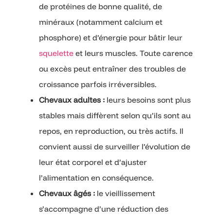
de protéines de bonne qualité, de
minéraux (notamment calcium et
phosphore) et d’énergie pour bâtir leur
squelette
et leurs muscles. Toute carence
ou excès peut entraîner des troubles de
croissance parfois irréversibles.
Chevaux adultes :
leurs besoins sont plus
stables mais diffèrent selon qu’ils sont au
repos, en reproduction, ou très actifs. Il
convient aussi de surveiller l’évolution de
leur état corporel et d’ajuster
l’alimentation en conséquence.
Chevaux âgés :
le vieillissement
s’accompagne d’une réduction des