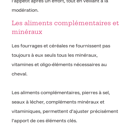
l’appétit après un effort, tout en veillant à la
modération.
Les aliments complémentaires et
minéraux
Les fourrages et céréales ne fournissent pas
toujours à eux seuls tous les minéraux,
vitamines et oligo-éléments nécessaires au
cheval.
Les aliments complémentaires, pierres à sel,
seaux à lécher, compléments minéraux et
vitaminiques, permettent d’ajuster précisément
l’apport de ces éléments clés.