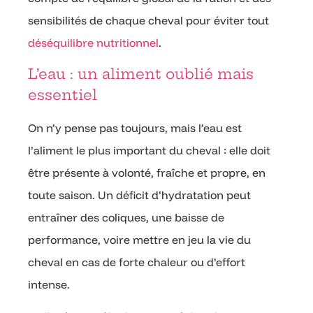
sensibilités de chaque cheval pour éviter tout
déséquilibre nutritionnel
.
L’eau : un aliment oublié mais
essentiel
On n’y pense pas toujours, mais l’eau est
l’aliment le plus important du cheval : elle doit
être présente à volonté, fraîche et propre, en
toute saison. Un déficit d’hydratation peut
entraîner des coliques, une baisse de
performance, voire mettre en jeu la vie du
cheval en cas de forte chaleur ou d’effort
intense.