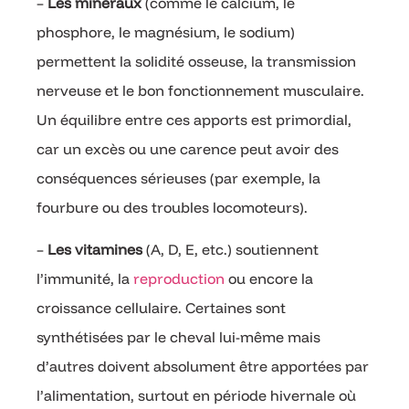
–
Les minéraux
(comme le calcium, le
phosphore, le magnésium, le sodium)
permettent la solidité osseuse, la transmission
nerveuse et le bon fonctionnement musculaire.
Un équilibre entre ces apports est primordial,
car un excès ou une carence peut avoir des
conséquences sérieuses (par exemple, la
fourbure ou des troubles locomoteurs).
–
Les vitamines
(A, D, E, etc.) soutiennent
l’immunité, la
reproduction
ou encore la
croissance cellulaire. Certaines sont
synthétisées par le cheval lui-même mais
d’autres doivent absolument être apportées par
l’alimentation, surtout en période hivernale où