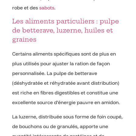
robe et des
sabots
.
Les aliments particuliers : pulpe
de betterave, luzerne, huiles et
graines
Certains aliments spécifiques sont de plus en
plus utilisés pour ajuster la ration de façon
personnalisée. La pulpe de betterave
(déshydratée et réhydratée avant distribution)
est riche en fibres digestibles et constitue une
excellente source d’énergie pauvre en amidon.
La luzerne, distribuée sous forme de foin coupé,
de bouchons ou de granulés, apporte une
quantité intéressante de protéines et de