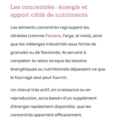
Les concentrés : énergie et
apport ciblé de nutriments
Les aliments concentrés regroupent les
céréales (comme l’
avoine
, l’orge, le maïs), ainsi
que les mélanges industriels sous forme de
granulés ou de floconnés. Ils servent à
compléter la ration lorsque les besoins
énergétiques ou nutritionnels dépassent ce que
le fourrage seul peut fournir.
Un cheval très actif, en croissance ou en
reproduction, aura besoin d’un supplément
d’énergie rapidement disponible, que les
concentrés apportent efficacement.