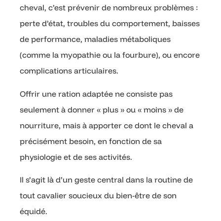
cheval, c’est prévenir de nombreux problèmes :
perte d’état, troubles du comportement, baisses
de performance, maladies métaboliques
(comme la myopathie ou la fourbure), ou encore
complications articulaires.
Offrir une ration adaptée ne consiste pas
seulement à donner « plus » ou « moins » de
nourriture, mais à apporter ce dont le cheval a
précisément besoin, en fonction de sa
physiologie et de ses activités.
Il s’agit là d’un geste central dans la routine de
tout cavalier soucieux du bien-être de son
équidé.