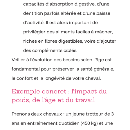
capacités d’absorption digestive, d’une
dentition parfois altérée et d’une baisse
d’activité. Il est alors important de
privilégier des aliments faciles à mâcher,
riches en fibres digestibles, voire d’ajouter
des compléments ciblés.
Veiller à l’évolution des besoins selon l’âge est
fondamental pour préserver la santé générale,
le confort et la longévité de votre cheval.
Exemple concret : l’impact du
poids, de l’âge et du travail
Prenons deux chevaux : un jeune trotteur de 3
ans en entraînement quotidien (450 kg) et une