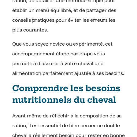
ration, de détailler une méthode simple pour
établir un menu équilibré, et de partager des
conseils pratiques pour éviter les erreurs les
plus courantes.
Que vous soyez novice ou expérimenté, cet
accompagnement étape par étape vous
permettra d’assurer à votre cheval une
alimentation parfaitement ajustée à ses besoins.
Comprendre les besoins
nutritionnels du cheval
Avant même de réfléchir à la composition de sa
ration, il est essentiel de bien cerner ce dont le
cheval a réellement besoin pour rester en bonne