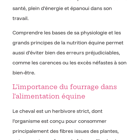
santé, plein d’énergie et épanoui dans son
travail.
Comprendre les bases de sa physiologie et les
grands principes de la nutrition équine permet
aussi d’éviter bien des erreurs préjudiciables,
comme les carences ou les excès néfastes à son
bien-être.
L’importance du fourrage dans
l’alimentation équine
Le cheval est un herbivore strict, dont
l’organisme est conçu pour consommer
principalement des fibres issues des plantes,