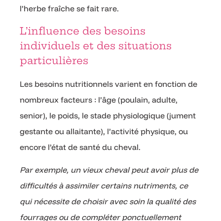
l’herbe fraîche se fait rare.
L’influence des besoins
individuels et des situations
particulières
Les besoins nutritionnels varient en fonction de
nombreux facteurs : l’âge (poulain, adulte,
senior), le poids, le stade physiologique (jument
gestante ou allaitante), l’activité physique, ou
encore l’état de santé du cheval.
Par exemple, un vieux cheval peut avoir plus de
difficultés à assimiler certains nutriments, ce
qui nécessite de choisir avec soin la qualité des
fourrages ou de compléter ponctuellement