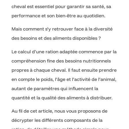
cheval est essentiel pour garantir sa santé, sa
performance et son bien-être au quotidien.
Mais comment s’y retrouver face à la diversité
des besoins et des aliments disponibles ?
Le calcul d’une ration adaptée commence par la
compréhension fine des besoins nutritionnels
propres à chaque cheval. Il faut ensuite prendre
en compte le poids, l’âge et l’activité de l’animal,
autant de paramètres qui influencent la
quantité et la qualité des aliments à distribuer.
Au fil de cet article, nous vous proposons de
décrypter les différents composants de la