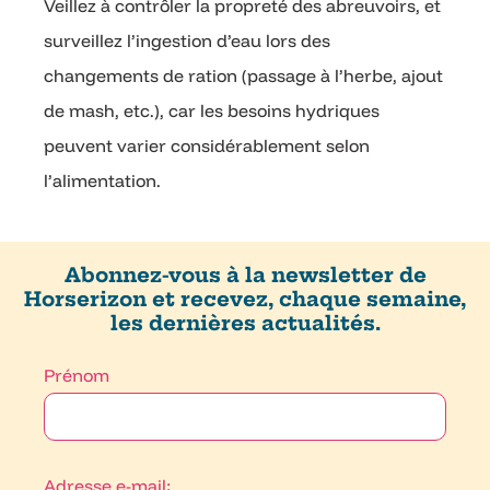
Veillez à contrôler la propreté des abreuvoirs, et
surveillez l’ingestion d’eau lors des
changements de ration (passage à l’herbe, ajout
de mash, etc.), car les besoins hydriques
peuvent varier considérablement selon
l’alimentation.
Abonnez-vous à la newsletter de
Horserizon et recevez, chaque semaine,
les dernières actualités.
Prénom
Adresse e-mail: