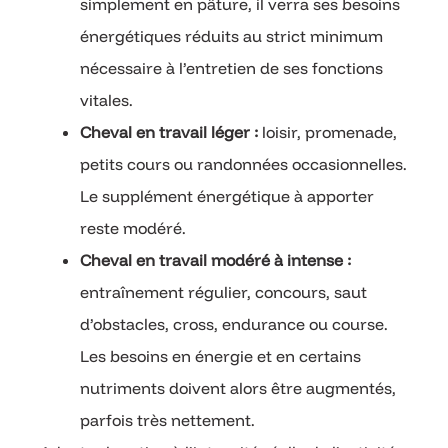
simplement en pâture, il verra ses besoins
énergétiques réduits au strict minimum
nécessaire à l’entretien de ses fonctions
vitales.
Cheval en travail léger :
loisir, promenade,
petits cours ou randonnées occasionnelles.
Le supplément énergétique à apporter
reste modéré.
Cheval en travail modéré à intense :
entraînement régulier, concours, saut
d’obstacles, cross, endurance ou course.
Les besoins en énergie et en certains
nutriments doivent alors être augmentés,
parfois très nettement.