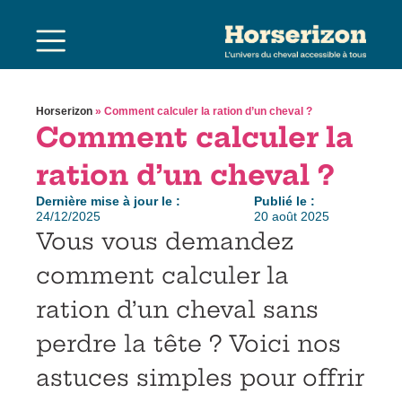
Horserizon
»
Comment calculer la ration d’un cheval ?
Comment calculer la
ration d’un cheval ?
Dernière mise à jour le :
Publié le :
24/12/2025
20 août 2025
Vous vous demandez
comment calculer la
ration d’un cheval sans
perdre la tête ? Voici nos
astuces simples pour offrir