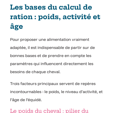
Les bases du calcul de
ration : poids, activité et
âge
Pour proposer une alimentation vraiment
adaptée, il est indispensable de partir sur de
bonnes bases et de prendre en compte les
paramètres qui influencent directement les
besoins de chaque cheval.
Trois facteurs principaux servent de repères
incontournables : le poids, le niveau d’activité, et
l’âge de l’équidé.
Le poids du cheval : pilier du