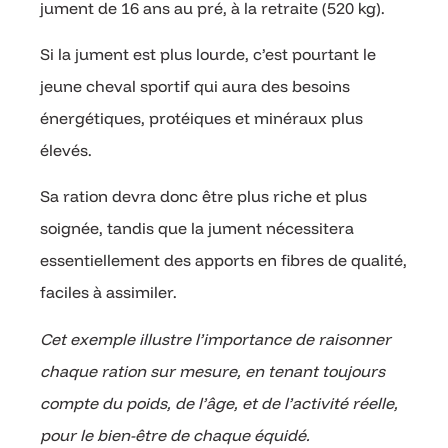
jument de 16 ans au pré, à la retraite (520 kg).
Si la jument est plus lourde, c’est pourtant le
jeune cheval sportif qui aura des besoins
énergétiques, protéiques et minéraux plus
élevés.
Sa ration devra donc être plus riche et plus
soignée, tandis que la jument nécessitera
essentiellement des apports en fibres de qualité,
faciles à assimiler.
Cet exemple illustre l’importance de raisonner
chaque ration sur mesure, en tenant toujours
compte du poids, de l’âge, et de l’activité réelle,
pour le bien-être de chaque équidé.