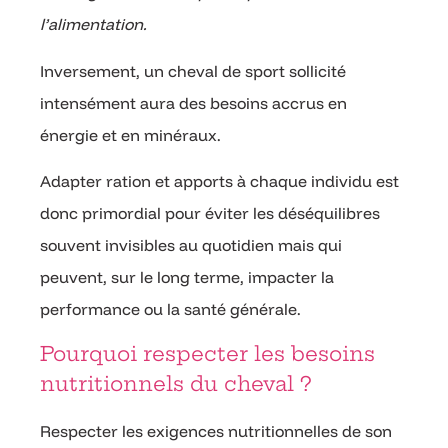
l’alimentation.
Inversement, un cheval de sport sollicité
intensément aura des besoins accrus en
énergie et en minéraux.
Adapter ration et apports à chaque individu est
donc primordial pour éviter les déséquilibres
souvent invisibles au quotidien mais qui
peuvent, sur le long terme, impacter la
performance ou la santé générale.
Pourquoi respecter les besoins
nutritionnels du cheval ?
Respecter les exigences nutritionnelles de son