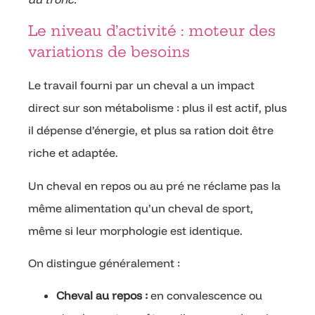
Le niveau d’activité : moteur des
variations de besoins
Le travail fourni par un cheval a un impact
direct sur son métabolisme : plus il est actif, plus
il dépense d’énergie, et plus sa ration doit être
riche et adaptée.
Un cheval en repos ou au pré ne réclame pas la
même alimentation qu’un cheval de sport,
même si leur morphologie est identique.
On distingue généralement :
Cheval au repos :
en convalescence ou