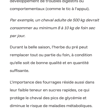
développement de troubles digestifs ou
comportementaux (comme le tic à l’appui).
Par exemple, un cheval adulte de 500 kg devrait
consommer au minimum 8 à 10 kg de foin sec
par jour.
Durant la belle saison, l’herbe du pré peut
remplacer tout ou partie du foin, à condition
qu’elle soit de bonne qualité et en quantité
suffisante.
L’importance des fourrages réside aussi dans
leur faible teneur en sucres rapides, ce qui
protège le cheval des pics de glycémie et
diminue le risque de maladies métaboliques.