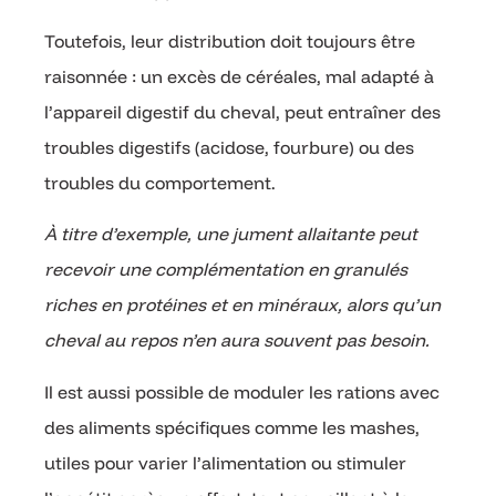
Toutefois, leur distribution doit toujours être
raisonnée : un excès de céréales, mal adapté à
l’appareil digestif du cheval, peut entraîner des
troubles digestifs (acidose, fourbure) ou des
troubles du comportement.
À titre d’exemple, une jument allaitante peut
recevoir une complémentation en granulés
riches en protéines et en minéraux, alors qu’un
cheval au repos n’en aura souvent pas besoin.
Il est aussi possible de moduler les rations avec
des aliments spécifiques comme les mashes,
utiles pour varier l’alimentation ou stimuler