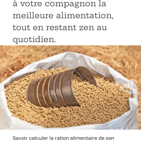
à votre compagnon la
meilleure alimentation,
tout en restant zen au
quotidien.
Savoir calculer la ration alimentaire de son