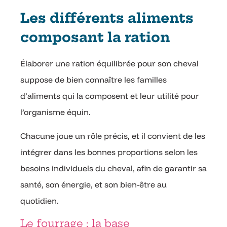
Les différents aliments
composant la ration
Élaborer une ration équilibrée pour son cheval
suppose de bien connaître les familles
d’aliments qui la composent et leur utilité pour
l’organisme équin.
Chacune joue un rôle précis, et il convient de les
intégrer dans les bonnes proportions selon les
besoins individuels du cheval, afin de garantir sa
santé, son énergie, et son bien-être au
quotidien.
Le fourrage : la base