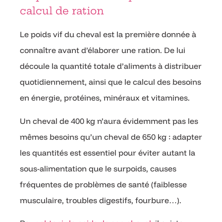
calcul de ration
Le poids vif du cheval est la première donnée à
connaître avant d’élaborer une ration. De lui
découle la quantité totale d’aliments à distribuer
quotidiennement, ainsi que le calcul des besoins
en énergie, protéines, minéraux et vitamines.
Un cheval de 400 kg n’aura évidemment pas les
mêmes besoins qu’un cheval de 650 kg : adapter
les quantités est essentiel pour éviter autant la
sous-alimentation que le surpoids, causes
fréquentes de problèmes de santé (faiblesse
musculaire, troubles digestifs, fourbure…).