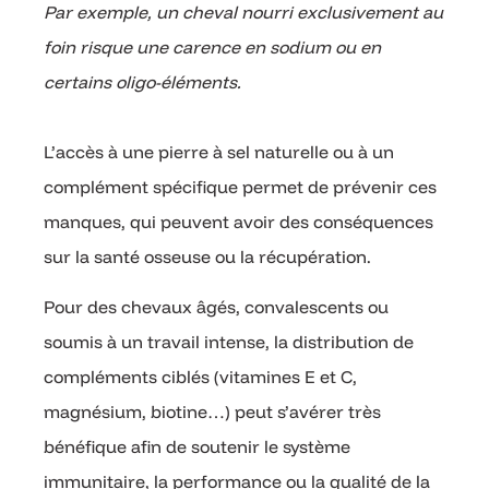
Par exemple, un cheval nourri exclusivement au
foin risque une carence en sodium ou en
certains oligo-éléments.
L’accès à une pierre à sel naturelle ou à un
complément spécifique permet de prévenir ces
manques, qui peuvent avoir des conséquences
sur la santé osseuse ou la récupération.
Pour des chevaux âgés, convalescents ou
soumis à un travail intense, la distribution de
compléments ciblés (vitamines E et C,
magnésium, biotine…) peut s’avérer très
bénéfique afin de soutenir le système
immunitaire, la performance ou la qualité de la