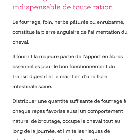
indispensable de toute ration
Le fourrage, foin, herbe pâturée ou enrubanné,
constitue la pierre angulaire de l’alimentation du
cheval.
Il fournit la majeure partie de l’apport en fibres
essentielles pour le bon fonctionnement du
transit digestif et le maintien d’une flore
intestinale saine.
Distribuer une quantité suffisante de fourrage à
chaque repas favorise aussi un comportement
naturel de broutage, occupe le cheval tout au
long de la journée, et limite les risques de