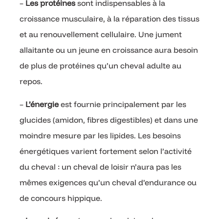
–
Les protéines
sont indispensables à la
croissance musculaire, à la réparation des tissus
et au renouvellement cellulaire. Une jument
allaitante ou un jeune en croissance aura besoin
de plus de protéines qu’un cheval adulte au
repos.
–
L’énergie
est fournie principalement par les
glucides (amidon, fibres digestibles) et dans une
moindre mesure par les lipides. Les besoins
énergétiques varient fortement selon l’activité
du cheval : un cheval de loisir n’aura pas les
mêmes exigences qu’un cheval d’endurance ou
de concours hippique.