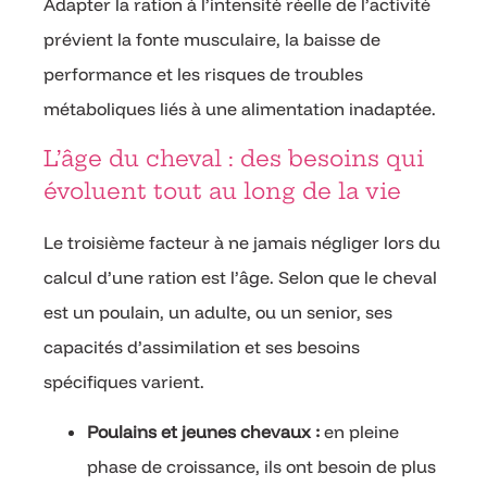
Adapter la ration à l’intensité réelle de l’activité
prévient la fonte musculaire, la baisse de
performance et les risques de troubles
métaboliques liés à une alimentation inadaptée.
L’âge du cheval : des besoins qui
évoluent tout au long de la vie
Le troisième facteur à ne jamais négliger lors du
calcul d’une ration est l’âge. Selon que le cheval
est un poulain, un adulte, ou un senior, ses
capacités d’assimilation et ses besoins
spécifiques varient.
Poulains et jeunes chevaux :
en pleine
phase de croissance, ils ont besoin de plus