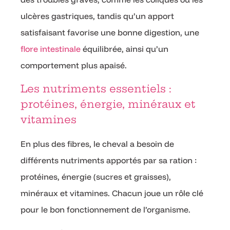
ulcères gastriques, tandis qu’un apport
satisfaisant favorise une bonne digestion, une
flore intestinale
équilibrée, ainsi qu’un
comportement plus apaisé.
Les nutriments essentiels :
protéines, énergie, minéraux et
vitamines
En plus des fibres, le cheval a besoin de
différents nutriments apportés par sa ration :
protéines, énergie (sucres et graisses),
minéraux et vitamines. Chacun joue un rôle clé
pour le bon fonctionnement de l’organisme.