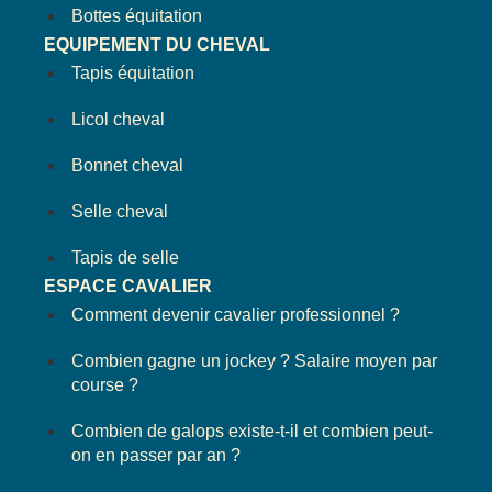
Bottes équitation
EQUIPEMENT DU CHEVAL
Tapis équitation
Licol cheval
Bonnet cheval
Selle cheval
Tapis de selle
ESPACE CAVALIER
Comment devenir cavalier professionnel ?
Combien gagne un jockey ? Salaire moyen par
course ?
Combien de galops existe-t-il et combien peut-
on en passer par an ?