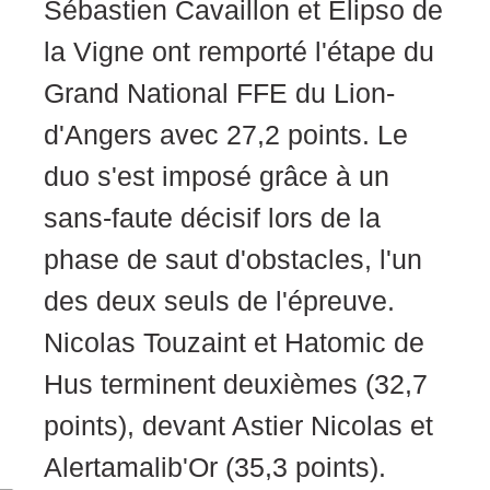
Sébastien Cavaillon et Elipso de
la Vigne ont remporté l'étape du
Grand National FFE du Lion-
d'Angers avec 27,2 points. Le
duo s'est imposé grâce à un
sans-faute décisif lors de la
phase de saut d'obstacles, l'un
des deux seuls de l'épreuve.
Nicolas Touzaint et Hatomic de
Hus terminent deuxièmes (32,7
points), devant Astier Nicolas et
Alertamalib'Or (35,3 points).