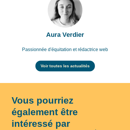
Aura Verdier
Passionnée d'équitation et rédactrice web
Voir toutes les actualités
Vous pourriez
également être
intéressé par