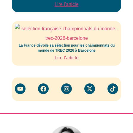
Lire l'article
La France dévoile sa sélection pour les championnats du
monde de TREC 2026 à Barcelone
Lire l'article