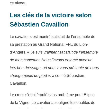
ce niveau.
Les clés de la victoire selon
Sébastien Cavaillon
Le cavalier s’est montré satisfait de l’ensemble de
sa prestation au Grand National FFE du Lion-
d’Angers.
« Je suis vraiment satisfait de l’ensemble
de mon concours. Nous l’avons entamé avec un
très bon dressage, où nous avons présenté de bons
changements de pied »
, a confié Sébastien
Cavaillon.
Le cross s’est déroulé sans problème pour Elipso
de la Vigne. Le cavalier a souligné les qualités de