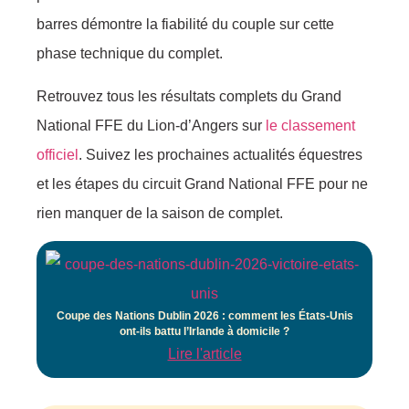
barres démontre la fiabilité du couple sur cette
phase technique du complet.
Retrouvez tous les résultats complets du Grand
National FFE du Lion-d’Angers sur
le classement
officiel
. Suivez les prochaines actualités équestres
et les étapes du circuit Grand National FFE pour ne
rien manquer de la saison de complet.
Coupe des Nations Dublin 2026 : comment les États-Unis
ont-ils battu l’Irlande à domicile ?
Lire l'article