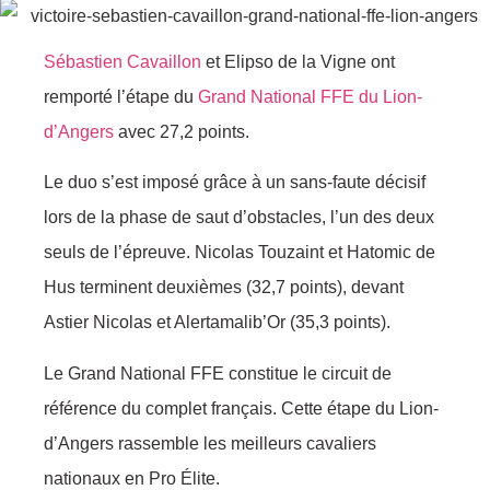
Sébastien Cavaillon
et Elipso de la Vigne ont
remporté l’étape du
Grand National FFE du Lion-
d’Angers
avec 27,2 points.
Le duo s’est imposé grâce à un sans-faute décisif
lors de la phase de saut d’obstacles, l’un des deux
seuls de l’épreuve. Nicolas Touzaint et Hatomic de
Hus terminent deuxièmes (32,7 points), devant
Astier Nicolas et Alertamalib’Or (35,3 points).
Le Grand National FFE constitue le circuit de
référence du complet français. Cette étape du Lion-
d’Angers rassemble les meilleurs cavaliers
nationaux en Pro Élite.