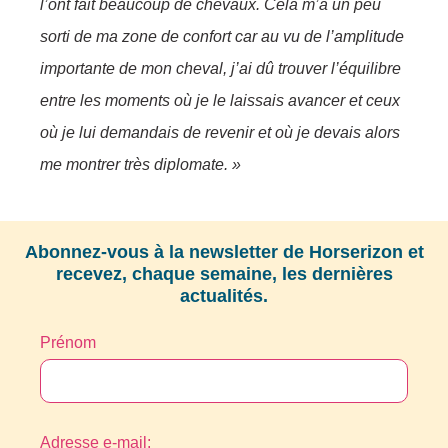
l’ont fait beaucoup de chevaux. Cela m’a un peu
sorti de ma zone de confort car au vu de l’amplitude
importante de mon cheval, j’ai dû trouver l’équilibre
entre les moments où je le laissais avancer et ceux
où je lui demandais de revenir et où je devais alors
me montrer très diplomate. »
Abonnez-vous à la newsletter de Horserizon et
recevez, chaque semaine, les dernières
actualités.
Prénom
Adresse e-mail: