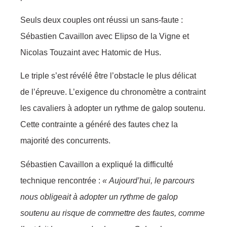
Seuls deux couples ont réussi un sans-faute :
Sébastien Cavaillon avec Elipso de la Vigne et
Nicolas Touzaint avec Hatomic de Hus.
Le triple s’est révélé être l’obstacle le plus délicat
de l’épreuve. L’exigence du chronomètre a contraint
les cavaliers à adopter un rythme de galop soutenu.
Cette contrainte a généré des fautes chez la
majorité des concurrents.
Sébastien Cavaillon a expliqué la difficulté
technique rencontrée :
« Aujourd’hui, le parcours
nous obligeait à adopter un rythme de galop
soutenu au risque de commettre des fautes, comme