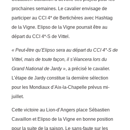
prochaines semaines. Le cavalier envisage de
participer au CCI 4* de Bertichères avec Hashtag
de la Vigne. Elipso de la Vigne pourrait être au
départ du CCI 4*-S de Vittel.
« Peut-être qu’Elipso sera au départ du CCI 4*-S de
Vittel, mais de toute façon, il s’élancera lors du
Grand National de Jardy »
, a précisé le cavalier.
L’étape de Jardy constitue la dernière sélection
pour les Mondiaux d’Aix-la-Chapelle prévus mi-
juillet.
Cette victoire au Lion-d’Angers place Sébastien
Cavaillon et Elipso de la Vigne en bonne position
pour la suite de la saison. Le sans-faute sur les