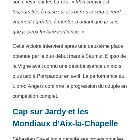
son cheval sur les barres :
« Mon cheval est
toujours très à l’aise sur les barres et cela le rend
vraiment agréable à monter, d’autant que je sais
que je peux lui faire confiance. »
Cette victoire intervient après une deuxième place
obtenue par le duo début mars à Saumur. Elipso de
la Vigne avait connu une désobéissance un mois
plus tard à Pompadour en avril. La performance au
Lion-d’Angers confirme la progression du couple en
compétition complet.
Cap sur Jardy et les
Mondiaux d’Aix-la-Chapelle
Sébastien Cavaillon a dévoilé ses projets pour les