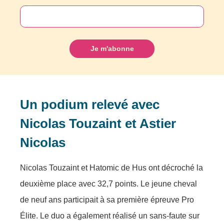
Un podium relevé avec
Nicolas Touzaint et Astier
Nicolas
Nicolas Touzaint et Hatomic de Hus ont décroché la
deuxième place avec 32,7 points. Le jeune cheval
de neuf ans participait à sa première épreuve Pro
Élite. Le duo a également réalisé un sans-faute sur