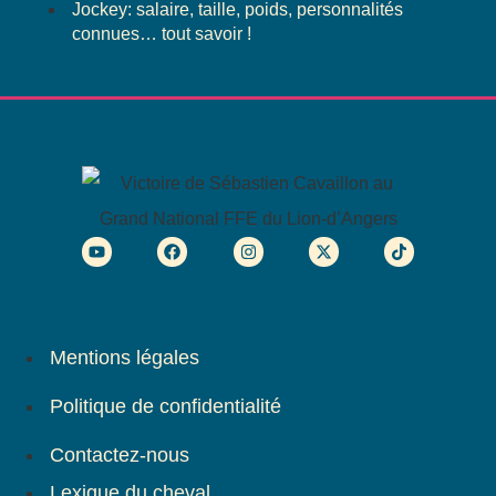
Jockey: salaire, taille, poids, personnalités
connues… tout savoir !
Mentions légales
Politique de confidentialité
Contactez-nous
Lexique du cheval