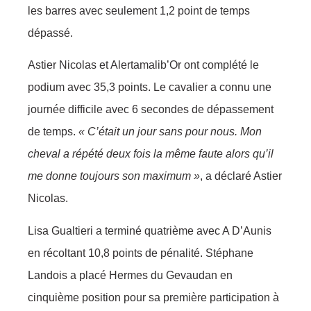
les barres avec seulement 1,2 point de temps
dépassé.
Astier Nicolas et Alertamalib’Or ont complété le
podium avec 35,3 points. Le cavalier a connu une
journée difficile avec 6 secondes de dépassement
de temps.
« C’était un jour sans pour nous. Mon
cheval a répété deux fois la même faute alors qu’il
me donne toujours son maximum »
, a déclaré Astier
Nicolas.
Lisa Gualtieri a terminé quatrième avec A D’Aunis
en récoltant 10,8 points de pénalité. Stéphane
Landois a placé Hermes du Gevaudan en
cinquième position pour sa première participation à