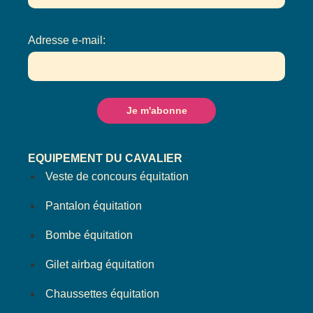
Adresse e-mail:
EQUIPEMENT DU CAVALIER
Veste de concours équitation
Pantalon équitation
Bombe équitation
Gilet airbag équitation
Chaussettes équitation