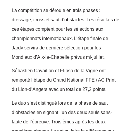
La compétition se déroule en trois phases :
dressage, cross et saut d’obstacles. Les résultats de
ces étapes comptent pour les sélections aux
championnats internationaux. L’étape finale de
Jardy servira de dernière sélection pour les
Mondiaux d’Aix-la-Chapelle prévus mi-juillet.
Sébastien Cavaillon et Elipso de la Vigne ont
remporté l’étape du Grand National FFE / AC Print
du Lion-d’Angers avec un total de 27,2 points.
Le duo s’est distingué lors de la phase de saut
d’obstacles en signant l’un des deux seuls sans-
faute de l’épreuve. Troisièmes après les deux