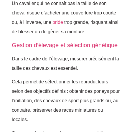
Un cavalier qui ne connaît pas la taille de son
cheval risque d’acheter une couverture trop courte
ou, à l’inverse, une
bride
trop grande, risquant ainsi
de blesser ou de gêner sa monture.
Gestion d’élevage et sélection génétique
Dans le cadre de l’élevage, mesurer précisément la
taille des chevaux est essentiel.
Cela permet de sélectionner les reproducteurs
selon des objectifs définis : obtenir des poneys pour
l’initiation, des chevaux de sport plus grands ou, au
contraire, préserver des races miniatures ou
locales.