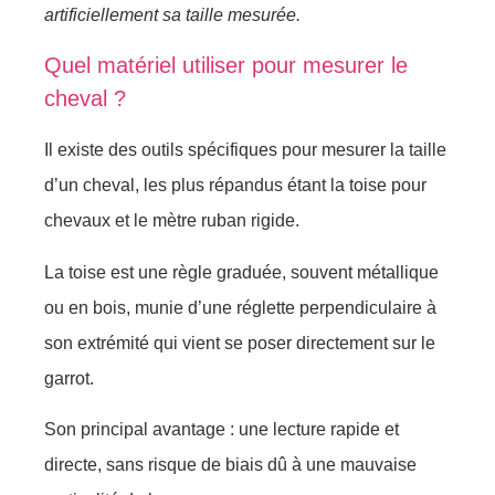
artificiellement sa taille mesurée.
Quel matériel utiliser pour mesurer le
cheval ?
Il existe des outils spécifiques pour mesurer la taille
d’un cheval, les plus répandus étant la toise pour
chevaux et le mètre ruban rigide.
La toise est une règle graduée, souvent métallique
ou en bois, munie d’une réglette perpendiculaire à
son extrémité qui vient se poser directement sur le
garrot.
Son principal avantage : une lecture rapide et
directe, sans risque de biais dû à une mauvaise