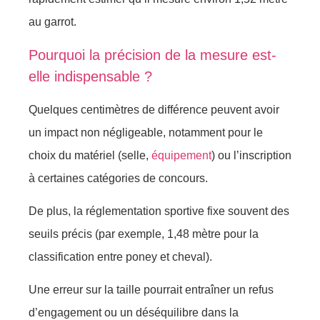
au garrot.
Pourquoi la précision de la mesure est-
elle indispensable ?
Quelques centimètres de différence peuvent avoir
un impact non négligeable, notamment pour le
choix du matériel (selle,
équipement
) ou l’inscription
à certaines catégories de concours.
De plus, la réglementation sportive fixe souvent des
seuils précis (par exemple, 1,48 mètre pour la
classification entre poney et cheval).
Une erreur sur la taille pourrait entraîner un refus
d’engagement ou un déséquilibre dans la