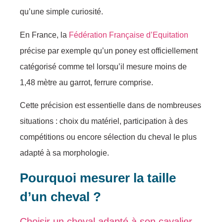
qu’une simple curiosité.
En France, la
Fédération Française d’Equitation
précise par exemple qu’un poney est officiellement
catégorisé comme tel lorsqu’il mesure moins de
1,48 mètre au garrot, ferrure comprise.
Cette précision est essentielle dans de nombreuses
situations : choix du matériel, participation à des
compétitions ou encore sélection du cheval le plus
adapté à sa morphologie.
Pourquoi mesurer la taille
d’un cheval ?
Choisir un cheval adapté à son cavalier