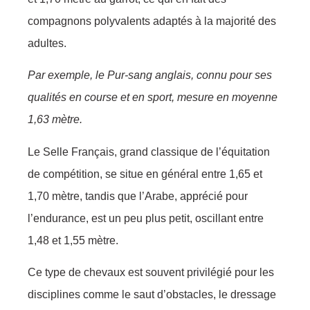
compagnons polyvalents adaptés à la majorité des
adultes.
Par exemple, le Pur-sang anglais, connu pour ses
qualités en course et en sport, mesure en moyenne
1,63 mètre.
Le Selle Français, grand classique de l’équitation
de compétition, se situe en général entre 1,65 et
1,70 mètre, tandis que l’Arabe, apprécié pour
l’endurance, est un peu plus petit, oscillant entre
1,48 et 1,55 mètre.
Ce type de chevaux est souvent privilégié pour les
disciplines comme le saut d’obstacles, le dressage