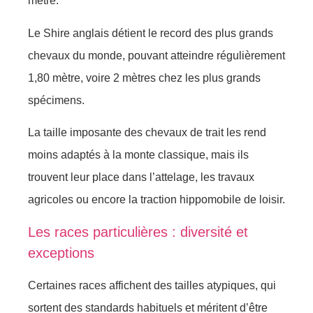
mètre.
Le Shire anglais détient le record des plus grands
chevaux du monde, pouvant atteindre régulièrement
1,80 mètre, voire 2 mètres chez les plus grands
spécimens.
La taille imposante des chevaux de trait les rend
moins adaptés à la monte classique, mais ils
trouvent leur place dans l’attelage, les travaux
agricoles ou encore la traction hippomobile de loisir.
Les races particulières : diversité et
exceptions
Certaines races affichent des tailles atypiques, qui
sortent des standards habituels et méritent d’être