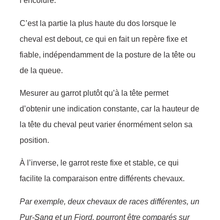
l’encolure.
C’est la partie la plus haute du dos lorsque le
cheval est debout, ce qui en fait un repère fixe et
fiable, indépendamment de la posture de la tête ou
de la queue.
Mesurer au garrot plutôt qu’à la tête permet
d’obtenir une indication constante, car la hauteur de
la tête du cheval peut varier énormément selon sa
position.
À l’inverse, le garrot reste fixe et stable, ce qui
facilite la comparaison entre différents chevaux.
Par exemple, deux chevaux de races différentes, un
Pur-Sang et un Fjord, pourront être comparés sur