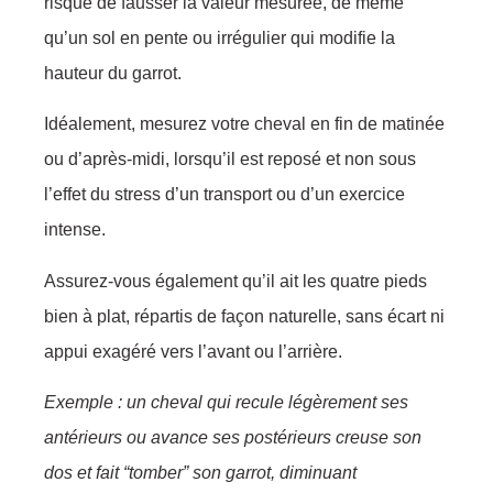
risque de fausser la valeur mesurée, de même
qu’un sol en pente ou irrégulier qui modifie la
hauteur du garrot.
Idéalement, mesurez votre cheval en fin de matinée
ou d’après-midi, lorsqu’il est reposé et non sous
l’effet du stress d’un transport ou d’un exercice
intense.
Assurez-vous également qu’il ait les quatre pieds
bien à plat, répartis de façon naturelle, sans écart ni
appui exagéré vers l’avant ou l’arrière.
Exemple : un cheval qui recule légèrement ses
antérieurs ou avance ses postérieurs creuse son
dos et fait “tomber” son garrot, diminuant