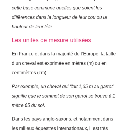
cette base commune quelles que soient les
différences dans la longueur de leur cou ou la
hauteur de leur tête.
Les unités de mesure utilisées
En France et dans la majorité de l’Europe, la taille
d’un cheval est exprimée en mètres (m) ou en
centimètres (cm).
Par exemple, un cheval qui “fait 1,65 m au garrot”
signifie que le sommet de son garrot se trouve à 1
mètre 65 du sol.
Dans les pays anglo-saxons, et notamment dans
les milieux équestres internationaux, il est très