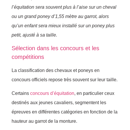
l’équitation sera souvent plus à l’aise sur un cheval
ou un grand poney d’1,55 mètre au garrot, alors
qu’un enfant sera mieux installé sur un poney plus
petit, ajusté à sa taille.
Sélection dans les concours et les
compétitions
La classification des chevaux et poneys en
concours officiels repose très souvent sur leur taille.
Certains
concours d’équitation
, en particulier ceux
destinés aux jeunes cavaliers, segmentent les
épreuves en différentes catégories en fonction de la
hauteur au garrot de la monture.