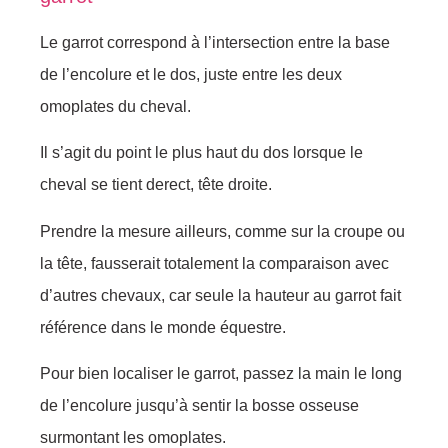
Le garrot correspond à l’intersection entre la base
de l’encolure et le dos, juste entre les deux
omoplates du cheval.
Il s’agit du point le plus haut du dos lorsque le
cheval se tient derect, tête droite.
Prendre la mesure ailleurs, comme sur la croupe ou
la tête, fausserait totalement la comparaison avec
d’autres chevaux, car seule la hauteur au garrot fait
référence dans le monde équestre.
Pour bien localiser le garrot, passez la main le long
de l’encolure jusqu’à sentir la bosse osseuse
surmontant les omoplates.