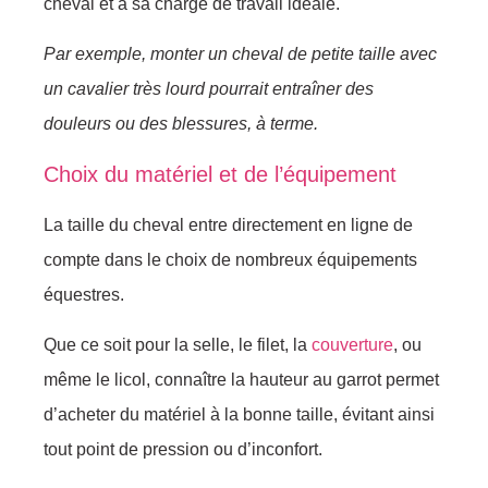
cheval et à sa charge de travail idéale.
Par exemple, monter un cheval de petite taille avec
un cavalier très lourd pourrait entraîner des
douleurs ou des blessures, à terme.
Choix du matériel et de l’équipement
La taille du cheval entre directement en ligne de
compte dans le choix de nombreux équipements
équestres.
Que ce soit pour la selle, le filet, la
couverture
, ou
même le licol, connaître la hauteur au garrot permet
d’acheter du matériel à la bonne taille, évitant ainsi
tout point de pression ou d’inconfort.