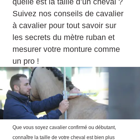
quelle est la taille d’un cheval ?
Suivez nos conseils de cavalier
à cavalier pour tout savoir sur
les secrets du mètre ruban et
mesurer votre monture comme
un pro !
Que vous soyez cavalier confirmé ou débutant,
connaître la taille de votre cheval est bien plus