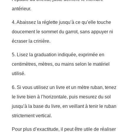
antérieur.
4. Abaissez la réglette jusqu’à ce qu’elle touche
doucement le sommet du garrot, sans appuyer ni
écraser la crinière.
5. Lisez la graduation indiquée, exprimée en
centimètres, mètres, ou mains selon le matériel
utilisé.
6. Si vous utilisez un livre et un mètre ruban, tenez
le livre bien à l’horizontale, puis mesurez du sol
jusqu’à la base du livre, en veillant à tenir le ruban
strictement vertical.
Pour plus d’exactitude, il peut être utile de réaliser