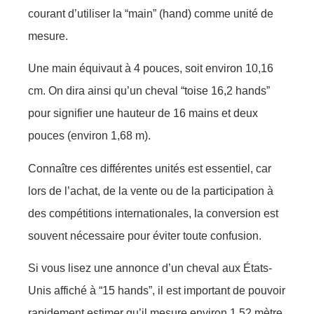
courant d’utiliser la “main” (hand) comme unité de
mesure.
Une main équivaut à 4 pouces, soit environ 10,16
cm. On dira ainsi qu’un cheval “toise 16,2 hands”
pour signifier une hauteur de 16 mains et deux
pouces (environ 1,68 m).
Connaître ces différentes unités est essentiel, car
lors de l’achat, de la vente ou de la participation à
des compétitions internationales, la conversion est
souvent nécessaire pour éviter toute confusion.
Si vous lisez une annonce d’un cheval aux États-
Unis affiché à “15 hands”, il est important de pouvoir
rapidement estimer qu’il mesure environ 1,52 mètre