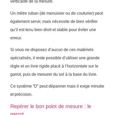
verticalité de la mesure.
Un mètre ruban (de menuisier ou de couturier) peut
également servir, mais nécessite de bien vérifier
qu’il est tenu bien droit et stable pour éviter une
erreur.
Si vous ne disposez d’aucun de ces matériels
spécialisés, il reste possible d’utiliser une grande
règle et un livre rigide placé à l’horizontale sur le
garrot, puis de mesurer du sol à la base du livre.
Ce système “D” peut dépanner mais il exige minutie
et précision.
Repérer le bon point de mesure : le
garrot