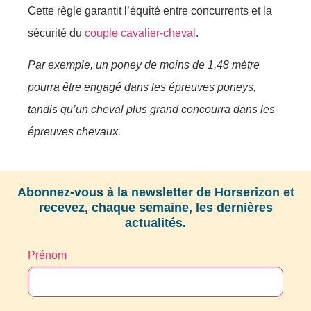
Cette règle garantit l’équité entre concurrents et la
sécurité du
couple cavalier-cheval
.
Par exemple, un poney de moins de 1,48 mètre
pourra être engagé dans les épreuves poneys,
tandis qu’un cheval plus grand concourra dans les
épreuves chevaux.
Abonnez-vous à la newsletter de Horserizon et
recevez, chaque semaine, les dernières
actualités.
Prénom