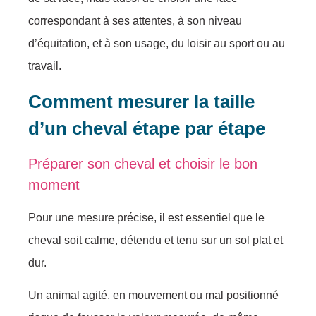
correspondant à ses attentes, à son niveau
d’équitation, et à son usage, du loisir au sport ou au
travail.
Comment mesurer la taille
d’un cheval étape par étape
Préparer son cheval et choisir le bon
moment
Pour une mesure précise, il est essentiel que le
cheval soit calme, détendu et tenu sur un sol plat et
dur.
Un animal agité, en mouvement ou mal positionné