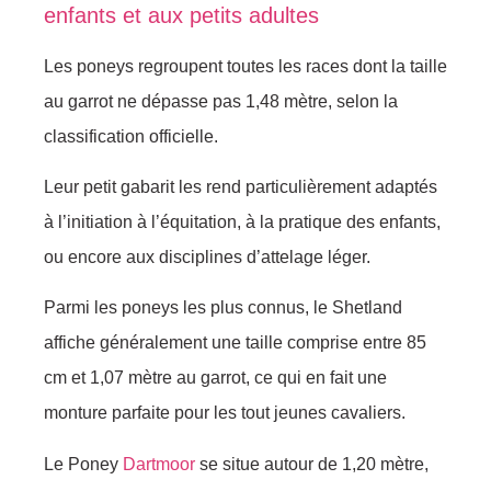
enfants et aux petits adultes
Les poneys regroupent toutes les races dont la taille
au garrot ne dépasse pas 1,48 mètre, selon la
classification officielle.
Leur petit gabarit les rend particulièrement adaptés
à l’initiation à l’équitation, à la pratique des enfants,
ou encore aux disciplines d’attelage léger.
Parmi les poneys les plus connus, le Shetland
affiche généralement une taille comprise entre 85
cm et 1,07 mètre au garrot, ce qui en fait une
monture parfaite pour les tout jeunes cavaliers.
Le Poney
Dartmoor
se situe autour de 1,20 mètre,