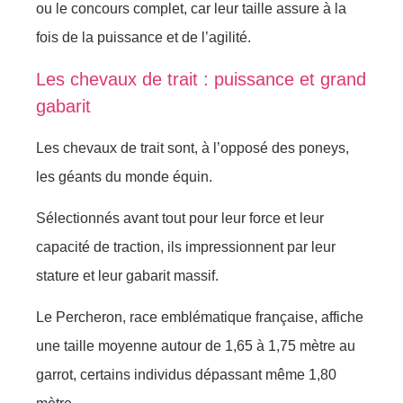
ou le concours complet, car leur taille assure à la
fois de la puissance et de l’agilité.
Les chevaux de trait : puissance et grand
gabarit
Les chevaux de trait sont, à l’opposé des poneys,
les géants du monde équin.
Sélectionnés avant tout pour leur force et leur
capacité de traction, ils impressionnent par leur
stature et leur gabarit massif.
Le Percheron, race emblématique française, affiche
une taille moyenne autour de 1,65 à 1,75 mètre au
garrot, certains individus dépassant même 1,80