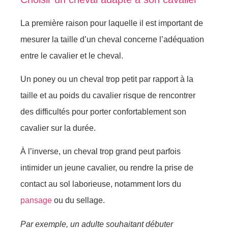
La première raison pour laquelle il est important de
mesurer la taille d’un cheval concerne l’adéquation
entre le cavalier et le cheval.
Un poney ou un cheval trop petit par rapport à la
taille et au poids du cavalier risque de rencontrer
des difficultés pour porter confortablement son
cavalier sur la durée.
À l’inverse, un cheval trop grand peut parfois
intimider un jeune cavalier, ou rendre la prise de
contact au sol laborieuse, notamment lors du
pansage
ou du sellage.
Par exemple, un adulte souhaitant débuter