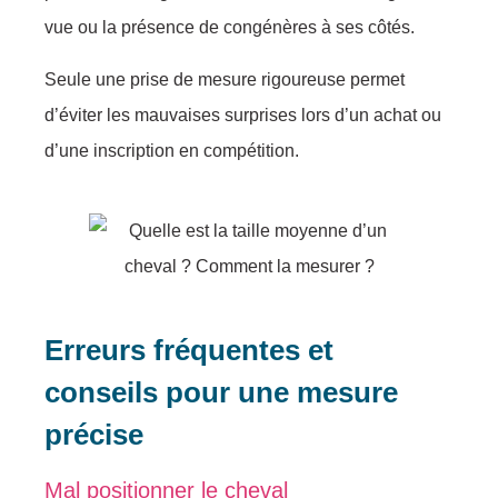
vue ou la présence de congénères à ses côtés.
Seule une prise de mesure rigoureuse permet
d’éviter les mauvaises surprises lors d’un achat ou
d’une inscription en compétition.
Erreurs fréquentes et
conseils pour une mesure
précise
Mal positionner le cheval