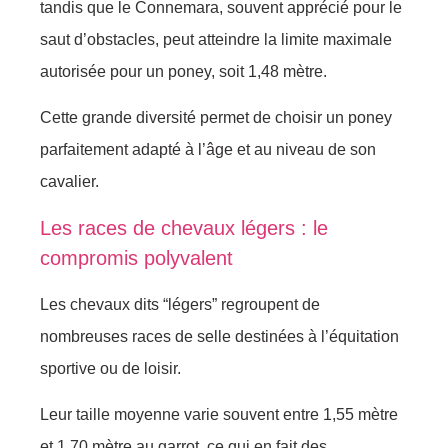
tandis que le Connemara, souvent apprécié pour le
saut d’obstacles, peut atteindre la limite maximale
autorisée pour un poney, soit 1,48 mètre.
Cette grande diversité permet de choisir un poney
parfaitement adapté à l’âge et au niveau de son
cavalier.
Les races de chevaux légers : le
compromis polyvalent
Les chevaux dits “légers” regroupent de
nombreuses races de selle destinées à l’équitation
sportive ou de loisir.
Leur taille moyenne varie souvent entre 1,55 mètre
et 1,70 mètre au garrot, ce qui en fait des