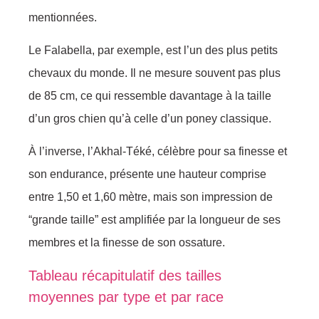
mentionnées.
Le Falabella, par exemple, est l’un des plus petits
chevaux du monde. Il ne mesure souvent pas plus
de 85 cm, ce qui ressemble davantage à la taille
d’un gros chien qu’à celle d’un poney classique.
À l’inverse, l’Akhal-Téké, célèbre pour sa finesse et
son endurance, présente une hauteur comprise
entre 1,50 et 1,60 mètre, mais son impression de
“grande taille” est amplifiée par la longueur de ses
membres et la finesse de son ossature.
Tableau récapitulatif des tailles
moyennes par type et par race