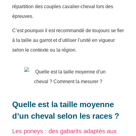
répartition des couples cavalier-cheval lors des
épreuves.
C’est pourquoi il est recommandé de toujours se fier
à la taille au garrot et d’utiliser l’unité en vigueur
selon le contexte ou la région.
Quelle est la taille moyenne
d’un cheval selon les races ?
Les poneys : des gabarits adaptés aux