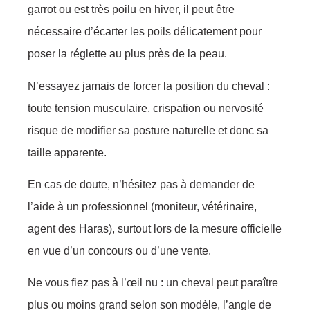
garrot ou est très poilu en hiver, il peut être
nécessaire d’écarter les poils délicatement pour
poser la réglette au plus près de la peau.
N’essayez jamais de forcer la position du cheval :
toute tension musculaire, crispation ou nervosité
risque de modifier sa posture naturelle et donc sa
taille apparente.
En cas de doute, n’hésitez pas à demander de
l’aide à un professionnel (moniteur, vétérinaire,
agent des Haras), surtout lors de la mesure officielle
en vue d’un concours ou d’une vente.
Ne vous fiez pas à l’œil nu : un cheval peut paraître
plus ou moins grand selon son modèle, l’angle de