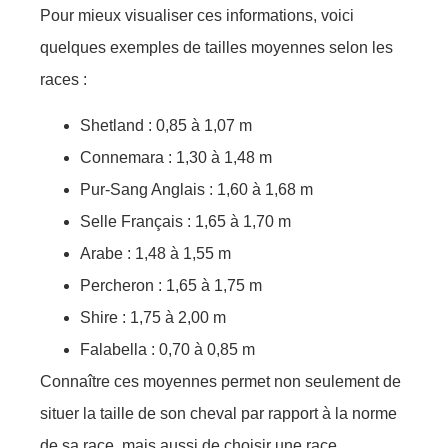
Pour mieux visualiser ces informations, voici
quelques exemples de tailles moyennes selon les
races :
Shetland : 0,85 à 1,07 m
Connemara : 1,30 à 1,48 m
Pur-Sang Anglais : 1,60 à 1,68 m
Selle Français : 1,65 à 1,70 m
Arabe : 1,48 à 1,55 m
Percheron : 1,65 à 1,75 m
Shire : 1,75 à 2,00 m
Falabella : 0,70 à 0,85 m
Connaître ces moyennes permet non seulement de
situer la taille de son cheval par rapport à la norme
de sa race, mais aussi de choisir une race