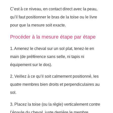
C’est à ce niveau, en contact direct avec la peau,
qu’il faut positionner le bras de la toise ou le livre
pour que la mesure soit exacte.
Procéder à la mesure étape par étape
1. Amenez le cheval sur un sol plat, tenez-le en
main (de préférence sans selle, ni tapis ni
équipement sur le dos).
2. Veillez à ce qu’il soit calmement positionné, les
quatre membres bien droits et perpendiculaires au
sol.
3. Placez la toise (ou la règle) verticalement contre
l’épaule du cheval, juste derrière le membre