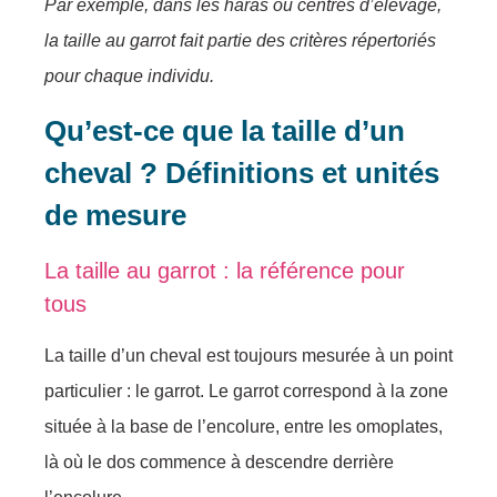
Par exemple, dans les haras ou centres d’élevage,
la taille au garrot fait partie des critères répertoriés
pour chaque individu.
Qu’est-ce que la taille d’un
cheval ? Définitions et unités
de mesure
La taille au garrot : la référence pour
tous
La taille d’un cheval est toujours mesurée à un point
particulier : le garrot. Le garrot correspond à la zone
située à la base de l’encolure, entre les omoplates,
là où le dos commence à descendre derrière