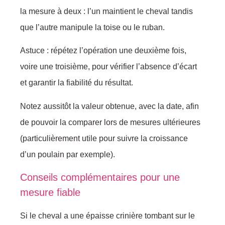
la mesure à deux : l’un maintient le cheval tandis
que l’autre manipule la toise ou le ruban.
Astuce : répétez l’opération une deuxième fois,
voire une troisième, pour vérifier l’absence d’écart
et garantir la fiabilité du résultat.
Notez aussitôt la valeur obtenue, avec la date, afin
de pouvoir la comparer lors de mesures ultérieures
(particulièrement utile pour suivre la croissance
d’un poulain par exemple).
Conseils complémentaires pour une
mesure fiable
Si le cheval a une épaisse crinière tombant sur le