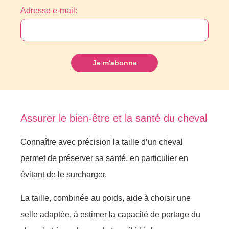
Adresse e-mail:
Assurer le bien-être et la santé du cheval
Connaître avec précision la taille d’un cheval
permet de préserver sa santé, en particulier en
évitant de le surcharger.
La taille, combinée au poids, aide à choisir une
selle adaptée, à estimer la capacité de portage du