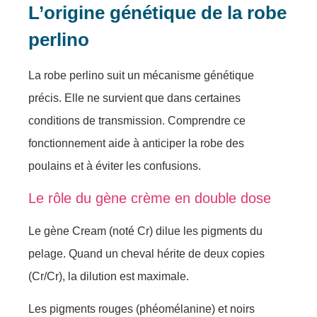
L’origine génétique de la robe
perlino
La robe perlino suit un mécanisme génétique
précis. Elle ne survient que dans certaines
conditions de transmission. Comprendre ce
fonctionnement aide à anticiper la robe des
poulains et à éviter les confusions.
Le rôle du gène crème en double dose
Le gène Cream (noté Cr) dilue les pigments du
pelage. Quand un cheval hérite de deux copies
(Cr/Cr), la dilution est maximale.
Les pigments rouges (phéomélanine) et noirs