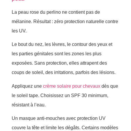
La peau rose du perlino ne contient pas de
mélanine. Résultat : zéro protection naturelle contre
les UV.
Le bout du nez, les lèvres, le contour des yeux et
les parties génitales sont les zones les plus
exposées. Sans protection, elles attrapent des
coups de soleil, des irritations, parfois des lésions.
Appliquez une
crème solaire pour chevaux
dès que
le soleil tape. Choisissez un SPF 30 minimum,
résistant à l’eau.
Un masque anti-mouches avec protection UV
couvre la tête et limite les dégâts. Certains modèles