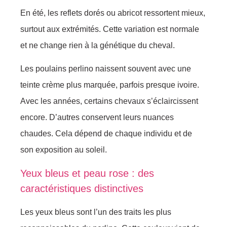
En été, les reflets dorés ou abricot ressortent mieux,
surtout aux extrémités. Cette variation est normale
et ne change rien à la génétique du cheval.
Les poulains perlino naissent souvent avec une
teinte crème plus marquée, parfois presque ivoire.
Avec les années, certains chevaux s’éclaircissent
encore. D’autres conservent leurs nuances
chaudes. Cela dépend de chaque individu et de
son exposition au soleil.
Yeux bleus et peau rose : des
caractéristiques distinctives
Les yeux bleus sont l’un des traits les plus