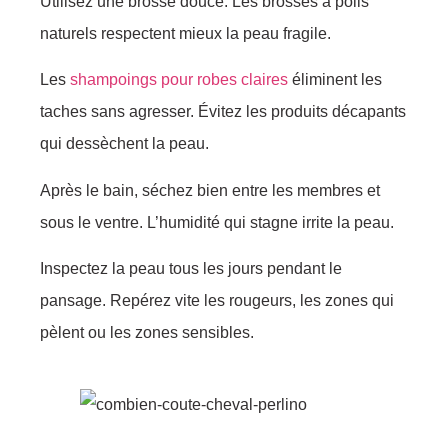
Utilisez une brosse douce. Les brosses à poils
naturels respectent mieux la peau fragile.
Les
shampoings pour robes claires
éliminent les
taches sans agresser. Évitez les produits décapants
qui dessèchent la peau.
Après le bain, séchez bien entre les membres et
sous le ventre. L’humidité qui stagne irrite la peau.
Inspectez la peau tous les jours pendant le
pansage. Repérez vite les rougeurs, les zones qui
pèlent ou les zones sensibles.