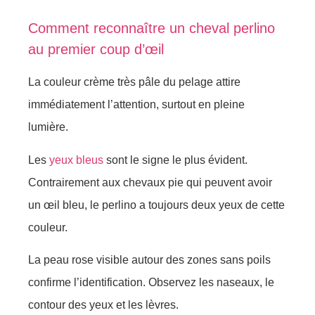
Comment reconnaître un cheval perlino
au premier coup d’œil
La couleur crème très pâle du pelage attire
immédiatement l’attention, surtout en pleine
lumière.
Les
yeux bleus
sont le signe le plus évident.
Contrairement aux chevaux pie qui peuvent avoir
un œil bleu, le perlino a toujours deux yeux de cette
couleur.
La peau rose visible autour des zones sans poils
confirme l’identification. Observez les naseaux, le
contour des yeux et les lèvres.