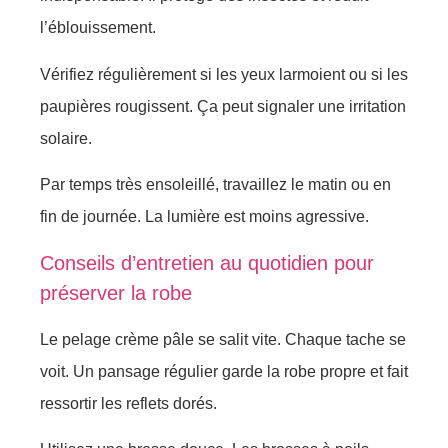
l’éblouissement.
Vérifiez régulièrement si les yeux larmoient ou si les
paupières rougissent. Ça peut signaler une irritation
solaire.
Par temps très ensoleillé, travaillez le matin ou en
fin de journée. La lumière est moins agressive.
Conseils d’entretien au quotidien pour
préserver la robe
Le pelage crème pâle se salit vite. Chaque tache se
voit. Un pansage régulier garde la robe propre et fait
ressortir les reflets dorés.