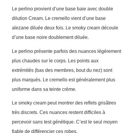
Le perlino provient d’une base baie avec double
dilution Cream. Le cremello vient d’une base
alezane diluée deux fois. Le smoky cream découle
d’une base noire doublement diluée.
Le perlino présente parfois des nuances légèrement
plus chaudes sur le corps. Les points aux
extrémités (bas des membres, bout du nez) sont
plus marqués. Le cremello est généralement plus
uniforme dans sa teinte crème.
Le smoky cream peut montrer des reflets grisâtres
très discrets. Ces nuances restent difficiles à
percevoir sans test génétique. C’est le seul moyen
fiable de différencier ces robes.