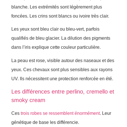
blanche. Les extrémités sont légèrement plus
foncées. Les crins sont blancs ou ivoire très clair.
Les yeux sont bleu clair ou bleu-vert, parfois
qualifiés de bleu glacier. La dilution des pigments
dans l’iris explique cette couleur particulière.
La peau est rose, visible autour des naseaux et des
yeux. Ces chevaux sont plus sensibles aux rayons
UV. Ils nécessitent une protection renforcée en été.
Les différences entre perlino, cremello et
smoky cream
Ces
trois robes se ressemblent énormément
. Leur
génétique de base les différencie.