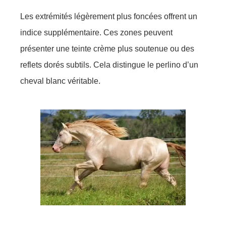
Les extrémités légèrement plus foncées offrent un
indice supplémentaire. Ces zones peuvent
présenter une teinte crème plus soutenue ou des
reflets dorés subtils. Cela distingue le perlino d’un
cheval blanc véritable.