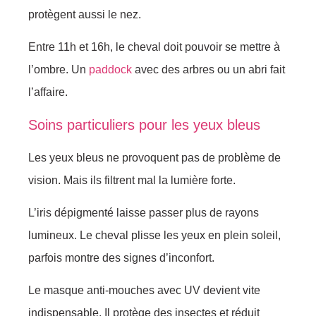
protègent aussi le nez.
Entre 11h et 16h, le cheval doit pouvoir se mettre à
l’ombre. Un
paddock
avec des arbres ou un abri fait
l’affaire.
Soins particuliers pour les yeux bleus
Les yeux bleus ne provoquent pas de problème de
vision. Mais ils filtrent mal la lumière forte.
L’iris dépigmenté laisse passer plus de rayons
lumineux. Le cheval plisse les yeux en plein soleil,
parfois montre des signes d’inconfort.
Le masque anti-mouches avec UV devient vite
indispensable. Il protège des insectes et réduit