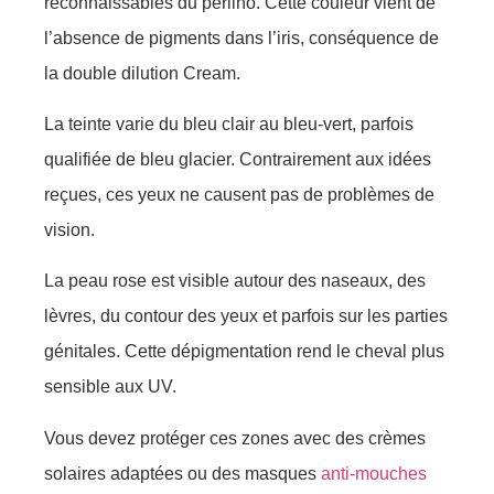
reconnaissables du perlino. Cette couleur vient de
l’absence de pigments dans l’iris, conséquence de
la double dilution Cream.
La teinte varie du bleu clair au bleu-vert, parfois
qualifiée de bleu glacier. Contrairement aux idées
reçues, ces yeux ne causent pas de problèmes de
vision.
La peau rose est visible autour des naseaux, des
lèvres, du contour des yeux et parfois sur les parties
génitales. Cette dépigmentation rend le cheval plus
sensible aux UV.
Vous devez protéger ces zones avec des crèmes
solaires adaptées ou des masques
anti-mouches