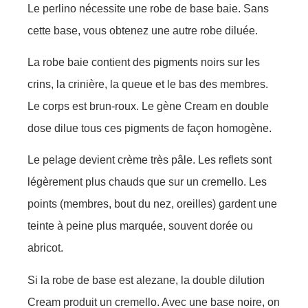
Le perlino nécessite une robe de base baie. Sans
cette base, vous obtenez une autre robe diluée.
La robe baie contient des pigments noirs sur les
crins, la crinière, la queue et le bas des membres.
Le corps est brun-roux. Le gène Cream en double
dose dilue tous ces pigments de façon homogène.
Le pelage devient crème très pâle. Les reflets sont
légèrement plus chauds que sur un cremello. Les
points (membres, bout du nez, oreilles) gardent une
teinte à peine plus marquée, souvent dorée ou
abricot.
Si la robe de base est alezane, la double dilution
Cream produit un cremello. Avec une base noire, on