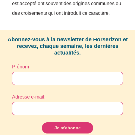
est accepté ont souvent des origines communes ou
des croisements qui ont introduit ce caractère.
Abonnez-vous à la newsletter de Horserizon et
recevez, chaque semaine, les dernières
actualités.
Prénom
Adresse e-mail: