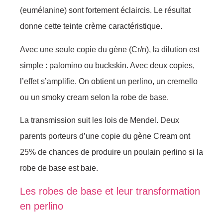
(eumélanine) sont fortement éclaircis. Le résultat
donne cette teinte crème caractéristique.
Avec une seule copie du gène (Cr/n), la dilution est
simple : palomino ou buckskin. Avec deux copies,
l’effet s’amplifie. On obtient un perlino, un cremello
ou un smoky cream selon la robe de base.
La transmission suit les lois de Mendel. Deux
parents porteurs d’une copie du gène Cream ont
25% de chances de produire un poulain perlino si la
robe de base est baie.
Les robes de base et leur transformation
en perlino