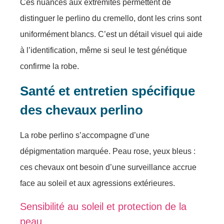
Ces nuances aux extrémités permettent de
distinguer le perlino du cremello, dont les crins sont
uniformément blancs. C’est un détail visuel qui aide
à l’identification, même si seul le test génétique
confirme la robe.
Santé et entretien spécifique
des chevaux perlino
La robe perlino s’accompagne d’une
dépigmentation marquée. Peau rose, yeux bleus :
ces chevaux ont besoin d’une surveillance accrue
face au soleil et aux agressions extérieures.
Sensibilité au soleil et protection de la
peau