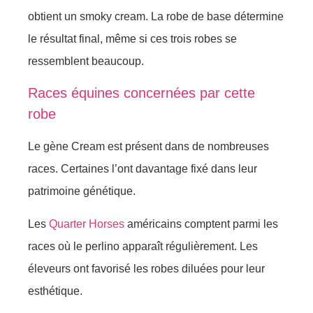
obtient un smoky cream. La robe de base détermine
le résultat final, même si ces trois robes se
ressemblent beaucoup.
Races équines concernées par cette
robe
Le gène Cream est présent dans de nombreuses
races. Certaines l’ont davantage fixé dans leur
patrimoine génétique.
Les
Quarter Horses
américains comptent parmi les
races où le perlino apparaît régulièrement. Les
éleveurs ont favorisé les robes diluées pour leur
esthétique.