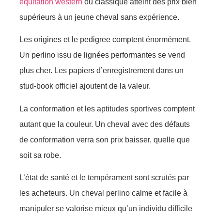
équitation western
ou classique atteint des prix bien
supérieurs à un jeune cheval sans expérience.
Les origines et le pedigree comptent énormément.
Un perlino issu de lignées performantes se vend
plus cher. Les papiers d’enregistrement dans un
stud-book officiel ajoutent de la valeur.
La conformation et les aptitudes sportives comptent
autant que la couleur. Un cheval avec des défauts
de conformation verra son prix baisser, quelle que
soit sa robe.
L’état de santé et le tempérament sont scrutés par
les acheteurs. Un cheval perlino calme et facile à
manipuler se valorise mieux qu’un individu difficile