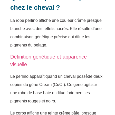
chez le cheval ?
La robe perlino affiche une couleur crème presque
blanche avec des reflets nacrés. Elle résulte d’une
combinaison génétique précise qui dilue les
pigments du pelage.
Définition génétique et apparence
visuelle
Le perlino apparaît quand un cheval possède deux
copies du gène Cream (Cr/Cr). Ce gène agit sur
une robe de base baie et dilue fortement les
pigments rouges et noirs.
Le corps affiche une teinte crème pâle, presque