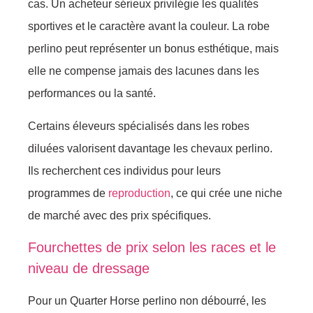
cas. Un acheteur sérieux privilégie les qualités
sportives et le caractère avant la couleur. La robe
perlino peut représenter un bonus esthétique, mais
elle ne compense jamais des lacunes dans les
performances ou la santé.
Certains éleveurs spécialisés dans les robes
diluées valorisent davantage les chevaux perlino.
Ils recherchent ces individus pour leurs
programmes de
reproduction
, ce qui crée une niche
de marché avec des prix spécifiques.
Fourchettes de prix selon les races et le
niveau de dressage
Pour un Quarter Horse perlino non débourré, les