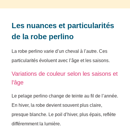
Les nuances et particularités
de la robe perlino
La robe perlino varie d’un cheval à l’autre. Ces
particularités évoluent avec l’âge et les saisons.
Variations de couleur selon les saisons et
l’âge
Le pelage perlino change de teinte au fil de l’année.
En hiver, la robe devient souvent plus claire,
presque blanche. Le poil d’hiver, plus épais, reflète
différemment la lumière.