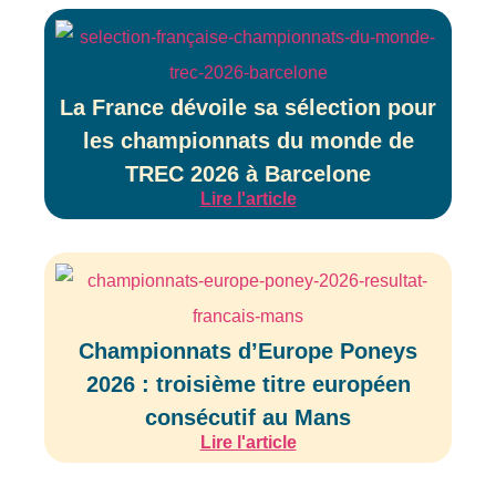
La France dévoile sa sélection pour
les championnats du monde de
TREC 2026 à Barcelone
Lire l'article
Championnats d’Europe Poneys
2026 : troisième titre européen
consécutif au Mans
Lire l'article