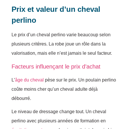
Prix et valeur d’un cheval
perlino
Le prix d’un cheval perlino varie beaucoup selon
plusieurs critères. La robe joue un rôle dans la
valorisation, mais elle n’est jamais le seul facteur.
Facteurs influençant le prix d’achat
L’
âge du cheval
pèse sur le prix. Un poulain perlino
coûte moins cher qu’un cheval adulte déjà
débourré.
Le niveau de dressage change tout. Un cheval
perlino avec plusieurs années de formation en