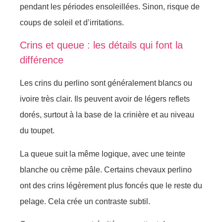
pendant les périodes ensoleillées. Sinon, risque de
coups de soleil et d’irritations.
Crins et queue : les détails qui font la
différence
Les crins du perlino sont généralement blancs ou
ivoire très clair. Ils peuvent avoir de légers reflets
dorés, surtout à la base de la crinière et au niveau
du toupet.
La queue suit la même logique, avec une teinte
blanche ou crème pâle. Certains chevaux perlino
ont des crins légèrement plus foncés que le reste du
pelage. Cela crée un contraste subtil.