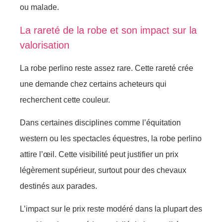
ou malade.
La rareté de la robe et son impact sur la
valorisation
La robe perlino reste assez rare. Cette rareté crée
une demande chez certains acheteurs qui
recherchent cette couleur.
Dans certaines disciplines comme l’équitation
western ou les spectacles équestres, la robe perlino
attire l’œil. Cette visibilité peut justifier un prix
légèrement supérieur, surtout pour des chevaux
destinés aux parades.
L’impact sur le prix reste modéré dans la plupart des