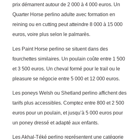
prix démarrent autour de 2 000 à 4 000 euros. Un
Quarter Horse perlino adulte avec formation en
reining ou en cutting peut atteindre 8 000 à 15 000
euros, voire plus selon le palmarès.
Les Paint Horse perlino se situent dans des
fourchettes similaires. Un poulain coûte entre 1 500
et 3 500 euros. Un cheval formé pour le trail ou le
pleasure se négocie entre 5 000 et 12 000 euros.
Les poneys Welsh ou Shetland perlino affichent des
tarifs plus accessibles. Comptez entre 800 et 2 500
euros pour un poulain, et jusqu’à 5 000 euros pour
un poney dressé et adapté aux enfants.
Les Akhal-Téké perlino représentent une catégorie