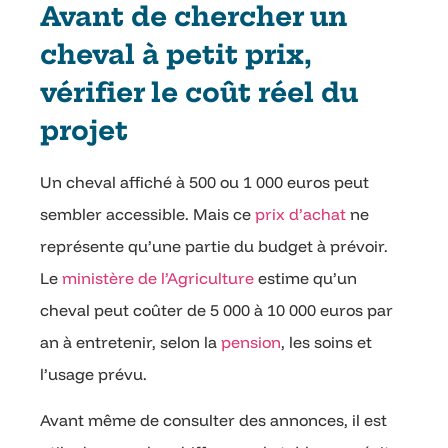
Avant de chercher un
cheval à petit prix,
vérifier le coût réel du
projet
Un cheval affiché à 500 ou 1 000 euros peut
sembler accessible. Mais ce
prix d’achat
ne
représente qu’une partie du budget à prévoir.
Le
ministère de l’Agriculture
estime qu’un
cheval peut coûter de 5 000 à 10 000 euros par
an à entretenir, selon la
pension
, les soins et
l’usage prévu.
Avant même de consulter des annonces, il est