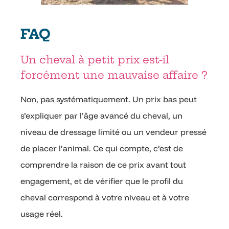
FAQ
Un cheval à petit prix est-il
forcément une mauvaise affaire ?
Non, pas systématiquement. Un prix bas peut
s’expliquer par l’âge avancé du cheval, un
niveau de dressage limité ou un vendeur pressé
de placer l’animal. Ce qui compte, c’est de
comprendre la raison de ce prix avant tout
engagement, et de vérifier que le profil du
cheval correspond à votre niveau et à votre
usage réel.