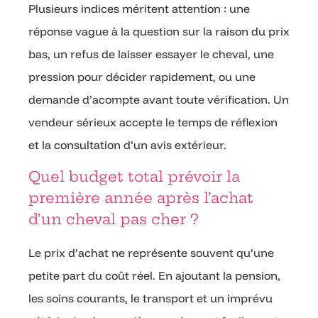
Plusieurs indices méritent attention : une
réponse vague à la question sur la raison du prix
bas, un refus de laisser essayer le cheval, une
pression pour décider rapidement, ou une
demande d’acompte avant toute vérification. Un
vendeur sérieux accepte le temps de réflexion
et la consultation d’un avis extérieur.
Quel budget total prévoir la
première année après l’achat
d’un cheval pas cher ?
Le prix d’achat ne représente souvent qu’une
petite part du coût réel. En ajoutant la pension,
les soins courants, le transport et un imprévu