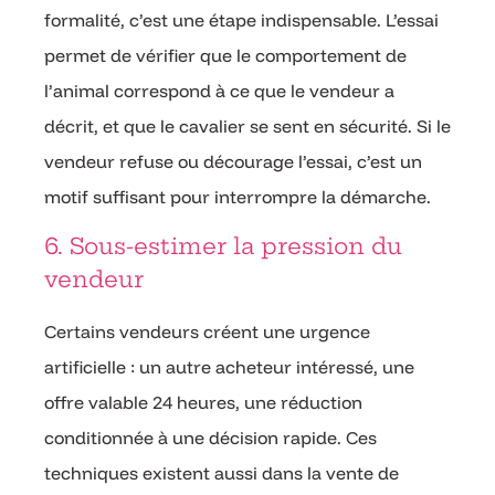
formalité, c’est une étape indispensable. L’essai
permet de vérifier que le comportement de
l’animal correspond à ce que le vendeur a
décrit, et que le cavalier se sent en sécurité. Si le
vendeur refuse ou décourage l’essai, c’est un
motif suffisant pour interrompre la démarche.
6. Sous-estimer la pression du
vendeur
Certains vendeurs créent une urgence
artificielle : un autre acheteur intéressé, une
offre valable 24 heures, une réduction
conditionnée à une décision rapide. Ces
techniques existent aussi dans la vente de