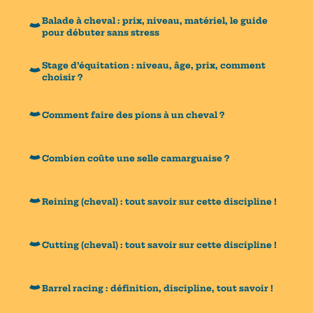
Balade à cheval : prix, niveau, matériel, le guide
pour débuter sans stress
Stage d’équitation : niveau, âge, prix, comment
choisir ?
Comment faire des pions à un cheval ?
Combien coûte une selle camarguaise ?
Reining (cheval) : tout savoir sur cette discipline !
Cutting (cheval) : tout savoir sur cette discipline !
Barrel racing : définition, discipline, tout savoir !