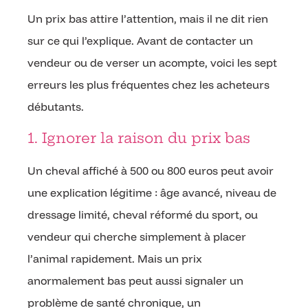
Un prix bas attire l’attention, mais il ne dit rien
sur ce qui l’explique. Avant de contacter un
vendeur ou de verser un acompte, voici les sept
erreurs les plus fréquentes chez les acheteurs
débutants.
1. Ignorer la raison du prix bas
Un cheval affiché à 500 ou 800 euros peut avoir
une explication légitime : âge avancé, niveau de
dressage limité, cheval réformé du sport, ou
vendeur qui cherche simplement à placer
l’animal rapidement. Mais un prix
anormalement bas peut aussi signaler un
problème de santé chronique, un