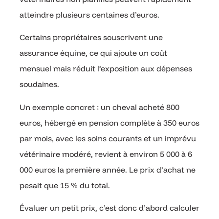
atteindre plusieurs centaines d’euros.
Certains propriétaires souscrivent une
assurance équine, ce qui ajoute un coût
mensuel mais réduit l’exposition aux dépenses
soudaines.
Un exemple concret : un cheval acheté 800
euros, hébergé en pension complète à 350 euros
par mois, avec les soins courants et un imprévu
vétérinaire modéré, revient à environ 5 000 à 6
000 euros la première année. Le prix d’achat ne
pesait que 15 % du total.
Évaluer un petit prix, c’est donc d’abord calculer