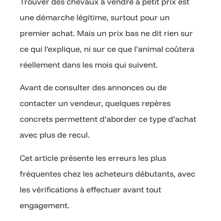
Trouver des chevaux à vendre à petit prix est
une démarche légitime, surtout pour un
premier achat. Mais un prix bas ne dit rien sur
ce qui l’explique, ni sur ce que l’animal coûtera
réellement dans les mois qui suivent.
Avant de consulter des annonces ou de
contacter un vendeur, quelques repères
concrets permettent d’aborder ce type d’achat
avec plus de recul.
Cet article présente les erreurs les plus
fréquentes chez les acheteurs débutants, avec
les vérifications à effectuer avant tout
engagement.