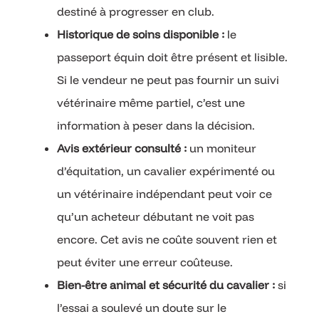
destiné à progresser en club.
Historique de soins disponible :
le
passeport équin doit être présent et lisible.
Si le vendeur ne peut pas fournir un suivi
vétérinaire même partiel, c’est une
information à peser dans la décision.
Avis extérieur consulté :
un moniteur
d’équitation, un cavalier expérimenté ou
un vétérinaire indépendant peut voir ce
qu’un acheteur débutant ne voit pas
encore. Cet avis ne coûte souvent rien et
peut éviter une erreur coûteuse.
Bien-être animal et sécurité du cavalier :
si
l’essai a soulevé un doute sur le