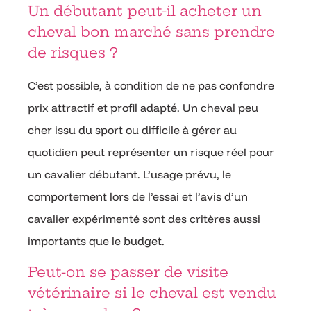
Un débutant peut-il acheter un
cheval bon marché sans prendre
de risques ?
C’est possible, à condition de ne pas confondre
prix attractif et profil adapté. Un cheval peu
cher issu du sport ou difficile à gérer au
quotidien peut représenter un risque réel pour
un cavalier débutant. L’usage prévu, le
comportement lors de l’essai et l’avis d’un
cavalier expérimenté sont des critères aussi
importants que le budget.
Peut-on se passer de visite
vétérinaire si le cheval est vendu