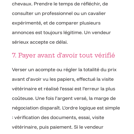
chevaux. Prendre le temps de réfléchir, de
consulter un professionnel ou un cavalier
expérimenté, et de comparer plusieurs
annonces est toujours légitime. Un vendeur
sérieux accepte ce délai.
7. Payer avant d’avoir tout vérifié
Verser un acompte ou régler la totalité du prix
avant d’avoir vu les papiers, effectué la visite
vétérinaire et réalisé l’essai est l’erreur la plus
coûteuse. Une fois l’argent versé, la marge de
négociation disparaît. L’ordre logique est simple
: vérification des documents, essai, visite
vétérinaire, puis paiement. Si le vendeur