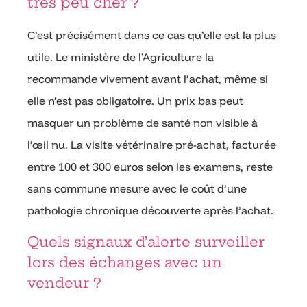
très peu cher ?
C’est précisément dans ce cas qu’elle est la plus
utile. Le ministère de l’Agriculture la
recommande vivement avant l’achat, même si
elle n’est pas obligatoire. Un prix bas peut
masquer un problème de santé non visible à
l’œil nu. La visite vétérinaire pré-achat, facturée
entre 100 et 300 euros selon les examens, reste
sans commune mesure avec le coût d’une
pathologie chronique découverte après l’achat.
Quels signaux d’alerte surveiller
lors des échanges avec un
vendeur ?