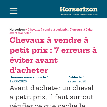
Horserizon
»
Chevaux à vendre à petit prix : 7 erreurs à éviter
avant d’acheter
Chevaux à vendre à
petit prix : 7 erreurs à
éviter avant
d’acheter
Dernière mise à jour le :
Publié le :
12/06/2026
22 juin 2026
Avant d’acheter un cheval
à petit prix, il faut surtout
vérifier ce que cache le