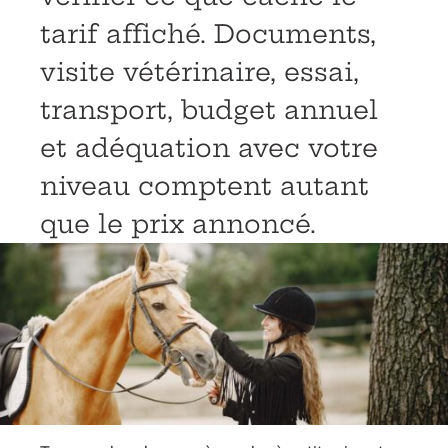
tarif affiché. Documents,
visite vétérinaire, essai,
transport, budget annuel
et adéquation avec votre
niveau comptent autant
que le prix annoncé.