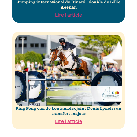
Jumping international de Dinard : doublé de Lillie
Keenan
Lire l'article
Ping Pong van de Lentamel rejoint Denis Lynch : un
transfert majeur
Lire l'article