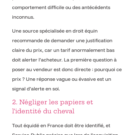
comportement difficile ou des antécédents
inconnus.
Une source spécialisée en droit équin
recommande de demander une justification
claire du prix, car un tarif anormalement bas
doit alerter l’acheteur. La première question à
poser au vendeur est donc directe : pourquoi ce
prix ? Une réponse vague ou évasive est un
signal d’alerte en soi.
2. Négliger les papiers et
l’identité du cheval
Tout équidé en France doit être identifié, et