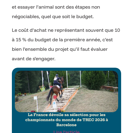
et essayer l’animal sont des étapes non
négociables, quel que soit le budget.
Le coût d’achat ne représentant souvent que 10
à 15 % du budget de la première année, c’est
bien l’ensemble du projet qu’il faut évaluer
avant de s’engager.
La France dévoile sa sélection pour les
championnats du monde de TREC 2026 à
Barcelone
Lire l'article