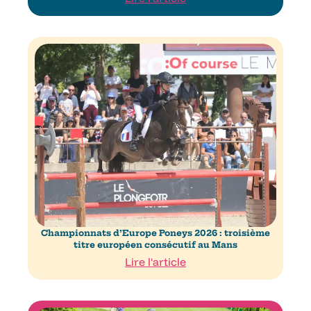
Championnats d’Europe Poneys 2026 : troisième
titre européen consécutif au Mans
Lire l'article