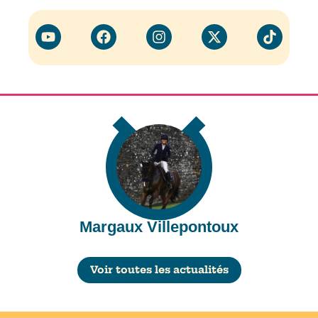
Margaux Villepontoux
Voir toutes les actualités