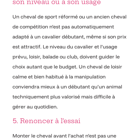
son niveau ou à son usage
Un cheval de sport réformé ou un ancien cheval
de compétition n’est pas automatiquement
adapté à un cavalier débutant, même si son prix
est attractif. Le niveau du cavalier et l’usage
prévu, loisir, balade ou club, doivent guider le
choix autant que le budget. Un cheval de loisir
calme et bien habitué à la manipulation
conviendra mieux à un débutant qu’un animal
techniquement plus valorisé mais difficile à
gérer au quotidien.
5. Renoncer à l’essai
Monter le cheval avant l’achat n’est pas une