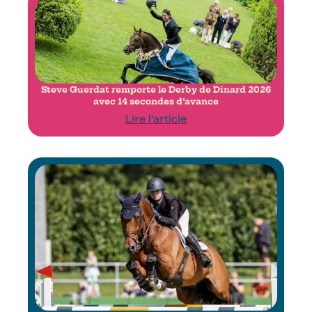
Steve Guerdat remporte le Derby de Dinard 2026
avec 14 secondes d’avance
Lire l'article