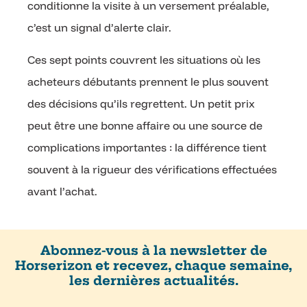
conditionne la visite à un versement préalable,
c’est un signal d’alerte clair.
Ces sept points couvrent les situations où les
acheteurs débutants prennent le plus souvent
des décisions qu’ils regrettent. Un petit prix
peut être une bonne affaire ou une source de
complications importantes : la différence tient
souvent à la rigueur des vérifications effectuées
avant l’achat.
Abonnez-vous à la newsletter de
Horserizon et recevez, chaque semaine,
les dernières actualités.