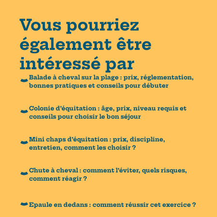
Vous pourriez
également être
intéressé par
Balade à cheval sur la plage : prix, réglementation,
bonnes pratiques et conseils pour débuter
Colonie d’équitation : âge, prix, niveau requis et
conseils pour choisir le bon séjour
Mini chaps d’équitation : prix, discipline,
entretien, comment les choisir ?
Chute à cheval : comment l’éviter, quels risques,
comment réagir ?
Epaule en dedans : comment réussir cet exercice ?