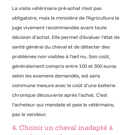
La visite vétérinaire pré-achat n’est pas
obligatoire, mais le ministère de l’Agriculture la
juge vivement recommandée avant toute
décision d’achat. Elle permet d’évaluer l’état de
santé général du cheval et de détecter des
problèmes non visibles à l’œil nu. Son coût,
généralement compris entre 100 et 300 euros
selon les examens demandés, est sans
commune mesure avec le coût d’une boiterie
chronique découverte après l’achat. C’est
l’acheteur qui mandate et paie le vétérinaire,
pas le vendeur.
4. Choisir un cheval inadapté à