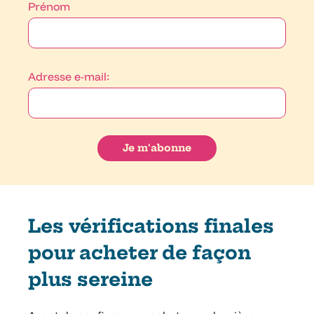
Prénom
Adresse e-mail:
Les vérifications finales
pour acheter de façon
plus sereine