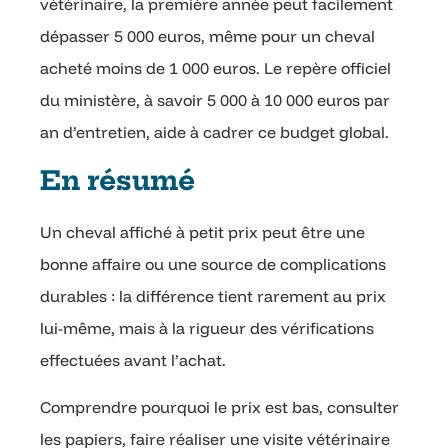
vétérinaire, la première année peut facilement
dépasser 5 000 euros, même pour un cheval
acheté moins de 1 000 euros. Le repère officiel
du ministère, à savoir 5 000 à 10 000 euros par
an d’entretien, aide à cadrer ce budget global.
En résumé
Un cheval affiché à petit prix peut être une
bonne affaire ou une source de complications
durables : la différence tient rarement au prix
lui-même, mais à la rigueur des vérifications
effectuées avant l’achat.
Comprendre pourquoi le prix est bas, consulter
les papiers, faire réaliser une visite vétérinaire