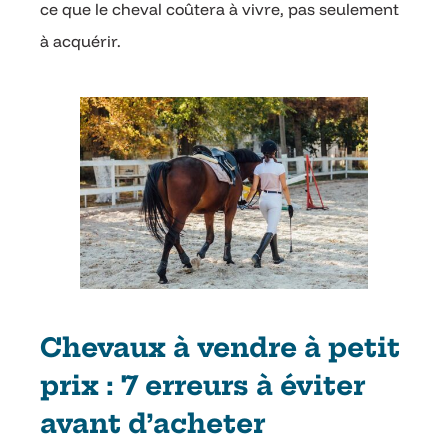
ce que le cheval coûtera à vivre, pas seulement
à acquérir.
Chevaux à vendre à petit
prix : 7 erreurs à éviter
avant d’acheter