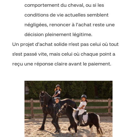
comportement du cheval, ou si les
conditions de vie actuelles semblent
négligées, renoncer à l’achat reste une
décision pleinement légitime.
Un projet d’achat solide n’est pas celui où tout
s’est passé vite, mais celui où chaque point a
reçu une réponse claire avant le paiement.