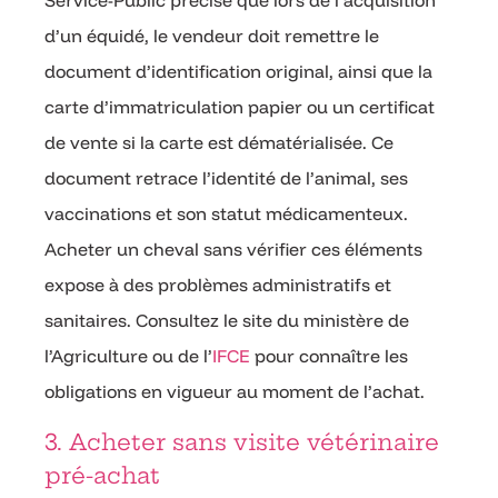
Service-Public précise que lors de l’acquisition
d’un équidé, le vendeur doit remettre le
document d’identification original, ainsi que la
carte d’immatriculation papier ou un certificat
de vente si la carte est dématérialisée. Ce
document retrace l’identité de l’animal, ses
vaccinations et son statut médicamenteux.
Acheter un cheval sans vérifier ces éléments
expose à des problèmes administratifs et
sanitaires. Consultez le site du ministère de
l’Agriculture ou de l’
IFCE
pour connaître les
obligations en vigueur au moment de l’achat.
3. Acheter sans visite vétérinaire
pré-achat