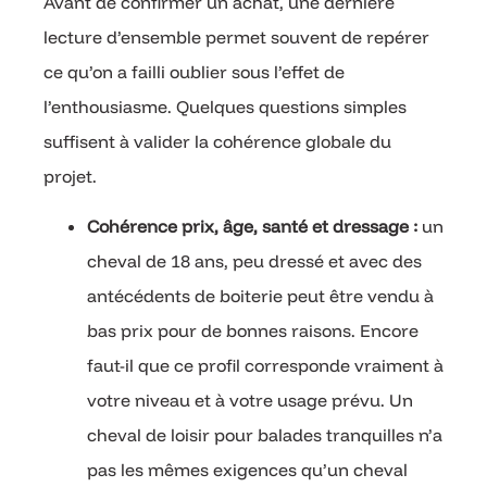
Avant de confirmer un achat, une dernière
lecture d’ensemble permet souvent de repérer
ce qu’on a failli oublier sous l’effet de
l’enthousiasme. Quelques questions simples
suffisent à valider la cohérence globale du
projet.
Cohérence prix, âge, santé et dressage :
un
cheval de 18 ans, peu dressé et avec des
antécédents de boiterie peut être vendu à
bas prix pour de bonnes raisons. Encore
faut-il que ce profil corresponde vraiment à
votre niveau et à votre usage prévu. Un
cheval de loisir pour balades tranquilles n’a
pas les mêmes exigences qu’un cheval