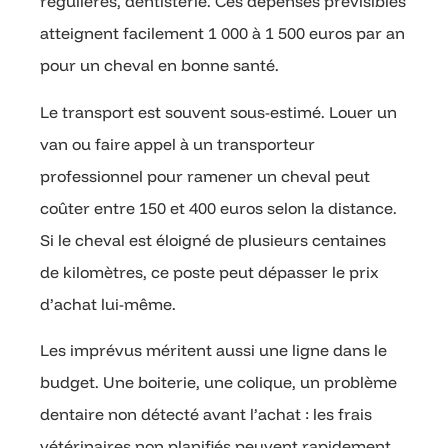
régulières, dentisterie. Ces dépenses prévisibles
atteignent facilement 1 000 à 1 500 euros par an
pour un cheval en bonne santé.
Le transport est souvent sous-estimé. Louer un
van ou faire appel à un transporteur
professionnel pour ramener un cheval peut
coûter entre 150 et 400 euros selon la distance.
Si le cheval est éloigné de plusieurs centaines
de kilomètres, ce poste peut dépasser le prix
d’achat lui-même.
Les imprévus méritent aussi une ligne dans le
budget. Une boiterie, une colique, un problème
dentaire non détecté avant l’achat : les frais
vétérinaires non planifiés peuvent rapidement