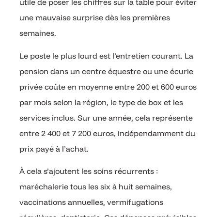
utile de poser les chiffres sur la table pour éviter
une mauvaise surprise dès les premières
semaines.
Le poste le plus lourd est l’entretien courant. La
pension dans un centre équestre ou une écurie
privée coûte en moyenne entre 200 et 600 euros
par mois selon la région, le type de box et les
services inclus. Sur une année, cela représente
entre 2 400 et 7 200 euros, indépendamment du
prix payé à l’achat.
À cela s’ajoutent les soins récurrents :
maréchalerie tous les six à huit semaines,
vaccinations annuelles, vermifugations