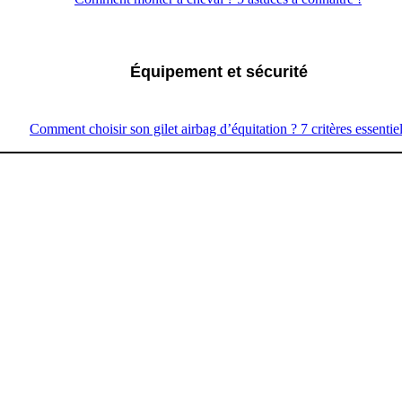
Équipement et sécurité
Comment choisir son gilet airbag d’équitation ? 7 critères essentie