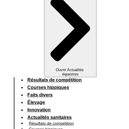
Ouvrir Actualités
équestres
Résultats de compétition
Courses hippiques
Faits divers
Élevage
Innovation
Actualités sanitaires
Résultats de compétition
Courses hippiques