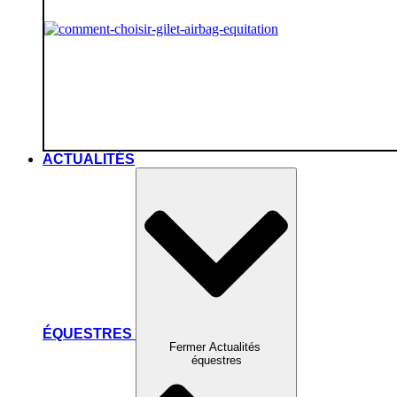
ACTUALITÉS
ÉQUESTRES
Fermer Actualités
équestres