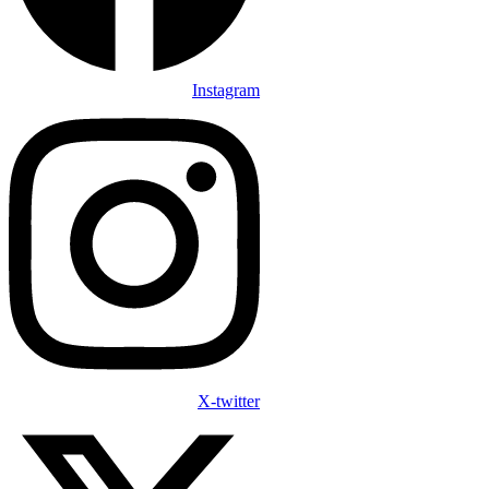
Instagram
X-twitter