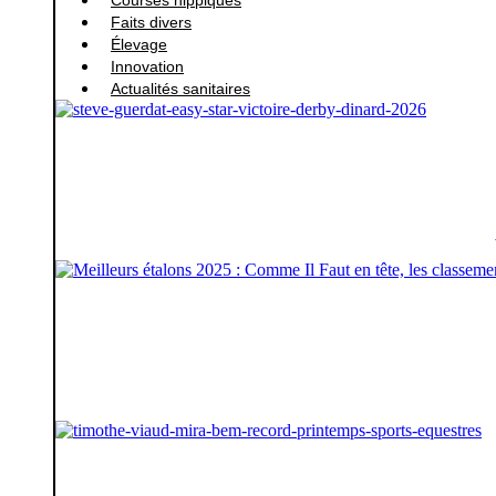
Faits divers
Élevage
Innovation
Actualités sanitaires