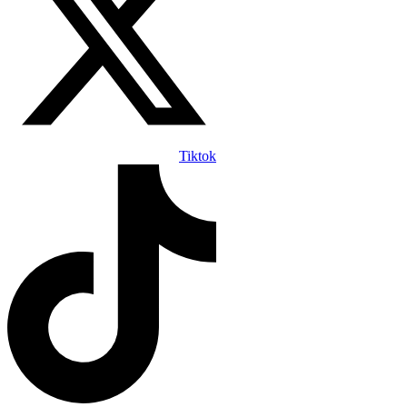
Tiktok