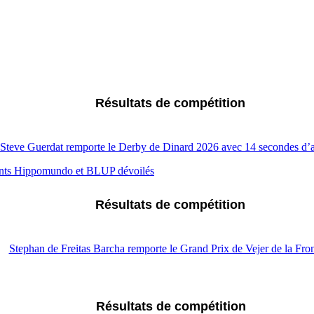
Résultats de compétition
Steve Guerdat remporte le Derby de Dinard 2026 avec 14 secondes d’
Résultats de compétition
Stephan de Freitas Barcha remporte le Grand Prix de Vejer de la Fron
Résultats de compétition