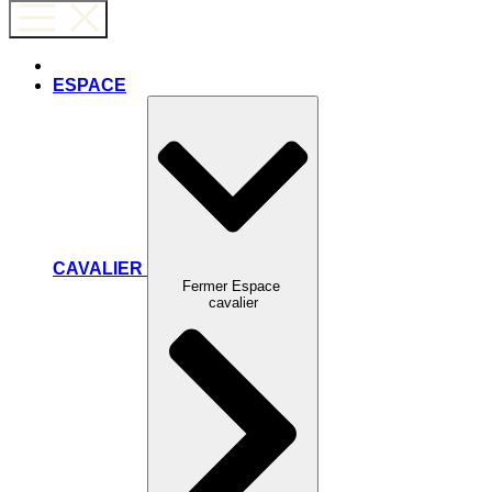
ESPACE
CAVALIER
Fermer Espace
cavalier