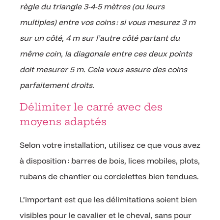
règle du triangle 3-4-5 mètres (ou leurs
multiples) entre vos coins : si vous mesurez 3 m
sur un côté, 4 m sur l’autre côté partant du
même coin, la diagonale entre ces deux points
doit mesurer 5 m. Cela vous assure des coins
parfaitement droits.
Délimiter le carré avec des
moyens adaptés
Selon votre installation, utilisez ce que vous avez
à disposition : barres de bois, lices mobiles, plots,
rubans de chantier ou cordelettes bien tendues.
L’important est que les délimitations soient bien
visibles pour le cavalier et le cheval, sans pour