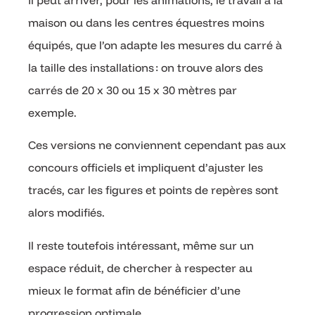
maison ou dans les centres équestres moins
équipés, que l’on adapte les mesures du carré à
la taille des installations : on trouve alors des
carrés de 20 x 30 ou 15 x 30 mètres par
exemple.
Ces versions ne conviennent cependant pas aux
concours officiels et impliquent d’ajuster les
tracés, car les figures et points de repères sont
alors modifiés.
Il reste toutefois intéressant, même sur un
espace réduit, de chercher à respecter au
mieux le format afin de bénéficier d’une
progression optimale.