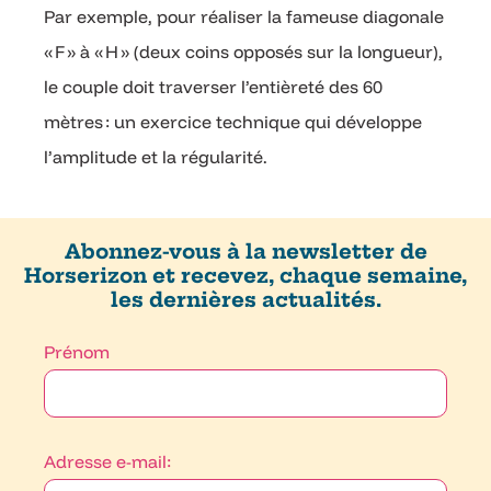
Par exemple, pour réaliser la fameuse diagonale
« F » à « H » (deux coins opposés sur la longueur),
le couple doit traverser l’entièreté des 60
mètres : un exercice technique qui développe
l’amplitude et la régularité.
Abonnez-vous à la newsletter de
Horserizon et recevez, chaque semaine,
les dernières actualités.
Prénom
Adresse e-mail: