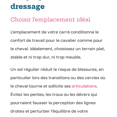
dressage
Choisir l’emplacement idéal
L’emplacement de votre carré conditionne le
confort de travail pour le cavalier comme pour
le cheval. Idéalement, choisissez un terrain plat,
stable et ni trop dur, ni trop meuble.
Un sol régulier réduit le risque de blessures, en
particulier lors des transitions ou des cercles où
le cheval tourne et sollicite ses
articulations
.
Évitez les pentes, les trous ou les dévers qui
pourraient fausser la perception des lignes
droites et perturber l’équilibre de votre