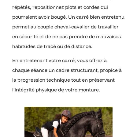
répétés, repositionnez plots et cordes qui
pourraient avoir bougé. Un carré bien entretenu
permet au couple cheval-cavalier de travailler
en sécurité et de ne pas prendre de mauvaises
habitudes de tracé ou de distance.
En entretenant votre carré, vous offrez à
chaque séance un cadre structurant, propice à
la progression technique tout en préservant
l’intégrité physique de votre monture.