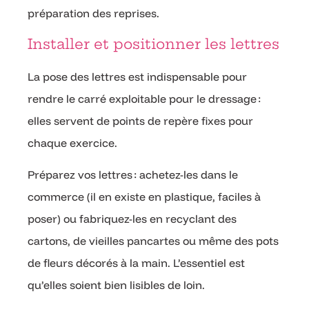
préparation des reprises.
Installer et positionner les lettres
La pose des lettres est indispensable pour
rendre le carré exploitable pour le dressage :
elles servent de points de repère fixes pour
chaque exercice.
Préparez vos lettres : achetez-les dans le
commerce (il en existe en plastique, faciles à
poser) ou fabriquez-les en recyclant des
cartons, de vieilles pancartes ou même des pots
de fleurs décorés à la main. L’essentiel est
qu’elles soient bien lisibles de loin.