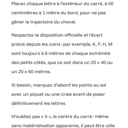
Placez chaque lettre à l’extérieur du carré, à 50
centimètres à 1 mètre du bord, pour ne pas
gêner la trajectoire du cheval.
Respectez la disposition officielle et l’écart
précis depuis les coins : par exemple, K, F, H, M
sont toujours à 6 mètres de chaque extrémité
des petits côtés, que ce soit dans un 20 x 40 ou
un 20 x 60 mètres.
Si besoin, marquez d’abord les points au sol
avec un piquet ou une craie avant de poser
définitivement les lettres.
N’oubliez pas « X », le centre du carré : même
sans matérialisation apparente, il peut être utile