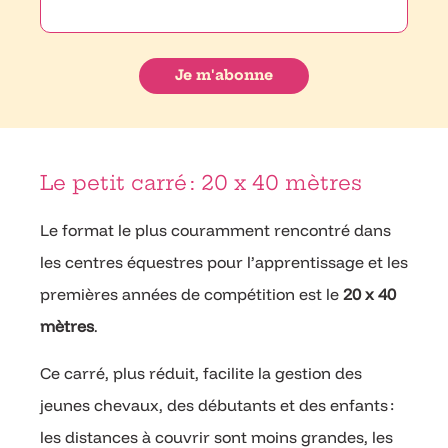
Le petit carré : 20 x 40 mètres
Le format le plus couramment rencontré dans
les centres équestres pour l’apprentissage et les
premières années de compétition est le
20 x 40
mètres
.
Ce carré, plus réduit, facilite la gestion des
jeunes chevaux, des débutants et des enfants :
les distances à couvrir sont moins grandes, les