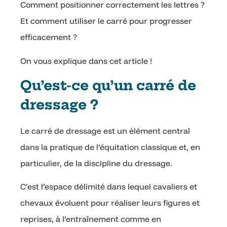
Comment positionner correctement les lettres ?
Et comment utiliser le carré pour progresser
efficacement ?
On vous explique dans cet article !
Qu’est-ce qu’un carré de
dressage ?
Le carré de dressage est un élément central
dans la pratique de l’équitation classique et, en
particulier, de la discipline du dressage.
C’est l’espace délimité dans lequel cavaliers et
chevaux évoluent pour réaliser leurs figures et
reprises, à l’entraînement comme en