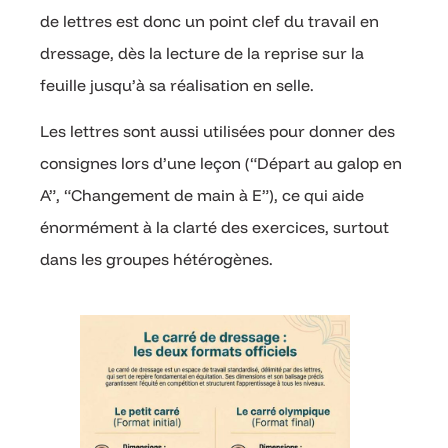
de lettres est donc un point clef du travail en
dressage, dès la lecture de la reprise sur la
feuille jusqu’à sa réalisation en selle.
Les lettres sont aussi utilisées pour donner des
consignes lors d’une leçon (“Départ au galop en
A”, “Changement de main à E”), ce qui aide
énormément à la clarté des exercices, surtout
dans les groupes hétérogènes.