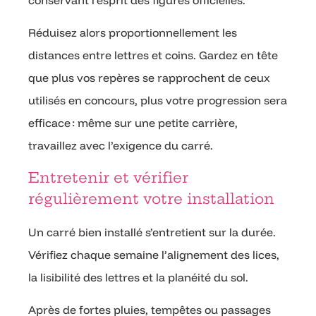
Réduisez alors proportionnellement les
distances entre lettres et coins. Gardez en tête
que plus vos repères se rapprochent de ceux
utilisés en concours, plus votre progression sera
efficace : même sur une petite carrière,
travaillez avec l’exigence du carré.
Entretenir et vérifier
régulièrement votre installation
Un carré bien installé s’entretient sur la durée.
Vérifiez chaque semaine l’alignement des lices,
la lisibilité des lettres et la planéité du sol.
Après de fortes pluies, tempêtes ou passages