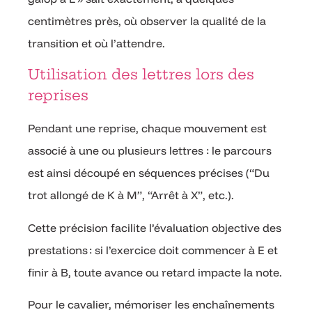
centimètres près, où observer la qualité de la
transition et où l’attendre.
Utilisation des lettres lors des
reprises
Pendant une reprise, chaque mouvement est
associé à une ou plusieurs lettres : le parcours
est ainsi découpé en séquences précises (“Du
trot allongé de K à M”, “Arrêt à X”, etc.).
Cette précision facilite l’évaluation objective des
prestations : si l’exercice doit commencer à E et
finir à B, toute avance ou retard impacte la note.
Pour le cavalier, mémoriser les enchaînements