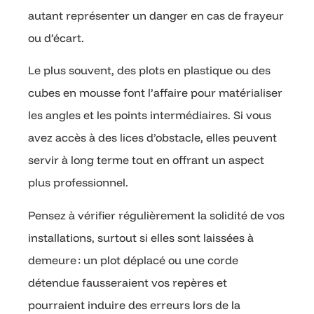
autant représenter un danger en cas de frayeur
ou d’écart.
Le plus souvent, des plots en plastique ou des
cubes en mousse font l’affaire pour matérialiser
les angles et les points intermédiaires. Si vous
avez accès à des lices d’obstacle, elles peuvent
servir à long terme tout en offrant un aspect
plus professionnel.
Pensez à vérifier régulièrement la solidité de vos
installations, surtout si elles sont laissées à
demeure : un plot déplacé ou une corde
détendue fausseraient vos repères et
pourraient induire des erreurs lors de la