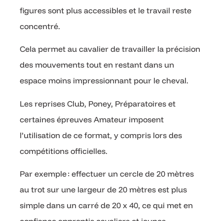
figures sont plus accessibles et le travail reste
concentré.
Cela permet au cavalier de travailler la précision
des mouvements tout en restant dans un
espace moins impressionnant pour le cheval.
Les reprises Club, Poney, Préparatoires et
certaines épreuves Amateur imposent
l’utilisation de ce format, y compris lors des
compétitions officielles.
Par exemple : effectuer un cercle de 20 mètres
au trot sur une largeur de 20 mètres est plus
simple dans un carré de 20 x 40, ce qui met en
confiance apprentis cavaliers et jeunes