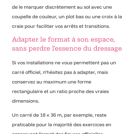
de le marquer discrètement au sol avec une
coupelle de couleur, un plot bas ou une croix à la
craie pour faciliter vos arrêts et transitions.
Adapter le format à son espace,
sans perdre l’essence du dressage
Si vos installations ne vous permettent pas un
carré officiel, n’hésitez pas à adapter, mais
conservez au maximum une forme
rectangulaire et un ratio proche des vraies
dimensions.
Un carré de 18 x 36 m, par exemple, reste
praticable pour la majorité des exercices en
conservant l’esprit des figures officielles.