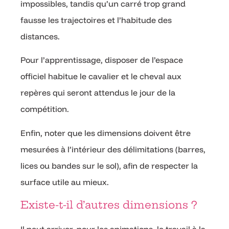
impossibles, tandis qu’un carré trop grand
fausse les trajectoires et l’habitude des
distances.
Pour l’apprentissage, disposer de l’espace
officiel habitue le cavalier et le cheval aux
repères qui seront attendus le jour de la
compétition.
Enfin, noter que les dimensions doivent être
mesurées à l’intérieur des délimitations (barres,
lices ou bandes sur le sol), afin de respecter la
surface utile au mieux.
Existe-t-il d’autres dimensions ?
Il peut arriver, pour les animations, le travail à la