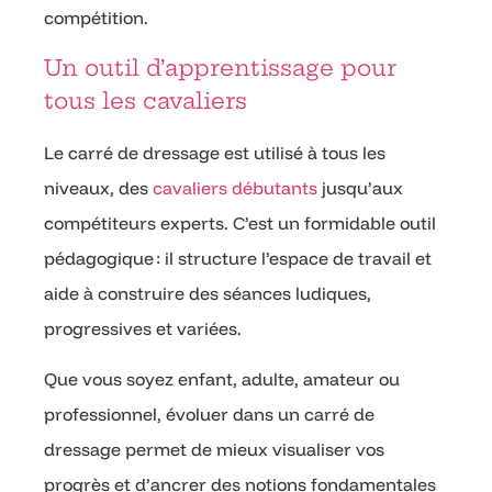
compétition.
Un outil d’apprentissage pour
tous les cavaliers
Le carré de dressage est utilisé à tous les
niveaux, des
cavaliers débutants
jusqu’aux
compétiteurs experts. C’est un formidable outil
pédagogique : il structure l’espace de travail et
aide à construire des séances ludiques,
progressives et variées.
Que vous soyez enfant, adulte, amateur ou
professionnel, évoluer dans un carré de
dressage permet de mieux visualiser vos
progrès et d’ancrer des notions fondamentales