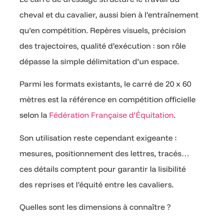
cheval et du cavalier, aussi bien à l’entraînement
qu’en compétition. Repères visuels, précision
des trajectoires, qualité d’exécution : son rôle
dépasse la simple délimitation d’un espace.
Parmi les formats existants, le carré de 20 x 60
mètres est la référence en compétition officielle
selon la
Fédération Française d’Équitation
.
Son utilisation reste cependant exigeante :
mesures, positionnement des lettres, tracés…
ces détails comptent pour garantir la lisibilité
des reprises et l’équité entre les cavaliers.
Quelles sont les dimensions à connaître ?