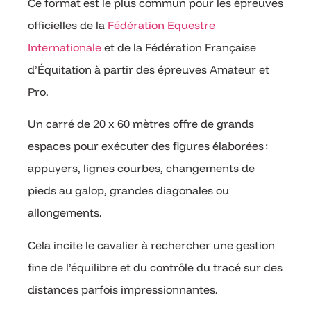
Ce format est le plus commun pour les épreuves
officielles de la
Fédération Equestre
Internationale
et de la Fédération Française
d’Équitation à partir des épreuves Amateur et
Pro.
Un carré de 20 x 60 mètres offre de grands
espaces pour exécuter des figures élaborées :
appuyers, lignes courbes, changements de
pieds au galop, grandes diagonales ou
allongements.
Cela incite le cavalier à rechercher une gestion
fine de l’équilibre et du contrôle du tracé sur des
distances parfois impressionnantes.