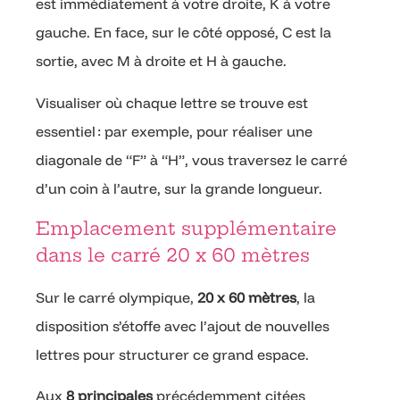
est immédiatement à votre droite, K à votre
gauche. En face, sur le côté opposé, C est la
sortie, avec M à droite et H à gauche.
Visualiser où chaque lettre se trouve est
essentiel : par exemple, pour réaliser une
diagonale de “F” à “H”, vous traversez le carré
d’un coin à l’autre, sur la grande longueur.
Emplacement supplémentaire
dans le carré 20 x 60 mètres
Sur le carré olympique,
20 x 60 mètres
, la
disposition s’étoffe avec l’ajout de nouvelles
lettres pour structurer ce grand espace.
Aux
8 principales
précédemment citées