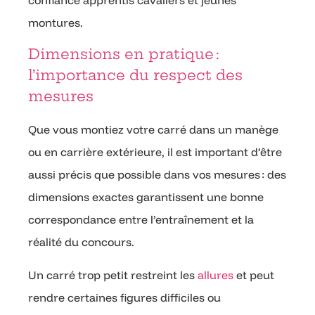
montures.
Dimensions en pratique :
l’importance du respect des
mesures
Que vous montiez votre carré dans un manège
ou en carrière extérieure, il est important d’être
aussi précis que possible dans vos mesures : des
dimensions exactes garantissent une bonne
correspondance entre l’entraînement et la
réalité du concours.
Un carré trop petit restreint les
allures
et peut
rendre certaines figures difficiles ou