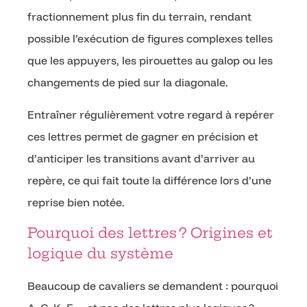
fractionnement plus fin du terrain, rendant
possible l’exécution de figures complexes telles
que les appuyers, les pirouettes au galop ou les
changements de pied sur la diagonale.
Entraîner régulièrement votre regard à repérer
ces lettres permet de gagner en précision et
d’anticiper les transitions avant d’arriver au
repère, ce qui fait toute la différence lors d’une
reprise bien notée.
Pourquoi des lettres ? Origines et
logique du système
Beaucoup de cavaliers se demandent : pourquoi