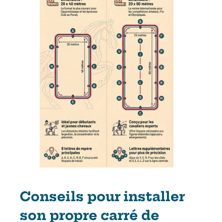
Conseils pour installer
son propre carré de