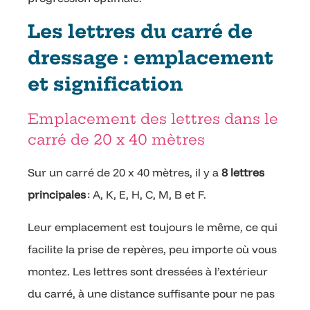
Les lettres du carré de
dressage : emplacement
et signification
Emplacement des lettres dans le
carré de 20 x 40 mètres
Sur un carré de 20 x 40 mètres, il y a
8 lettres
principales
: A, K, E, H, C, M, B et F.
Leur emplacement est toujours le même, ce qui
facilite la prise de repères, peu importe où vous
montez. Les lettres sont dressées à l’extérieur
du carré, à une distance suffisante pour ne pas