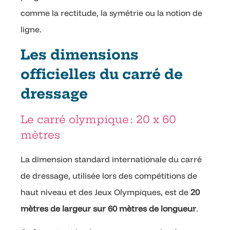
comme la rectitude, la symétrie ou la notion de
ligne.
Les dimensions
officielles du carré de
dressage
Le carré olympique : 20 x 60
mètres
La dimension standard internationale du carré
de dressage, utilisée lors des compétitions de
haut niveau et des Jeux Olympiques, est de
20
mètres de largeur sur 60 mètres de longueur
.