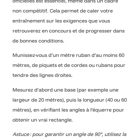
officielles est essentiel, même dans un cadre
non compétitif. Cela permet de caler votre
entraînement sur les exigences que vous
retrouverez en concours et de progresser dans
de bonnes conditions.
Munissez-vous d’un mètre ruban d’au moins 60
mètres, de piquets et de cordes ou rubans pour
tendre des lignes droites.
Mesurez d’abord une base (par exemple une
largeur de 20 mètres), puis la longueur (40 ou 60
mètres), en vérifiant les angles à l’équerre pour
obtenir un vrai rectangle.
Astuce : pour garantir un angle de 90°, utilisez la