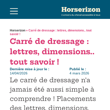
Horserizon
»
Carré de dressage : lettres, dimensions.. tout
savoir !
Carré de dressage :
lettres, dimensions..
tout savoir !
Dernière mise à jour le :
Publié le :
14/04/2026
4 mars 2026
Le carré de dressage n’a
jamais été aussi simple à
comprendre ! Placements
des lettres, dimensions,