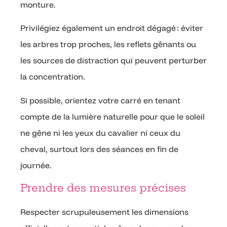
monture.
Privilégiez également un endroit dégagé : éviter
les arbres trop proches, les reflets gênants ou
les sources de distraction qui peuvent perturber
la concentration.
Si possible, orientez votre carré en tenant
compte de la lumière naturelle pour que le soleil
ne gêne ni les yeux du cavalier ni ceux du
cheval, surtout lors des séances en fin de
journée.
Prendre des mesures précises
Respecter scrupuleusement les dimensions