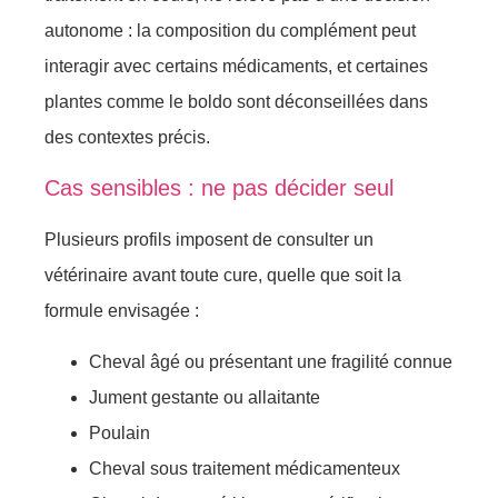
autonome : la composition du complément peut
interagir avec certains médicaments, et certaines
plantes comme le boldo sont déconseillées dans
des contextes précis.
Cas sensibles : ne pas décider seul
Plusieurs profils imposent de consulter un
vétérinaire avant toute cure, quelle que soit la
formule envisagée :
Cheval âgé ou présentant une fragilité connue
Jument gestante ou allaitante
Poulain
Cheval sous traitement médicamenteux