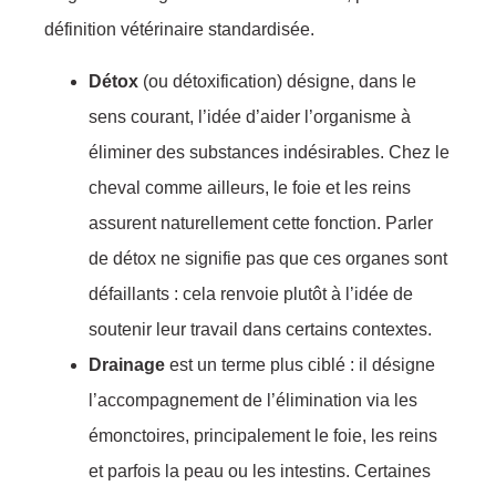
définition vétérinaire standardisée.
Détox
(ou détoxification) désigne, dans le
sens courant, l’idée d’aider l’organisme à
éliminer des substances indésirables. Chez le
cheval comme ailleurs, le foie et les reins
assurent naturellement cette fonction. Parler
de détox ne signifie pas que ces organes sont
défaillants : cela renvoie plutôt à l’idée de
soutenir leur travail dans certains contextes.
Drainage
est un terme plus ciblé : il désigne
l’accompagnement de l’élimination via les
émonctoires, principalement le foie, les reins
et parfois la peau ou les intestins. Certaines