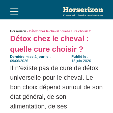
Horserizon
»
Détox chez le cheval : quelle cure choisir ?
Détox chez le cheval :
quelle cure choisir ?
Dernière mise à jour le :
Publié le :
09/06/2026
15 juin 2026
Il n’existe pas de cure de détox
universelle pour le cheval. Le
bon choix dépend surtout de son
état général, de son
alimentation, de ses