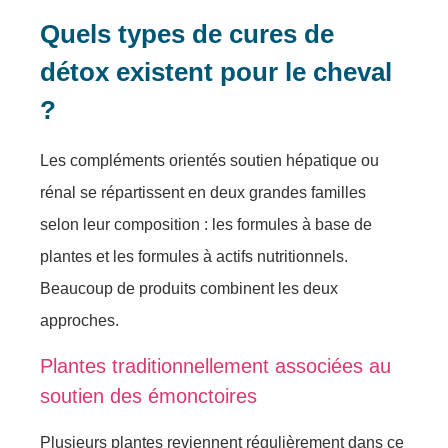
Quels types de cures de
détox existent pour le cheval
?
Les compléments orientés soutien hépatique ou
rénal se répartissent en deux grandes familles
selon leur composition : les formules à base de
plantes et les formules à actifs nutritionnels.
Beaucoup de produits combinent les deux
approches.
Plantes traditionnellement associées au
soutien des émonctoires
Plusieurs plantes reviennent régulièrement dans ce