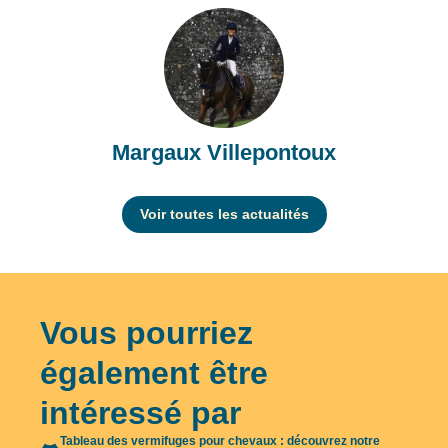
Margaux Villepontoux
Voir toutes les actualités
Vous pourriez
également être
intéressé par
Tableau des vermifuges pour chevaux : découvrez notre