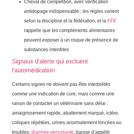
Cheval de compétition, avec vérification
antidopage indispensable ; les règles varient
selon la discipline et la fédération, et la
FFE
rappelle que les compléments alimentaires
peuvent exposer à un risque de présence de
substances interdites
Signaux d’alerte qui excluent
l’automédication
Certains signes ne doivent pas être interprétés
comme une indication de cure, mais comme une
raison de contacter un vétérinaire sans délai :
amaigrissement rapide, abattement marqué, ictère,
coliques répétées, urines anormalement foncées ou
troubles,
diarrhée persistante
, baisse d’appétit