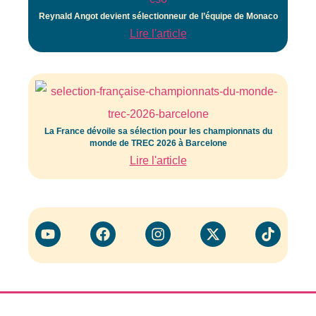
Reynald Angot devient sélectionneur de l’équipe de Monaco
Lire l'article
La France dévoile sa sélection pour les championnats du
monde de TREC 2026 à Barcelone
Lire l'article