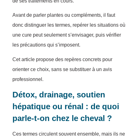
de ses traitements en cours.
Avant de parler plantes ou compléments, il faut
donc distinguer les termes, repérer les situations où
une cure peut seulement s’envisager, puis vérifier
les précautions qui s’imposent.
Cet article propose des repères concrets pour
orienter ce choix, sans se substituer à un avis
professionnel.
Détox, drainage, soutien
hépatique ou rénal : de quoi
parle-t-on chez le cheval ?
Ces termes circulent souvent ensemble, mais ils ne