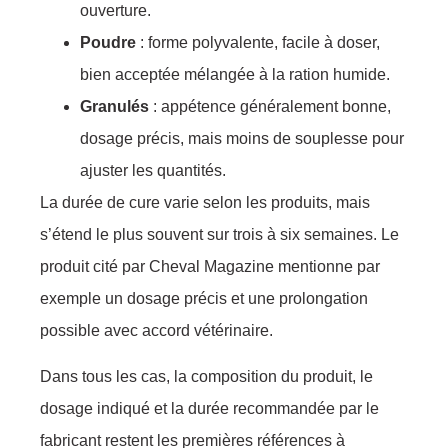
ouverture.
Poudre
: forme polyvalente, facile à doser,
bien acceptée mélangée à la ration humide.
Granulés
: appétence généralement bonne,
dosage précis, mais moins de souplesse pour
ajuster les quantités.
La durée de cure varie selon les produits, mais
s’étend le plus souvent sur trois à six semaines. Le
produit cité par Cheval Magazine mentionne par
exemple un dosage précis et une prolongation
possible avec accord vétérinaire.
Dans tous les cas, la composition du produit, le
dosage indiqué et la durée recommandée par le
fabricant restent les premières références à