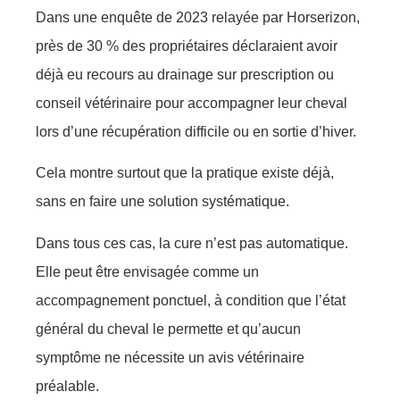
Dans une enquête de 2023 relayée par Horserizon,
près de 30 % des propriétaires déclaraient avoir
déjà eu recours au drainage sur prescription ou
conseil vétérinaire pour accompagner leur cheval
lors d’une récupération difficile ou en sortie d’hiver.
Cela montre surtout que la pratique existe déjà,
sans en faire une solution systématique.
Dans tous ces cas, la cure n’est pas automatique.
Elle peut être envisagée comme un
accompagnement ponctuel, à condition que l’état
général du cheval le permette et qu’aucun
symptôme ne nécessite un avis vétérinaire
préalable.