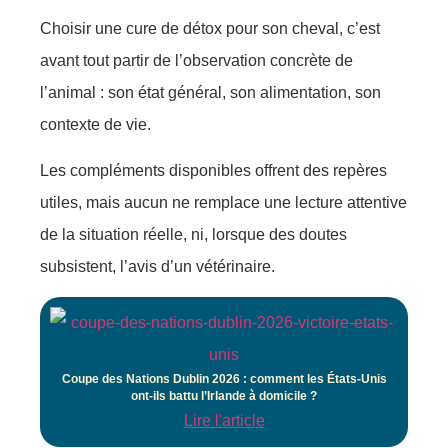
Choisir une cure de détox pour son cheval, c’est
avant tout partir de l’observation concrète de
l’animal : son état général, son alimentation, son
contexte de vie.
Les compléments disponibles offrent des repères
utiles, mais aucun ne remplace une lecture attentive
de la situation réelle, ni, lorsque des doutes
subsistent, l’avis d’un vétérinaire.
Coupe des Nations Dublin 2026 : comment les États-Unis
ont-ils battu l’Irlande à domicile ?
Lire l'article