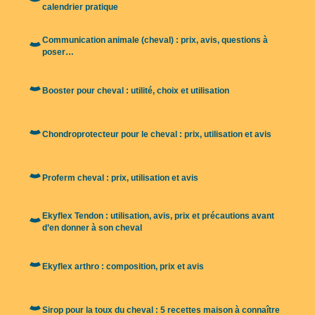
calendrier pratique
Communication animale (cheval) : prix, avis, questions à
poser…
Booster pour cheval : utilité, choix et utilisation
Chondroprotecteur pour le cheval : prix, utilisation et avis
Proferm cheval : prix, utilisation et avis
Ekyflex Tendon : utilisation, avis, prix et précautions avant
d’en donner à son cheval
Ekyflex arthro : composition, prix et avis
Sirop pour la toux du cheval : 5 recettes maison à connaître