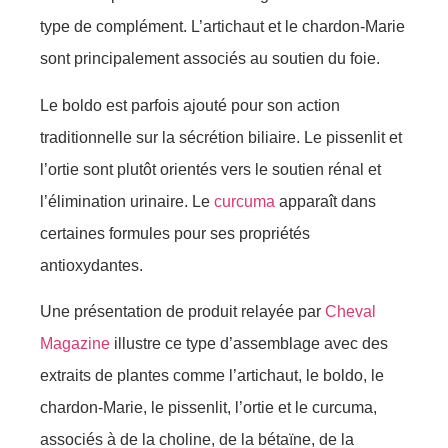
type de complément. L’artichaut et le chardon-Marie
sont principalement associés au soutien du foie.
Le boldo est parfois ajouté pour son action
traditionnelle sur la sécrétion biliaire. Le pissenlit et
l’ortie sont plutôt orientés vers le soutien rénal et
l’élimination urinaire. Le
curcuma
apparaît dans
certaines formules pour ses propriétés
antioxydantes.
Une présentation de produit relayée par
Cheval
Magazine
illustre ce type d’assemblage avec des
extraits de plantes comme l’artichaut, le boldo, le
chardon-Marie, le pissenlit, l’ortie et le curcuma,
associés à de la choline, de la bétaïne, de la