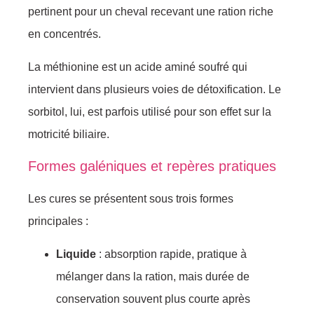
pertinent pour un cheval recevant une ration riche
en concentrés.
La méthionine est un acide aminé soufré qui
intervient dans plusieurs voies de détoxification. Le
sorbitol, lui, est parfois utilisé pour son effet sur la
motricité biliaire.
Formes galéniques et repères pratiques
Les cures se présentent sous trois formes
principales :
Liquide
: absorption rapide, pratique à
mélanger dans la ration, mais durée de
conservation souvent plus courte après