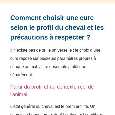
Comment choisir une cure
selon le profil du cheval et les
précautions à respecter ?
Il n’existe pas de grille universelle : le choix d’une
cure repose sur plusieurs paramètres propres à
chaque animal, à lire ensemble plutôt que
séparément.
Partir du profil et du contexte réel de
l’animal
L’état général du cheval est le premier filtre. Un
cheval en bonne forme, dont la ration est équilibrée