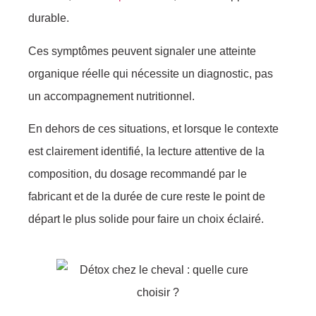
durable.
Ces symptômes peuvent signaler une atteinte
organique réelle qui nécessite un diagnostic, pas
un accompagnement nutritionnel.
En dehors de ces situations, et lorsque le contexte
est clairement identifié, la lecture attentive de la
composition, du dosage recommandé par le
fabricant et de la durée de cure reste le point de
départ le plus solide pour faire un choix éclairé.