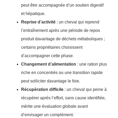
peut être accompagnée d’un soutien digestif
et hépatique.
Reprise d’activité
: un cheval qui reprend
l’entraînement après une période de repos
produit davantage de déchets métaboliques ;
certains propriétaires choisissent
d’accompagner cette phase.
Changement d’alimentation
: une ration plus
riche en concentrés ou une transition rapide
peut solliciter davantage le foie.
Récupération difficile
: un cheval qui peine à
récupérer après l’effort, sans cause identifiée,
mérite une évaluation globale avant
d’envisager un complément.