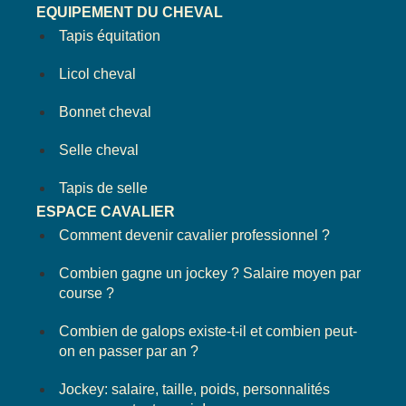
EQUIPEMENT DU CHEVAL
Tapis équitation
Licol cheval
Bonnet cheval
Selle cheval
Tapis de selle
ESPACE CAVALIER
Comment devenir cavalier professionnel ?
Combien gagne un jockey ? Salaire moyen par
course ?
Combien de galops existe-t-il et combien peut-
on en passer par an ?
Jockey: salaire, taille, poids, personnalités