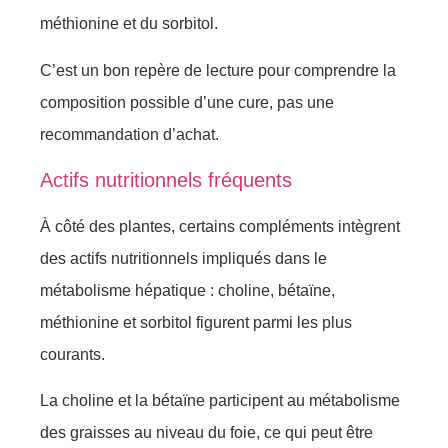
méthionine et du sorbitol.
C’est un bon repère de lecture pour comprendre la
composition possible d’une cure, pas une
recommandation d’achat.
Actifs nutritionnels fréquents
À côté des plantes, certains compléments intègrent
des actifs nutritionnels impliqués dans le
métabolisme hépatique : choline, bétaïne,
méthionine et sorbitol figurent parmi les plus
courants.
La choline et la bétaïne participent au métabolisme
des graisses au niveau du foie, ce qui peut être