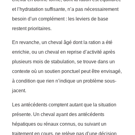
et l’hydratation suffisante, n’a pas nécessairement
besoin d’un complément : les leviers de base
restent prioritaires.
En revanche, un cheval âgé dont la ration a été
enrichie, ou un cheval en reprise d’activité après
plusieurs mois de stabulation, se trouve dans un
contexte où un soutien ponctuel peut être envisagé,
à condition que rien n’indique un problème sous-
jacent.
Les antécédents comptent autant que la situation
présente. Un cheval ayant des antécédents
hépatiques ou rénaux connus, ou suivant un
traitement en cours, ne relève pas d’une décision