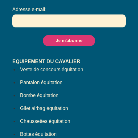
Adresse e-mail:
EQUIPEMENT DU CAVALIER
Veste de concours équitation
Pantalon équitation
Bombe équitation
Gilet airbag équitation
Chaussettes équitation
Bottes équitation