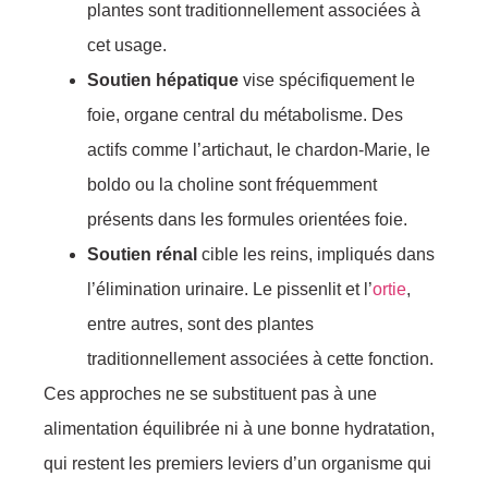
plantes sont traditionnellement associées à
cet usage.
Soutien hépatique
vise spécifiquement le
foie, organe central du métabolisme. Des
actifs comme l’artichaut, le chardon-Marie, le
boldo ou la choline sont fréquemment
présents dans les formules orientées foie.
Soutien rénal
cible les reins, impliqués dans
l’élimination urinaire. Le pissenlit et l’
ortie
,
entre autres, sont des plantes
traditionnellement associées à cette fonction.
Ces approches ne se substituent pas à une
alimentation équilibrée ni à une bonne hydratation,
qui restent les premiers leviers d’un organisme qui