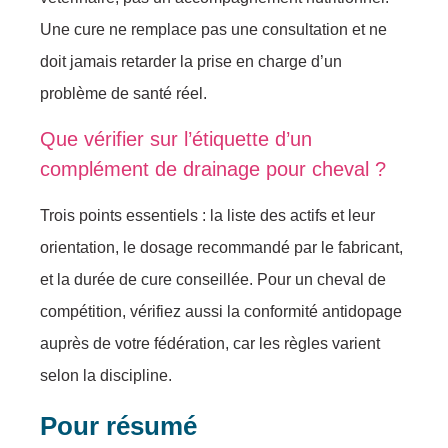
Une cure ne remplace pas une consultation et ne
doit jamais retarder la prise en charge d’un
problème de santé réel.
Que vérifier sur l’étiquette d’un
complément de drainage pour cheval ?
Trois points essentiels : la liste des actifs et leur
orientation, le dosage recommandé par le fabricant,
et la durée de cure conseillée. Pour un cheval de
compétition, vérifiez aussi la conformité antidopage
auprès de votre fédération, car les règles varient
selon la discipline.
Pour résumé