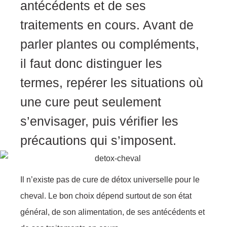
antécédents et de ses
traitements en cours. Avant de
parler plantes ou compléments,
il faut donc distinguer les
termes, repérer les situations où
une cure peut seulement
s’envisager, puis vérifier les
précautions qui s’imposent.
Il n’existe pas de cure de détox universelle pour le
cheval. Le bon choix dépend surtout de son état
général, de son alimentation, de ses antécédents et