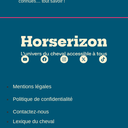
connues… tout savoir !
Mentions légales
Politique de confidentialité
Contactez-nous
Lexique du cheval