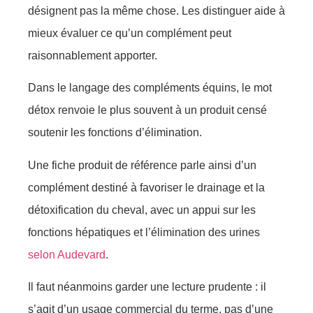
désignent pas la même chose. Les distinguer aide à
mieux évaluer ce qu’un complément peut
raisonnablement apporter.
Dans le langage des compléments équins, le mot
détox renvoie le plus souvent à un produit censé
soutenir les fonctions d’élimination.
Une fiche produit de référence parle ainsi d’un
complément destiné à favoriser le drainage et la
détoxification du cheval, avec un appui sur les
fonctions hépatiques et l’élimination des urines
selon Audevard
.
Il faut néanmoins garder une lecture prudente : il
s’agit d’un usage commercial du terme, pas d’une