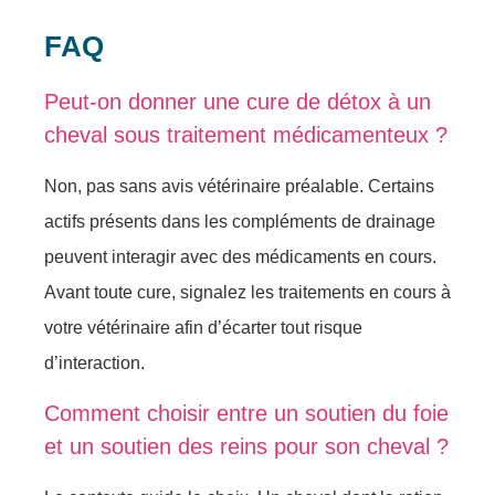
FAQ
Peut-on donner une cure de détox à un
cheval sous traitement médicamenteux ?
Non, pas sans avis vétérinaire préalable. Certains
actifs présents dans les compléments de drainage
peuvent interagir avec des médicaments en cours.
Avant toute cure, signalez les traitements en cours à
votre vétérinaire afin d’écarter tout risque
d’interaction.
Comment choisir entre un soutien du foie
et un soutien des reins pour son cheval ?