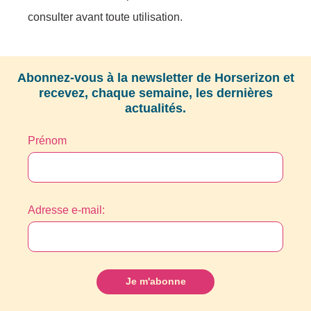
consulter avant toute utilisation.
Abonnez-vous à la newsletter de Horserizon et
recevez, chaque semaine, les dernières
actualités.
Prénom
Adresse e-mail: