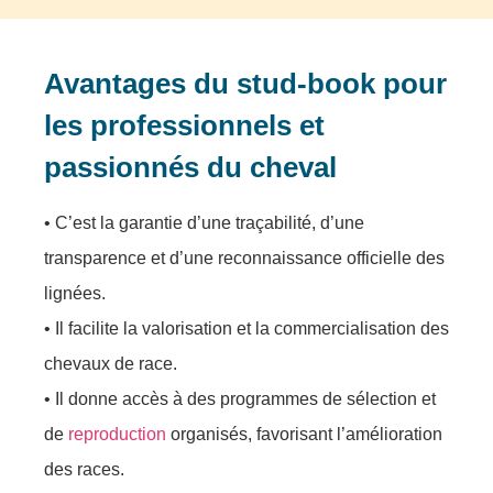
Avantages du stud-book pour
les professionnels et
passionnés du cheval
• C’est la garantie d’une traçabilité, d’une
transparence et d’une reconnaissance officielle des
lignées.
• Il facilite la valorisation et la commercialisation des
chevaux de race.
• Il donne accès à des programmes de sélection et
de
reproduction
organisés, favorisant l’amélioration
des races.