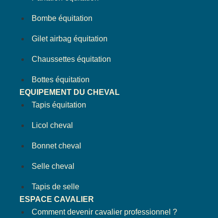
Bombe équitation
Gilet airbag équitation
Chaussettes équitation
Bottes équitation
EQUIPEMENT DU CHEVAL
Tapis équitation
Licol cheval
Bonnet cheval
Selle cheval
Tapis de selle
ESPACE CAVALIER
Comment devenir cavalier professionnel ?