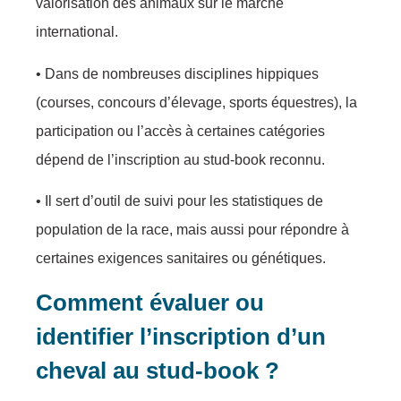
valorisation des animaux sur le marché
international.
• Dans de nombreuses disciplines hippiques
(courses, concours d’élevage, sports équestres), la
participation ou l’accès à certaines catégories
dépend de l’inscription au stud-book reconnu.
• Il sert d’outil de suivi pour les statistiques de
population de la race, mais aussi pour répondre à
certaines exigences sanitaires ou génétiques.
Comment évaluer ou
identifier l’inscription d’un
cheval au stud-book ?