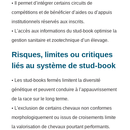
• Il permet d’intégrer certains circuits de
compétitions et de bénéficier d’aides ou d’appuis
institutionnels réservés aux inscrits.
• L’accès aux informations du stud-book optimise la
gestion sanitaire et zootechnique d’un élevage.
Risques, limites ou critiques
liés au système de stud-book
• Les stud-books fermés limitent la diversité
génétique et peuvent conduire à l’appauvrissement
de la race sur le long terme.
• L’exclusion de certains chevaux non conformes
morphologiquement ou issus de croisements limite
la valorisation de chevaux pourtant performants.