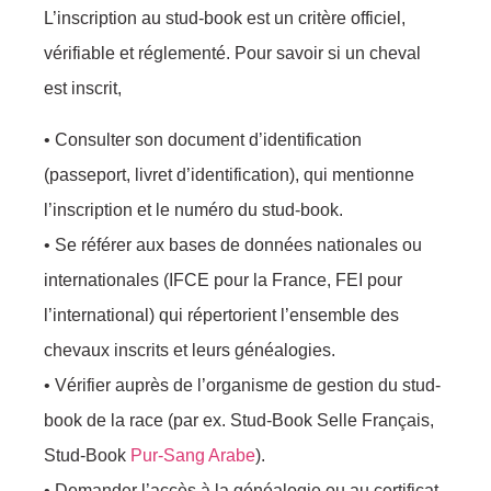
L’inscription au stud-book est un critère officiel,
vérifiable et réglementé. Pour savoir si un cheval
est inscrit,
• Consulter son document d’identification
(passeport, livret d’identification), qui mentionne
l’inscription et le numéro du stud-book.
• Se référer aux bases de données nationales ou
internationales (IFCE pour la France, FEI pour
l’international) qui répertorient l’ensemble des
chevaux inscrits et leurs généalogies.
• Vérifier auprès de l’organisme de gestion du stud-
book de la race (par ex. Stud-Book Selle Français,
Stud-Book
Pur-Sang Arabe
).
• Demander l’accès à la généalogie ou au certificat