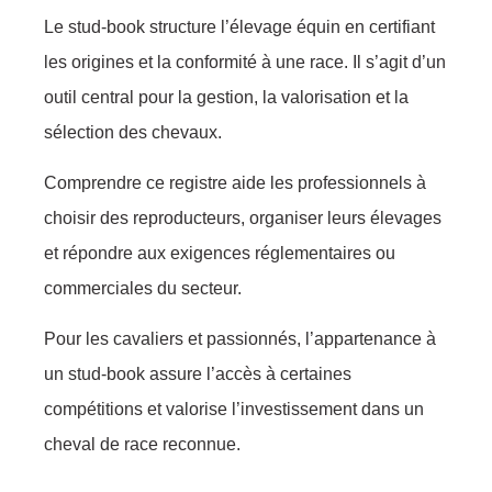
Le stud-book structure l’élevage équin en certifiant
les origines et la conformité à une race. Il s’agit d’un
outil central pour la gestion, la valorisation et la
sélection des chevaux.
Comprendre ce registre aide les professionnels à
choisir des reproducteurs, organiser leurs élevages
et répondre aux exigences réglementaires ou
commerciales du secteur.
Pour les cavaliers et passionnés, l’appartenance à
un stud-book assure l’accès à certaines
compétitions et valorise l’investissement dans un
cheval de race reconnue.