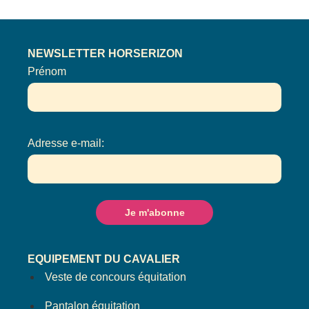
NEWSLETTER HORSERIZON
Prénom
Adresse e-mail:
EQUIPEMENT DU CAVALIER
Veste de concours équitation
Pantalon équitation