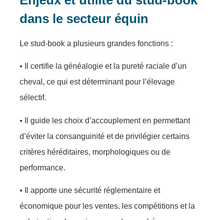
dans le secteur équin
Le stud-book a plusieurs grandes fonctions :
• Il certifie la généalogie et la pureté raciale d’un
cheval, ce qui est déterminant pour l’élevage
sélectif.
• Il guide les choix d’accouplement en permettant
d’éviter la consanguinité et de privilégier certains
critères héréditaires, morphologiques ou de
performance.
• Il apporte une sécurité réglementaire et
économique pour les ventes, les compétitions et la