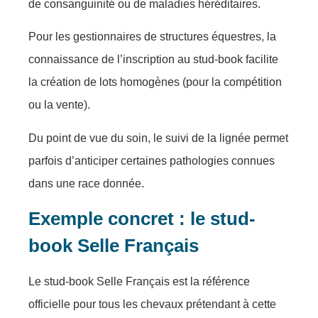
de consanguinité ou de maladies héréditaires.
Pour les gestionnaires de structures équestres, la
connaissance de l’inscription au stud-book facilite
la création de lots homogènes (pour la compétition
ou la vente).
Du point de vue du soin, le suivi de la lignée permet
parfois d’anticiper certaines pathologies connues
dans une race donnée.
Exemple concret : le stud-
book Selle Français
Le stud-book Selle Français est la référence
officielle pour tous les chevaux prétendant à cette