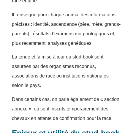
race équine.
Il renseigne pour chaque animal des informations
précises : identité, ascendance (père, mère, grands-
parents), résultats d’examens morphologiques et,
plus récemment, analyses génétiques.
La tenue et la mise à jour du stud-book sont
assurées par des organismes reconnus,
associations de race ou institutions nationales
selon le pays.
Dans certains cas, on parle également de « section
annexe », où sont inscrits temporairement des
chevaux en attente de confirmation pour la race.
Enjeux et utilité du stud-book