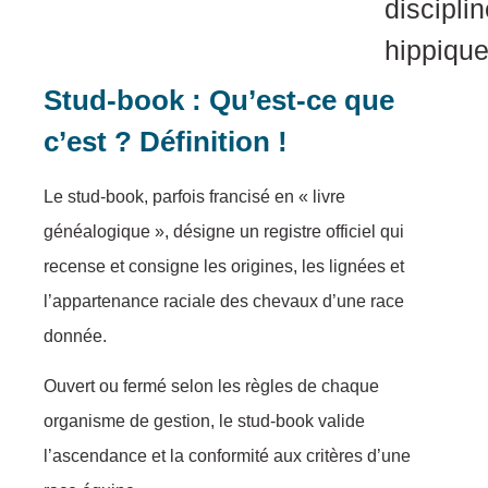
discipli
hippique
Stud-book : Qu’est-ce que
c’est ? Définition !
Le stud-book, parfois francisé en « livre
généalogique », désigne un registre officiel qui
recense et consigne les origines, les lignées et
l’appartenance raciale des chevaux d’une race
donnée.
Ouvert ou fermé selon les règles de chaque
organisme de gestion, le stud-book valide
l’ascendance et la conformité aux critères d’une