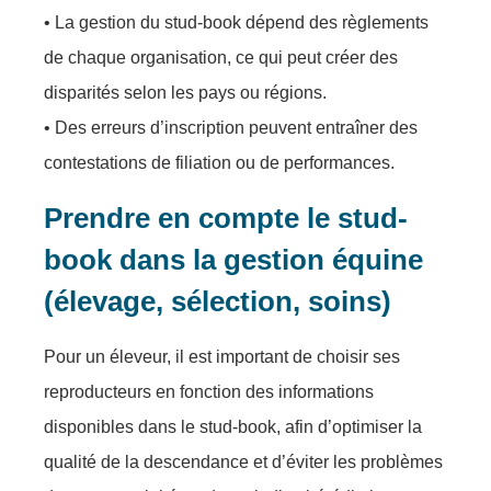
• La gestion du stud-book dépend des règlements
de chaque organisation, ce qui peut créer des
disparités selon les pays ou régions.
• Des erreurs d’inscription peuvent entraîner des
contestations de filiation ou de performances.
Prendre en compte le stud-
book dans la gestion équine
(élevage, sélection, soins)
Pour un éleveur, il est important de choisir ses
reproducteurs en fonction des informations
disponibles dans le stud-book, afin d’optimiser la
qualité de la descendance et d’éviter les problèmes