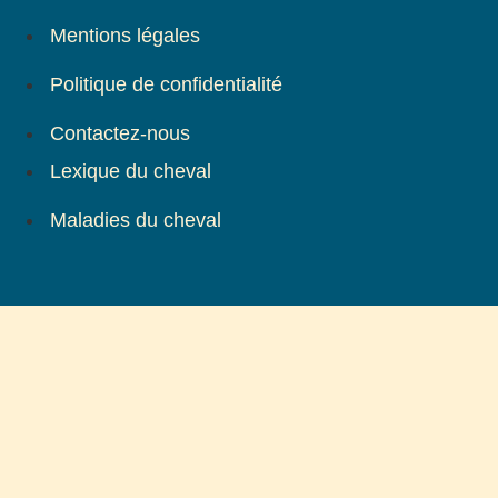
Mentions légales
Politique de confidentialité
Contactez-nous
Lexique du cheval
Maladies du cheval