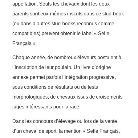
appellation. Seuls les chevaux dont les deux
parents sont eux-mêmes inscrits dans ce stud-book
(ou dans d’autres stud-books reconnus comme
compatibles) peuvent obtenir le label « Selle
Français ».
Chaque année, de nombreux éleveurs postulent à
l’inscription de leur poulain. Un livre d’origine
annexe permet parfois l’intégration progressive,
sous conditions de résultats ou de tests
morphologiques, de chevaux issus de croisements
jugés intéressants pour la race.
Dans les concours d’élevage ou lors de la vente
d’un cheval de sport, la mention « Selle Français,