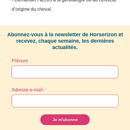
d’origine du cheval.
Abonnez-vous à la newsletter de Horserizon et
recevez, chaque semaine, les dernières
actualités.
Prénom
Adresse e-mail: