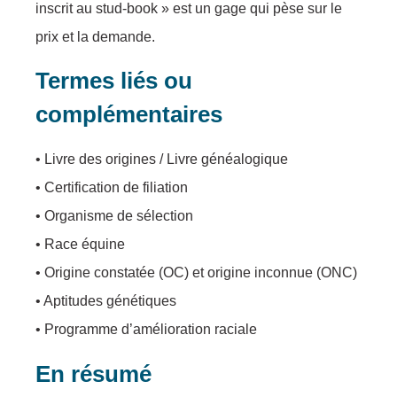
inscrit au stud-book » est un gage qui pèse sur le
prix et la demande.
Termes liés ou
complémentaires
• Livre des origines / Livre généalogique
• Certification de filiation
• Organisme de sélection
• Race équine
• Origine constatée (OC) et origine inconnue (ONC)
• Aptitudes génétiques
• Programme d’amélioration raciale
En résumé