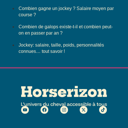
Combien gagne un jockey ? Salaire moyen par
course ?
Combien de galops existe-t-il et combien peut-
on en passer par an ?
Jockey: salaire, taille, poids, personnalités
connues… tout savoir !