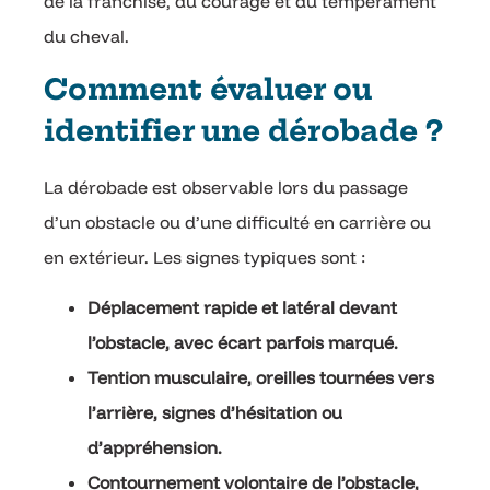
de la franchise, du courage et du tempérament
du cheval.
Comment évaluer ou
identifier une dérobade ?
La dérobade est observable lors du passage
d’un obstacle ou d’une difficulté en carrière ou
en extérieur. Les signes typiques sont :
Déplacement rapide et latéral devant
l’obstacle, avec écart parfois marqué.
Tention musculaire, oreilles tournées vers
l’arrière, signes d’hésitation ou
d’appréhension.
Contournement volontaire de l’obstacle,