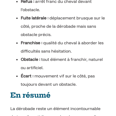
Refus :
arrêt franc du cheval devant
l’obstacle.
Fuite latérale :
déplacement brusque sur le
côté, proche de la dérobade mais sans
obstacle précis.
Franchise :
qualité du cheval à aborder les
difficultés sans hésitation.
Obstacle :
tout élément à franchir, naturel
ou artificiel.
Écart :
mouvement vif sur le côté, pas
toujours devant un obstacle.
En résumé
La dérobade reste un élément incontournable