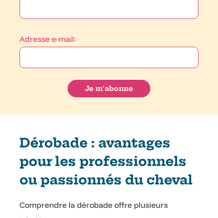
Adresse e-mail:
Dérobade : avantages
pour les professionnels
ou passionnés du cheval
Comprendre la dérobade offre plusieurs