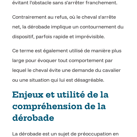
évitant l’obstacle sans s’arrêter franchement.
Contrairement au refus, où le cheval s’arrête
net, la dérobade implique un contournement du
dispositif, parfois rapide et imprévisible.
Ce terme est également utilisé de manière plus
large pour évoquer tout comportement par
lequel le cheval évite une demande du cavalier
ou une situation qui lui est désagréable.
Enjeux et utilité de la
compréhension de la
dérobade
La dérobade est un sujet de préoccupation en