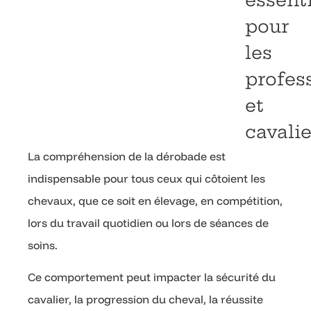
essent
pour
les
profes
et
cavalie
La compréhension de la dérobade est
indispensable pour tous ceux qui côtoient les
chevaux, que ce soit en élevage, en compétition,
lors du travail quotidien ou lors de séances de
soins.
Ce comportement peut impacter la sécurité du
cavalier, la progression du cheval, la réussite