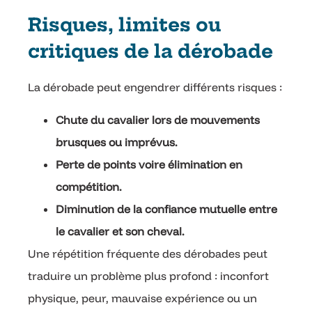
Risques, limites ou
critiques de la dérobade
La dérobade peut engendrer différents risques :
Chute du cavalier lors de mouvements
brusques ou imprévus.
Perte de points voire élimination en
compétition.
Diminution de la confiance mutuelle entre
le cavalier et son cheval.
Une répétition fréquente des dérobades peut
traduire un problème plus profond : inconfort
physique, peur, mauvaise expérience ou un