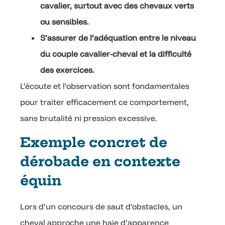
cavalier, surtout avec des chevaux verts
ou sensibles.
S’assurer de l’adéquation entre le niveau
du couple cavalier-cheval et la difficulté
des exercices.
L’écoute et l’observation sont fondamentales
pour traiter efficacement ce comportement,
sans brutalité ni pression excessive.
Exemple concret de
dérobade en contexte
équin
Lors d’un concours de saut d’obstacles, un
cheval approche une haie d’apparence