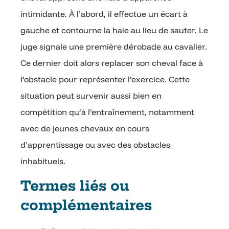
intimidante. À l’abord, il effectue un écart à
gauche et contourne la haie au lieu de sauter. Le
juge signale une première dérobade au cavalier.
Ce dernier doit alors replacer son cheval face à
l’obstacle pour représenter l’exercice. Cette
situation peut survenir aussi bien en
compétition qu’à l’entraînement, notamment
avec de jeunes chevaux en cours
d’apprentissage ou avec des obstacles
inhabituels.
Termes liés ou
complémentaires