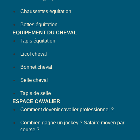
Chaussettes équitation
Bottes équitation
EQUIPEMENT DU CHEVAL
Tapis équitation
Licol cheval
Bonnet cheval
Selle cheval
Tapis de selle
ESPACE CAVALIER
Comment devenir cavalier professionnel ?
Combien gagne un jockey ? Salaire moyen par
course ?