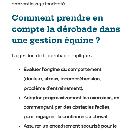
apprentissage inadapté.
Comment prendre en
compte la dérobade dans
une gestion équine ?
La gestion de la dérobade implique :
Évaluer l’origine du comportement
(douleur, stress, incompréhension,
problème d’entraînement).
Adapter progressivement les exercices, en
commençant par des obstacles faciles,
pour regagner la confiance du cheval.
Assurer un encadrement sécurisé pour le