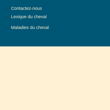
Contactez-nous
Lexique du cheval
Maladies du cheval