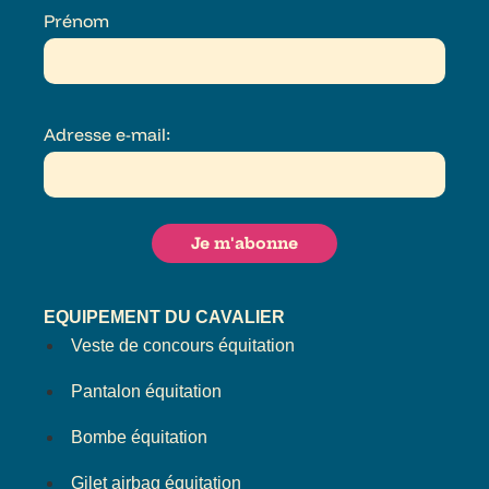
Prénom
Adresse e-mail:
EQUIPEMENT DU CAVALIER
Veste de concours équitation
Pantalon équitation
Bombe équitation
Gilet airbag équitation