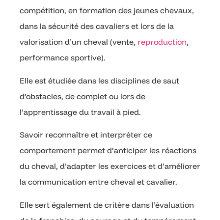
compétition, en formation des jeunes chevaux,
dans la sécurité des cavaliers et lors de la
valorisation d’un cheval (vente,
reproduction
,
performance sportive).
Elle est étudiée dans les disciplines de saut
d’obstacles, de complet ou lors de
l’apprentissage du travail à pied.
Savoir reconnaître et interpréter ce
comportement permet d’anticiper les réactions
du cheval, d’adapter les exercices et d’améliorer
la communication entre cheval et cavalier.
Elle sert également de critère dans l’évaluation