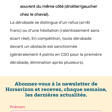
souvent du même côté (droitier/gaucher
chez le cheval).
La dérobade se distingue d’un refus (arrêt
franc) ou d’une hésitation (ralentissement sans
écart réel). En compétition, toute dérobade
devant un obstacle est sanctionnée
(généralement 4 points en CSO pour la première
dérobade, élimination après plusieurs).
Abonnez-vous à la newsletter de
Horserizon et recevez, chaque semaine,
les dernières actualités.
Prénom