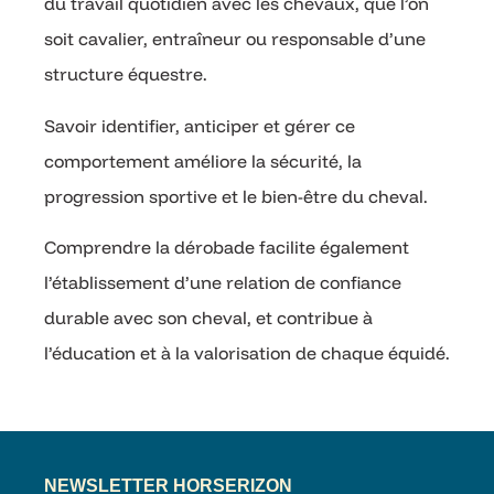
du travail quotidien avec les chevaux, que l’on
soit cavalier, entraîneur ou responsable d’une
structure équestre.
Savoir identifier, anticiper et gérer ce
comportement améliore la sécurité, la
progression sportive et le bien-être du cheval.
Comprendre la dérobade facilite également
l’établissement d’une relation de confiance
durable avec son cheval, et contribue à
l’éducation et à la valorisation de chaque équidé.
NEWSLETTER HORSERIZON