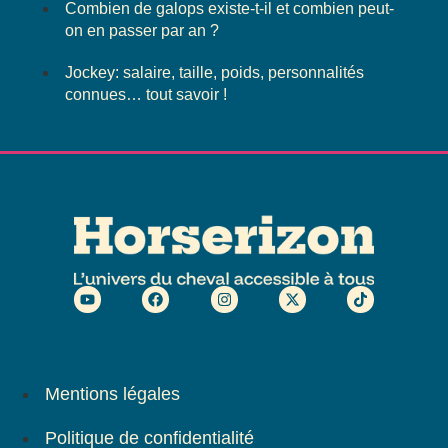
Combien de galops existe-t-il et combien peut-
on en passer par an ?
Jockey: salaire, taille, poids, personnalités
connues… tout savoir !
Mentions légales
Politique de confidentialité