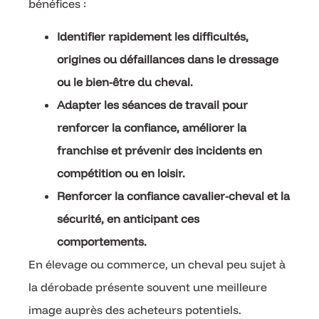
bénéfices :
Identifier rapidement les difficultés,
origines ou défaillances dans le dressage
ou le bien-être du cheval.
Adapter les séances de travail pour
renforcer la confiance, améliorer la
franchise et prévenir des incidents en
compétition ou en loisir.
Renforcer la confiance cavalier-cheval et la
sécurité, en anticipant ces
comportements.
En élevage ou commerce, un cheval peu sujet à
la dérobade présente souvent une meilleure
image auprès des acheteurs potentiels.