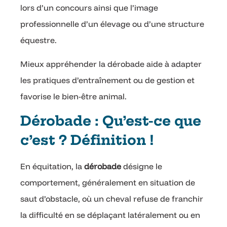
lors d’un concours ainsi que l’image
professionnelle d’un élevage ou d’une structure
équestre.
Mieux appréhender la dérobade aide à adapter
les pratiques d’entraînement ou de gestion et
favorise le bien-être animal.
Dérobade : Qu’est-ce que
c’est ? Définition !
En équitation, la
dérobade
désigne le
comportement, généralement en situation de
saut d’obstacle, où un cheval refuse de franchir
la difficulté en se déplaçant latéralement ou en