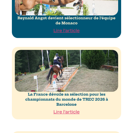
Reynald Angot devient sélectionneur de l’équipe
de Monaco
Lire l'article
La France dévoile sa sélection pour les
championnats du monde de TREC 2026 à
Barcelone
Lire l'article