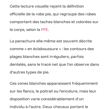
Cette lecture visuelle rejoint la définition
officielle de la robe pie, qui regroupe des robes
comportant des taches blanches et colorées sur
le corps, selon la
FFE
.
La panachure elle-même est souvent décrite
comme « en éclaboussure » : les contours des
plages blanches sont irréguliers, parfois
dentelés, sans le tracé net que l’on observe dans
d’autres types de pie.
Ces zones blanches apparaissent fréquemment
sur les flancs, le poitrail ou l’encolure, mais leur
disposition varie considérablement d’un
individu à l’autre. Deux chevaux portant le