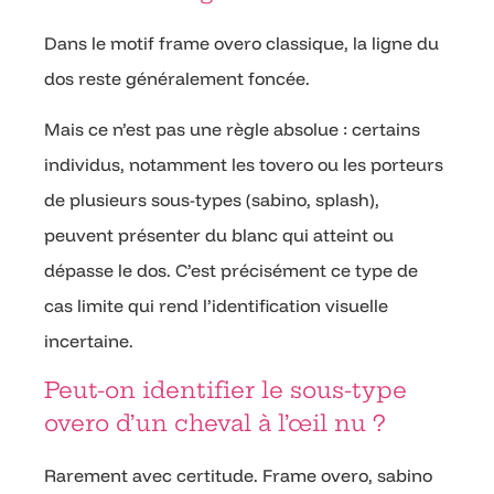
Dans le motif frame overo classique, la ligne du
dos reste généralement foncée.
Mais ce n’est pas une règle absolue : certains
individus, notamment les tovero ou les porteurs
de plusieurs sous-types (sabino, splash),
peuvent présenter du blanc qui atteint ou
dépasse le dos. C’est précisément ce type de
cas limite qui rend l’identification visuelle
incertaine.
Peut-on identifier le sous-type
overo d’un cheval à l’œil nu ?
Rarement avec certitude. Frame overo, sabino