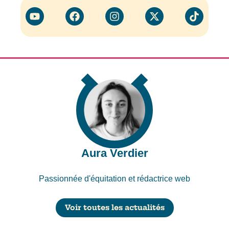
Aura Verdier
Passionnée d'équitation et rédactrice web
Voir toutes les actualités