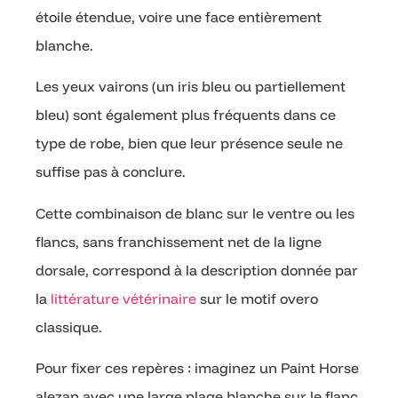
étoile étendue, voire une face entièrement
blanche.
Les yeux vairons (un iris bleu ou partiellement
bleu) sont également plus fréquents dans ce
type de robe, bien que leur présence seule ne
suffise pas à conclure.
Cette combinaison de blanc sur le ventre ou les
flancs, sans franchissement net de la ligne
dorsale, correspond à la description donnée par
la
littérature vétérinaire
sur le motif overo
classique.
Pour fixer ces repères : imaginez un Paint Horse
alezan avec une large plage blanche sur le flanc