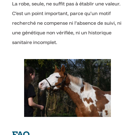
La robe, seule, ne suffit pas à établir une valeur.
C’est un point important, parce qu’un motif
recherché ne compense ni l’absence de suivi, ni
une génétique non vérifiée, ni un historique
sanitaire incomplet.
FAQ