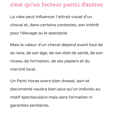
n’est qu’un facteur parmi d’autres
La robe peut influencer l’attrait visuel d’un
cheval et, dans certains contextes, son intérêt
pour l’élevage ou le spectacle.
Mais la valeur d’un cheval dépend avant tout de
sa race, de son âge, de son état de santé, de son
niveau de formation, de ses papiers et du
marché local.
Un Paint Horse overo bien dressé, sain et
documenté vaudra bien plus qu’un individu au
motif spectaculaire mais sans formation ni
garanties sanitaires.