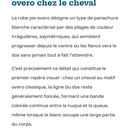
overo chez le cheval
La robe pie overo désigne un type de panachure
blanche caractérisé par des plages de couleur
irrégulières, asymétriques, qui semblent
progresser depuis le ventre ou les flancs vers le
dos sans jamais tout à fait l’atteindre.
C’est précisément ce détail qui constitue le
premier repère visuel : chez un cheval au motif
overo classique, la ligne du dos reste
généralement foncée, formant une bande
colorée continue entre la nuque et la queue,
même lorsque le blanc occupe une large partie
du corps.