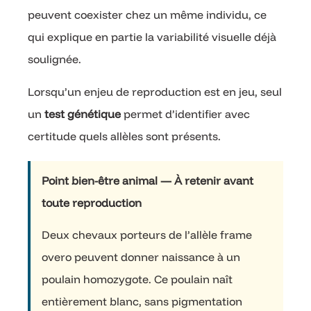
peuvent coexister chez un même individu, ce
qui explique en partie la variabilité visuelle déjà
soulignée.
Lorsqu’un enjeu de reproduction est en jeu, seul
un
test génétique
permet d’identifier avec
certitude quels allèles sont présents.
Point bien-être animal — À retenir avant
toute reproduction
Deux chevaux porteurs de l’allèle frame
overo peuvent donner naissance à un
poulain homozygote. Ce poulain naît
entièrement blanc, sans pigmentation