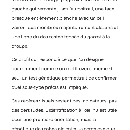
gauche qui remonte jusqu’au poitrail, une face
presque entièrement blanche avec un œil
vairon, des membres majoritairement alezans et
une ligne du dos restée foncée du garrot à la
croupe.
Ce profil correspond à ce que l’on désigne
couramment comme un motif overo, même si
seul un test génétique permettrait de confirmer
quel sous-type précis est impliqué.
Ces repères visuels restent des indicateurs, pas
des certitudes. L’identification à l’œil nu est utile
pour une première orientation, mais la
génétique des robes pie est plus complexe que