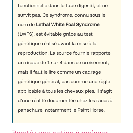
fonctionnelle dans le tube digestif, et ne
survit pas. Ce syndrome, connu sous le
nom de
Lethal White Foal Syndrome
(LWFS), est évitable grâce au test
génétique réalisé avant la mise à la
reproduction. La source fournie rapporte
un risque de 1 sur 4 dans ce croisement,
mais il faut le lire comme un cadrage
génétique général, pas comme une règle
applicable à tous les chevaux pies. Il s’agit
d’une réalité documentée chez les races à
panachure, notamment le Paint Horse.
Rareté : une notion à replacer