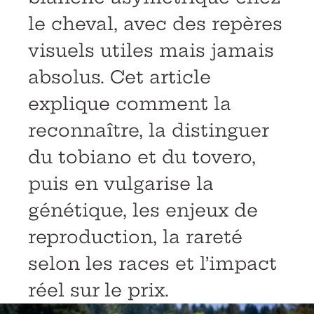
le cheval, avec des repères
visuels utiles mais jamais
absolus. Cet article
explique comment la
reconnaître, la distinguer
du tobiano et du tovero,
puis en vulgarise la
génétique, les enjeux de
reproduction, la rareté
selon les races et l’impact
réel sur le prix.