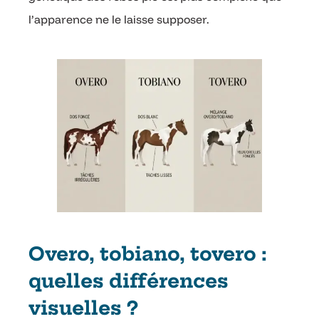
l’apparence ne le laisse supposer.
Overo, tobiano, tovero :
quelles différences
visuelles ?