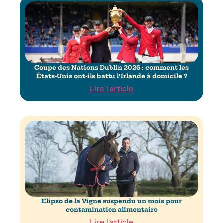
Coupe des Nations Dublin 2026 : comment les
États-Unis ont-ils battu l’Irlande à domicile ?
Lire l'article
Elipso de la Vigne suspendu un mois pour
contamination alimentaire
Lire l'article