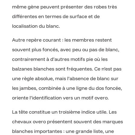
même gène peuvent présenter des robes très
différentes en termes de surface et de
localisation du blanc.
Autre repère courant : les membres restent
souvent plus foncés, avec peu ou pas de blanc,
contrairement à d’autres motifs pie où les
balzanes blanches sont fréquentes. Ce n’est pas
une règle absolue, mais l’absence de blanc sur
les jambes, combinée à une ligne du dos foncée,
oriente l’identification vers un motif overo.
La tête constitue un troisième indice utile. Les
chevaux overo présentent souvent des marques
blanches importantes : une grande liste, une