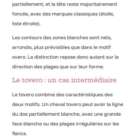
partiellement, et la tête reste majoritairement
foncée, avec des marques classiques (étoile,
liste étroite).
Les contours des zones blanches sont nets,
arrondis, plus prévisibles que dans le motif
overo. La distinction repose donc autant sur la
direction des plages que sur leur forme.
Le tovero : un cas intermédiaire
Le tovero combine des caractéristiques des
deux motifs. Un cheval tovero peut avoir la ligne
du dos partiellement blanche, avec une grande
face blanche ou des plages irrégulières sur les
flancs.