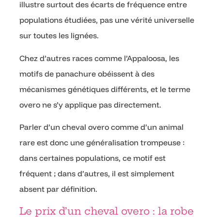
illustre surtout des écarts de fréquence entre
populations étudiées, pas une vérité universelle
sur toutes les lignées.
Chez d’autres races comme l’Appaloosa, les
motifs de panachure obéissent à des
mécanismes génétiques différents, et le terme
overo ne s’y applique pas directement.
Parler d’un cheval overo comme d’un animal
rare est donc une généralisation trompeuse :
dans certaines populations, ce motif est
fréquent ; dans d’autres, il est simplement
absent par définition.
Le prix d’un cheval overo : la robe