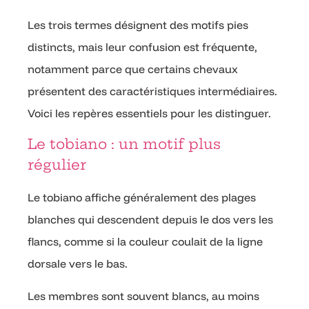
Les trois termes désignent des motifs pies
distincts, mais leur confusion est fréquente,
notamment parce que certains chevaux
présentent des caractéristiques intermédiaires.
Voici les repères essentiels pour les distinguer.
Le tobiano : un motif plus
régulier
Le tobiano affiche généralement des plages
blanches qui descendent depuis le dos vers les
flancs, comme si la couleur coulait de la ligne
dorsale vers le bas.
Les membres sont souvent blancs, au moins