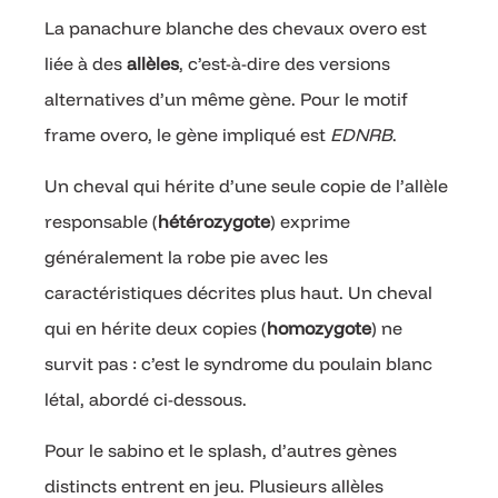
La panachure blanche des chevaux overo est
liée à des
allèles
, c’est-à-dire des versions
alternatives d’un même gène. Pour le motif
frame overo, le gène impliqué est
EDNRB
.
Un cheval qui hérite d’une seule copie de l’allèle
responsable (
hétérozygote
) exprime
généralement la robe pie avec les
caractéristiques décrites plus haut. Un cheval
qui en hérite deux copies (
homozygote
) ne
survit pas : c’est le syndrome du poulain blanc
létal, abordé ci-dessous.
Pour le sabino et le splash, d’autres gènes
distincts entrent en jeu. Plusieurs allèles