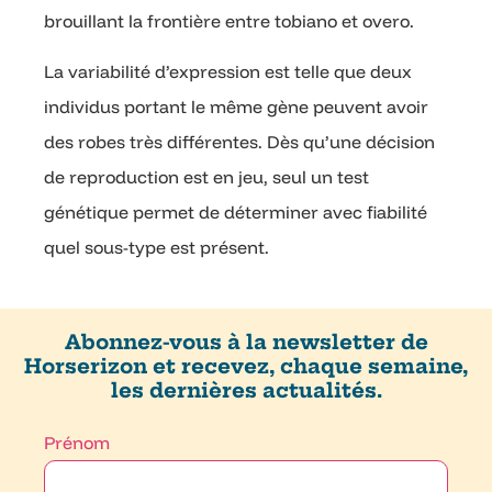
brouillant la frontière entre tobiano et overo.
La variabilité d’expression est telle que deux
individus portant le même gène peuvent avoir
des robes très différentes. Dès qu’une décision
de reproduction est en jeu, seul un test
génétique permet de déterminer avec fiabilité
quel sous-type est présent.
Abonnez-vous à la newsletter de
Horserizon et recevez, chaque semaine,
les dernières actualités.
Prénom