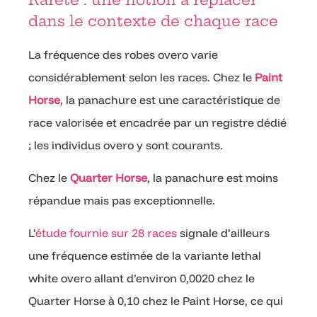
dans le contexte de chaque race
La fréquence des robes overo varie
considérablement selon les races. Chez le
Paint
Horse
, la panachure est une caractéristique de
race valorisée et encadrée par un registre dédié
; les individus overo y sont courants.
Chez le
Quarter Horse
, la panachure est moins
répandue mais pas exceptionnelle.
L’
étude fournie sur 28 races
signale d’ailleurs
une fréquence estimée de la variante lethal
white overo allant d’environ 0,0020 chez le
Quarter Horse à 0,10 chez le Paint Horse, ce qui