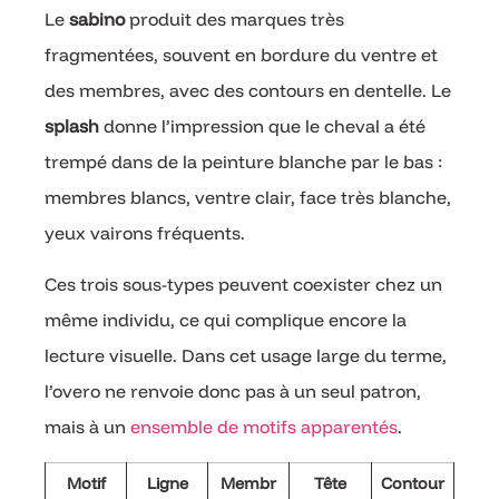
Le
sabino
produit des marques très
fragmentées, souvent en bordure du ventre et
des membres, avec des contours en dentelle. Le
splash
donne l’impression que le cheval a été
trempé dans de la peinture blanche par le bas :
membres blancs, ventre clair, face très blanche,
yeux vairons fréquents.
Ces trois sous-types peuvent coexister chez un
même individu, ce qui complique encore la
lecture visuelle. Dans cet usage large du terme,
l’overo ne renvoie donc pas à un seul patron,
mais à un
ensemble de motifs apparentés
.
Motif
Ligne
Membr
Tête
Contour