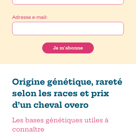
Adresse e-mail:
Origine génétique, rareté
selon les races et prix
d’un cheval overo
Les bases génétiques utiles à
connaître