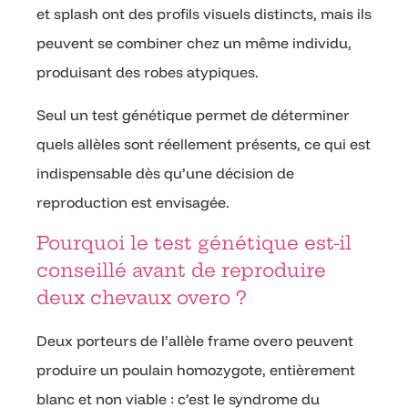
et splash ont des profils visuels distincts, mais ils
peuvent se combiner chez un même individu,
produisant des robes atypiques.
Seul un test génétique permet de déterminer
quels allèles sont réellement présents, ce qui est
indispensable dès qu’une décision de
reproduction est envisagée.
Pourquoi le test génétique est-il
conseillé avant de reproduire
deux chevaux overo ?
Deux porteurs de l’allèle frame overo peuvent
produire un poulain homozygote, entièrement
blanc et non viable : c’est le syndrome du