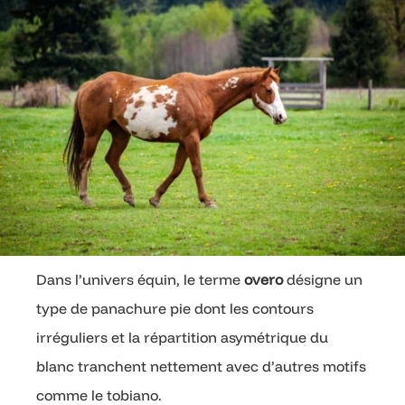
Dans l’univers équin, le terme
overo
désigne un
type de panachure pie dont les contours
irréguliers et la répartition asymétrique du
blanc tranchent nettement avec d’autres motifs
comme le tobiano.