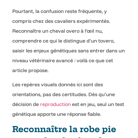
Pourtant, la confusion reste fréquente, y
compris chez des cavaliers expérimentés.
Reconnaître un cheval overo à l’œil nu,
comprendre ce qui le distingue d’un tovero,
saisir les enjeux génétiques sans entrer dans un
niveau vétérinaire avancé : voilà ce que cet
article propose.
Les repères visuels donnés ici sont des
orientations, pas des certitudes. Dès qu’une
décision de
reproduction
est en jeu, seul un test
génétique apporte une réponse fiable.
Reconnaître la robe pie