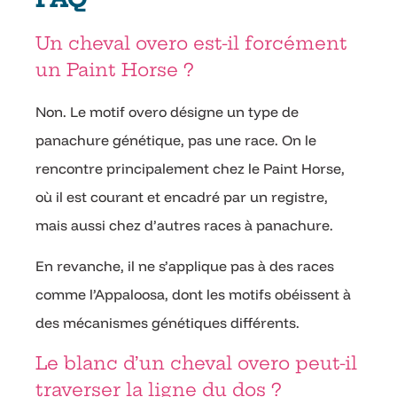
Un cheval overo est-il forcément
un Paint Horse ?
Non. Le motif overo désigne un type de
panachure génétique, pas une race. On le
rencontre principalement chez le Paint Horse,
où il est courant et encadré par un registre,
mais aussi chez d’autres races à panachure.
En revanche, il ne s’applique pas à des races
comme l’Appaloosa, dont les motifs obéissent à
des mécanismes génétiques différents.
Le blanc d’un cheval overo peut-il
traverser la ligne du dos ?