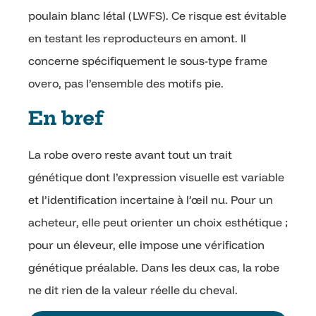
poulain blanc létal (LWFS). Ce risque est évitable
en testant les reproducteurs en amont. Il
concerne spécifiquement le sous-type frame
overo, pas l’ensemble des motifs pie.
En bref
La robe overo reste avant tout un trait
génétique dont l’expression visuelle est variable
et l’identification incertaine à l’œil nu. Pour un
acheteur, elle peut orienter un choix esthétique ;
pour un éleveur, elle impose une vérification
génétique préalable. Dans les deux cas, la robe
ne dit rien de la valeur réelle du cheval.