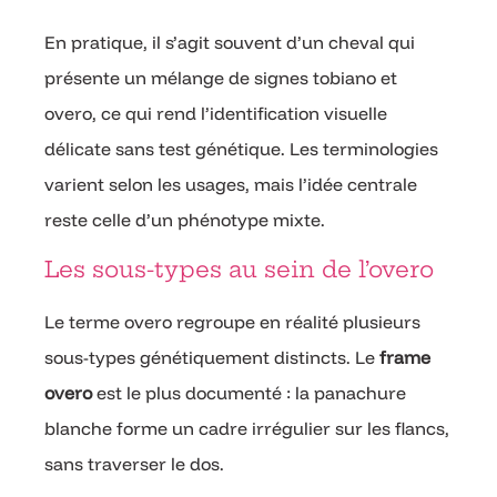
En pratique, il s’agit souvent d’un cheval qui
présente un mélange de signes tobiano et
overo, ce qui rend l’identification visuelle
délicate sans test génétique. Les terminologies
varient selon les usages, mais l’idée centrale
reste celle d’un phénotype mixte.
Les sous-types au sein de l’overo
Le terme overo regroupe en réalité plusieurs
sous-types génétiquement distincts. Le
frame
overo
est le plus documenté : la panachure
blanche forme un cadre irrégulier sur les flancs,
sans traverser le dos.