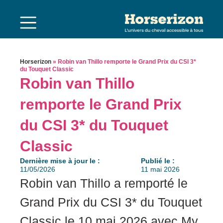
Horserizon
»
Robin van Thillo remporte le Grand Prix du CSI 3*
du Touquet Classic
Robin van Thillo
remporte le Grand Prix
du CSI 3* du Touquet
Classic
Dernière mise à jour le :
Publié le :
11/05/2026
11 mai 2026
Robin van Thillo a remporté le
Grand Prix du CSI 3* du Touquet
Classic le 10 mai 2026 avec My