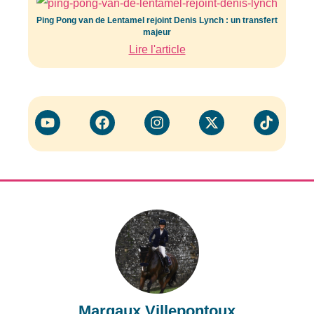
Ping Pong van de Lentamel rejoint Denis Lynch : un transfert
majeur
Lire l'article
Margaux Villepontoux