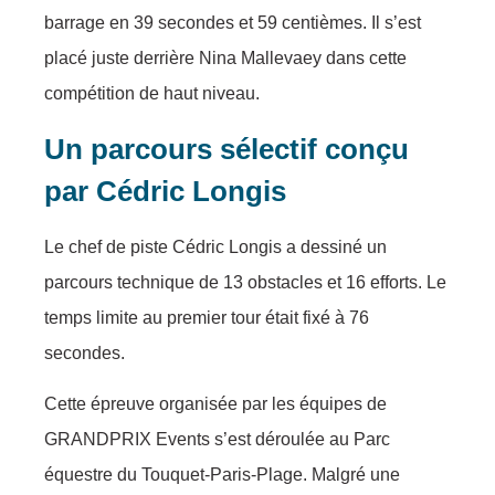
barrage en 39 secondes et 59 centièmes. Il s’est
placé juste derrière Nina Mallevaey dans cette
compétition de haut niveau.
Un parcours sélectif conçu
par Cédric Longis
Le chef de piste Cédric Longis a dessiné un
parcours technique de 13 obstacles et 16 efforts. Le
temps limite au premier tour était fixé à 76
secondes.
Cette épreuve organisée par les équipes de
GRANDPRIX Events s’est déroulée au Parc
équestre du Touquet-Paris-Plage. Malgré une