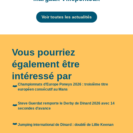
Voir toutes les actualités
Vous pourriez
également être
intéressé par
Championnats d’Europe Poneys 2026 : troisième titre
européen consécutif au Mans
Steve Guerdat remporte le Derby de Dinard 2026 avec 14
secondes d’avance
Jumping international de Dinard : doublé de Lillie Keenan