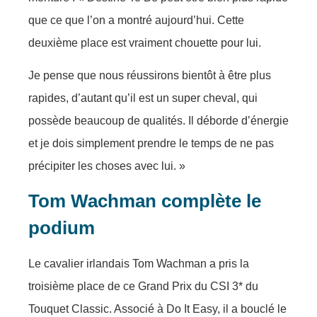
que ce que l’on a montré aujourd’hui. Cette
deuxième place est vraiment chouette pour lui.
Je pense que nous réussirons bientôt à être plus
rapides, d’autant qu’il est un super cheval, qui
possède beaucoup de qualités. Il déborde d’énergie
et je dois simplement prendre le temps de ne pas
précipiter les choses avec lui. »
Tom Wachman complète le
podium
Le cavalier irlandais Tom Wachman a pris la
troisième place de ce Grand Prix du CSI 3* du
Touquet Classic. Associé à Do It Easy, il a bouclé le