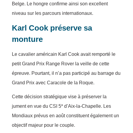
Belge. Le hongre confirme ainsi son excellent
niveau sur les parcours internationaux.
Karl Cook préserve sa
monture
Le cavalier américain Karl Cook avait remporté le
petit Grand Prix Range Rover la veille de cette
épreuve. Pourtant, il n’a pas participé au barrage du
Grand Prix avec Caracole de la Roque.
Cette décision stratégique vise à préserver la
jument en vue du CSI 5* d’Aix-la-Chapelle. Les
Mondiaux prévus en août constituent également un
objectif majeur pour le couple.