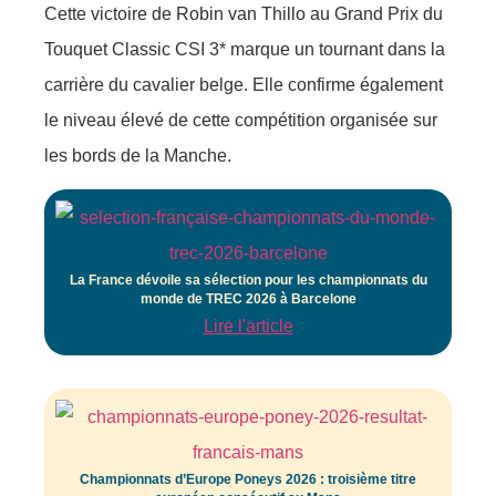
Cette victoire de Robin van Thillo au Grand Prix du
Touquet Classic CSI 3* marque un tournant dans la
carrière du cavalier belge. Elle confirme également
le niveau élevé de cette compétition organisée sur
les bords de la Manche.
La France dévoile sa sélection pour les championnats du
monde de TREC 2026 à Barcelone
Lire l'article
Championnats d’Europe Poneys 2026 : troisième titre