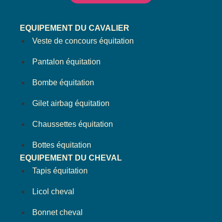
EQUIPEMENT DU CAVALIER
Veste de concours équitation
Pantalon équitation
Bombe équitation
Gilet airbag équitation
Chaussettes équitation
Bottes équitation
EQUIPEMENT DU CHEVAL
Tapis équitation
Licol cheval
Bonnet cheval