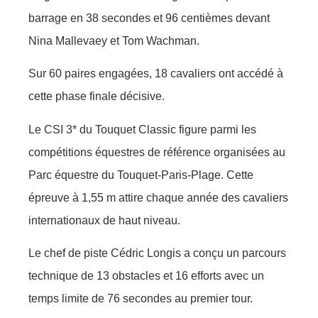
barrage en 38 secondes et 96 centièmes devant
Nina Mallevaey et Tom Wachman.
Sur 60 paires engagées, 18 cavaliers ont accédé à
cette phase finale décisive.
Le CSI 3* du Touquet Classic figure parmi les
compétitions équestres de référence organisées au
Parc équestre du Touquet-Paris-Plage. Cette
épreuve à 1,55 m attire chaque année des cavaliers
internationaux de haut niveau.
Le chef de piste Cédric Longis a conçu un parcours
technique de 13 obstacles et 16 efforts avec un
temps limite de 76 secondes au premier tour.