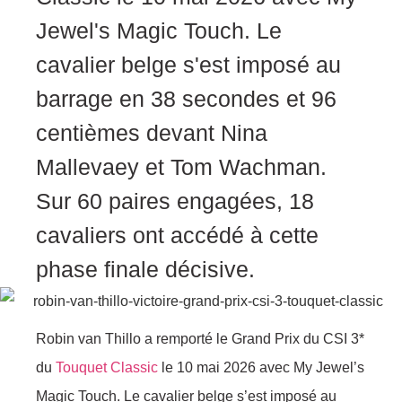
Jewel's Magic Touch. Le
cavalier belge s'est imposé au
barrage en 38 secondes et 96
centièmes devant Nina
Mallevaey et Tom Wachman.
Sur 60 paires engagées, 18
cavaliers ont accédé à cette
phase finale décisive.
Robin van Thillo a remporté le Grand Prix du CSI 3*
du
Touquet Classic
le 10 mai 2026 avec My Jewel’s
Magic Touch. Le cavalier belge s’est imposé au