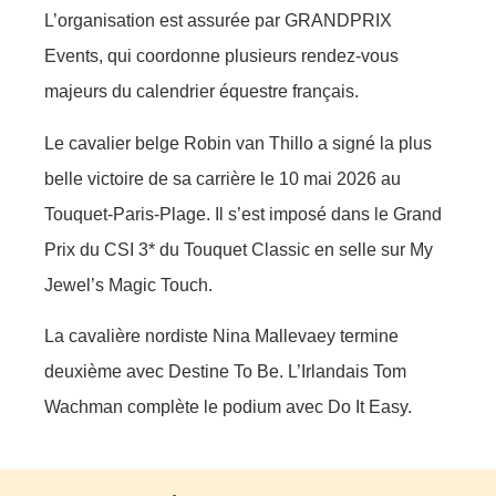
L’organisation est assurée par GRANDPRIX
Events, qui coordonne plusieurs rendez-vous
majeurs du calendrier équestre français.
Le cavalier belge Robin van Thillo a signé la plus
belle victoire de sa carrière le 10 mai 2026 au
Touquet-Paris-Plage. Il s’est imposé dans le Grand
Prix du CSI 3* du Touquet Classic en selle sur My
Jewel’s Magic Touch.
La cavalière nordiste Nina Mallevaey termine
deuxième avec Destine To Be. L’Irlandais Tom
Wachman complète le podium avec Do It Easy.