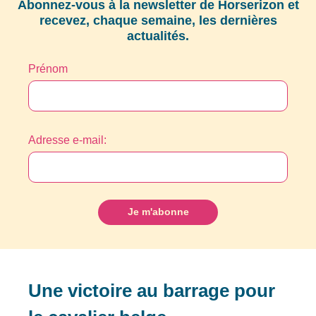
Abonnez-vous à la newsletter de Horserizon et
recevez, chaque semaine, les dernières
actualités.
Prénom
Adresse e-mail:
Une victoire au barrage pour