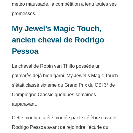
météo maussade, la compétition a tenu toutes ses
promesses.
My Jewel’s Magic Touch,
ancien cheval de Rodrigo
Pessoa
Le cheval de Robin van Thillo possède un
palmarès déjà bien garni. My Jewel’s Magic Touch
s’était classé sixième du Grand Prix du CSI 3* de
Compiègne Classic quelques semaines
auparavant.
Cette monture a été montée par le célèbre cavalier
Rodrigo Pessoa avant de rejoindre l’écurie du