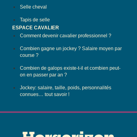
Selle cheval
Tapis de selle
ESPACE CAVALIER
Comment devenir cavalier professionnel ?
Combien gagne un jockey ? Salaire moyen par
course ?
Combien de galops existe-t-il et combien peut-
on en passer par an ?
Jockey: salaire, taille, poids, personnalités
connues… tout savoir !