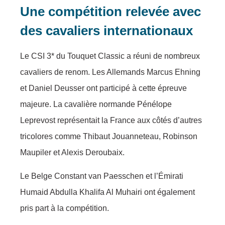
Une compétition relevée avec
des cavaliers internationaux
Le CSI 3* du Touquet Classic a réuni de nombreux
cavaliers de renom. Les Allemands Marcus Ehning
et Daniel Deusser ont participé à cette épreuve
majeure. La cavalière normande Pénélope
Leprevost représentait la France aux côtés d’autres
tricolores comme Thibaut Jouanneteau, Robinson
Maupiler et Alexis Deroubaix.
Le Belge Constant van Paesschen et l’Émirati
Humaid Abdulla Khalifa Al Muhairi ont également
pris part à la compétition.