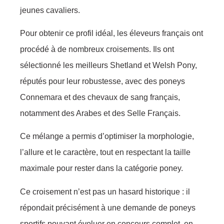
jeunes cavaliers.
Pour obtenir ce profil idéal, les éleveurs français ont
procédé à de nombreux croisements. Ils ont
sélectionné les meilleurs Shetland et Welsh Pony,
réputés pour leur robustesse, avec des poneys
Connemara et des chevaux de sang français,
notamment des Arabes et des Selle Français.
Ce mélange a permis d’optimiser la morphologie,
l’allure et le caractère, tout en respectant la taille
maximale pour rester dans la catégorie poney.
Ce croisement n’est pas un hasard historique : il
répondait précisément à une demande de poneys
sportifs pouvant évoluer en concours complet, en