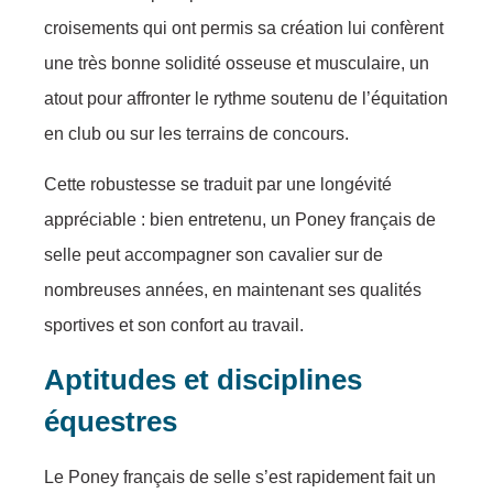
croisements qui ont permis sa création lui confèrent
une très bonne solidité osseuse et musculaire, un
atout pour affronter le rythme soutenu de l’équitation
en club ou sur les terrains de concours.
Cette robustesse se traduit par une longévité
appréciable : bien entretenu, un Poney français de
selle peut accompagner son cavalier sur de
nombreuses années, en maintenant ses qualités
sportives et son confort au travail.
Aptitudes et disciplines
équestres
Le Poney français de selle s’est rapidement fait un