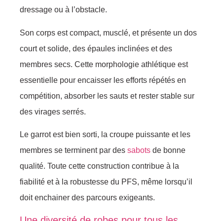
dressage ou à l’obstacle.
Son corps est compact, musclé, et présente un dos
court et solide, des épaules inclinées et des
membres secs. Cette morphologie athlétique est
essentielle pour encaisser les efforts répétés en
compétition, absorber les sauts et rester stable sur
des virages serrés.
Le garrot est bien sorti, la croupe puissante et les
membres se terminent par des
sabots
de bonne
qualité. Toute cette construction contribue à la
fiabilité et à la robustesse du PFS, même lorsqu’il
doit enchainer des parcours exigeants.
Une diversité de robes pour tous les