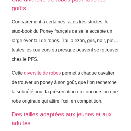
goûts
Contrairement à certaines races très strictes, le
stud-book du Poney français de selle accepte un
large éventail de robes. Bai, alezan, gris, noir, pie…
toutes les couleurs ou presque peuvent se retrouver
chez le PFS.
Cette
diversité de robes
permet à chaque cavalier
de trouver un poney à son goût, que l’on recherche
la sobriété pour la présentation en concours ou une
robe originale qui attire l’œil en compétition.
Des tailles adaptées aux jeunes et aux
adultes