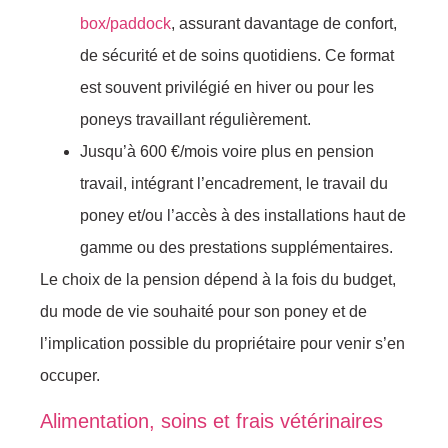
box/paddock
, assurant davantage de confort,
de sécurité et de soins quotidiens. Ce format
est souvent privilégié en hiver ou pour les
poneys travaillant régulièrement.
Jusqu’à 600 €/mois voire plus en pension
travail, intégrant l’encadrement, le travail du
poney et/ou l’accès à des installations haut de
gamme ou des prestations supplémentaires.
Le choix de la pension dépend à la fois du budget,
du mode de vie souhaité pour son poney et de
l’implication possible du propriétaire pour venir s’en
occuper.
Alimentation, soins et frais vétérinaires