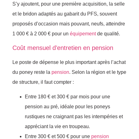
S’y ajoutent, pour une première acquisition, la selle
et le bridon adaptés au gabarit du PFS, souvent
proposés d’occasion mais pouvant, neufs, atteindre
1 000 € à 2 000 € pour un
équipement
de qualité.
Coût mensuel d’entretien en pension
Le poste de dépense le plus important après l’achat
du poney reste la
pension
. Selon la région et le type
de structure, il faut compter :
Entre 180 € et 300 € par mois pour une
pension au pré, idéale pour les poneys
rustiques ne craignant pas les intempéries et
appréciant la vie en troupeau.
Entre 300 € et 500 € pour une
pension