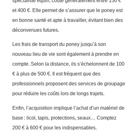
spécialiste équin, coûte généralement entre 150 €
et 400 €. Elle permet de s’assurer que le poney est
en bonne santé et apte à travailler, évitant bien des
déconvenues futures.
Les frais de transport du poney jusqu’à son
nouveau lieu de vie sont également à prendre en
compte. Selon la distance, ils s’échelonnent de 100
€ à plus de 500 €. Il est fréquent que des
professionnels proposent des services de groupage
pour réduire les coûts lors de longs trajets.
Enfin, l’acquisition implique l’achat d’un matériel de
base : licol, tapis, protections, seaux… Comptez
200 € à 600 € pour les indispensables.