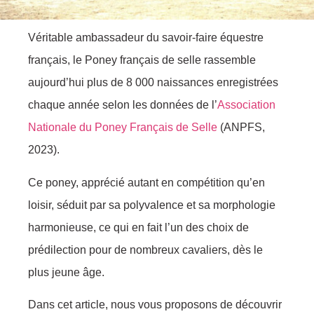
Véritable ambassadeur du savoir-faire équestre
français, le Poney français de selle rassemble
aujourd’hui plus de 8 000 naissances enregistrées
chaque année selon les données de l’
Association
Nationale du Poney Français de Selle
(ANPFS,
2023).
Ce poney, apprécié autant en compétition qu’en
loisir, séduit par sa polyvalence et sa morphologie
harmonieuse, ce qui en fait l’un des choix de
prédilection pour de nombreux cavaliers, dès le
plus jeune âge.
Dans cet article, nous vous proposons de découvrir