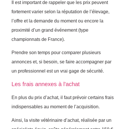
Il est important de rappeler que les prix peuvent
fortement varier selon la réputation de l’élevage,
l’offre et la demande du moment ou encore la
proximité d’un grand événement (type
championnats de France).
Prendre son temps pour comparer plusieurs
annonces et, si besoin, se faire accompagner par
un professionnel est un vrai gage de sécurité.
Les frais annexes à l’achat
En plus du prix d’achat, il faut prévoir certains frais
indispensables au moment de l’acquisition.
Ainsi, la visite vétérinaire d’achat, réalisée par un