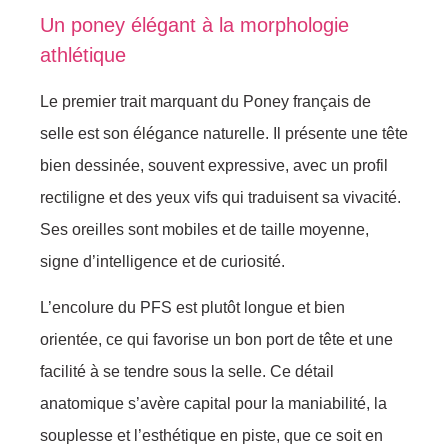
Un poney élégant à la morphologie
athlétique
Le premier trait marquant du Poney français de
selle est son élégance naturelle. Il présente une tête
bien dessinée, souvent expressive, avec un profil
rectiligne et des yeux vifs qui traduisent sa vivacité.
Ses oreilles sont mobiles et de taille moyenne,
signe d’intelligence et de curiosité.
L’encolure du PFS est plutôt longue et bien
orientée, ce qui favorise un bon port de tête et une
facilité à se tendre sous la selle. Ce détail
anatomique s’avère capital pour la maniabilité, la
souplesse et l’esthétique en piste, que ce soit en