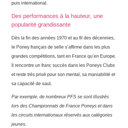
puis international.
Des performances à la hauteur, une
popularité grandissante
Dès la fin des années 1970 et au fil des décennies,
le Poney français de selle s’affirme dans les plus
grandes compétitions, tant en France qu’en Europe.
Il rencontre un franc succès dans les Poneys Clubs
et reste très prisé pour son mental, sa maniabilité et
sa capacité de saut.
Par exemple, de nombreux PFS se sont illustrés
lors des Championnats de France Poneys et dans
les circuits internationaux réservés aux catégories
jeunes.