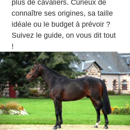
plus de cavaliers. Curieux de
connaître ses origines, sa taille
idéale ou le budget à prévoir ?
Suivez le guide, on vous dit tout
!