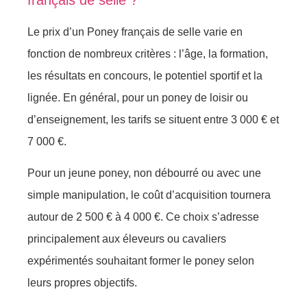
français de selle ?
Le prix d’un Poney français de selle varie en
fonction de nombreux critères : l’âge, la formation,
les résultats en concours, le potentiel sportif et la
lignée. En général, pour un poney de loisir ou
d’enseignement, les tarifs se situent entre 3 000 € et
7 000 €.
Pour un jeune poney, non débourré ou avec une
simple manipulation, le coût d’acquisition tournera
autour de 2 500 € à 4 000 €. Ce choix s’adresse
principalement aux éleveurs ou cavaliers
expérimentés souhaitant former le poney selon
leurs propres objectifs.