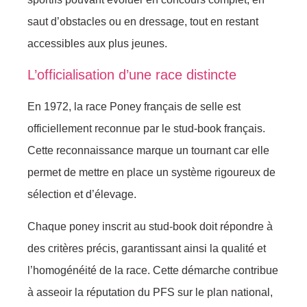
saut d’obstacles ou en dressage, tout en restant
accessibles aux plus jeunes.
L’officialisation d’une race distincte
En 1972, la race Poney français de selle est
officiellement reconnue par le stud-book français.
Cette reconnaissance marque un tournant car elle
permet de mettre en place un système rigoureux de
sélection et d’élevage.
Chaque poney inscrit au stud-book doit répondre à
des critères précis, garantissant ainsi la qualité et
l’homogénéité de la race. Cette démarche contribue
à asseoir la réputation du PFS sur le plan national,