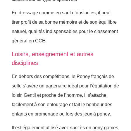
En dressage comme en saut d’obstacles, il peut
tirer profit de sa bonne mémoire et de son équilibre
naturel, qualités indispensables pour le classement
général en CCE.
Loisirs, enseignement et autres
disciplines
En dehors des compétitions, le Poney français de
selle s’avère un partenaire idéal pour l’équitation de
loisir. Gentil et proche de l’homme, il s’attache
facilement à son entourage et fait le bonheur des
enfants en promenade ou lors des jeux à poney.
Il est également utilisé avec succès en pony-games,