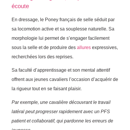
écoute
En dressage, le Poney français de selle séduit par
sa locomotion active et sa souplesse naturelle. Sa
morphologie lui permet de s’engager facilement
sous la selle et de produire des
allures
expressives,
recherchées lors des reprises.
Sa faculté d’apprentissage et son mental attentif
offrent aux jeunes cavaliers l’occasion d’acquérir de
la rigueur tout en se faisant plaisir.
Par exemple, une cavalière découvrant le travail
latéral peut progresser rapidement avec un PFS
patient et collaboratif, qui pardonne les erreurs de