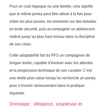
Pour un club hippique ou une famille, cela signifie
que le même poney peut être utilisé à la fois pour
initier les plus jeunes, les emmener sur des balades
en toute sécurité, puis accompagner un adolescent
motivé jusqu’au plus haut niveau dans la discipline
de son choix.
Cette adaptabilité fait du PFS un compagnon de
longue durée, capable d’évoluer avec les attentes
et la progression technique de son cavalier. C’est
une réelle plus-value lorsqu’on recherche un poney
pour s’investir sérieusement dans la pratique
équestre.
Dressage : élégance, souplesse et