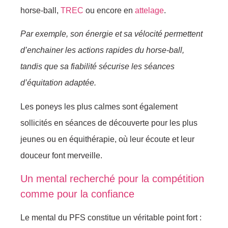
horse-ball,
TREC
ou encore en
attelage
.
Par exemple, son énergie et sa vélocité permettent
d’enchainer les actions rapides du horse-ball,
tandis que sa fiabilité sécurise les séances
d’équitation adaptée.
Les poneys les plus calmes sont également
sollicités en séances de découverte pour les plus
jeunes ou en équithérapie, où leur écoute et leur
douceur font merveille.
Un mental recherché pour la compétition
comme pour la confiance
Le mental du PFS constitue un véritable point fort :