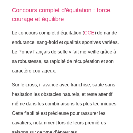
Concours complet d’équitation : force,
courage et équilibre
Le concours complet d’équitation (
CCE
) demande
endurance, sang-froid et qualités sportives variées.
Le Poney français de selle y fait merveille grâce à
sa robustesse, sa rapidité de récupération et son
caractère courageux.
Sur le cross, il avance avec franchise, saute sans
hésitation les obstacles naturels, et reste attentif
même dans les combinaisons les plus techniques.
Cette fiabilité est précieuse pour rassurer les
cavaliers, notamment lors de leurs premières
saisons sur ce type d’épreuves.