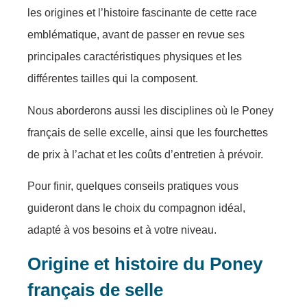
les origines et l’histoire fascinante de cette race
emblématique, avant de passer en revue ses
principales caractéristiques physiques et les
différentes tailles qui la composent.
Nous aborderons aussi les disciplines où le Poney
français de selle excelle, ainsi que les fourchettes
de prix à l’achat et les coûts d’entretien à prévoir.
Pour finir, quelques conseils pratiques vous
guideront dans le choix du compagnon idéal,
adapté à vos besoins et à votre niveau.
Origine et histoire du Poney
français de selle