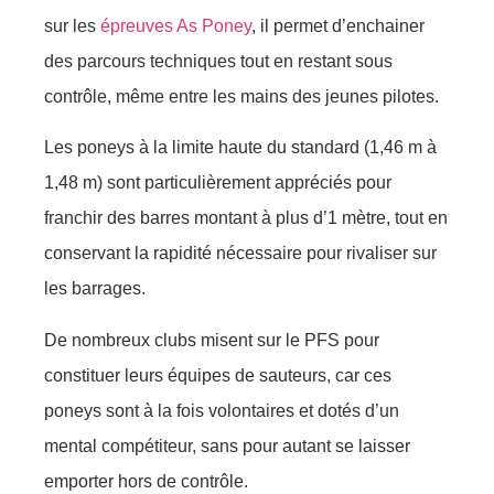
sur les
épreuves As Poney
, il permet d’enchainer
des parcours techniques tout en restant sous
contrôle, même entre les mains des jeunes pilotes.
Les poneys à la limite haute du standard (1,46 m à
1,48 m) sont particulièrement appréciés pour
franchir des barres montant à plus d’1 mètre, tout en
conservant la rapidité nécessaire pour rivaliser sur
les barrages.
De nombreux clubs misent sur le PFS pour
constituer leurs équipes de sauteurs, car ces
poneys sont à la fois volontaires et dotés d’un
mental compétiteur, sans pour autant se laisser
emporter hors de contrôle.