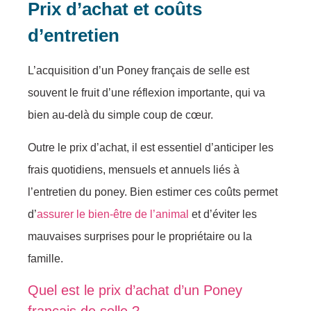
Prix d’achat et coûts
d’entretien
L’acquisition d’un Poney français de selle est
souvent le fruit d’une réflexion importante, qui va
bien au-delà du simple coup de cœur.
Outre le prix d’achat, il est essentiel d’anticiper les
frais quotidiens, mensuels et annuels liés à
l’entretien du poney. Bien estimer ces coûts permet
d’
assurer le bien-être de l’animal
et d’éviter les
mauvaises surprises pour le propriétaire ou la
famille.
Quel est le prix d’achat d’un Poney