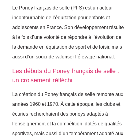
Le Poney français de selle (PFS) est un acteur
incontournable de l’équitation pour enfants et
adolescents en France. Son développement résulte
à la fois d’une volonté de répondre à l’évolution de
la demande en équitation de sport et de loisir, mais
aussi d’un souci de valoriser l’élevage national.
Les débuts du Poney français de selle :
un croisement réfléchi
La création du Poney français de selle remonte aux
années 1960 et 1970. À cette époque, les clubs et
écuries recherchaient des poneys adaptés à
l’enseignement et la compétition, dotés de qualités
sportives, mais aussi d’un tempérament adapté aux