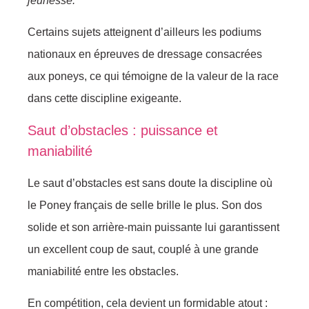
jeunesse.
Certains sujets atteignent d’ailleurs les podiums
nationaux en épreuves de dressage consacrées
aux poneys, ce qui témoigne de la valeur de la race
dans cette discipline exigeante.
Saut d’obstacles : puissance et
maniabilité
Le saut d’obstacles est sans doute la discipline où
le Poney français de selle brille le plus. Son dos
solide et son arrière-main puissante lui garantissent
un excellent coup de saut, couplé à une grande
maniabilité entre les obstacles.
En compétition, cela devient un formidable atout :