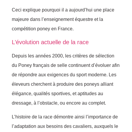
Ceci explique pourquoi il a aujourd’hui une place
majeure dans l’enseignement équestre et la
compétition poney en France.
L’évolution actuelle de la race
Depuis les années 2000, les critères de sélection
du Poney français de selle continuent d’évoluer afin
de répondre aux exigences du sport moderne. Les
éleveurs cherchent à produire des poneys alliant
élégance, qualités sportives, et aptitudes au
dressage, à l’obstacle, ou encore au complet.
L’histoire de la race démontre ainsi l’importance de
l’adaptation aux besoins des cavaliers, auxquels le