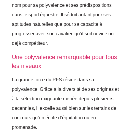
nom pour sa polyvalence et ses prédispositions
dans le sport équestre. Il séduit autant pour ses
aptitudes naturelles que pour sa capacité à
progresser avec son cavalier, qu’il soit novice ou
déjà compétiteur.
Une polyvalence remarquable pour tous
les niveaux
La grande force du PFS réside dans sa
polyvalence. Grâce à la diversité de ses origines et
à la sélection exigeante menée depuis plusieurs
décennies, il excelle aussi bien sur les terrains de
concours qu’en école d’équitation ou en
promenade.