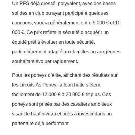
Un PFS déjà dressé, polyvalent, avec des bases
solides en club ou ayant participé à quelques
concours, vaudra généralement entre 5 000 € et 10
000 €. Ce prix reflète la sécurité d’acquérir un
équidé prêt à évoluer en toute sécurité,
particulièrement adapté aux familles ou aux jeunes
souhaitant évoluer rapidement.
Pour les poneys d’élite, affichant des résultats sur
les circuits As Poney, la fourchette s’étend
facilement de 12 000 € à 20 000 € et plus. Ces
poneys sont prisés par des cavaliers ambitieux
visant le haut niveau et prêts à investir dans un
partenaire déjà performant.