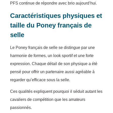
PFS continue de répondre avec brio aujourd’hui.
Caractéristiques physiques et
taille du Poney français de
selle
Le Poney français de selle se distingue par une
harmonie de formes, un look sportif et une forte
expression. Chaque détail de son physique a été
pensé pour offrir un partenaire aussi agréable à
regarder qu’efficace sous la selle.
Ces qualités expliquent pourquoi il séduit autant les
cavaliers de compétition que les amateurs
passionnés.