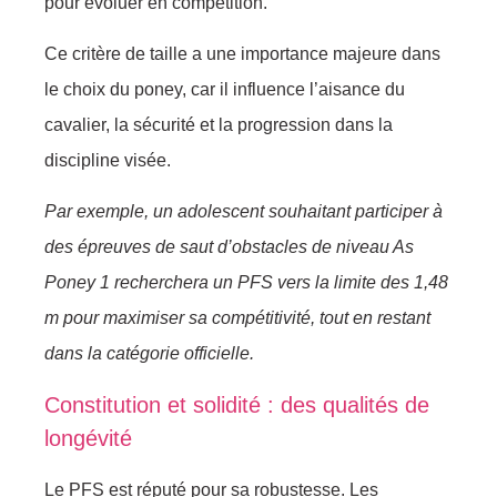
pour évoluer en compétition.
Ce critère de taille a une importance majeure dans
le choix du poney, car il influence l’aisance du
cavalier, la sécurité et la progression dans la
discipline visée.
Par exemple, un adolescent souhaitant participer à
des épreuves de saut d’obstacles de niveau As
Poney 1 recherchera un PFS vers la limite des 1,48
m pour maximiser sa compétitivité, tout en restant
dans la catégorie officielle.
Constitution et solidité : des qualités de
longévité
Le PFS est réputé pour sa robustesse. Les