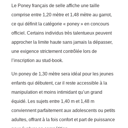
Le Poney français de selle affiche une taille
comprise entre 1,20 mètre et 1,48 mètre au garrot,
ce qui définit la catégorie « poney » en concours
officiel. Certains individus très talentueux peuvent
approcher la limite haute sans jamais la dépasser,
une exigence strictement contrôlée lors de
l’inscription au stud-book.
Un poney de 1,30 mètre sera idéal pour les jeunes
enfants qui débutent, car il reste accessible à la
manipulation et moins intimidant qu’un grand
équidé. Les sujets entre 1,40 m et 1,48 m
conviennent parfaitement aux adolescents ou petits
adultes, offrant à la fois confort et part de puissance