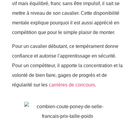
vif mais équilibré, franc sans être impulsif, il sait se
mettre à niveau de son cavalier. Cette disponibilité
mentale explique pourquoi il est aussi apprécié en
compétition que pour le simple plaisir de monter.
Pour un cavalier débutant, ce tempérament donne
confiance et autorise l’apprentissage en sécurité.
Pour un compétiteur, il apporte la concentration et la
volonté de bien faire, gages de progrès et de
régularité sur les
carrières de concours
.