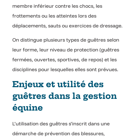
membre inférieur contre les chocs, les
frottements ou les atteintes lors des
déplacements, sauts ou exercices de dressage.
On distingue plusieurs types de guêtres selon
leur forme, leur niveau de protection (guêtres
fermées, ouvertes, sportives, de repos) et les
disciplines pour lesquelles elles sont prévues.
Enjeux et utilité des
guêtres dans la gestion
équine
L’utilisation des guêtres s’inscrit dans une
démarche de prévention des blessures,