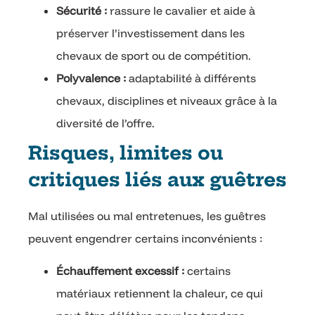
Sécurité :
rassure le cavalier et aide à
préserver l’investissement dans les
chevaux de sport ou de compétition.
Polyvalence :
adaptabilité à différents
chevaux, disciplines et niveaux grâce à la
diversité de l’offre.
Risques, limites ou
critiques liés aux guêtres
Mal utilisées ou mal entretenues, les guêtres
peuvent engendrer certains inconvénients :
Échauffement excessif :
certains
matériaux retiennent la chaleur, ce qui