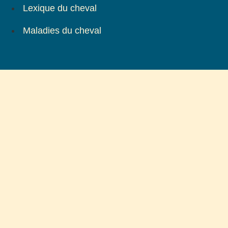
Lexique du cheval
Maladies du cheval