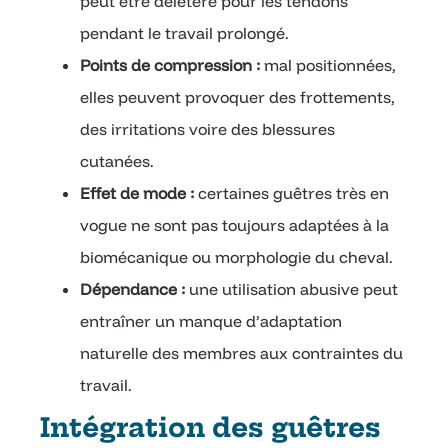
peut être délétère pour les tendons
pendant le travail prolongé.
Points de compression :
mal positionnées,
elles peuvent provoquer des frottements,
des irritations voire des blessures
cutanées.
Effet de mode :
certaines guêtres très en
vogue ne sont pas toujours adaptées à la
biomécanique ou morphologie du cheval.
Dépendance :
une utilisation abusive peut
entraîner un manque d’adaptation
naturelle des membres aux contraintes du
travail.
Intégration des guêtres