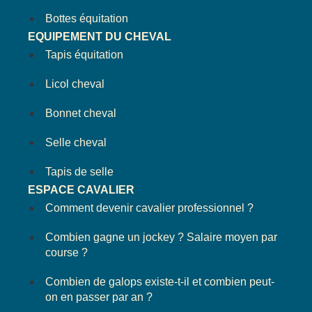
Bottes équitation
EQUIPEMENT DU CHEVAL
Tapis équitation
Licol cheval
Bonnet cheval
Selle cheval
Tapis de selle
ESPACE CAVALIER
Comment devenir cavalier professionnel ?
Combien gagne un jockey ? Salaire moyen par
course ?
Combien de galops existe-t-il et combien peut-
on en passer par an ?