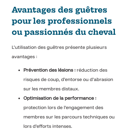
Avantages des guêtres
pour les professionnels
ou passionnés du cheval
L’utilisation des guêtres présente plusieurs
avantages :
Prévention des lésions :
réduction des
risques de coup, d’entorse ou d’abrasion
sur les membres distaux.
Optimisation de la performance :
protection lors de l’engagement des
membres sur les parcours techniques ou
lors d’efforts intenses.