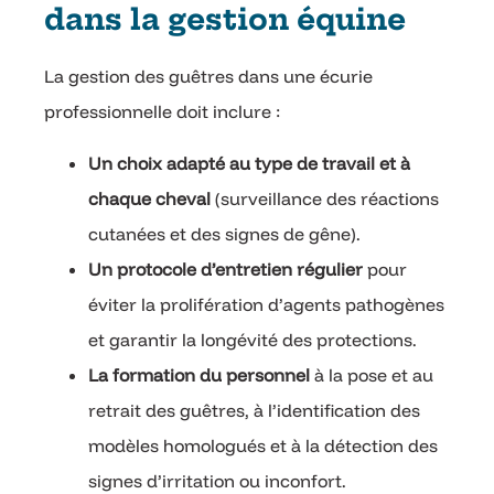
dans la gestion équine
La gestion des guêtres dans une écurie
professionnelle doit inclure :
Un choix adapté au type de travail et à
chaque cheval
(surveillance des réactions
cutanées et des signes de gêne).
Un protocole d’entretien régulier
pour
éviter la prolifération d’agents pathogènes
et garantir la longévité des protections.
La formation du personnel
à la pose et au
retrait des guêtres, à l’identification des
modèles homologués et à la détection des
signes d’irritation ou inconfort.