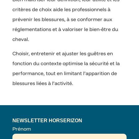
critères de choix aide les professionnels à
prévenir les blessures, à se conformer aux
réglementations et à valoriser le bien-être du
cheval.
Choisir, entretenir et ajuster les guêtres en
fonction du contexte optimise la sécurité et la
performance, tout en limitant l’apparition de
blessures liées à l’activité.
NEWSLETTER HORSERIZON
Prénom