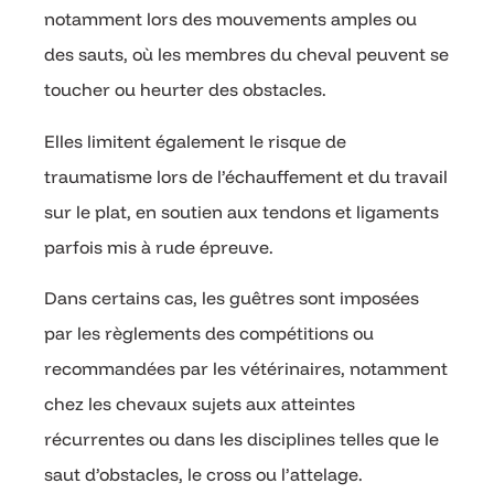
notamment lors des mouvements amples ou
des sauts, où les membres du cheval peuvent se
toucher ou heurter des obstacles.
Elles limitent également le risque de
traumatisme lors de l’échauffement et du travail
sur le plat, en soutien aux tendons et ligaments
parfois mis à rude épreuve.
Dans certains cas, les guêtres sont imposées
par les règlements des compétitions ou
recommandées par les vétérinaires, notamment
chez les chevaux sujets aux atteintes
récurrentes ou dans les disciplines telles que le
saut d’obstacles, le cross ou l’attelage.