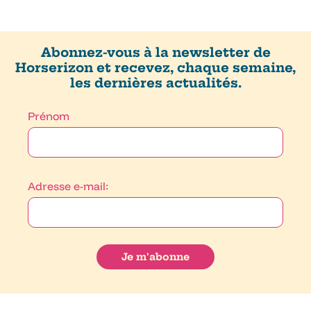
Abonnez-vous à la newsletter de
Horserizon et recevez, chaque semaine,
les dernières actualités.
Prénom
Adresse e-mail: