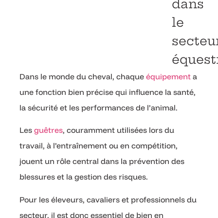
dans
le
secteu
équest
Dans le monde du cheval, chaque
équipement
a
une fonction bien précise qui influence la santé,
la sécurité et les performances de l’animal.
Les
guêtres
, couramment utilisées lors du
travail, à l’entraînement ou en compétition,
jouent un rôle central dans la prévention des
blessures et la gestion des risques.
Pour les éleveurs, cavaliers et professionnels du
secteur, il est donc essentiel de bien en