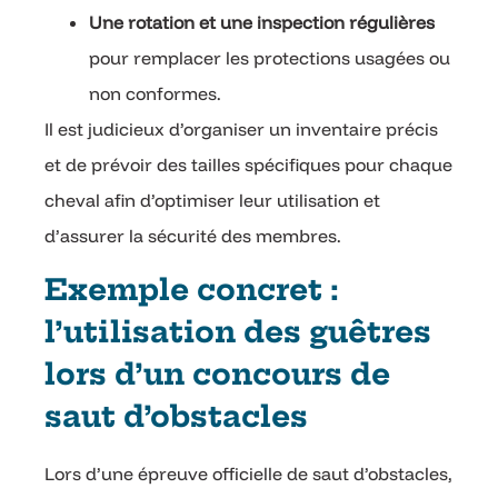
Une rotation et une inspection régulières
pour remplacer les protections usagées ou
non conformes.
Il est judicieux d’organiser un inventaire précis
et de prévoir des tailles spécifiques pour chaque
cheval afin d’optimiser leur utilisation et
d’assurer la sécurité des membres.
Exemple concret :
l’utilisation des guêtres
lors d’un concours de
saut d’obstacles
Lors d’une épreuve officielle de saut d’obstacles,