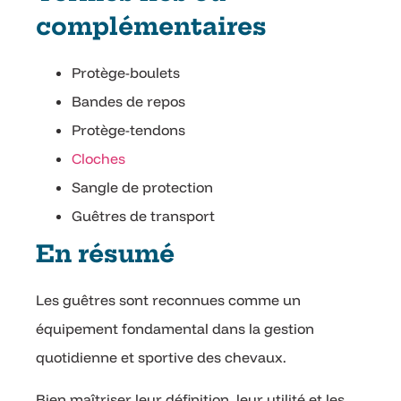
complémentaires
Protège-boulets
Bandes de repos
Protège-tendons
Cloches
Sangle de protection
Guêtres de transport
En résumé
Les guêtres sont reconnues comme un
équipement fondamental dans la gestion
quotidienne et sportive des chevaux.
Bien maîtriser leur définition, leur utilité et les