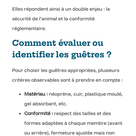
Elles répondent ainsi à un double enjeu : la
sécurité de l’animal et la conformité
réglementaire.
Comment évaluer ou
identifier les guêtres ?
Pour choisir les guêtres appropriées, plusieurs
critères observables sont à prendre en compte :
Matériau :
néoprène, cuir, plastique moulé,
gel absorbant, etc.
Conformité :
respect des tailles et des
formes adaptées à chaque membre (avant
ou arrière), fermeture ajustée mais non