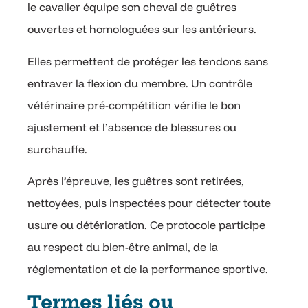
le cavalier équipe son cheval de guêtres
ouvertes et homologuées sur les antérieurs.
Elles permettent de protéger les tendons sans
entraver la flexion du membre. Un contrôle
vétérinaire pré-compétition vérifie le bon
ajustement et l’absence de blessures ou
surchauffe.
Après l’épreuve, les guêtres sont retirées,
nettoyées, puis inspectées pour détecter toute
usure ou détérioration. Ce protocole participe
au respect du bien-être animal, de la
réglementation et de la performance sportive.
Termes liés ou