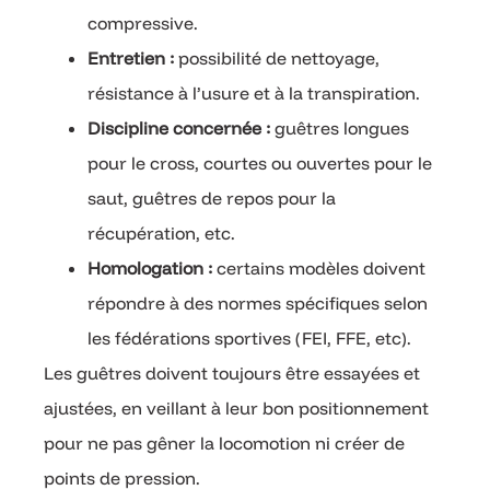
compressive.
Entretien :
possibilité de nettoyage,
résistance à l’usure et à la transpiration.
Discipline concernée :
guêtres longues
pour le cross, courtes ou ouvertes pour le
saut, guêtres de repos pour la
récupération, etc.
Homologation :
certains modèles doivent
répondre à des normes spécifiques selon
les fédérations sportives (FEI, FFE, etc).
Les guêtres doivent toujours être essayées et
ajustées, en veillant à leur bon positionnement
pour ne pas gêner la locomotion ni créer de
points de pression.