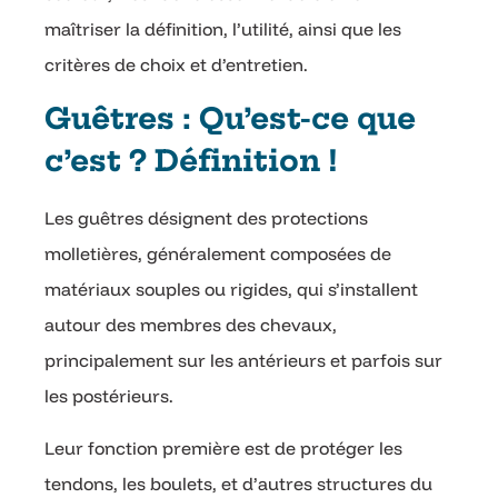
maîtriser la définition, l’utilité, ainsi que les
critères de choix et d’entretien.
Guêtres : Qu’est-ce que
c’est ? Définition !
Les guêtres désignent des protections
molletières, généralement composées de
matériaux souples ou rigides, qui s’installent
autour des membres des chevaux,
principalement sur les antérieurs et parfois sur
les postérieurs.
Leur fonction première est de protéger les
tendons, les boulets, et d’autres structures du