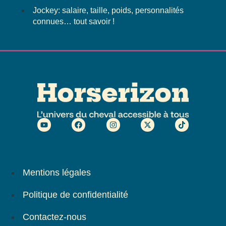
Jockey: salaire, taille, poids, personnalités
connues… tout savoir !
Mentions légales
Politique de confidentialité
Contactez-nous