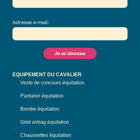
Adresse e-mail:
EQUIPEMENT DU CAVALIER
Veste de concours équitation
Pantalon équitation
Bombe équitation
Gilet airbag équitation
Chaussettes équitation