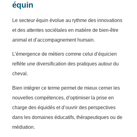
équin
Le secteur équin évolue au rythme des innovations
et des attentes sociétales en matière de bien-être
animal et d’accompagnement humain.
L’émergence de métiers comme celui d’équicien
reflète une diversification des pratiques autour du
cheval.
Bien intégrer ce terme permet de mieux cerner les
nouvelles compétences, d’optimiser la prise en
charge des équidés et d’ouvrir des perspectives
dans les domaines éducatifs, thérapeutiques ou de
médiation.