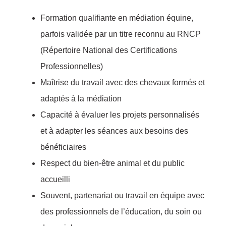
Formation qualifiante en médiation équine,
parfois validée par un titre reconnu au RNCP
(Répertoire National des Certifications
Professionnelles)
Maîtrise du travail avec des chevaux formés et
adaptés à la médiation
Capacité à évaluer les projets personnalisés
et à adapter les séances aux besoins des
bénéficiaires
Respect du bien-être animal et du public
accueilli
Souvent, partenariat ou travail en équipe avec
des professionnels de l’éducation, du soin ou