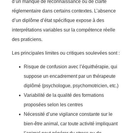
d’un manque de reconnaissance ou de clarté
réglementaire dans certains contextes. L’absence
d’un diplôme d’état spécifique expose à des
interprétations variables sur la compétence réelle
des praticiens.
Les principales limites ou critiques soulevées sont :
Risque de confusion avec l’équithérapie, qui
suppose un encadrement par un thérapeute
diplômé (psychologue, psychomotricien, etc.)
Variabilité de la qualité des formations
proposées selon les centres
Nécessité d’une vigilance constante sur le
bien-être animal, car toute activité impliquant