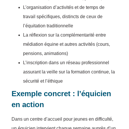
L’organisation d’activités et de temps de
travail spécifiques, distincts de ceux de
l’équitation traditionnelle
La réflexion sur la complémentarité entre
médiation équine et autres activités (cours,
pensions, animations)
L’inscription dans un réseau professionnel
assurant la veille sur la formation continue, la
sécurité et l’éthique
Exemple concret : l’équicien
en action
Dans un centre d’accueil pour jeunes en difficulté,
un équicien intervient chaque semaine auprès d’un