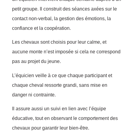
petit groupe. Il construit des séances axées sur le
contact non-verbal, la gestion des émotions, la
confiance et la coopération.
Les chevaux sont choisis pour leur calme, et
aucune monte n’est imposée si cela ne correspond
pas au projet du jeune.
L’équicien veille à ce que chaque participant et
chaque cheval ressorte grandi, sans mise en
danger ni contrainte.
Il assure aussi un suivi en lien avec l’équipe
éducative, tout en observant le comportement des
chevaux pour garantir leur bien-être.