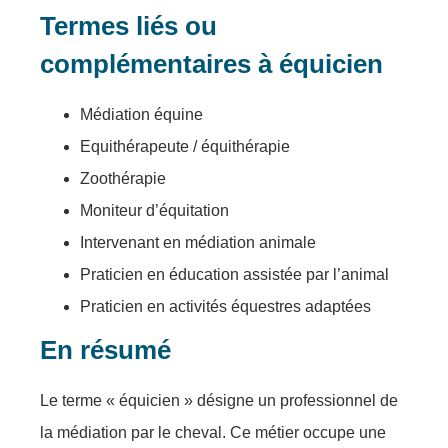
Termes liés ou
complémentaires à équicien
Médiation équine
Equithérapeute / équithérapie
Zoothérapie
Moniteur d’équitation
Intervenant en médiation animale
Praticien en éducation assistée par l’animal
Praticien en activités équestres adaptées
En résumé
Le terme « équicien » désigne un professionnel de
la médiation par le cheval. Ce métier occupe une