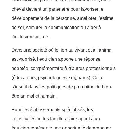
cheval devient un partenaire pour favoriser le
développement de la personne, améliorer l’estime
de soi, stimuler la communication ou aider à
l’inclusion sociale.
Dans une société où le lien au vivant et à l’animal
est valorisé, l’équicien apporte une réponse
adaptée, complémentaire à d’autres professionnels
(éducateurs, psychologues, soignants). Cela
s’inscrit dans les politiques de promotion du bien-
être animal et humain.
Pour les établissements spécialisés, les
collectivités ou les familles, faire appel à un
équicien représente une opportunité de proposer