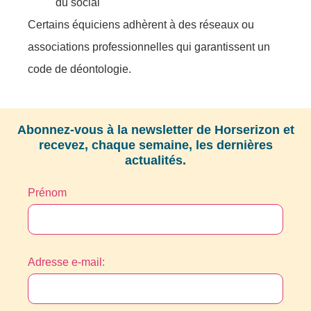
du social
Certains équiciens adhèrent à des réseaux ou
associations professionnelles qui garantissent un
code de déontologie.
Abonnez-vous à la newsletter de Horserizon et
recevez, chaque semaine, les dernières
actualités.
Prénom
Adresse e-mail: