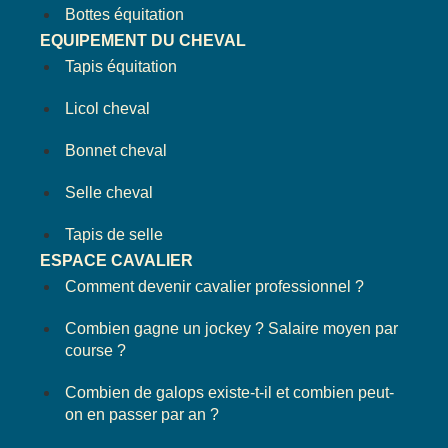
Bottes équitation
EQUIPEMENT DU CHEVAL
Tapis équitation
Licol cheval
Bonnet cheval
Selle cheval
Tapis de selle
ESPACE CAVALIER
Comment devenir cavalier professionnel ?
Combien gagne un jockey ? Salaire moyen par
course ?
Combien de galops existe-t-il et combien peut-
on en passer par an ?