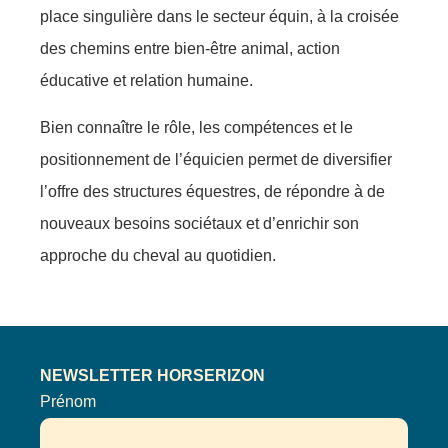
place singulière dans le secteur équin, à la croisée
des chemins entre bien-être animal, action
éducative et relation humaine.
Bien connaître le rôle, les compétences et le
positionnement de l’équicien permet de diversifier
l’offre des structures équestres, de répondre à de
nouveaux besoins sociétaux et d’enrichir son
approche du cheval au quotidien.
NEWSLETTER HORSERIZON
Prénom