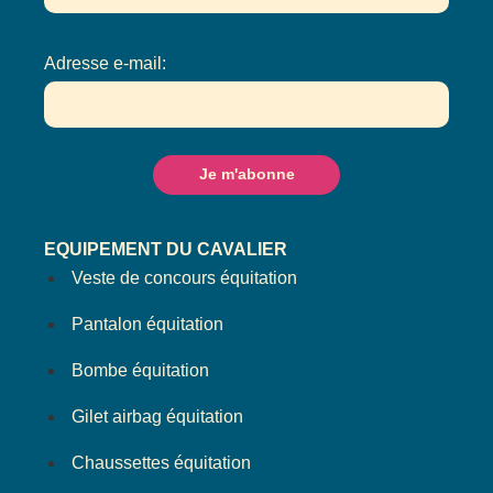
Adresse e-mail:
EQUIPEMENT DU CAVALIER
Veste de concours équitation
Pantalon équitation
Bombe équitation
Gilet airbag équitation
Chaussettes équitation