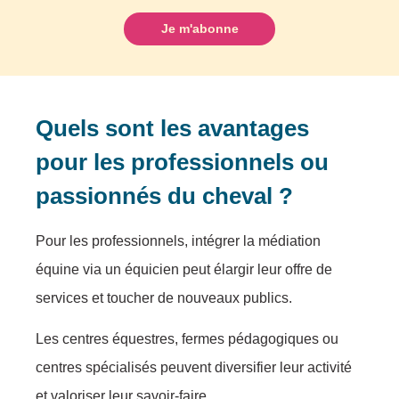
Quels sont les avantages
pour les professionnels ou
passionnés du cheval ?
Pour les professionnels, intégrer la médiation
équine via un équicien peut élargir leur offre de
services et toucher de nouveaux publics.
Les centres équestres, fermes pédagogiques ou
centres spécialisés peuvent diversifier leur activité
et valoriser leur savoir-faire.