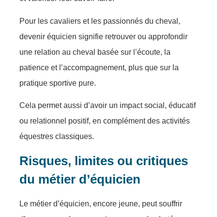
Pour les cavaliers et les passionnés du cheval,
devenir équicien signifie retrouver ou approfondir
une relation au cheval basée sur l’écoute, la
patience et l’accompagnement, plus que sur la
pratique sportive pure.
Cela permet aussi d’avoir un impact social, éducatif
ou relationnel positif, en complément des activités
équestres classiques.
Risques, limites ou critiques
du métier d’équicien
Le métier d’équicien, encore jeune, peut souffrir