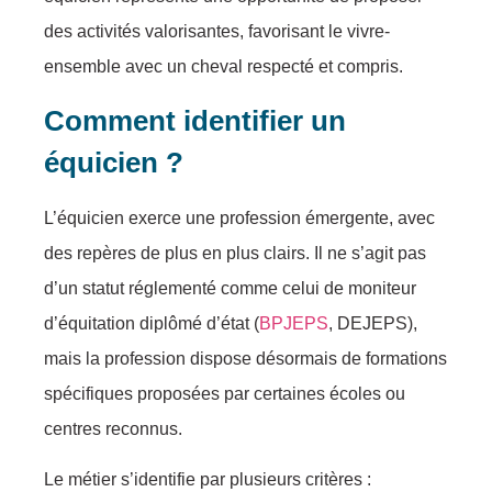
des activités valorisantes, favorisant le vivre-
ensemble avec un cheval respecté et compris.
Comment identifier un
équicien ?
L’équicien exerce une profession émergente, avec
des repères de plus en plus clairs. Il ne s’agit pas
d’un statut réglementé comme celui de moniteur
d’équitation diplômé d’état (
BPJEPS
, DEJEPS),
mais la profession dispose désormais de formations
spécifiques proposées par certaines écoles ou
centres reconnus.
Le métier s’identifie par plusieurs critères :