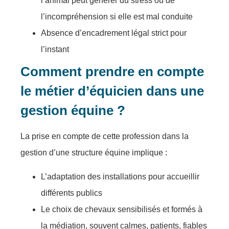
l’animal peut générer du stress ou de
l’incompréhension si elle est mal conduite
Absence d’encadrement légal strict pour
l’instant
Comment prendre en compte
le métier d’équicien dans une
gestion équine ?
La prise en compte de cette profession dans la
gestion d’une structure équine implique :
L’adaptation des installations pour accueillir
différents publics
Le choix de chevaux sensibilisés et formés à
la médiation, souvent calmes, patients, fiables