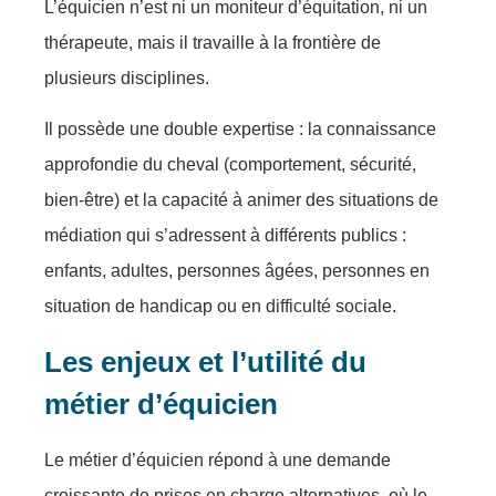
L’équicien n’est ni un moniteur d’équitation, ni un
thérapeute, mais il travaille à la frontière de
plusieurs disciplines.
Il possède une double expertise : la connaissance
approfondie du cheval (comportement, sécurité,
bien-être) et la capacité à animer des situations de
médiation qui s’adressent à différents publics :
enfants, adultes, personnes âgées, personnes en
situation de handicap ou en difficulté sociale.
Les enjeux et l’utilité du
métier d’équicien
Le métier d’équicien répond à une demande
croissante de prises en charge alternatives, où le