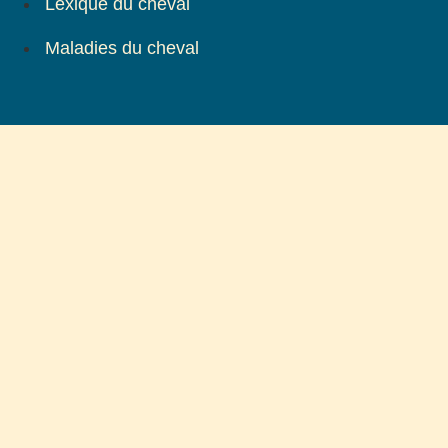
Lexique du cheval
Maladies du cheval