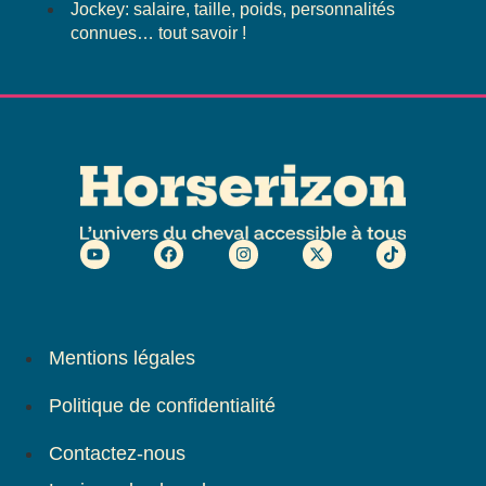
Jockey: salaire, taille, poids, personnalités
connues… tout savoir !
Mentions légales
Politique de confidentialité
Contactez-nous