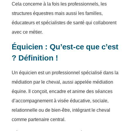
Cela concerne à la fois les professionnels, les
structures équestres mais aussi les familles,
éducateurs et spécialistes de santé qui collaborent
avec ce métier.
Équicien : Qu’est-ce que c’est
? Définition !
Un équicien est un professionnel spécialisé dans la
médiation par le cheval, aussi appelée médiation
équine. Il conçoit, encadre et anime des séances
d’accompagnement à visée éducative, sociale,
relationnelle ou de bien-être, intégrant le cheval
comme partenaire central.