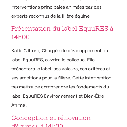
interventions principales animées par des
experts reconnus de la filière équine.
Présentation du label EquuRES à
14h00
Katie Clifford, Chargée de développement du
label EquuRES, ouvrira le colloque. Elle
présentera le label, ses valeurs, ses critères et
ses ambitions pour la filière. Cette intervention
permettra de comprendre les fondements du
label EquuRES Environnement et Bien-Être
Animal.
Conception et rénovation
d’écuries à 14h30