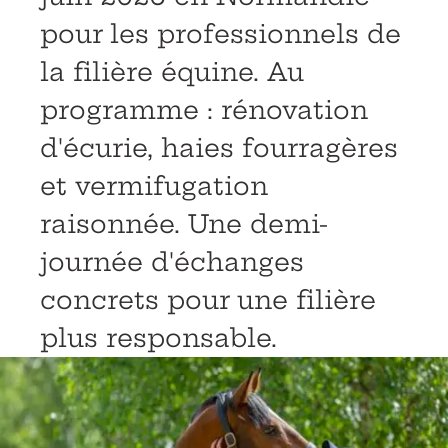
pour les professionnels de
la filière équine. Au
programme : rénovation
d'écurie, haies fourragères
et vermifugation
raisonnée. Une demi-
journée d'échanges
concrets pour une filière
plus responsable.