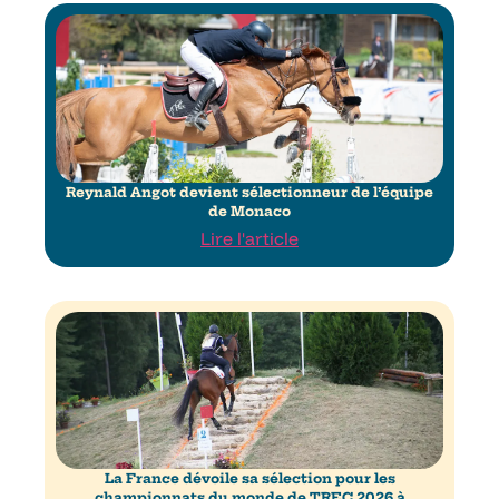
Reynald Angot devient sélectionneur de l’équipe
de Monaco
Lire l'article
La France dévoile sa sélection pour les
championnats du monde de TREC 2026 à