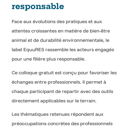
responsable
Face aux évolutions des pratiques et aux
attentes croissantes en matière de bien-être
animal et de durabilité environnementale, le
label EquuRES rassemble les acteurs engagés
pour une filière plus responsable.
Ce colloque gratuit est conçu pour favoriser les
échanges entre professionnels. Il permet à
chaque participant de repartir avec des outils
directement applicables sur le terrain.
Les thématiques retenues répondent aux
préoccupations concrètes des professionnels