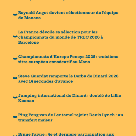
Reynald Angot devient sélectionneur de l’équipe
de Monaco
La France dévoile sa sélection pour les
championnats du monde de TREC 2026 à
Barcelone
Championnats d’Europe Poneys 2026 : troisième
titre européen consécutif au Mans
Steve Guerdat remporte le Derby de Dinard 2026
avec 14 secondes d’avance
Jumping international de Dinard : doublé de Lillie
Keenan
Ping Pong van de Lentamel rejoint Denis Lynch : un
transfert majeur
Brune Faivre : 4e et dernière participation aux