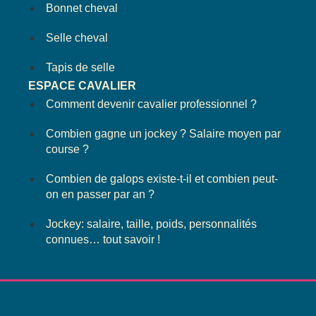
Bonnet cheval
Selle cheval
Tapis de selle
ESPACE CAVALIER
Comment devenir cavalier professionnel ?
Combien gagne un jockey ? Salaire moyen par
course ?
Combien de galops existe-t-il et combien peut-
on en passer par an ?
Jockey: salaire, taille, poids, personnalités
connues… tout savoir !