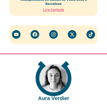
Barcelone
Lire l'article
Aura Verdier