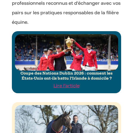
professionnels reconnus et d’échanger avec vos
pairs sur les pratiques responsables de la filière
équine.
Coupe des Nations Dublin 2026 : comment les
États-Unis ont-ils battu l’Irlande à domicile ?
Lire l'article