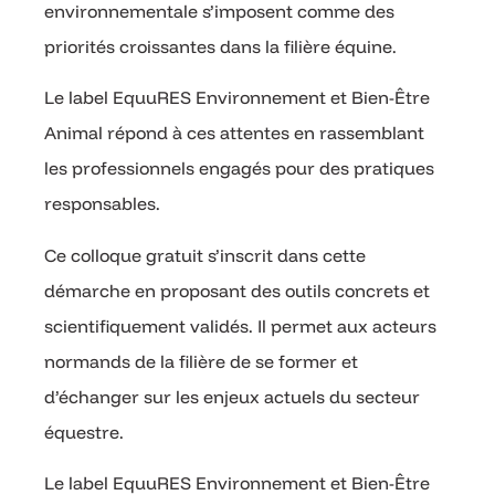
environnementale s’imposent comme des
priorités croissantes dans la filière équine.
Le label EquuRES Environnement et Bien-Être
Animal répond à ces attentes en rassemblant
les professionnels engagés pour des pratiques
responsables.
Ce colloque gratuit s’inscrit dans cette
démarche en proposant des outils concrets et
scientifiquement validés. Il permet aux acteurs
normands de la filière de se former et
d’échanger sur les enjeux actuels du secteur
équestre.
Le label EquuRES Environnement et Bien-Être