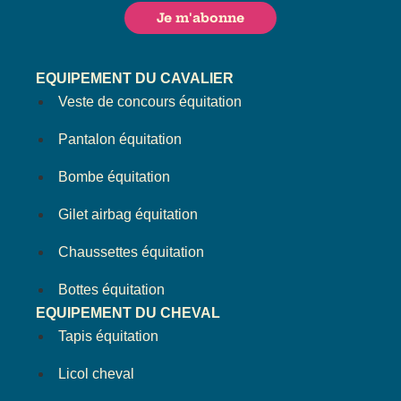
EQUIPEMENT DU CAVALIER
Veste de concours équitation
Pantalon équitation
Bombe équitation
Gilet airbag équitation
Chaussettes équitation
Bottes équitation
EQUIPEMENT DU CHEVAL
Tapis équitation
Licol cheval