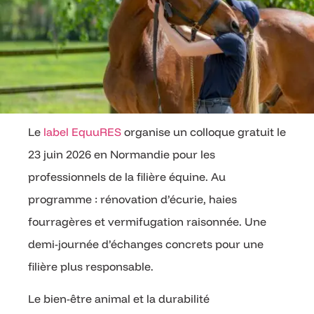
Le
label EquuRES
organise un colloque gratuit le
23 juin 2026 en Normandie pour les
professionnels de la filière équine. Au
programme : rénovation d’écurie, haies
fourragères et vermifugation raisonnée. Une
demi-journée d’échanges concrets pour une
filière plus responsable.
Le bien-être animal et la durabilité