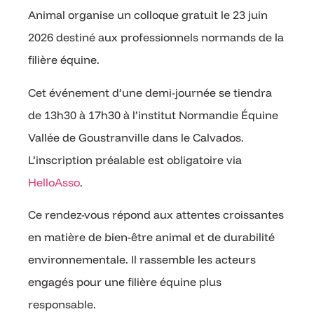
Animal organise un colloque gratuit le 23 juin
2026 destiné aux professionnels normands de la
filière équine.
Cet événement d’une demi-journée se tiendra
de 13h30 à 17h30 à l’institut Normandie Équine
Vallée de Goustranville dans le Calvados.
L’inscription préalable est obligatoire via
HelloAsso
.
Ce rendez-vous répond aux attentes croissantes
en matière de bien-être animal et de durabilité
environnementale. Il rassemble les acteurs
engagés pour une filière équine plus
responsable.