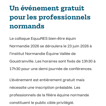
Un événement gratuit
pour les professionnels
normands
Le colloque EquuRES bien-être équin
Normandie 2026 se déroulera le 23 juin 2026 à
l’institut Normandie Équine Vallée de
Goustranville. Les horaires sont fixés de 13h30 à
17h30 pour une demi-journée de conférences.
L’événement est entièrement gratuit mais
nécessite une inscription préalable. Les
professionnels de la filière équine normande
constituent le public cible privilégié.