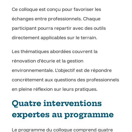
Ce colloque est conçu pour favoriser les
échanges entre professionnels. Chaque
participant pourra repartir avec des outils
directement applicables sur le terrain.
Les thématiques abordées couvrent la
rénovation d’écurie et la gestion
environnementale. L’objectif est de répondre
concrètement aux questions des professionnels
en pleine réflexion sur leurs pratiques.
Quatre interventions
expertes au programme
Le programme du colloque comprend quatre