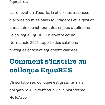
équestres.
La rénovation d’écurie, le choix des essences
d’arbres pour les haies fourragères et la gestion
parasitaire constituent des enjeux quotidiens.
Le colloque EquuRES bien-être équin
Normandie 2026 apporte des solutions
pratiques et scientifiquement validées.
Comment s’inscrire au
colloque EquuRES
L’inscription au colloque est gratuite mais
obligatoire. Elle s’effectue via la plateforme
HelloAsso.