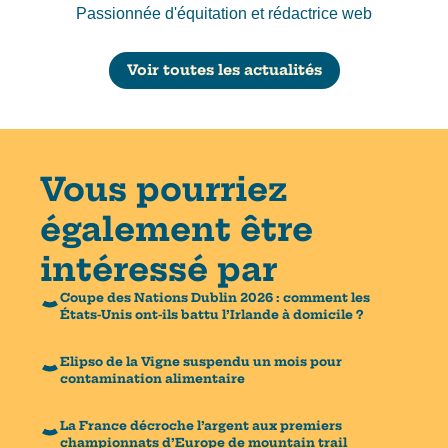
Passionnée d'équitation et rédactrice web
Voir toutes les actualités
Vous pourriez
également être
intéressé par
Coupe des Nations Dublin 2026 : comment les
États-Unis ont-ils battu l’Irlande à domicile ?
Elipso de la Vigne suspendu un mois pour
contamination alimentaire
La France décroche l’argent aux premiers
championnats d’Europe de mountain trail