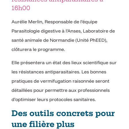
16h00
Aurélie Merlin, Responsable de l’équipe
Parasitologie digestive à l’Anses, Laboratoire de
santé animale de Normandie (Unité PhEED),
clôturera le programme.
Elle présentera un état des lieux scientifique sur
les résistances antiparasitaires. Les bonnes
pratiques de vermifugation raisonnée seront
détaillées pour permettre aux professionnels
d’optimiser leurs protocoles sanitaires.
Des outils concrets pour
une filière plus