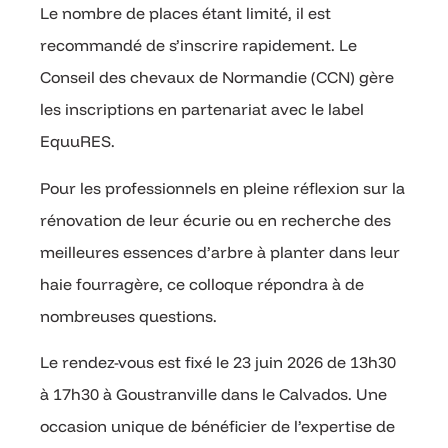
Le nombre de places étant limité, il est
recommandé de s’inscrire rapidement. Le
Conseil des chevaux de Normandie (CCN) gère
les inscriptions en partenariat avec le label
EquuRES.
Pour les professionnels en pleine réflexion sur la
rénovation de leur écurie ou en recherche des
meilleures essences d’arbre à planter dans leur
haie fourragère, ce colloque répondra à de
nombreuses questions.
Le rendez-vous est fixé le 23 juin 2026 de 13h30
à 17h30 à Goustranville dans le Calvados. Une
occasion unique de bénéficier de l’expertise de