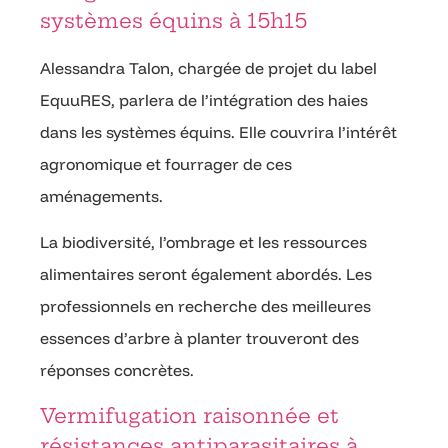
systèmes équins à 15h15
Alessandra Talon, chargée de projet du label
EquuRES, parlera de l’intégration des haies
dans les systèmes équins. Elle couvrira l’intérêt
agronomique et fourrager de ces
aménagements.
La biodiversité, l’ombrage et les ressources
alimentaires seront également abordés. Les
professionnels en recherche des meilleures
essences d’arbre à planter trouveront des
réponses concrètes.
Vermifugation raisonnée et
résistances antiparasitaires à