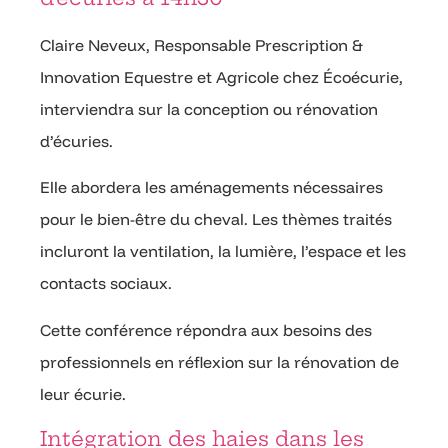
Claire Neveux, Responsable Prescription &
Innovation Equestre et Agricole chez Écoécurie,
interviendra sur la conception ou rénovation
d’écuries.
Elle abordera les aménagements nécessaires
pour le bien-être du cheval. Les thèmes traités
incluront la ventilation, la lumière, l’espace et les
contacts sociaux.
Cette conférence répondra aux besoins des
professionnels en réflexion sur la rénovation de
leur écurie.
Intégration des haies dans les