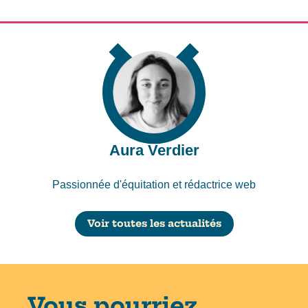
Aura Verdier
Passionnée d'équitation et rédactrice web
Voir toutes les actualités
Vous pourriez