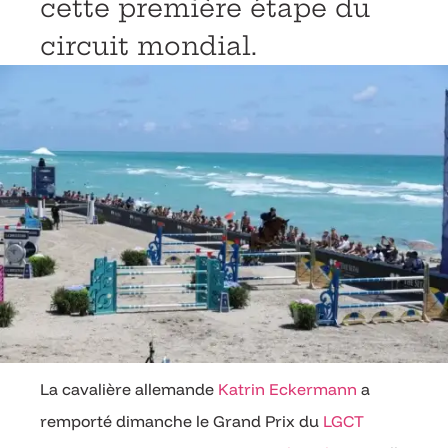
cette première étape du
circuit mondial.
La cavalière allemande
Katrin Eckermann
a
remporté dimanche le Grand Prix du
LGCT