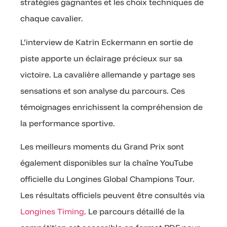
stratégies gagnantes et les choix techniques de
chaque cavalier.
L’interview de Katrin Eckermann en sortie de
piste apporte un éclairage précieux sur sa
victoire. La cavalière allemande y partage ses
sensations et son analyse du parcours. Ces
témoignages enrichissent la compréhension de
la performance sportive.
Les meilleurs moments du Grand Prix sont
également disponibles sur la chaîne YouTube
officielle du Longines Global Champions Tour.
Les résultats officiels peuvent être consultés via
Longines Timing
. Le parcours détaillé de la