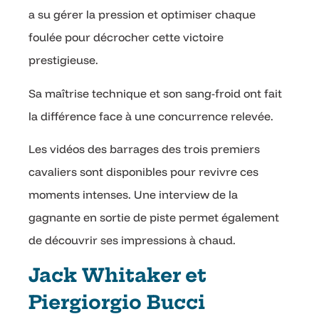
a su gérer la pression et optimiser chaque
foulée pour décrocher cette victoire
prestigieuse.
Sa maîtrise technique et son sang-froid ont fait
la différence face à une concurrence relevée.
Les vidéos des barrages des trois premiers
cavaliers sont disponibles pour revivre ces
moments intenses. Une interview de la
gagnante en sortie de piste permet également
de découvrir ses impressions à chaud.
Jack Whitaker et
Piergiorgio Bucci