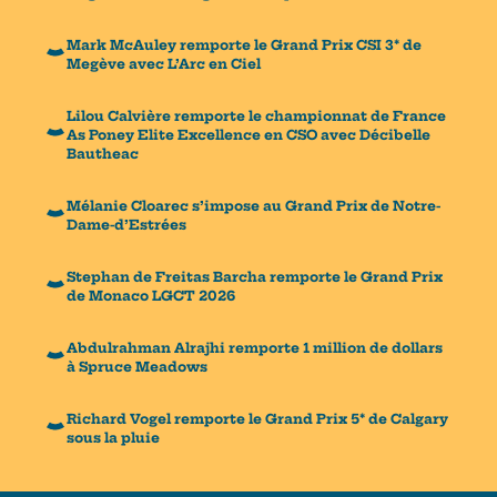
Mark McAuley remporte le Grand Prix CSI 3* de
Megève avec L’Arc en Ciel
Lilou Calvière remporte le championnat de France
As Poney Elite Excellence en CSO avec Décibelle
Bautheac
Mélanie Cloarec s’impose au Grand Prix de Notre-
Dame-d’Estrées
Stephan de Freitas Barcha remporte le Grand Prix
de Monaco LGCT 2026
Abdulrahman Alrajhi remporte 1 million de dollars
à Spruce Meadows
Richard Vogel remporte le Grand Prix 5* de Calgary
sous la pluie