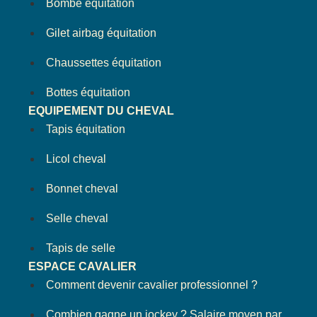
Bombe équitation
Gilet airbag équitation
Chaussettes équitation
Bottes équitation
EQUIPEMENT DU CHEVAL
Tapis équitation
Licol cheval
Bonnet cheval
Selle cheval
Tapis de selle
ESPACE CAVALIER
Comment devenir cavalier professionnel ?
Combien gagne un jockey ? Salaire moyen par