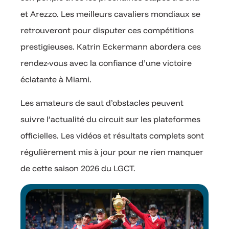
et Arezzo. Les meilleurs cavaliers mondiaux se
retrouveront pour disputer ces compétitions
prestigieuses. Katrin Eckermann abordera ces
rendez-vous avec la confiance d’une victoire
éclatante à Miami.
Les amateurs de saut d’obstacles peuvent
suivre l’actualité du circuit sur les plateformes
officielles. Les vidéos et résultats complets sont
régulièrement mis à jour pour ne rien manquer
de cette saison 2026 du LGCT.