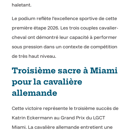
haletant.
Le podium reflète l’excellence sportive de cette
première étape 2026. Les trois couples cavalier-
cheval ont démontré leur capacité à performer
sous pression dans un contexte de compétition
de très haut niveau.
Troisième sacre à Miami
pour la cavalière
allemande
Cette victoire représente le troisième succès de
Katrin Eckermann au Grand Prix du LGCT
Miami. La cavalière allemande entretient une