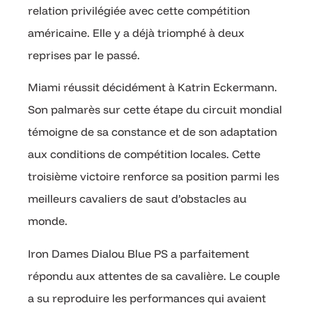
relation privilégiée avec cette compétition
américaine. Elle y a déjà triomphé à deux
reprises par le passé.
Miami réussit décidément à Katrin Eckermann.
Son palmarès sur cette étape du circuit mondial
témoigne de sa constance et de son adaptation
aux conditions de compétition locales. Cette
troisième victoire renforce sa position parmi les
meilleurs cavaliers de saut d’obstacles au
monde.
Iron Dames Dialou Blue PS a parfaitement
répondu aux attentes de sa cavalière. Le couple
a su reproduire les performances qui avaient