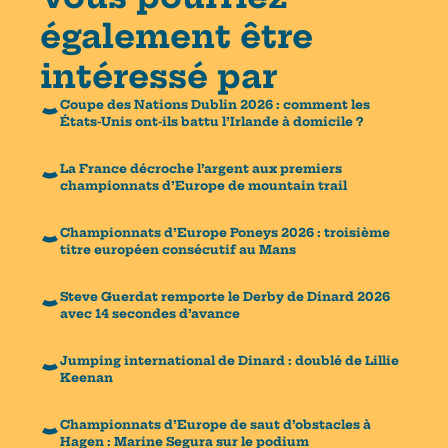
également être
intéressé par
Coupe des Nations Dublin 2026 : comment les
États-Unis ont-ils battu l’Irlande à domicile ?
La France décroche l’argent aux premiers
championnats d’Europe de mountain trail
Championnats d’Europe Poneys 2026 : troisième
titre européen consécutif au Mans
Steve Guerdat remporte le Derby de Dinard 2026
avec 14 secondes d’avance
Jumping international de Dinard : doublé de Lillie
Keenan
Championnats d’Europe de saut d’obstacles à
Hagen : Marine Segura sur le podium