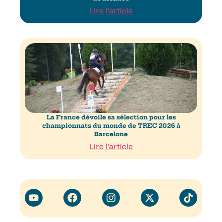
Lire l'article
La France dévoile sa sélection pour les
championnats du monde de TREC 2026 à
Barcelone
Lire l'article