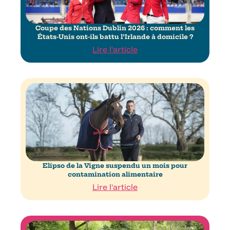
Coupe des Nations Dublin 2026 : comment les
États-Unis ont-ils battu l’Irlande à domicile ?
Lire l'article
Elipso de la Vigne suspendu un mois pour
contamination alimentaire
Lire l'article