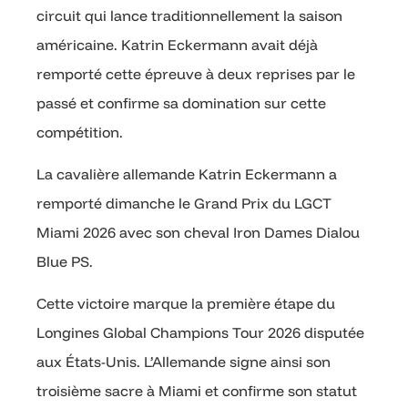
circuit qui lance traditionnellement la saison
américaine. Katrin Eckermann avait déjà
remporté cette épreuve à deux reprises par le
passé et confirme sa domination sur cette
compétition.
La cavalière allemande Katrin Eckermann a
remporté dimanche le Grand Prix du LGCT
Miami 2026 avec son cheval Iron Dames Dialou
Blue PS.
Cette victoire marque la première étape du
Longines Global Champions Tour 2026 disputée
aux États-Unis. L’Allemande signe ainsi son
troisième sacre à Miami et confirme son statut