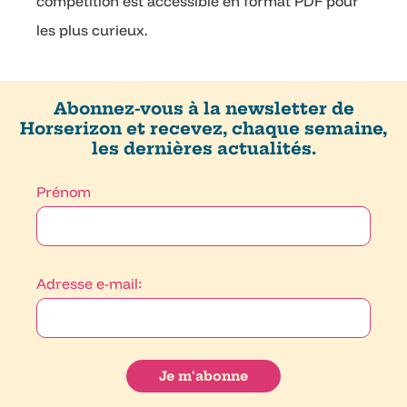
compétition est accessible en format PDF pour
les plus curieux.
Abonnez-vous à la newsletter de
Horserizon et recevez, chaque semaine,
les dernières actualités.
Prénom
Adresse e-mail: