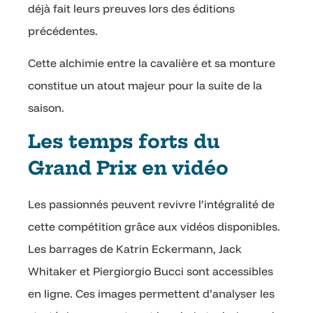
déjà fait leurs preuves lors des éditions
précédentes.
Cette alchimie entre la cavalière et sa monture
constitue un atout majeur pour la suite de la
saison.
Les temps forts du
Grand Prix en vidéo
Les passionnés peuvent revivre l’intégralité de
cette compétition grâce aux vidéos disponibles.
Les barrages de Katrin Eckermann, Jack
Whitaker et Piergiorgio Bucci sont accessibles
en ligne. Ces images permettent d’analyser les