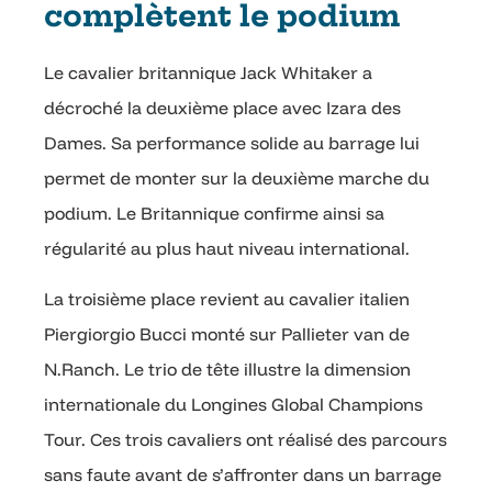
complètent le podium
Le cavalier britannique Jack Whitaker a
décroché la deuxième place avec Izara des
Dames. Sa performance solide au barrage lui
permet de monter sur la deuxième marche du
podium. Le Britannique confirme ainsi sa
régularité au plus haut niveau international.
La troisième place revient au cavalier italien
Piergiorgio Bucci monté sur Pallieter van de
N.Ranch. Le trio de tête illustre la dimension
internationale du Longines Global Champions
Tour. Ces trois cavaliers ont réalisé des parcours
sans faute avant de s’affronter dans un barrage