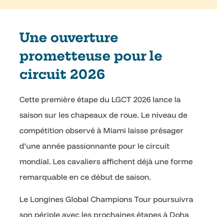
Une ouverture
prometteuse pour le
circuit 2026
Cette première étape du LGCT 2026 lance la
saison sur les chapeaux de roue. Le niveau de
compétition observé à Miami laisse présager
d’une année passionnante pour le circuit
mondial. Les cavaliers affichent déjà une forme
remarquable en ce début de saison.
Le Longines Global Champions Tour poursuivra
son périple avec les prochaines étapes à Doha