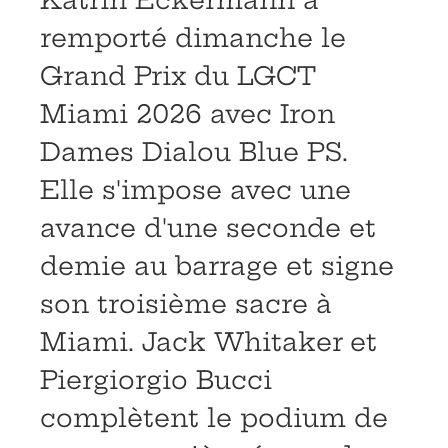
Katrin Eckermann a
remporté dimanche le
Grand Prix du LGCT
Miami 2026 avec Iron
Dames Dialou Blue PS.
Elle s'impose avec une
avance d'une seconde et
demie au barrage et signe
son troisième sacre à
Miami. Jack Whitaker et
Piergiorgio Bucci
complètent le podium de