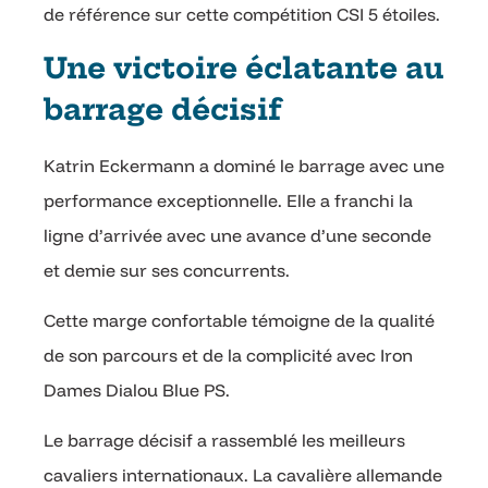
de référence sur cette compétition CSI 5 étoiles.
Une victoire éclatante au
barrage décisif
Katrin Eckermann a dominé le barrage avec une
performance exceptionnelle. Elle a franchi la
ligne d’arrivée avec une avance d’une seconde
et demie sur ses concurrents.
Cette marge confortable témoigne de la qualité
de son parcours et de la complicité avec Iron
Dames Dialou Blue PS.
Le barrage décisif a rassemblé les meilleurs
cavaliers internationaux. La cavalière allemande