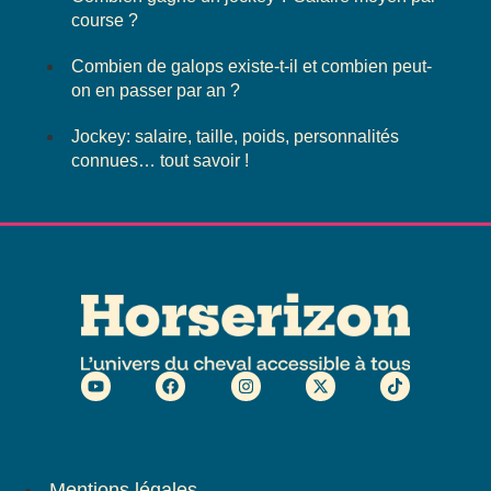
course ?
Combien de galops existe-t-il et combien peut-
on en passer par an ?
Jockey: salaire, taille, poids, personnalités
connues… tout savoir !
Mentions légales