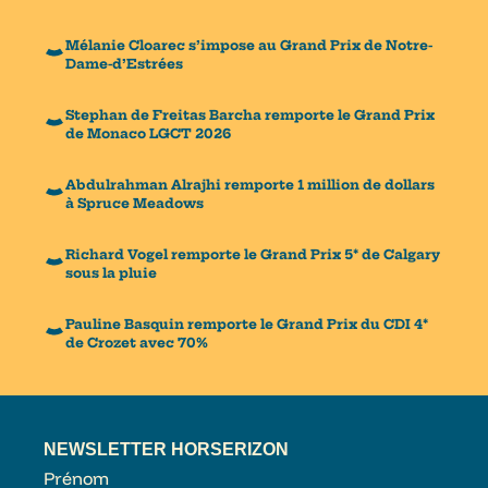
Mélanie Cloarec s’impose au Grand Prix de Notre-
Dame-d’Estrées
Stephan de Freitas Barcha remporte le Grand Prix
de Monaco LGCT 2026
Abdulrahman Alrajhi remporte 1 million de dollars
à Spruce Meadows
Richard Vogel remporte le Grand Prix 5* de Calgary
sous la pluie
Pauline Basquin remporte le Grand Prix du CDI 4*
de Crozet avec 70%
NEWSLETTER HORSERIZON
Prénom