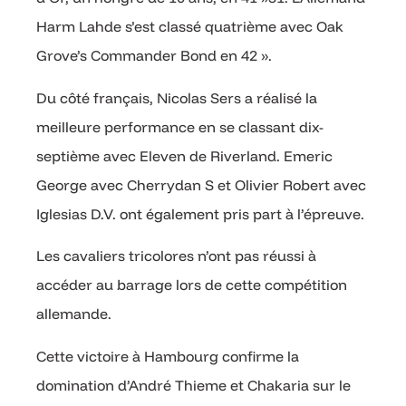
Harm Lahde s’est classé quatrième avec Oak
Grove’s Commander Bond en 42 ».
Du côté français, Nicolas Sers a réalisé la
meilleure performance en se classant dix-
septième avec Eleven de Riverland. Emeric
George avec Cherrydan S et Olivier Robert avec
Iglesias D.V. ont également pris part à l’épreuve.
Les cavaliers tricolores n’ont pas réussi à
accéder au barrage lors de cette compétition
allemande.
Cette victoire à Hambourg confirme la
domination d’André Thieme et Chakaria sur le