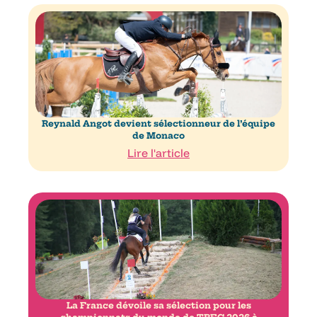
Reynald Angot devient sélectionneur de l’équipe
de Monaco
Lire l'article
La France dévoile sa sélection pour les