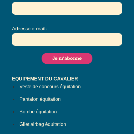
Adresse e-mail:
EQUIPEMENT DU CAVALIER
Veste de concours équitation
Pantalon équitation
Bombe équitation
Gilet airbag équitation