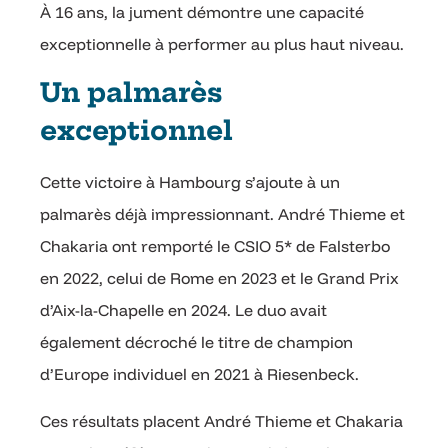
À 16 ans, la jument démontre une capacité
exceptionnelle à performer au plus haut niveau.
Un palmarès
exceptionnel
Cette victoire à Hambourg s’ajoute à un
palmarès déjà impressionnant. André Thieme et
Chakaria ont remporté le CSIO 5* de Falsterbo
en 2022, celui de Rome en 2023 et le Grand Prix
d’Aix-la-Chapelle en 2024. Le duo avait
également décroché le titre de champion
d’Europe individuel en 2021 à Riesenbeck.
Ces résultats placent André Thieme et Chakaria