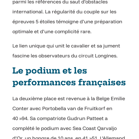
parmi les références du saut d’obstacles
international. La régularité du couple sur les
épreuves 5 étoiles témoigne d’une préparation
optimale et d’une complicité rare.
Le lien unique qui unit le cavalier et sa jument
fascine les observateurs du circuit Longines.
Le podium et les
performances françaises
La deuxième place est revenue à la Belge Emilie
Conter avec Portobella van de Fruitkorf en
40 »94. Sa compatriote Gudrun Patteet a
complété le podium avec Sea Coast Qarvaljo
d’Or, un hongre de 10 ans, en 41 »51. L’Allemand