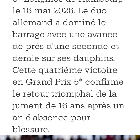
le 16 mai 2026. Le duo
allemand a dominé le
barrage avec une avance
de près d'une seconde et
demie sur ses dauphins.
Cette quatrième victoire
en Grand Prix 5* confirme
le retour triomphal de la
jument de 16 ans après un
an d'absence pour
blessure.