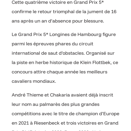
Cette quatrième victoire en Grand Prix 5*
confirme le retour triomphal de la jument de 16
ans après un an d’absence pour blessure.
Le Grand Prix 5* Longines de Hambourg figure
parmi les épreuves phares du circuit
international de saut d’obstacles. Organisé sur
la piste en herbe historique de Klein Flottbek, ce
concours attire chaque année les meilleurs
cavaliers mondiaux.
André Thieme et Chakaria avaient déjà inscrit
leur nom au palmarès des plus grandes
compétitions avec le titre de champion d’Europe
en 2021 à Riesenbeck et trois victoires en Grand