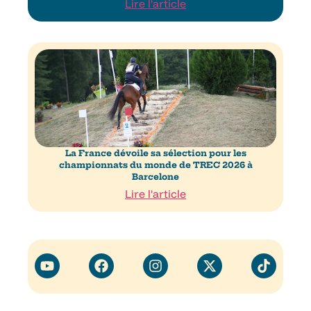
Lire l'article
La France dévoile sa sélection pour les
championnats du monde de TREC 2026 à
Barcelone
Lire l'article