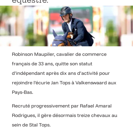
équestre.
Robinson Maupiler, cavalier de commerce
français de 33 ans, quitte son statut
d’indépendant après dix ans d’activité pour
rejoindre l’écurie Jan Tops à Valkenswaard aux
Pays-Bas.
Recruté progressivement par Rafael Amaral
Rodrigues, il gère désormais treize chevaux au
sein de Stal Tops.