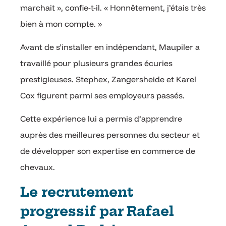
marchait », confie-t-il. « Honnêtement, j’étais très
bien à mon compte. »
Avant de s’installer en indépendant, Maupiler a
travaillé pour plusieurs grandes écuries
prestigieuses. Stephex, Zangersheide et Karel
Cox figurent parmi ses employeurs passés.
Cette expérience lui a permis d’apprendre
auprès des meilleures personnes du secteur et
de développer son expertise en commerce de
chevaux.
Le recrutement
progressif par Rafael