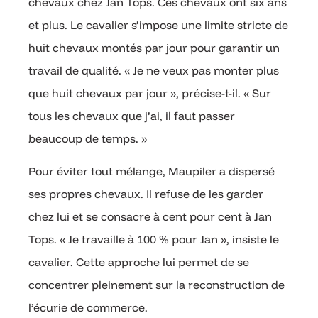
chevaux chez Jan Tops. Ces chevaux ont six ans
et plus. Le cavalier s’impose une limite stricte de
huit chevaux montés par jour pour garantir un
travail de qualité. « Je ne veux pas monter plus
que huit chevaux par jour », précise-t-il. « Sur
tous les chevaux que j’ai, il faut passer
beaucoup de temps. »
Pour éviter tout mélange, Maupiler a dispersé
ses propres chevaux. Il refuse de les garder
chez lui et se consacre à cent pour cent à Jan
Tops. « Je travaille à 100 % pour Jan », insiste le
cavalier. Cette approche lui permet de se
concentrer pleinement sur la reconstruction de
l’écurie de commerce.