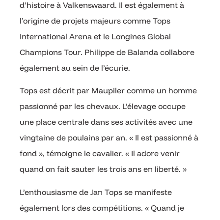
d’histoire à Valkenswaard. Il est également à
l’origine de projets majeurs comme Tops
International Arena et le Longines Global
Champions Tour. Philippe de Balanda collabore
également au sein de l’écurie.
Tops est décrit par Maupiler comme un homme
passionné par les chevaux. L’élevage occupe
une place centrale dans ses activités avec une
vingtaine de poulains par an. « Il est passionné à
fond », témoigne le cavalier. « Il adore venir
quand on fait sauter les trois ans en liberté. »
L’enthousiasme de Jan Tops se manifeste
également lors des compétitions. « Quand je