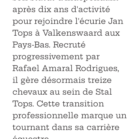
après dix ans d'activité
pour rejoindre l'écurie Jan
Tops à Valkenswaard aux
Pays-Bas. Recruté
progressivement par
Rafael Amaral Rodrigues,
il gère désormais treize
chevaux au sein de Stal
Tops. Cette transition
professionnelle marque un
tournant dans sa carrière