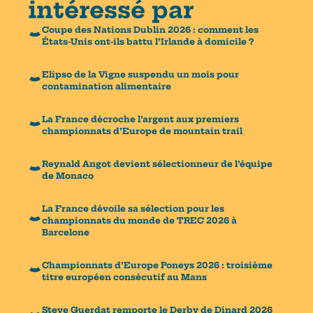
intéressé par
Coupe des Nations Dublin 2026 : comment les
États-Unis ont-ils battu l’Irlande à domicile ?
Elipso de la Vigne suspendu un mois pour
contamination alimentaire
La France décroche l’argent aux premiers
championnats d’Europe de mountain trail
Reynald Angot devient sélectionneur de l’équipe
de Monaco
La France dévoile sa sélection pour les
championnats du monde de TREC 2026 à
Barcelone
Championnats d’Europe Poneys 2026 : troisième
titre européen consécutif au Mans
Steve Guerdat remporte le Derby de Dinard 2026