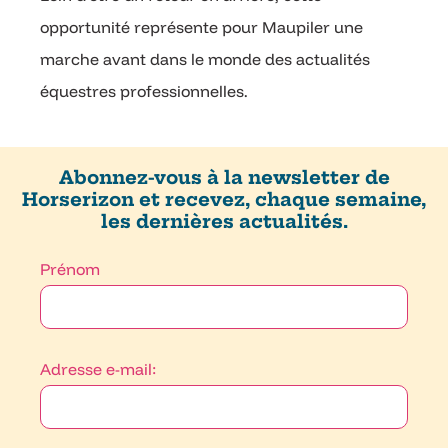
opportunité représente pour Maupiler une
marche avant dans le monde des actualités
équestres professionnelles.
Abonnez-vous à la newsletter de
Horserizon et recevez, chaque semaine,
les dernières actualités.
Prénom
Adresse e-mail: