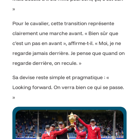
»
Pour le cavalier, cette transition représente
clairement une marche avant. « Bien sûr que
c’est un pas en avant », affirme-t-il. « Moi, je ne
regarde jamais derrière. Je pense que quand on
regarde derrière, on recule. »
Sa devise reste simple et pragmatique : «
Looking forward. On verra bien ce qui se passe.
»