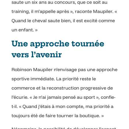
saute un six ans au concours, que ce soit au
training, il m’appelle après », raconte Maupiler. «
Quand le cheval saute bien, il est excité comme
un enfant. »
Une approche tournée
vers l’avenir
Robinson Maupiler n’envisage pas une approche
sportive immédiate. La priorité reste le
commerce et la reconstruction progressive de
l’écurie. « Je n’ai jamais pensé au sport », confie-
t-il. « Quand j’étais à mon compte, ma priorité a
toujours été de faire tourner la boutique. »
Néanmoins, la possibilité de développer l’aspect