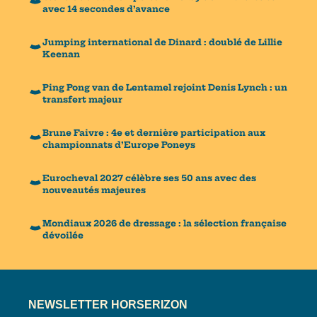
avec 14 secondes d’avance
Jumping international de Dinard : doublé de Lillie
Keenan
Ping Pong van de Lentamel rejoint Denis Lynch : un
transfert majeur
Brune Faivre : 4e et dernière participation aux
championnats d’Europe Poneys
Eurocheval 2027 célèbre ses 50 ans avec des
nouveautés majeures
Mondiaux 2026 de dressage : la sélection française
dévoilée
NEWSLETTER HORSERIZON