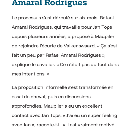
Amaral Rodrigues
Le processus s’est déroulé sur six mois. Rafael
Amaral Rodrigues, qui travaille pour Jan Tops
depuis plusieurs années, a proposé à Maupiler
de rejoindre l’écurie de Valkenswaard. « Ça s’est
fait un peu par Rafael Amaral Rodrigues »,
explique le cavalier. « Ce n’était pas du tout dans
mes intentions. »
La proposition informelle s’est transformée en
essai de cheval, puis en discussions
approfondies. Maupiler a eu un excellent
contact avec Jan Tops. « J’ai eu un super feeling
avec Jan », raconte-t-il. « Il est vraiment motivé