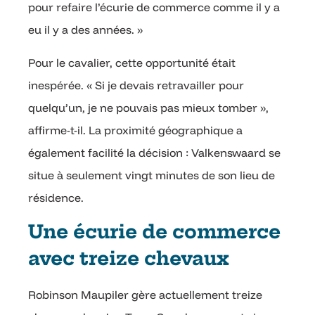
pour refaire l’écurie de commerce comme il y a
eu il y a des années. »
Pour le cavalier, cette opportunité était
inespérée. « Si je devais retravailler pour
quelqu’un, je ne pouvais pas mieux tomber »,
affirme-t-il. La proximité géographique a
également facilité la décision : Valkenswaard se
situe à seulement vingt minutes de son lieu de
résidence.
Une écurie de commerce
avec treize chevaux
Robinson Maupiler gère actuellement treize