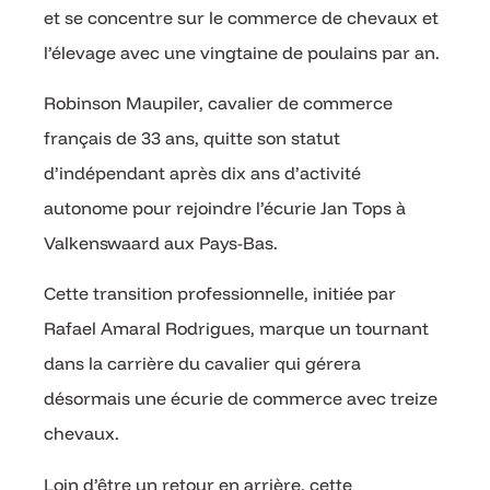
et se concentre sur le commerce de chevaux et
l’élevage avec une vingtaine de poulains par an.
Robinson Maupiler, cavalier de commerce
français de 33 ans, quitte son statut
d’indépendant après dix ans d’activité
autonome pour rejoindre l’écurie Jan Tops à
Valkenswaard aux Pays-Bas.
Cette transition professionnelle, initiée par
Rafael Amaral Rodrigues, marque un tournant
dans la carrière du cavalier qui gérera
désormais une écurie de commerce avec treize
chevaux.
Loin d’être un retour en arrière, cette