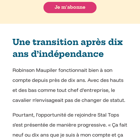
Une transition après dix
ans d’indépendance
Robinson Maupiler fonctionnait bien à son
compte depuis près de dix ans. Avec des hauts
et des bas comme tout chef d’entreprise, le
cavalier n’envisageait pas de changer de statut.
Pourtant, l’opportunité de rejoindre Stal Tops
s’est présentée de manière progressive. « Ça fait
neuf ou dix ans que je suis à mon compte et ça