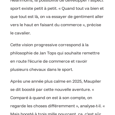
sport existe petit à petit. « Quand tout va bien et
que tout est là, on va essayer de gentiment aller
vers le haut en faisant du commerce », précise
le cavalier.
Cette vision progressive correspond à la
philosophie de Jan Tops qui souhaite remettre
en route l’écurie de commerce et ravoir
plusieurs chevaux dans le sport.
Après une année plus calme en 2025, Maupiler
se dit boosté par cette nouvelle aventure. «
Comparé à quand on est à son compte, on
regarde les choses différemment », analyse-t-il. «
Mais boosté à trois mille pourcent, ça, c’est sûr.