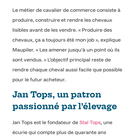
Le métier de cavalier de commerce consiste à
produire, construire et rendre les chevaux
lisibles avant de les vendre. « Produire des
chevaux, ça a toujours été mon job », explique
Maupiler. « Les amener jusqu’à un point où ils
sont vendus. » L’objectif principal reste de
rendre chaque cheval aussi facile que possible
pour le futur acheteur.
Jan Tops, un patron
passionné par l’élevage
Jan Tops est le fondateur de
Stal Tops
, une
écurie qui compte plus de quarante ans