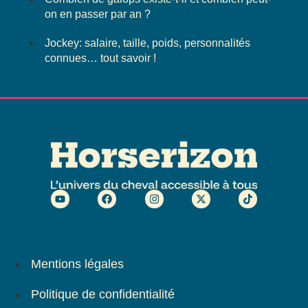
on en passer par an ?
Jockey: salaire, taille, poids, personnalités
connues… tout savoir !
Mentions légales
Politique de confidentialité