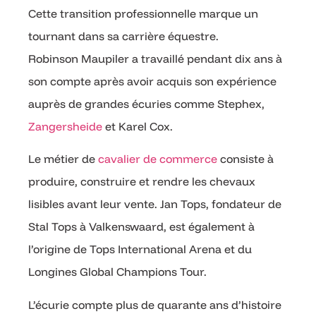
Cette transition professionnelle marque un
tournant dans sa carrière équestre.
Robinson Maupiler a travaillé pendant dix ans à
son compte après avoir acquis son expérience
auprès de grandes écuries comme Stephex,
Zangersheide
et Karel Cox.
Le métier de
cavalier de commerce
consiste à
produire, construire et rendre les chevaux
lisibles avant leur vente. Jan Tops, fondateur de
Stal Tops à Valkenswaard, est également à
l’origine de Tops International Arena et du
Longines Global Champions Tour.
L’écurie compte plus de quarante ans d’histoire