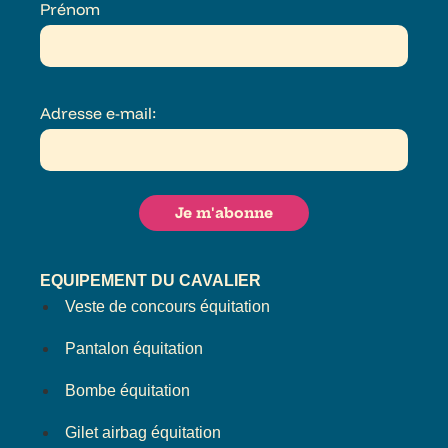
Prénom
Adresse e-mail:
EQUIPEMENT DU CAVALIER
Veste de concours équitation
Pantalon équitation
Bombe équitation
Gilet airbag équitation