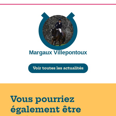
Margaux Villepontoux
Voir toutes les actualités
Vous pourriez
également être