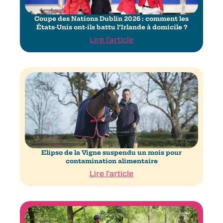
Coupe des Nations Dublin 2026 : comment les
États-Unis ont-ils battu l’Irlande à domicile ?
Lire l'article
Elipso de la Vigne suspendu un mois pour
contamination alimentaire
Lire l'article