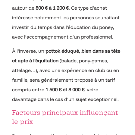
autour de
800 € à 1 200 €
. Ce type d’achat
intéresse notamment les personnes souhaitant
investir du temps dans l’éducation du poney,
avec l’accompagnement d’un professionnel.
À l’inverse, un
pottok éduqué, bien dans sa tête
et apte à l’équitation
(balade, pony-games,
attelage…), avec une expérience en club ou en
famille, sera généralement proposé à un tarif
compris entre
1 500 € et 3 000 €
, voire
davantage dans le cas d’un sujet exceptionnel.
Facteurs principaux influençant
le prix