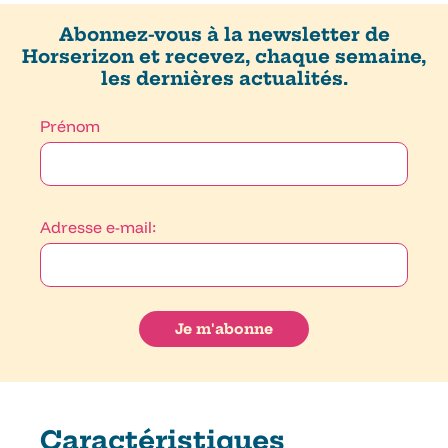
Abonnez-vous à la newsletter de
Horserizon et recevez, chaque semaine,
les dernières actualités.
Prénom
Adresse e-mail:
Caractéristiques