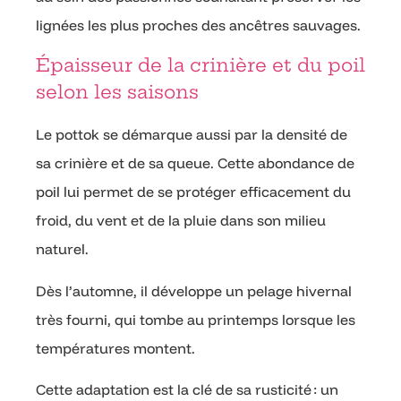
lignées les plus proches des ancêtres sauvages.
Épaisseur de la crinière et du poil
selon les saisons
Le pottok se démarque aussi par la densité de
sa crinière et de sa queue. Cette abondance de
poil lui permet de se protéger efficacement du
froid, du vent et de la pluie dans son milieu
naturel.
Dès l’automne, il développe un pelage hivernal
très fourni, qui tombe au printemps lorsque les
températures montent.
Cette adaptation est la clé de sa rusticité : un