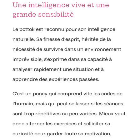
Une intelligence vive et une
grande sensibilité
Le pottok est reconnu pour son intelligence
naturelle. Sa finesse d’esprit, héritée de la
nécessité de survivre dans un environnement
imprévisible, s’exprime dans sa capacité à
analyser rapidement une situation et à
apprendre des expériences passées.
C’est un poney qui comprend vite les codes de
l’humain, mais qui peut se lasser si les séances
sont trop répétitives ou peu variées. Mieux vaut
donc alterner les exercices et solliciter sa
curiosité pour garder toute sa motivation.