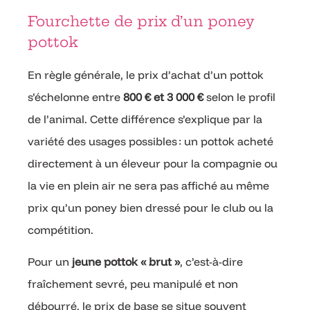
Fourchette de prix d’un poney
pottok
En règle générale, le prix d’achat d’un pottok
s’échelonne entre
800 € et 3 000 €
selon le profil
de l’animal. Cette différence s’explique par la
variété des usages possibles : un pottok acheté
directement à un éleveur pour la compagnie ou
la vie en plein air ne sera pas affiché au même
prix qu’un poney bien dressé pour le club ou la
compétition.
Pour un
jeune pottok « brut »
, c’est-à-dire
fraîchement sevré, peu manipulé et non
débourré, le prix de base se situe souvent