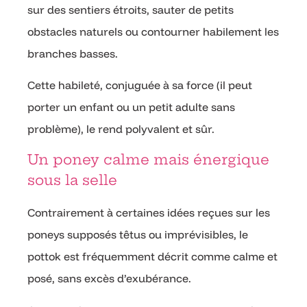
sur des sentiers étroits, sauter de petits
obstacles naturels ou contourner habilement les
branches basses.
Cette habileté, conjuguée à sa force (il peut
porter un enfant ou un petit adulte sans
problème), le rend polyvalent et sûr.
Un poney calme mais énergique
sous la selle
Contrairement à certaines idées reçues sur les
poneys supposés têtus ou imprévisibles, le
pottok est fréquemment décrit comme calme et
posé, sans excès d’exubérance.