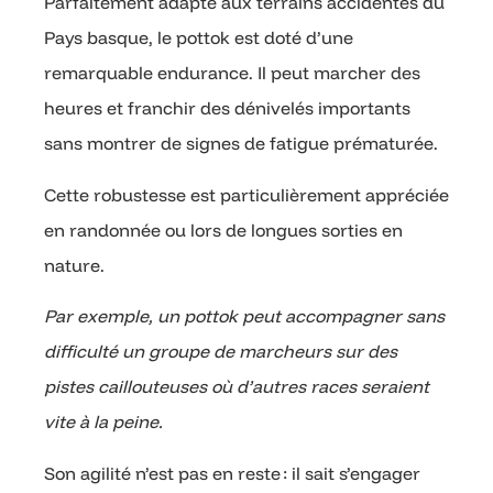
Parfaitement adapté aux terrains accidentés du
Pays basque, le pottok est doté d’une
remarquable endurance. Il peut marcher des
heures et franchir des dénivelés importants
sans montrer de signes de fatigue prématurée.
Cette robustesse est particulièrement appréciée
en randonnée ou lors de longues sorties en
nature.
Par exemple, un pottok peut accompagner sans
difficulté un groupe de marcheurs sur des
pistes caillouteuses où d’autres races seraient
vite à la peine.
Son agilité n’est pas en reste : il sait s’engager