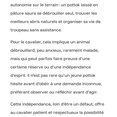
autonomie sur le terrain : un pottok laissé en
pâture saura se débrouiller seul, trouver les
meilleurs abris naturels et organiser sa vie de
troupeau sans assistance.
Pour le cavalier, cela implique un animal
débrouillard, peu anxieux, rarement malade,
mais qui peut parfois faire preuve d’une
certaine réserve ou d’une indépendance
d’esprit. Il n’est pas rare qu’un jeune pottok
hésite avant d’obéir à une demande inconnue,
préférant observer ou réfléchir avant d’agir.
Cette indépendance, loin d’être un défaut, offre
au cavalier patient et respectueux la possibilité