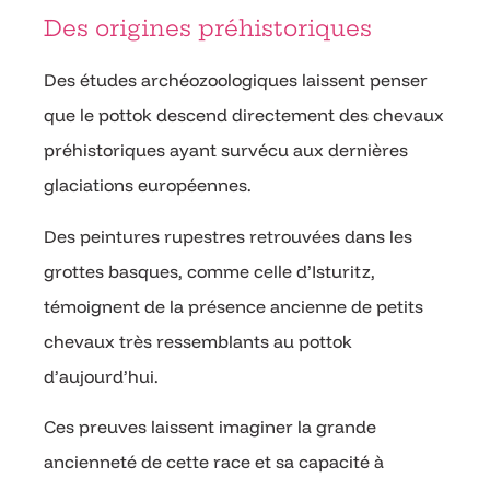
Des origines préhistoriques
Des études archéozoologiques laissent penser
que le pottok descend directement des chevaux
préhistoriques ayant survécu aux dernières
glaciations européennes.
Des peintures rupestres retrouvées dans les
grottes basques, comme celle d’Isturitz,
témoignent de la présence ancienne de petits
chevaux très ressemblants au pottok
d’aujourd’hui.
Ces preuves laissent imaginer la grande
ancienneté de cette race et sa capacité à