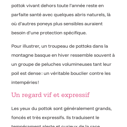
pottok vivant dehors toute l’année reste en
parfaite santé avec quelques abris naturels, là
où d’autres poneys plus sensibles auraient
besoin d’une protection spécifique.
Pour illustrer, un troupeau de pottoks dans la
montagne basque en hiver ressemble souvent à
un groupe de peluches volumineuses tant leur
poil est dense : un véritable bouclier contre les
intempéries !
Un regard vif et expressif
Les yeux du pottok sont généralement grands,
foncés et très expressifs. Ils traduisent le
tempérament alerte et curieux de la race.