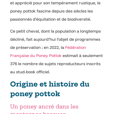
et apprécié pour son tempérament rustique, le
poney pottok fascine depuis des siècles les
passionnés d’équitation et de biodiversité.
Ce petit cheval, dont la population a longtemps
décliné, fait aujourd’hui l’objet de programmes
de préservation ; en 2022, la
Fédération
Française du Poney Pottok
estimait à seulement
376 le nombre de sujets reproducteurs inscrits
au stud-book officiel.
Origine et histoire du
poney pottok
Un poney ancré dans les