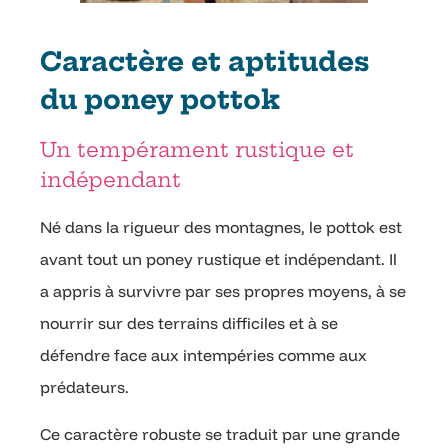
Caractère et aptitudes
du poney pottok
Un tempérament rustique et
indépendant
Né dans la rigueur des montagnes, le pottok est
avant tout un poney rustique et indépendant. Il
a appris à survivre par ses propres moyens, à se
nourrir sur des terrains difficiles et à se
défendre face aux intempéries comme aux
prédateurs.
Ce caractère robuste se traduit par une grande