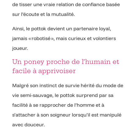
de tisser une vraie relation de confiance basée
sur l’écoute et la mutualité.
Ainsi, le pottok devient un partenaire loyal,
jamais « robotisé », mais curieux et volontiers
joueur.
Un poney proche de l’humain et
facile à apprivoiser
Malgré son instinct de survie hérité du mode de
vie semi-sauvage, le pottok surprend par sa
facilité à se rapprocher de l’homme et à
s’attacher à son soigneur lorsqu’il est manipulé
avec douceur.