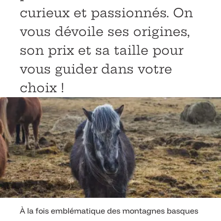
curieux et passionnés. On
vous dévoile ses origines,
son prix et sa taille pour
vous guider dans votre
choix !
À la fois emblématique des montagnes basques