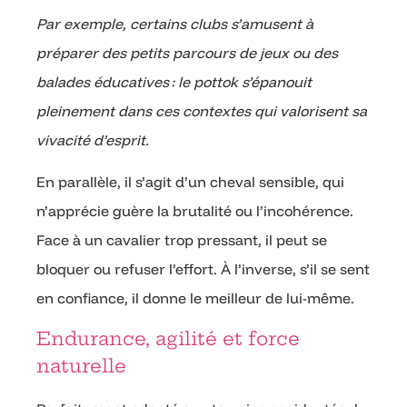
Par exemple, certains clubs s’amusent à
préparer des petits parcours de jeux ou des
balades éducatives : le pottok s’épanouit
pleinement dans ces contextes qui valorisent sa
vivacité d’esprit.
En parallèle, il s’agit d’un cheval sensible, qui
n’apprécie guère la brutalité ou l’incohérence.
Face à un cavalier trop pressant, il peut se
bloquer ou refuser l’effort. À l’inverse, s’il se sent
en confiance, il donne le meilleur de lui-même.
Endurance, agilité et force
naturelle