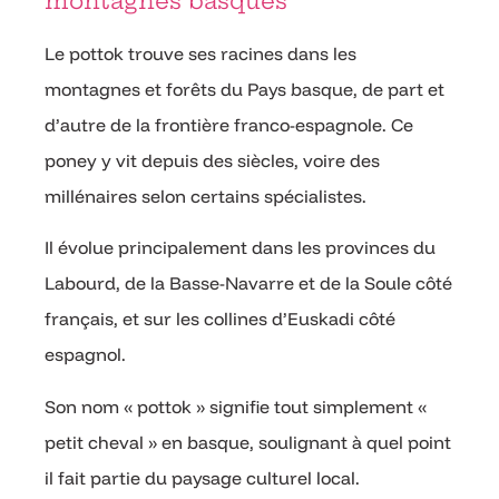
montagnes basques
Le pottok trouve ses racines dans les
montagnes et forêts du Pays basque, de part et
d’autre de la frontière franco-espagnole. Ce
poney y vit depuis des siècles, voire des
millénaires selon certains spécialistes.
Il évolue principalement dans les provinces du
Labourd, de la Basse-Navarre et de la Soule côté
français, et sur les collines d’Euskadi côté
espagnol.
Son nom « pottok » signifie tout simplement «
petit cheval » en basque, soulignant à quel point
il fait partie du paysage culturel local.