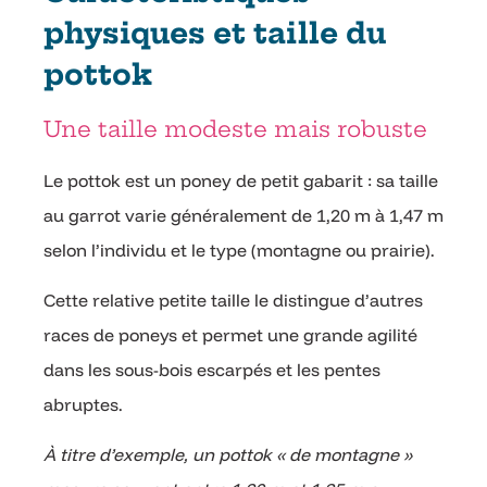
physiques et taille du
pottok
Une taille modeste mais robuste
Le pottok est un poney de petit gabarit : sa taille
au garrot varie généralement de 1,20 m à 1,47 m
selon l’individu et le type (montagne ou prairie).
Cette relative petite taille le distingue d’autres
races de poneys et permet une grande agilité
dans les sous-bois escarpés et les pentes
abruptes.
À titre d’exemple, un pottok « de montagne »