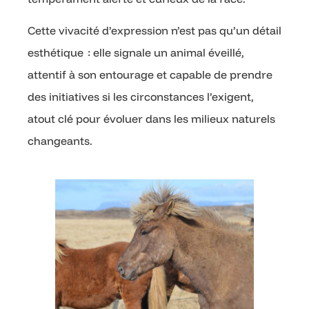
Cette vivacité d’expression n’est pas qu’un détail
esthétique : elle signale un animal éveillé,
attentif à son entourage et capable de prendre
des initiatives si les circonstances l’exigent,
atout clé pour évoluer dans les milieux naturels
changeants.