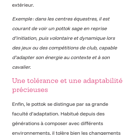
extérieur.
Exemple : dans les centres équestres, il est
courant de voir un pottok sage en reprise
d’initiation, puis volontaire et dynamique lors
des jeux ou des compétitions de club, capable
d’adapter son énergie au contexte et à son
cavalier.
Une tolérance et une adaptabilité
précieuses
Enfin, le pottok se distingue par sa grande
faculté d’adaptation. Habitué depuis des
générations à composer avec différents
environnements, il tolère bien les changements