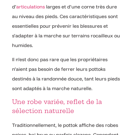
d’
articulations
larges et d’une corne très dure
au niveau des pieds. Ces caractéristiques sont
essentielles pour prévenir les blessures et
s’adapter à la marche sur terrains rocailleux ou
humides.
Il n’est donc pas rare que les propriétaires
n’aient pas besoin de ferrer leurs pottoks
destinés à la randonnée douce, tant leurs pieds
sont adaptés à la marche naturelle.
Une robe variée, reflet de la
sélection naturelle
Traditionnellement, le pottok affiche des robes
noires, bai brun ou parfois alezane. Cependant,