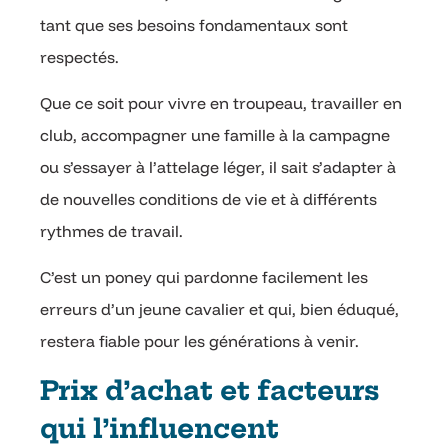
tant que ses besoins fondamentaux sont
respectés.
Que ce soit pour vivre en troupeau, travailler en
club, accompagner une famille à la campagne
ou s’essayer à l’attelage léger, il sait s’adapter à
de nouvelles conditions de vie et à différents
rythmes de travail.
C’est un poney qui pardonne facilement les
erreurs d’un jeune cavalier et qui, bien éduqué,
restera fiable pour les générations à venir.
Prix d’achat et facteurs
qui l’influencent