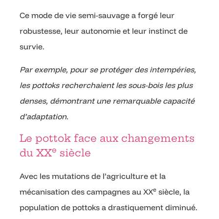
Ce mode de vie semi-sauvage a forgé leur
robustesse, leur autonomie et leur instinct de
survie.
Par exemple, pour se protéger des intempéries,
les pottoks recherchaient les sous-bois les plus
denses, démontrant une remarquable capacité
d’adaptation.
Le pottok face aux changements
e
du XX
siècle
Avec les mutations de l’agriculture et la
e
mécanisation des campagnes au XX
siècle, la
population de pottoks a drastiquement diminué.