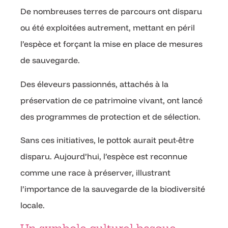
De nombreuses terres de parcours ont disparu
ou été exploitées autrement, mettant en péril
l’espèce et forçant la mise en place de mesures
de sauvegarde.
Des éleveurs passionnés, attachés à la
préservation de ce patrimoine vivant, ont lancé
des programmes de protection et de sélection.
Sans ces initiatives, le pottok aurait peut-être
disparu. Aujourd’hui, l’espèce est reconnue
comme une race à préserver, illustrant
l’importance de la sauvegarde de la biodiversité
locale.