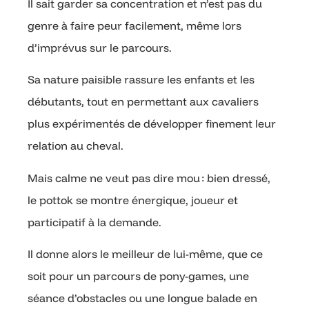
Il sait garder sa concentration et n’est pas du
genre à faire peur facilement, même lors
d’imprévus sur le parcours.
Sa nature paisible rassure les enfants et les
débutants, tout en permettant aux cavaliers
plus expérimentés de développer finement leur
relation au cheval.
Mais calme ne veut pas dire mou : bien dressé,
le pottok se montre énergique, joueur et
participatif à la demande.
Il donne alors le meilleur de lui-même, que ce
soit pour un parcours de pony-games, une
séance d’obstacles ou une longue balade en