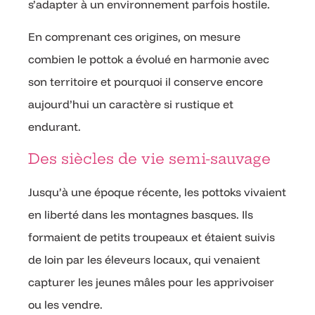
s’adapter à un environnement parfois hostile.
En comprenant ces origines, on mesure
combien le pottok a évolué en harmonie avec
son territoire et pourquoi il conserve encore
aujourd’hui un caractère si rustique et
endurant.
Des siècles de vie semi-sauvage
Jusqu’à une époque récente, les pottoks vivaient
en liberté dans les montagnes basques. Ils
formaient de petits troupeaux et étaient suivis
de loin par les éleveurs locaux, qui venaient
capturer les jeunes mâles pour les apprivoiser
ou les vendre.