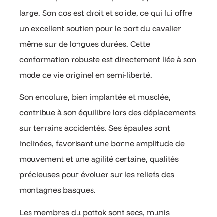
large. Son dos est droit et solide, ce qui lui offre
un excellent soutien pour le port du cavalier
même sur de longues durées. Cette
conformation robuste est directement liée à son
mode de vie originel en semi-liberté.
Son encolure, bien implantée et musclée,
contribue à son équilibre lors des déplacements
sur terrains accidentés. Ses épaules sont
inclinées, favorisant une bonne amplitude de
mouvement et une agilité certaine, qualités
précieuses pour évoluer sur les reliefs des
montagnes basques.
Les membres du pottok sont secs, munis