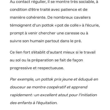
Au contact régulier, il se montre très sociable, à
condition d’être traité avec patience et de
manière cohérente. De nombreux cavaliers
témoignent d’un pottok « pot de colle » à l’écurie,
prompt à venir chercher une caresse ou à
suivre son humain partout dans le pré.
Ce lien fort s’établit d’autant mieux si le travail
au sol ou la préparation se fait de façon
progressive et respectueuse.
Par exemple, un pottok pris jeune et éduqué en
douceur se montre coopératif et apprend
rapidement : un excellent atout pour l’initiation
des enfants à l’équitation.