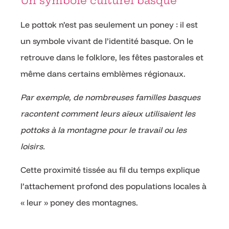
Un symbole culturel basque
Le pottok n’est pas seulement un poney : il est
un symbole vivant de l’identité basque. On le
retrouve dans le folklore, les fêtes pastorales et
même dans certains emblèmes régionaux.
Par exemple, de nombreuses familles basques
racontent comment leurs aïeux utilisaient les
pottoks à la montagne pour le travail ou les
loisirs.
Cette proximité tissée au fil du temps explique
l’attachement profond des populations locales à
« leur » poney des montagnes.