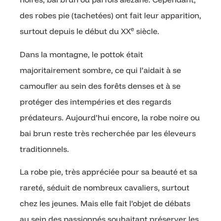
des robes pie (tachetées) ont fait leur apparition,
e
surtout depuis le début du XX
siècle.
Dans la montagne, le pottok était
majoritairement sombre, ce qui l’aidait à se
camoufler au sein des forêts denses et à se
protéger des intempéries et des regards
prédateurs. Aujourd’hui encore, la robe noire ou
bai brun reste très recherchée par les éleveurs
traditionnels.
La robe pie, très appréciée pour sa beauté et sa
rareté, séduit de nombreux cavaliers, surtout
chez les jeunes. Mais elle fait l’objet de débats
au sein des passionnés souhaitant préserver les