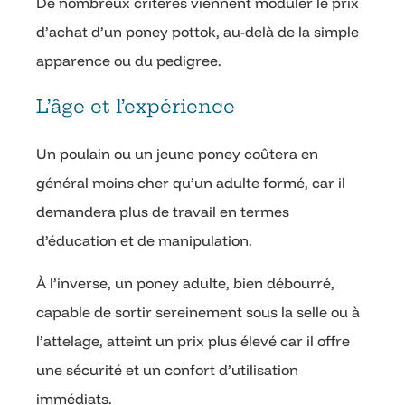
De nombreux critères viennent moduler le prix
d’achat d’un poney pottok, au-delà de la simple
apparence ou du pedigree.
L’âge et l’expérience
Un poulain ou un jeune poney coûtera en
général moins cher qu’un adulte formé, car il
demandera plus de travail en termes
d’éducation et de manipulation.
À l’inverse, un poney adulte, bien débourré,
capable de sortir sereinement sous la selle ou à
l’attelage, atteint un prix plus élevé car il offre
une sécurité et un confort d’utilisation
immédiats.