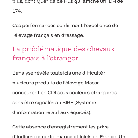
plus, dont Querida de Hus qui affiche un IDR de
174.
Ces performances confirment l’excellence de
l’élevage français en dressage.
La problématique des chevaux
français à l’étranger
L’analyse révèle toutefois une difficulté :
plusieurs produits de l’élevage Massa
concourent en CDI sous couleurs étrangères
sans être signalés au SIRE (Système
d’information relatif aux équidés).
Cette absence d’enregistrement les prive
d’indices de performance officiels en France. Un