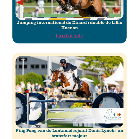
Jumping international de Dinard : doublé de Lillie
Keenan
Lire l'article
Ping Pong van de Lentamel rejoint Denis Lynch : un
transfert majeur