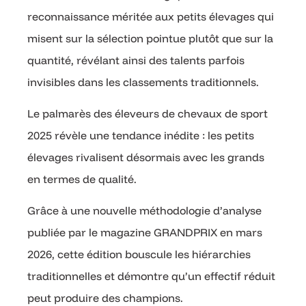
reconnaissance méritée aux petits élevages qui
misent sur la sélection pointue plutôt que sur la
quantité, révélant ainsi des talents parfois
invisibles dans les classements traditionnels.
Le palmarès des éleveurs de chevaux de sport
2025 révèle une tendance inédite : les petits
élevages rivalisent désormais avec les grands
en termes de qualité.
Grâce à une nouvelle méthodologie d’analyse
publiée par le magazine GRANDPRIX en mars
2026, cette édition bouscule les hiérarchies
traditionnelles et démontre qu’un effectif réduit
peut produire des champions.