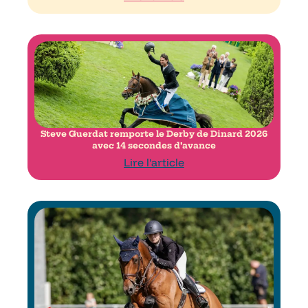
Steve Guerdat remporte le Derby de Dinard 2026
avec 14 secondes d’avance
Lire l'article