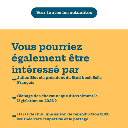
Voir toutes les actualités
Vous pourriez
également être
intéressé par
Julien Blot élu président du Stud-book Selle
Français
Clonage des chevaux : que dit vraiment la
législation en 2026 ?
Haras de Hus : une saison de reproduction 2026
tournée vers l’expertise et le partage