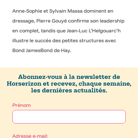
Anne-Sophie et Sylvain Massa dominent en
dressage, Pierre Gouyé confirme son leadership
en complet, tandis que Jean-Luc L’Helgouarc’h
illustre le succès des petites structures avec
Bond JamesBond de Hay.
Abonnez-vous à la newsletter de
Horserizon et recevez, chaque semaine,
les dernières actualités.
Prénom
Adresse e-mail: