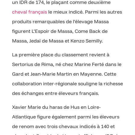
un IDR de 174, le plaçant comme deuxième
cheval français
le mieux indicé. Parmi les autres
produits remarquables de l’élevage Massa
figurent L’Espoir de Massa, Come Back de
Massa, Jedaï de Massa et Kenzo Semilly.
La première place du classement revient à
Sertorius de Rima, né chez Marine Ferté dans le
Gard et Jean-Marie Martin en Mayenne. Cette
collaboration inter-régionale souligne la richesse
des échanges entre éleveurs français.
Xavier Marie du haras de Hus en Loire-
Atlantique figure également parmi les éleveurs
de renom avec trois chevaux indicés à 140 et