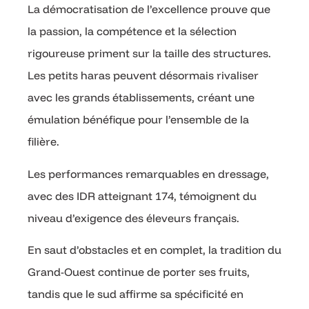
La démocratisation de l’excellence prouve que
la passion, la compétence et la sélection
rigoureuse priment sur la taille des structures.
Les petits haras peuvent désormais rivaliser
avec les grands établissements, créant une
émulation bénéfique pour l’ensemble de la
filière.
Les performances remarquables en dressage,
avec des IDR atteignant 174, témoignent du
niveau d’exigence des éleveurs français.
En saut d’obstacles et en complet, la tradition du
Grand-Ouest continue de porter ses fruits,
tandis que le sud affirme sa spécificité en