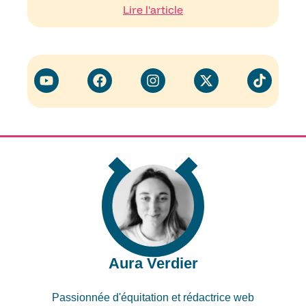
Lire l'article
Aura Verdier
Passionnée d'équitation et rédactrice web