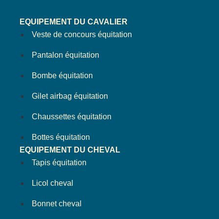
EQUIPEMENT DU CAVALIER
Veste de concours équitation
Pantalon équitation
Bombe équitation
Gilet airbag équitation
Chaussettes équitation
Bottes équitation
EQUIPEMENT DU CHEVAL
Tapis équitation
Licol cheval
Bonnet cheval