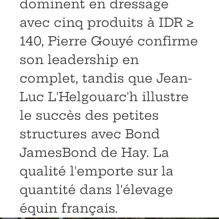
dominent en dressage
avec cinq produits à IDR ≥
140, Pierre Gouyé confirme
son leadership en
complet, tandis que Jean-
Luc L'Helgouarc'h illustre
le succès des petites
structures avec Bond
JamesBond de Hay. La
qualité l'emporte sur la
quantité dans l'élevage
équin français.