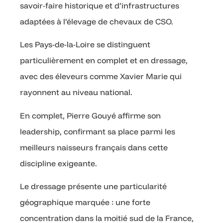
savoir-faire historique et d’infrastructures
adaptées à l’élevage de chevaux de CSO.
Les Pays-de-la-Loire se distinguent
particulièrement en complet et en dressage,
avec des éleveurs comme Xavier Marie qui
rayonnent au niveau national.
En complet, Pierre Gouyé affirme son
leadership, confirmant sa place parmi les
meilleurs naisseurs français dans cette
discipline exigeante.
Le dressage présente une particularité
géographique marquée : une forte
concentration dans la moitié sud de la France,