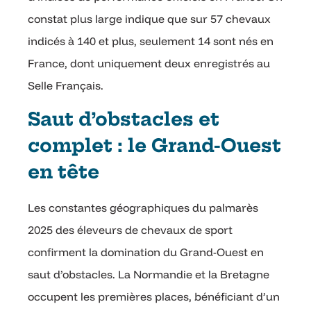
constat plus large indique que sur 57 chevaux
indicés à 140 et plus, seulement 14 sont nés en
France, dont uniquement deux enregistrés au
Selle Français.
Saut d’obstacles et
complet : le Grand-Ouest
en tête
Les constantes géographiques du palmarès
2025 des éleveurs de chevaux de sport
confirment la domination du Grand-Ouest en
saut d’obstacles. La Normandie et la Bretagne
occupent les premières places, bénéficiant d’un