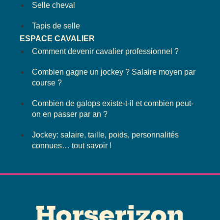
Selle cheval
Tapis de selle
ESPACE CAVALIER
Comment devenir cavalier professionnel ?
Combien gagne un jockey ? Salaire moyen par
course ?
Combien de galops existe-t-il et combien peut-
on en passer par an ?
Jockey: salaire, taille, poids, personnalités
connues… tout savoir !