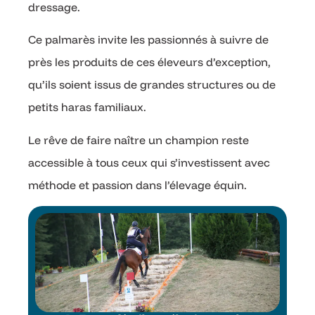
dressage.
Ce palmarès invite les passionnés à suivre de
près les produits de ces éleveurs d’exception,
qu’ils soient issus de grandes structures ou de
petits haras familiaux.
Le rêve de faire naître un champion reste
accessible à tous ceux qui s’investissent avec
méthode et passion dans l’élevage équin.