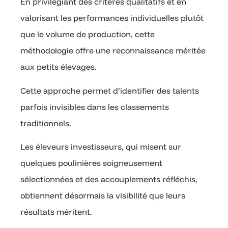
En privilégiant des critères qualitatifs et en
valorisant les performances individuelles plutôt
que le volume de production, cette
méthodologie offre une reconnaissance méritée
aux petits élevages.
Cette approche permet d’identifier des talents
parfois invisibles dans les classements
traditionnels.
Les éleveurs investisseurs, qui misent sur
quelques poulinières soigneusement
sélectionnées et des accouplements réfléchis,
obtiennent désormais la visibilité que leurs
résultats méritent.