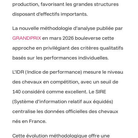
production, favorisant les grandes structures
disposant d’effectifs importants.
La nouvelle méthodologie d’analyse publiée par
GRANDPRIX
en mars 2026 bouleverse cette
approche en privilégiant des critères qualitatifs
basés sur les performances individuelles.
L’IDR (Indice de performance) mesure le niveau
des chevaux en compétition, avec un seuil de
140 considéré comme excellent. Le SIRE
(Système d’information relatif aux équidés)
centralise les données officielles des chevaux
nés en France.
Cette évolution méthodologique offre une