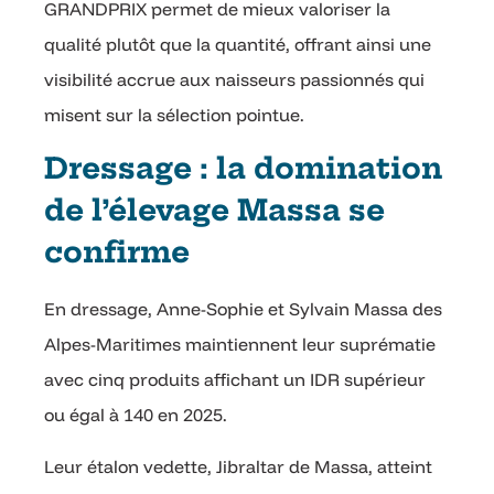
GRANDPRIX permet de mieux valoriser la
qualité plutôt que la quantité, offrant ainsi une
visibilité accrue aux naisseurs passionnés qui
misent sur la sélection pointue.
Dressage : la domination
de l’élevage Massa se
confirme
En dressage, Anne-Sophie et Sylvain Massa des
Alpes-Maritimes maintiennent leur suprématie
avec cinq produits affichant un IDR supérieur
ou égal à 140 en 2025.
Leur étalon vedette, Jibraltar de Massa, atteint