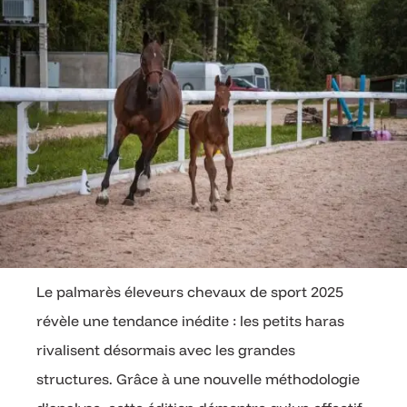
Le palmarès éleveurs chevaux de sport 2025
révèle une tendance inédite : les petits haras
rivalisent désormais avec les grandes
structures. Grâce à une nouvelle méthodologie