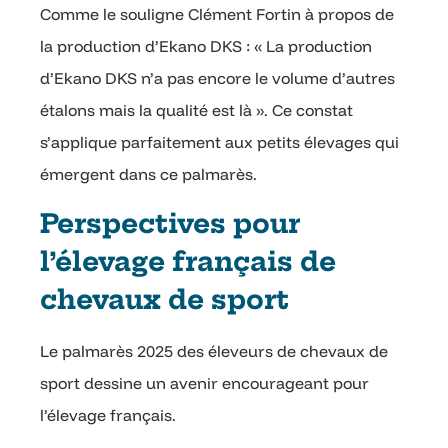
Comme le souligne Clément Fortin à propos de
la production d’Ekano DKS : « La production
d’Ekano DKS n’a pas encore le volume d’autres
étalons mais la qualité est là ». Ce constat
s’applique parfaitement aux petits élevages qui
émergent dans ce palmarès.
Perspectives pour
l’élevage français de
chevaux de sport
Le palmarès 2025 des éleveurs de chevaux de
sport dessine un avenir encourageant pour
l’élevage français.