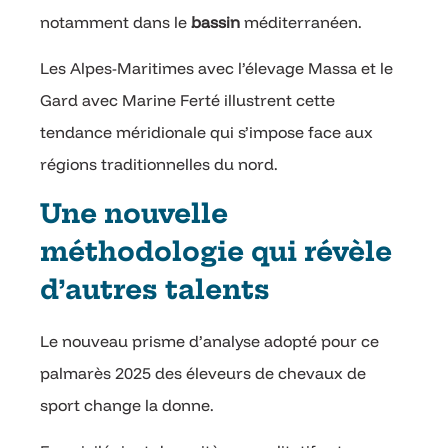
notamment dans le
bassin
méditerranéen.
Les Alpes-Maritimes avec l’élevage Massa et le
Gard avec Marine Ferté illustrent cette
tendance méridionale qui s’impose face aux
régions traditionnelles du nord.
Une nouvelle
méthodologie qui révèle
d’autres talents
Le nouveau prisme d’analyse adopté pour ce
palmarès 2025 des éleveurs de chevaux de
sport change la donne.