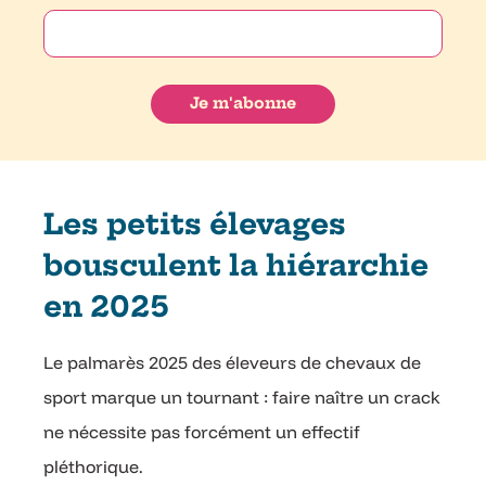
Les petits élevages
bousculent la hiérarchie
en 2025
Le palmarès 2025 des éleveurs de chevaux de
sport marque un tournant : faire naître un crack
ne nécessite pas forcément un effectif
pléthorique.