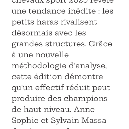
chevaux sport 2025 révèle
une tendance inédite : les
petits haras rivalisent
désormais avec les
grandes structures. Grâce
à une nouvelle
méthodologie d'analyse,
cette édition démontre
qu'un effectif réduit peut
produire des champions
de haut niveau. Anne-
Sophie et Sylvain Massa