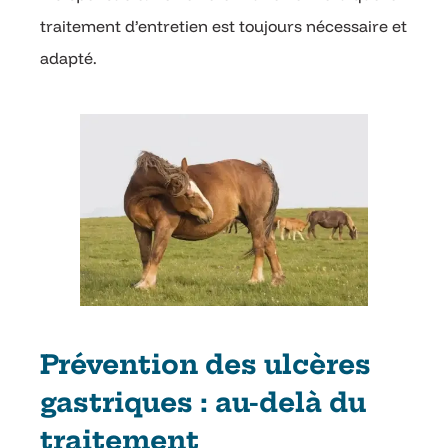
traitement d’entretien est toujours nécessaire et
adapté.
Prévention des ulcères
gastriques : au-delà du
traitement