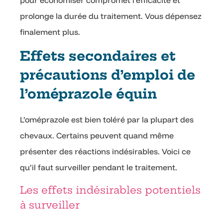
prolonge la durée du traitement. Vous dépensez
finalement plus.
Effets secondaires et
précautions d’emploi de
l’oméprazole équin
L’oméprazole est bien toléré par la plupart des
chevaux. Certains peuvent quand même
présenter des réactions indésirables. Voici ce
qu’il faut surveiller pendant le traitement.
Les effets indésirables potentiels
à surveiller