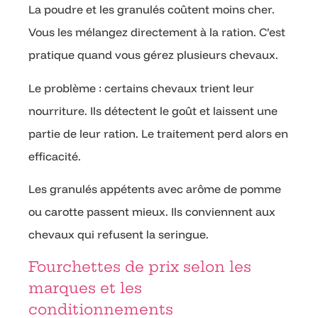
La poudre et les granulés coûtent moins cher.
Vous les mélangez directement à la ration. C’est
pratique quand vous gérez plusieurs chevaux.
Le problème : certains chevaux trient leur
nourriture. Ils détectent le goût et laissent une
partie de leur ration. Le traitement perd alors en
efficacité.
Les granulés appétents avec arôme de pomme
ou carotte passent mieux. Ils conviennent aux
chevaux qui refusent la seringue.
Fourchettes de prix selon les
marques et les
conditionnements