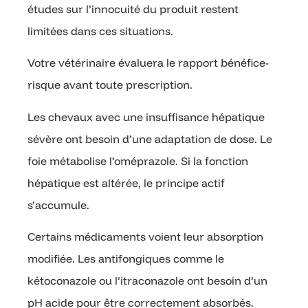
études sur l’innocuité du produit restent
limitées dans ces situations.
Votre vétérinaire évaluera le rapport bénéfice-
risque avant toute prescription.
Les chevaux avec une insuffisance hépatique
sévère ont besoin d’une adaptation de dose. Le
foie métabolise l’oméprazole. Si la fonction
hépatique est altérée, le principe actif
s’accumule.
Certains médicaments voient leur absorption
modifiée. Les antifongiques comme le
kétoconazole ou l’itraconazole ont besoin d’un
pH acide pour être correctement absorbés.