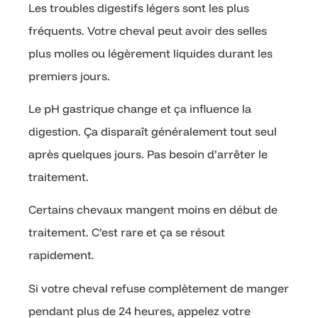
Les troubles digestifs légers sont les plus
fréquents. Votre cheval peut avoir des selles
plus molles ou légèrement liquides durant les
premiers jours.
Le pH gastrique change et ça influence la
digestion. Ça disparaît généralement tout seul
après quelques jours. Pas besoin d’arrêter le
traitement.
Certains chevaux mangent moins en début de
traitement. C’est rare et ça se résout
rapidement.
Si votre cheval refuse complètement de manger
pendant plus de 24 heures, appelez votre