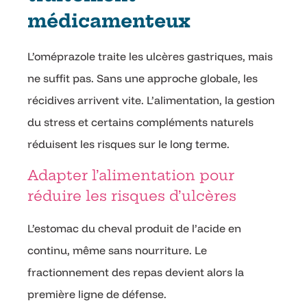
médicamenteux
L’oméprazole traite les ulcères gastriques, mais
ne suffit pas. Sans une approche globale, les
récidives arrivent vite. L’alimentation, la gestion
du stress et certains compléments naturels
réduisent les risques sur le long terme.
Adapter l’alimentation pour
réduire les risques d’ulcères
L’estomac du cheval produit de l’acide en
continu, même sans nourriture. Le
fractionnement des repas devient alors la
première ligne de défense.