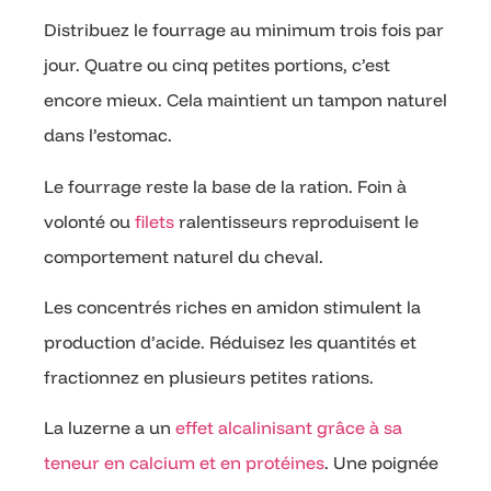
Distribuez le fourrage au minimum trois fois par
jour. Quatre ou cinq petites portions, c’est
encore mieux. Cela maintient un tampon naturel
dans l’estomac.
Le fourrage reste la base de la ration. Foin à
volonté ou
filets
ralentisseurs reproduisent le
comportement naturel du cheval.
Les concentrés riches en amidon stimulent la
production d’acide. Réduisez les quantités et
fractionnez en plusieurs petites rations.
La luzerne a un
effet alcalinisant grâce à sa
teneur en calcium et en protéines
. Une poignée