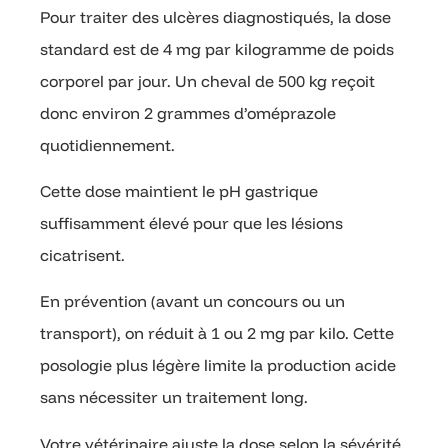
Pour traiter des ulcères diagnostiqués, la dose
standard est de 4 mg par kilogramme de poids
corporel par jour. Un cheval de 500 kg reçoit
donc environ 2 grammes d’oméprazole
quotidiennement.
Cette dose maintient le pH gastrique
suffisamment élevé pour que les lésions
cicatrisent.
En prévention (avant un concours ou un
transport), on réduit à 1 ou 2 mg par kilo. Cette
posologie plus légère limite la production acide
sans nécessiter un traitement long.
Votre vétérinaire ajuste la dose selon la sévérité