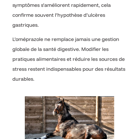
symptômes s’améliorent rapidement, cela
confirme souvent l’hypothèse d’ulcères
gastriques.
L’oméprazole ne remplace jamais une gestion
globale de la santé digestive. Modifier les
pratiques alimentaires et réduire les sources de
stress restent indispensables pour des résultats
durables.