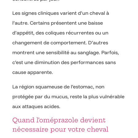
Les signes cliniques varient d’un cheval à
l’autre. Certains présentent une baisse
d’appétit, des coliques récurrentes ou un
changement de comportement. D’autres
montrent une sensibilité au sanglage. Parfois,
c’est une diminution des performances sans
cause apparente.
La région squameuse de l’estomac, non
protégée par du mucus, reste la plus vulnérable
aux attaques acides.
Quand l’oméprazole devient
nécessaire pour votre cheval