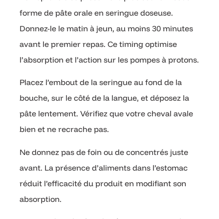
forme de pâte orale en seringue doseuse.
Donnez-le le matin à jeun, au moins 30 minutes
avant le premier repas. Ce timing optimise
l’absorption et l’action sur les pompes à protons.
Placez l’embout de la seringue au fond de la
bouche, sur le côté de la langue, et déposez la
pâte lentement. Vérifiez que votre cheval avale
bien et ne recrache pas.
Ne donnez pas de foin ou de concentrés juste
avant. La présence d’aliments dans l’estomac
réduit l’efficacité du produit en modifiant son
absorption.