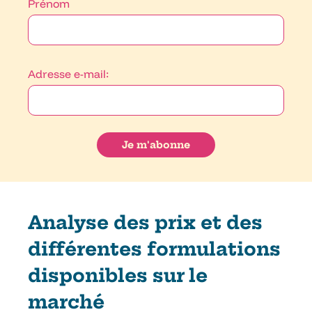
Prénom
Adresse e-mail:
Analyse des prix et des
différentes formulations
disponibles sur le
marché