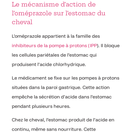
Le mécanisme d’action de
l’oméprazole sur l’estomac du
cheval
L’oméprazole appartient à la famille des
inhibiteurs de la pompe à protons (IPP
). Il bloque
les cellules pariétales de l’estomac qui
produisent l’acide chlorhydrique.
Le médicament se fixe sur les pompes à protons
situées dans la paroi gastrique. Cette action
empêche la sécrétion d’acide dans l’estomac
pendant plusieurs heures.
Chez le cheval, l’estomac produit de l’acide en
continu, même sans nourriture. Cette