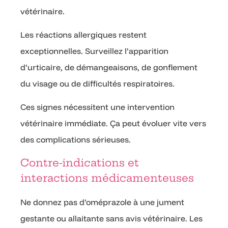
vétérinaire.
Les réactions allergiques restent
exceptionnelles. Surveillez l’apparition
d’urticaire, de démangeaisons, de gonflement
du visage ou de difficultés respiratoires.
Ces signes nécessitent une intervention
vétérinaire immédiate. Ça peut évoluer vite vers
des complications sérieuses.
Contre-indications et
interactions médicamenteuses
Ne donnez pas d’oméprazole à une jument
gestante ou allaitante sans avis vétérinaire. Les