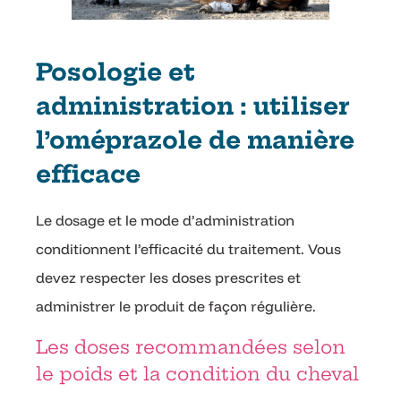
Posologie et
administration : utiliser
l’oméprazole de manière
efficace
Le dosage et le mode d’administration
conditionnent l’efficacité du traitement. Vous
devez respecter les doses prescrites et
administrer le produit de façon régulière.
Les doses recommandées selon
le poids et la condition du cheval