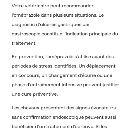
Votre vétérinaire peut recommander
l’oméprazole dans plusieurs situations. Le
diagnostic d’ulcères gastriques par
gastroscopie constitue l’indication principale du
traitement.
En prévention, l’oméprazole s’utilise avant des
périodes de stress identifiées. Un déplacement
en concours, un changement d’écurie ou une
phase d’entraînement intensive peuvent justifier
une cure préventive.
Les chevaux présentant des signes évocateurs
sans confirmation endoscopique peuvent aussi
bénéficier d’un traitement d’épreuve. Si les