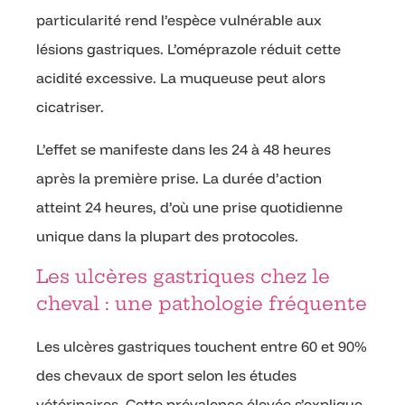
particularité rend l’espèce vulnérable aux
lésions gastriques. L’oméprazole réduit cette
acidité excessive. La muqueuse peut alors
cicatriser.
L’effet se manifeste dans les 24 à 48 heures
après la première prise. La durée d’action
atteint 24 heures, d’où une prise quotidienne
unique dans la plupart des protocoles.
Les ulcères gastriques chez le
cheval : une pathologie fréquente
Les ulcères gastriques touchent entre 60 et 90%
des chevaux de sport selon les études
vétérinaires. Cette prévalence élevée s’explique