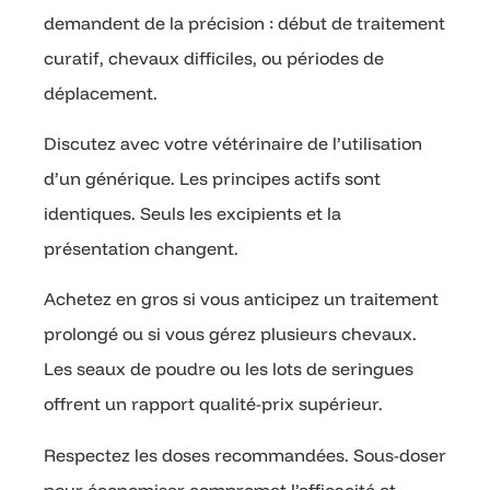
demandent de la précision : début de traitement
curatif, chevaux difficiles, ou périodes de
déplacement.
Discutez avec votre vétérinaire de l’utilisation
d’un générique. Les principes actifs sont
identiques. Seuls les excipients et la
présentation changent.
Achetez en gros si vous anticipez un traitement
prolongé ou si vous gérez plusieurs chevaux.
Les seaux de poudre ou les lots de seringues
offrent un rapport qualité-prix supérieur.
Respectez les doses recommandées. Sous-doser
pour économiser compromet l’efficacité et