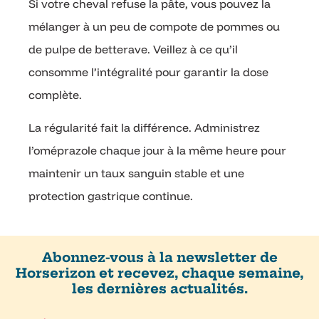
Si votre cheval refuse la pâte, vous pouvez la
mélanger à un peu de compote de pommes ou
de pulpe de betterave. Veillez à ce qu’il
consomme l’intégralité pour garantir la dose
complète.
La régularité fait la différence. Administrez
l’oméprazole chaque jour à la même heure pour
maintenir un taux sanguin stable et une
protection gastrique continue.
Abonnez-vous à la newsletter de
Horserizon et recevez, chaque semaine,
les dernières actualités.