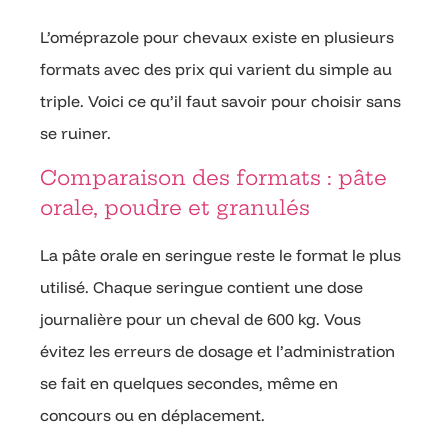
L’oméprazole pour chevaux existe en plusieurs
formats avec des prix qui varient du simple au
triple. Voici ce qu’il faut savoir pour choisir sans
se ruiner.
Comparaison des formats : pâte
orale, poudre et granulés
La pâte orale en seringue reste le format le plus
utilisé. Chaque seringue contient une dose
journalière pour un cheval de 600 kg. Vous
évitez les erreurs de dosage et l’administration
se fait en quelques secondes, même en
concours ou en déplacement.