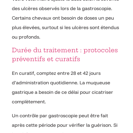
des ulcères observés lors de la gastroscopie.
Certains chevaux ont besoin de doses un peu
plus élevées, surtout si les ulcères sont étendus
ou profonds.
Durée du traitement : protocoles
préventifs et curatifs
En curatif, comptez entre 28 et 42 jours
d’administration quotidienne. La muqueuse
gastrique a besoin de ce délai pour cicatriser
complètement.
Un contrôle par gastroscopie peut être fait
après cette période pour vérifier la guérison. Si