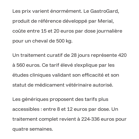
Les prix varient énormément. Le GastroGard,
produit de référence développé par Merial,
coûte entre 15 et 20 euros par dose journalière
pour un cheval de 500 kg.
Un traitement curatif de 28 jours représente 420
à 560 euros. Ce tarif élevé s’explique par les
études cliniques validant son efficacité et son
statut de médicament vétérinaire autorisé.
Les génériques proposent des tarifs plus
accessibles : entre 8 et 12 euros par dose. Un
traitement complet revient à 224-336 euros pour
quatre semaines.