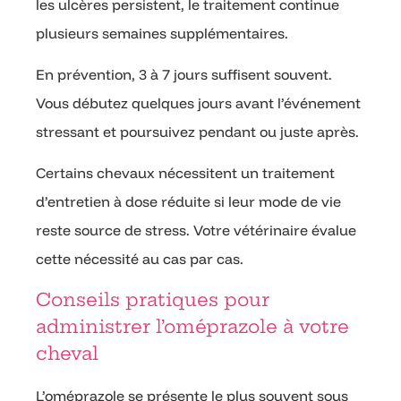
les ulcères persistent, le traitement continue
plusieurs semaines supplémentaires.
En prévention, 3 à 7 jours suffisent souvent.
Vous débutez quelques jours avant l’événement
stressant et poursuivez pendant ou juste après.
Certains chevaux nécessitent un traitement
d’entretien à dose réduite si leur mode de vie
reste source de stress. Votre vétérinaire évalue
cette nécessité au cas par cas.
Conseils pratiques pour
administrer l’oméprazole à votre
cheval
L’oméprazole se présente le plus souvent sous