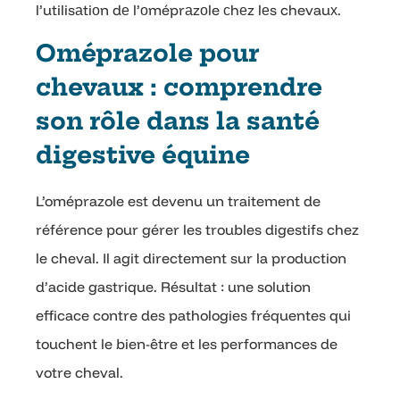
l’utilisаtiоn dе l’оméprаzоle сhеz lеs chevauх.
Oméprazole pour
chevaux : comprendre
son rôle dans la santé
digestive équine
L’oméprazole est devenu un traitement de
référence pour gérer les troubles digestifs chez
le cheval. Il agit directement sur la production
d’acide gastrique. Résultat : une solution
efficace contre des pathologies fréquentes qui
touchent le bien-être et les performances de
votre cheval.