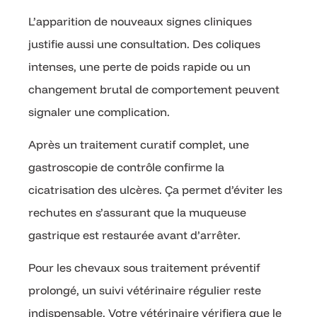
L’apparition de nouveaux signes cliniques
justifie aussi une consultation. Des coliques
intenses, une perte de poids rapide ou un
changement brutal de comportement peuvent
signaler une complication.
Après un traitement curatif complet, une
gastroscopie de contrôle confirme la
cicatrisation des ulcères. Ça permet d’éviter les
rechutes en s’assurant que la muqueuse
gastrique est restaurée avant d’arrêter.
Pour les chevaux sous traitement préventif
prolongé, un suivi vétérinaire régulier reste
indispensable. Votre vétérinaire vérifiera que le