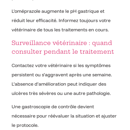
L’oméprazole augmente le pH gastrique et
réduit leur efficacité. Informez toujours votre
vétérinaire de tous les traitements en cours.
Surveillance vétérinaire : quand
consulter pendant le traitement
Contactez votre vétérinaire si les symptômes
persistent ou s’aggravent après une semaine.
L’absence d’amélioration peut indiquer des
ulcères très sévères ou une autre pathologie.
Une gastroscopie de contrôle devient
nécessaire pour réévaluer la situation et ajuster
le protocole.