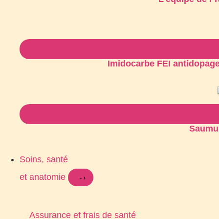
Imidocarbe FEI antidopage 
Saumur
Soins, santé
et anatomie
Assurance et frais de santé