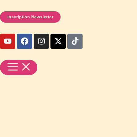
Inscription Newsletter