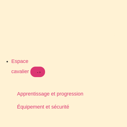
Espace
cavalier
Apprentissage et progression
Équipement et sécurité