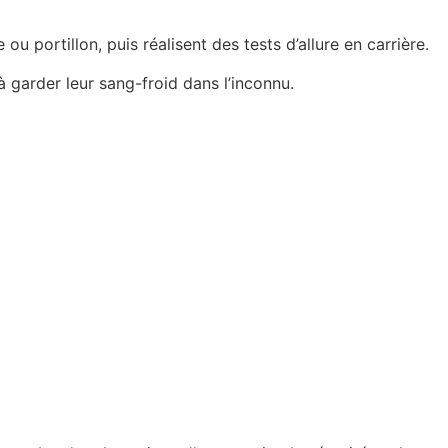
ou portillon, puis réalisent des tests d’allure en carrière.
 garder leur sang-froid dans l’inconnu.