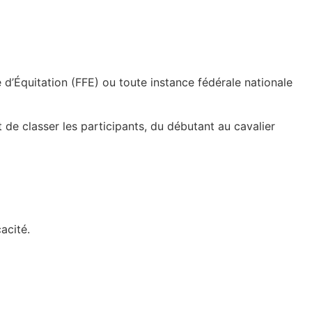
 d’Équitation (FFE) ou toute instance fédérale nationale
de classer les participants, du débutant au cavalier
acité.