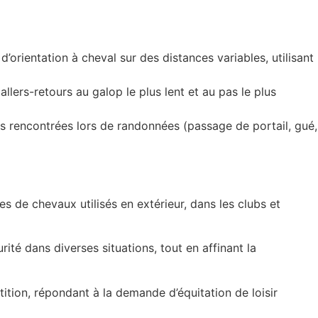
d’orientation à cheval sur des distances variables, utilisant
allers-retours au galop le plus lent et au pas le plus
les rencontrées lors de randonnées (passage de portail, gué,
s de chevaux utilisés en extérieur, dans les clubs et
té dans diverses situations, tout en affinant la
tition, répondant à la demande d’équitation de loisir