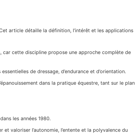
article détaille la définition, l’intérêt et les applications
s, car cette discipline propose une approche complète de
essentielles de dressage, d’endurance et d’orientation.
’épanouissement dans la pratique équestre, tant sur le plan
 dans les années 1980.
er et valoriser l’autonomie, l’entente et la polyvalence du