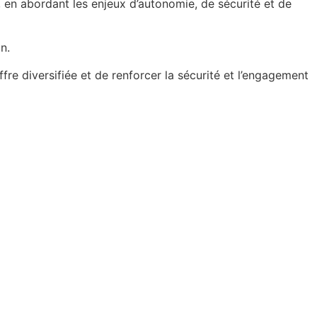
, en abordant les enjeux d’autonomie, de sécurité et de
n.
e diversifiée et de renforcer la sécurité et l’engagement