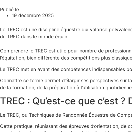
Publié le :
19 décembre 2025
Le TREC est une discipline équestre qui valorise polyvalence,
du TREC dans le monde équin.
Comprendre le TREC est utile pour nombre de professionnel
l’équitation, bien différente des compétitions plus classique
Le TREC met en avant des compétences indispensables pour l
Connaître ce terme permet d’élargir ses perspectives sur la
de la formation, de la préparation à l’utilisation quotidienn
TREC : Qu’est-ce que c’est ? D
Le TREC, ou Techniques de Randonnée Équestre de Compétiti
Cette pratique, réunissant des épreuves d’orientation, de 