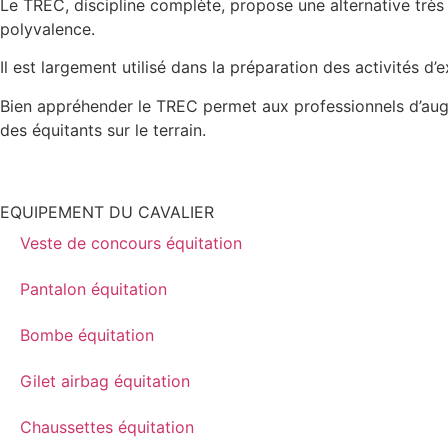
Le TREC, discipline complète, propose une alternative très 
polyvalence.
Il est largement utilisé dans la préparation des activités d’
Bien appréhender le TREC permet aux professionnels d’augme
des équitants sur le terrain.
EQUIPEMENT DU CAVALIER
Veste de concours équitation
Pantalon équitation
Bombe équitation
Gilet airbag équitation
Chaussettes équitation