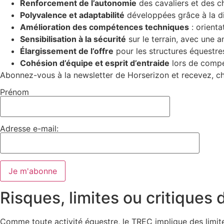
Renforcement de l’autonomie
des cavaliers et des c
Polyvalence et adaptabilité
développées grâce à la di
Amélioration des compétences techniques
: orienta
Sensibilisation à la sécurité
sur le terrain, avec une a
Élargissement de l’offre
pour les structures équestres
Cohésion d’équipe et esprit d’entraide
lors de compét
Abonnez-vous à la newsletter de Horserizon et recevez, cha
Prénom
Adresse e-mail:
Risques, limites ou critiques
Comme toute activité équestre, le TREC implique des limite