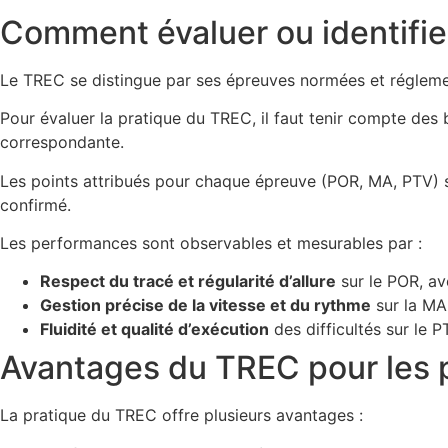
Comment évaluer ou identifie
Le TREC se distingue par ses épreuves normées et régleme
Pour évaluer la pratique du TREC, il faut tenir compte des 
correspondante.
Les points attribués pour chaque épreuve (POR, MA, PTV) so
confirmé.
Les performances sont observables et mesurables par :
Respect du tracé et régularité d’allure
sur le POR, av
Gestion précise de la vitesse et du rythme
sur la MA
Fluidité et qualité d’exécution
des difficultés sur le P
Avantages du TREC pour les 
La pratique du TREC offre plusieurs avantages :