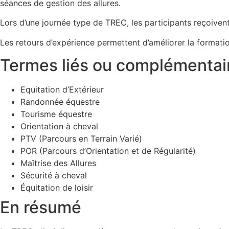
séances de gestion des allures.
Lors d’une journée type de TREC, les participants reçoivent un
Les retours d’expérience permettent d’améliorer la formati
Termes liés ou complémentai
Equitation d’Extérieur
Randonnée équestre
Tourisme équestre
Orientation à cheval
PTV (Parcours en Terrain Varié)
POR (Parcours d’Orientation et de Régularité)
Maîtrise des Allures
Sécurité à cheval
Équitation de loisir
En résumé