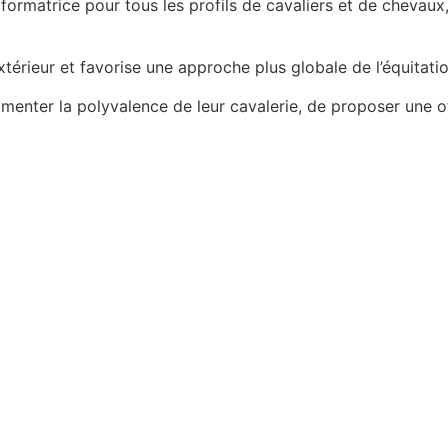
formatrice pour tous les profils de cavaliers et de chevaux
extérieur et favorise une approche plus globale de l’équitatio
nter la polyvalence de leur cavalerie, de proposer une offr