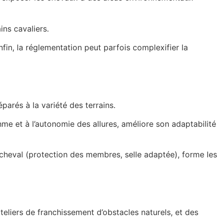
ins cavaliers.
in, la réglementation peut parfois complexifier la
arés à la variété des terrains.
me et à l’autonomie des allures, améliore son adaptabilité
cheval (protection des membres, selle adaptée), forme les
eliers de franchissement d’obstacles naturels, et des