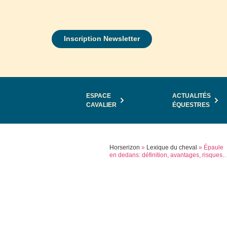
Inscription Newsletter
ESPACE
ACTUALITÉS
CAVALIER
ÉQUESTRES
Horserizon
»
Lexique du cheval
»
Épaule
en dedans: définition, avantages, risques