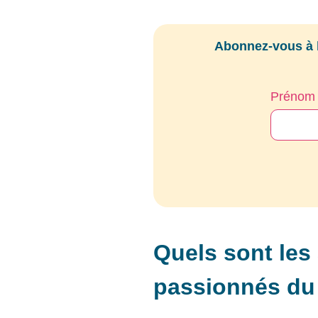
Abonnez-vous à l
Prénom
Quels sont les
passionnés du