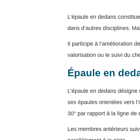
L’épaule en dedans constitue
dans d’autres disciplines. Ma
Il participe à l’amélioration 
valorisation ou le suivi du ch
Épaule en dedan
L’épaule en dedans désigne u
ses épaules orientées vers l’
30° par rapport à la ligne de
Les membres antérieurs suive