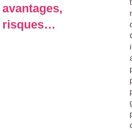
avantages,
risques…