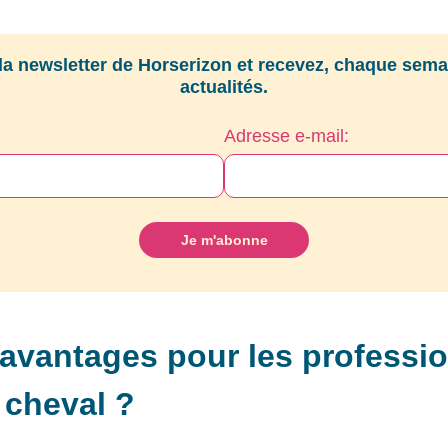
a newsletter de Horserizon et recevez, chaque semai
actualités.
Adresse e-mail:
 avantages pour les professi
 cheval ?