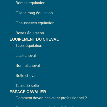
Bombe équitation
Gilet airbag équitation
Chaussettes équitation
Bottes équitation
EQUIPEMENT DU CHEVAL
Tapis équitation
Licol cheval
Bonnet cheval
Selle cheval
Tapis de selle
ESPACE CAVALIER
Comment devenir cavalier professionnel ?