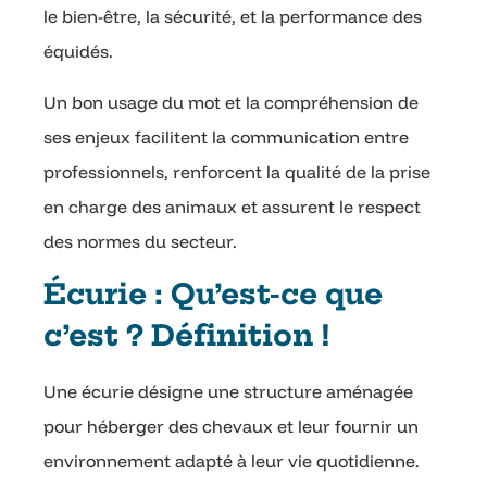
le bien-être, la sécurité, et la performance des
équidés.
Un bon usage du mot et la compréhension de
ses enjeux facilitent la communication entre
professionnels, renforcent la qualité de la prise
en charge des animaux et assurent le respect
des normes du secteur.
Écurie : Qu’est-ce que
c’est ? Définition !
Une écurie désigne une structure aménagée
pour héberger des chevaux et leur fournir un
environnement adapté à leur vie quotidienne.