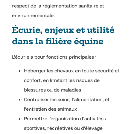
respect de la réglementation sanitaire et
environnementale.
Écurie, enjeux et utilité
dans la filière équine
L’écurie a pour fonctions principales :
Héberger les chevaux en toute sécurité et
confort, en limitant les risques de
blessures ou de maladies
Centraliser les soins, l’alimentation, et
l’entretien des animaux
Permettre l’organisation d’activités :
sportives, récréatives ou d’élevage