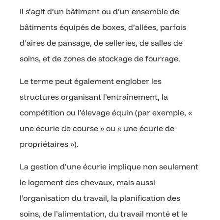
Il s’agit d’un bâtiment ou d’un ensemble de
bâtiments équipés de boxes, d’allées, parfois
d’aires de pansage, de selleries, de salles de
soins, et de zones de stockage de fourrage.
Le terme peut également englober les
structures organisant l’entraînement, la
compétition ou l’élevage équin (par exemple, «
une écurie de course » ou « une écurie de
propriétaires »).
La gestion d’une écurie implique non seulement
le logement des chevaux, mais aussi
l’organisation du travail, la planification des
soins, de l’alimentation, du travail monté et le