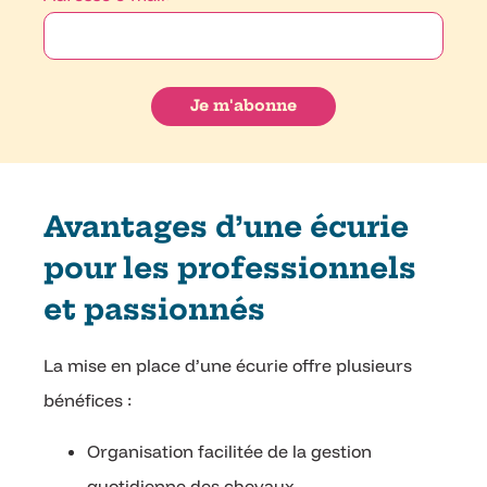
Avantages d’une écurie
pour les professionnels
et passionnés
La mise en place d’une écurie offre plusieurs
bénéfices :
Organisation facilitée de la gestion
quotidienne des chevaux