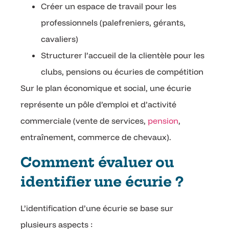
Créer un espace de travail pour les
professionnels (palefreniers, gérants,
cavaliers)
Structurer l’accueil de la clientèle pour les
clubs, pensions ou écuries de compétition
Sur le plan économique et social, une écurie
représente un pôle d’emploi et d’activité
commerciale (vente de services,
pension
,
entraînement, commerce de chevaux).
Comment évaluer ou
identifier une écurie ?
L’identification d’une écurie se base sur
plusieurs aspects :