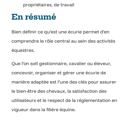
propriétaires, de travail
En résumé
Bien définir ce qu’est une écurie permet d’en
comprendre le rôle central au sein des activités
équestres.
Que l’on soit gestionnaire, cavalier ou éleveur,
concevoir, organiser et gérer une écurie de
manière adaptée est l’une des clés pour assurer
le bien-être des chevaux, la satisfaction des
utilisateurs et le respect de la réglementation en
vigueur dans la filière équine.