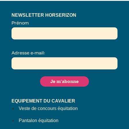
NEWSLETTER HORSERIZON
Prénom
Adresse e-mail:
EQUIPEMENT DU CAVALIER
Veste de concours équitation
Pantalon équitation