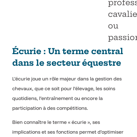
profes
cavalie
ou
passio
Écurie : Un terme central
dans le secteur équestre
L’écurie joue un rôle majeur dans la gestion des
chevaux, que ce soit pour l’élevage, les soins
quotidiens, l’entraînement ou encore la
participation à des compétitions.
Bien connaître le terme « écurie », ses
implications et ses fonctions permet d’optimiser