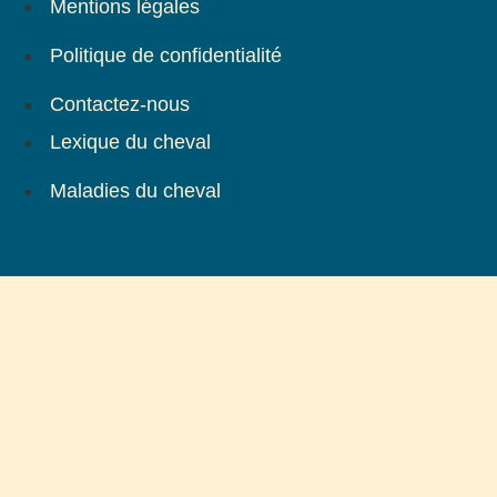
Mentions légales
Politique de confidentialité
Contactez-nous
Lexique du cheval
Maladies du cheval