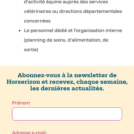
d’activité équine auprès des services
vétérinaires ou directions départementales
concernées
Le personnel dédié et l’organisation interne
(planning de soins, d’alimentation, de
sortie)
Abonnez-vous à la newsletter de
Horserizon et recevez, chaque semaine,
les dernières actualités.
Prénom
Adresse e-mail: