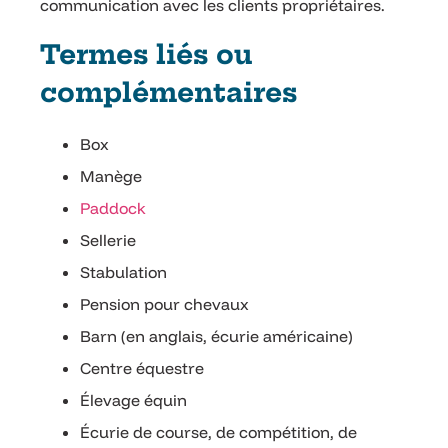
communication avec les clients propriétaires.
Termes liés ou
complémentaires
Box
Manège
Paddock
Sellerie
Stabulation
Pension pour chevaux
Barn (en anglais, écurie américaine)
Centre équestre
Élevage équin
Écurie de course, de compétition, de