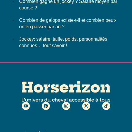
Combien gagne un jockey ? Salaire moyen par
course ?
Combien de galops existe-t-il et combien peut-
on en passer par an ?
Jockey: salaire, taille, poids, personnalités
connues… tout savoir !