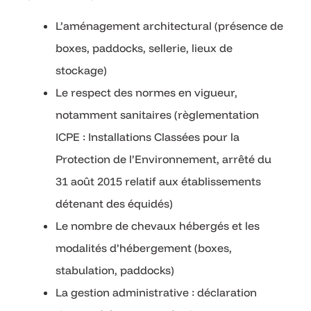
L’aménagement architectural (présence de
boxes, paddocks, sellerie, lieux de
stockage)
Le respect des normes en vigueur,
notamment sanitaires (règlementation
ICPE : Installations Classées pour la
Protection de l’Environnement, arrêté du
31 août 2015 relatif aux établissements
détenant des équidés)
Le nombre de chevaux hébergés et les
modalités d’hébergement (boxes,
stabulation, paddocks)
La gestion administrative : déclaration