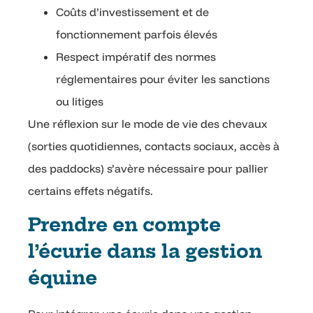
Coûts d’investissement et de
fonctionnement parfois élevés
Respect impératif des normes
réglementaires pour éviter les sanctions
ou litiges
Une réflexion sur le mode de vie des chevaux
(sorties quotidiennes, contacts sociaux, accès à
des paddocks) s’avère nécessaire pour pallier
certains effets négatifs.
Prendre en compte
l’écurie dans la gestion
équine