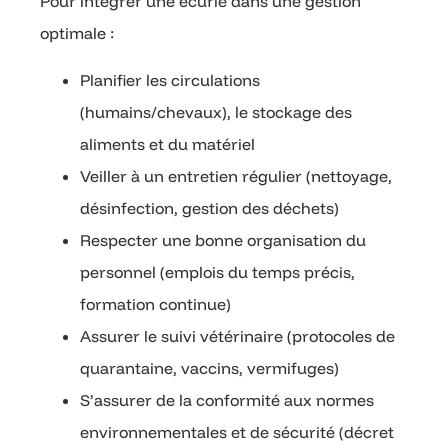
Pour intégrer une écurie dans une gestion
optimale :
Planifier les circulations
(humains/chevaux), le stockage des
aliments et du matériel
Veiller à un entretien régulier (nettoyage,
désinfection, gestion des déchets)
Respecter une bonne organisation du
personnel (emplois du temps précis,
formation continue)
Assurer le suivi vétérinaire (protocoles de
quarantaine, vaccins, vermifuges)
S’assurer de la conformité aux normes
environnementales et de sécurité (décret