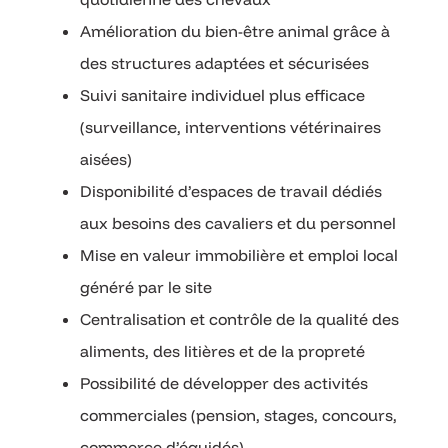
Amélioration du bien-être animal grâce à
des structures adaptées et sécurisées
Suivi sanitaire individuel plus efficace
(surveillance, interventions vétérinaires
aisées)
Disponibilité d’espaces de travail dédiés
aux besoins des cavaliers et du personnel
Mise en valeur immobilière et emploi local
généré par le site
Centralisation et contrôle de la qualité des
aliments, des litières et de la propreté
Possibilité de développer des activités
commerciales (pension, stages, concours,
commerce d’équidés)