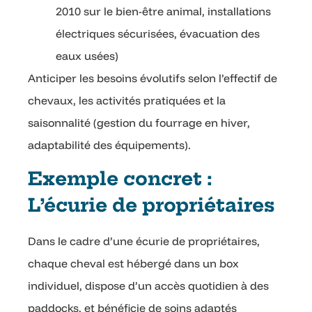
2010 sur le bien-être animal, installations
électriques sécurisées, évacuation des
eaux usées)
Anticiper les besoins évolutifs selon l’effectif de
chevaux, les activités pratiquées et la
saisonnalité (gestion du fourrage en hiver,
adaptabilité des équipements).
Exemple concret :
L’écurie de propriétaires
Dans le cadre d’une écurie de propriétaires,
chaque cheval est hébergé dans un box
individuel, dispose d’un accès quotidien à des
paddocks, et bénéficie de soins adaptés