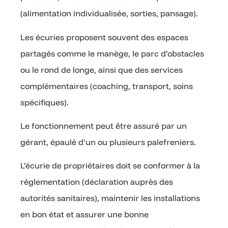
(alimentation individualisée, sorties, pansage).
Les écuries proposent souvent des espaces
partagés comme le manège, le parc d’obstacles
ou le rond de longe, ainsi que des services
complémentaires (coaching, transport, soins
spécifiques).
Le fonctionnement peut être assuré par un
gérant, épaulé d’un ou plusieurs palefreniers.
L’écurie de propriétaires doit se conformer à la
réglementation (déclaration auprès des
autorités sanitaires), maintenir les installations
en bon état et assurer une bonne