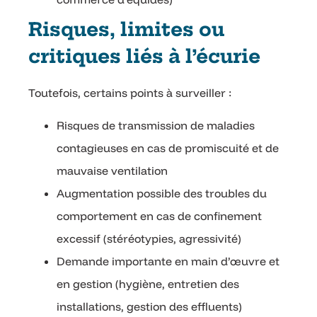
Risques, limites ou
critiques liés à l’écurie
Toutefois, certains points à surveiller :
Risques de transmission de maladies
contagieuses en cas de promiscuité et de
mauvaise ventilation
Augmentation possible des troubles du
comportement en cas de confinement
excessif (stéréotypies, agressivité)
Demande importante en main d’œuvre et
en gestion (hygiène, entretien des
installations, gestion des effluents)