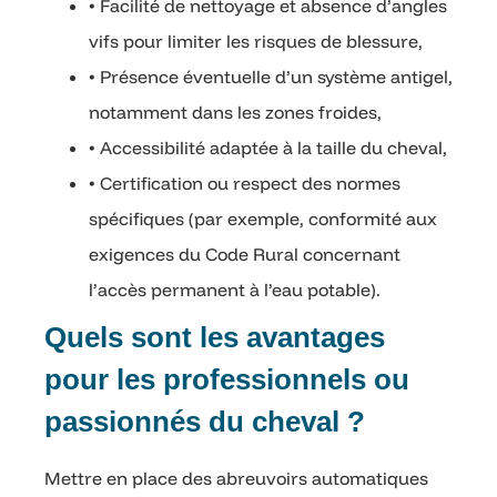
• Facilité de nettoyage et absence d’angles
vifs pour limiter les risques de blessure,
• Présence éventuelle d’un système antigel,
notamment dans les zones froides,
• Accessibilité adaptée à la taille du cheval,
• Certification ou respect des normes
spécifiques (par exemple, conformité aux
exigences du Code Rural concernant
l’accès permanent à l’eau potable).
Quels sont les avantages
pour les professionnels ou
passionnés du cheval ?
Mettre en place des abreuvoirs automatiques