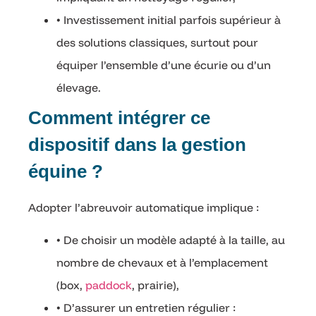
• Investissement initial parfois supérieur à
des solutions classiques, surtout pour
équiper l’ensemble d’une écurie ou d’un
élevage.
Comment intégrer ce
dispositif dans la gestion
équine ?
Adopter l’abreuvoir automatique implique :
• De choisir un modèle adapté à la taille, au
nombre de chevaux et à l’emplacement
(box,
paddock
, prairie),
• D’assurer un entretien régulier :