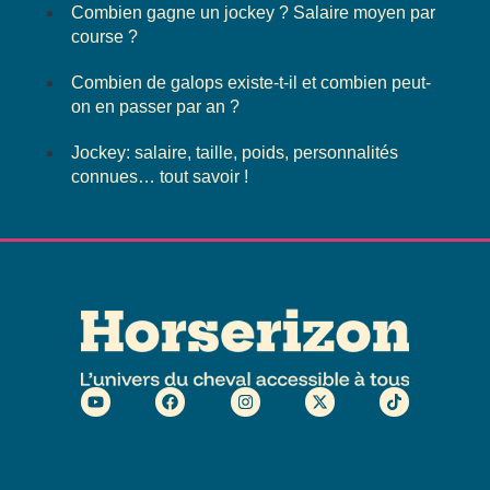
Combien gagne un jockey ? Salaire moyen par
course ?
Combien de galops existe-t-il et combien peut-
on en passer par an ?
Jockey: salaire, taille, poids, personnalités
connues… tout savoir !