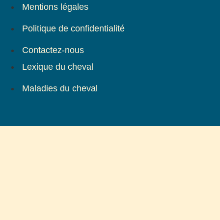
Mentions légales
Politique de confidentialité
Contactez-nous
Lexique du cheval
Maladies du cheval