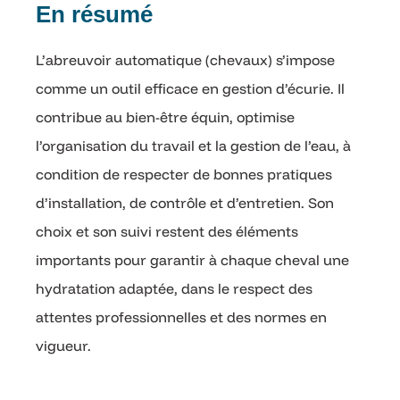
En résumé
L’abreuvoir automatique (chevaux) s’impose
comme un outil efficace en gestion d’écurie. Il
contribue au bien-être équin, optimise
l’organisation du travail et la gestion de l’eau, à
condition de respecter de bonnes pratiques
d’installation, de contrôle et d’entretien. Son
choix et son suivi restent des éléments
importants pour garantir à chaque cheval une
hydratation adaptée, dans le respect des
attentes professionnelles et des normes en
vigueur.