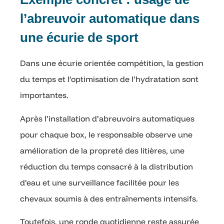
l’abreuvoir automatique dans
une écurie de sport
Dans une écurie orientée compétition, la gestion
du temps et l’optimisation de l’hydratation sont
importantes.
Après l’installation d’abreuvoirs automatiques
pour chaque box, le responsable observe une
amélioration de la propreté des litières, une
réduction du temps consacré à la distribution
d’eau et une surveillance facilitée pour les
chevaux soumis à des entraînements intensifs.
Toutefois, une ronde quotidienne reste assurée