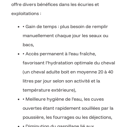
offre divers bénéfices dans les écuries et
exploitations :
• Gain de temps : plus besoin de remplir
manuellement chaque jour les seaux ou
bacs,
• Accès permanent à l’eau fraîche,
favorisant l’hydratation optimale du cheval
(un cheval adulte boit en moyenne 20 à 40
litres par jour selon son activité et la
température extérieure),
• Meilleure hygiène de l’eau, les cuves
ouvertes étant rapidement souillées par la
poussière, les fourrages ou les déjections,
• Diminution du gaspillage lié aux