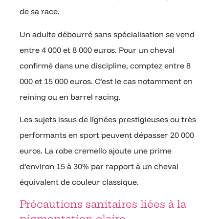
de sa race.
Un adulte débourré sans spécialisation se vend
entre 4 000 et 8 000 euros. Pour un cheval
confirmé dans une discipline, comptez entre 8
000 et 15 000 euros. C’est le cas notamment en
reining ou en barrel racing.
Les sujets issus de lignées prestigieuses ou très
performants en sport peuvent dépasser 20 000
euros. La robe cremello ajoute une prime
d’environ 15 à 30% par rapport à un cheval
équivalent de couleur classique.
Précautions sanitaires liées à la
pigmentation claire