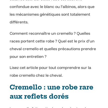
confondue avec le blanc ou l’albinos, alors que
les mécanismes génétiques sont totalement
différents.
Comment reconnaître un cremello ? Quelles
races portent cette robe ? Quel est le prix d’un
cheval cremello et quelles précautions prendre
pour son entretien ?
Lisez cet article pour tout comprendre sur la
robe cremello chez le cheval.
Cremello : une robe rare
aux reflets dorés