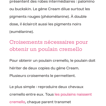
présentent des robes intermédiaires : palomino
ou buckskin. Le gène Cream dilue surtout les
pigments rouges (phéomélanine). À double
dose, il éclaircit aussi les pigments noirs
(eumélanine).
Croisements nécessaires pour
obtenir un poulain cremello
Pour obtenir un poulain cremello, le poulain doit
hériter de deux copies du gène Cream.
Plusieurs croisements le permettent.
Le plus simple : reproduire deux chevaux
cremello entre eux. Tous
les poulains naissent
cremello
, chaque parent transmet