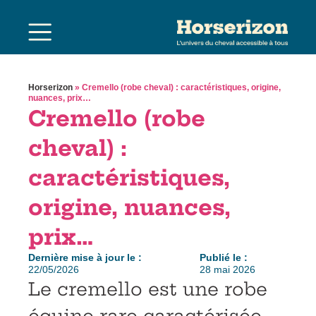
Horserizon
»
Cremello (robe cheval) : caractéristiques, origine,
nuances, prix…
Cremello (robe
cheval) :
caractéristiques,
origine, nuances,
prix…
Dernière mise à jour le :
Publié le :
22/05/2026
28 mai 2026
Le cremello est une robe