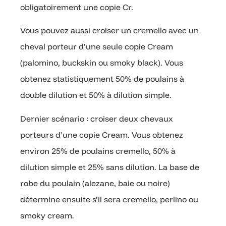
obligatoirement une copie Cr.
Vous pouvez aussi croiser un cremello avec un
cheval porteur d’une seule copie Cream
(palomino, buckskin ou smoky black). Vous
obtenez statistiquement 50% de poulains à
double dilution et 50% à dilution simple.
Dernier scénario : croiser deux chevaux
porteurs d’une copie Cream. Vous obtenez
environ 25% de poulains cremello, 50% à
dilution simple et 25% sans dilution. La base de
robe du poulain (alezane, baie ou noire)
détermine ensuite s’il sera cremello, perlino ou
smoky cream.