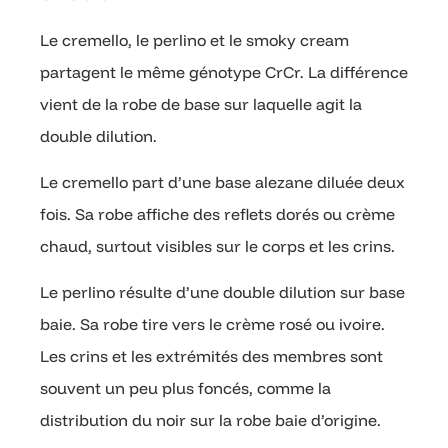
Le cremello, le perlino et le smoky cream
partagent le même génotype CrCr. La différence
vient de la robe de base sur laquelle agit la
double dilution.
Le cremello part d’une base alezane diluée deux
fois. Sa robe affiche des reflets dorés ou crème
chaud, surtout visibles sur le corps et les crins.
Le perlino résulte d’une double dilution sur base
baie. Sa robe tire vers le crème rosé ou ivoire.
Les crins et les extrémités des membres sont
souvent un peu plus foncés, comme la
distribution du noir sur la robe baie d’origine.