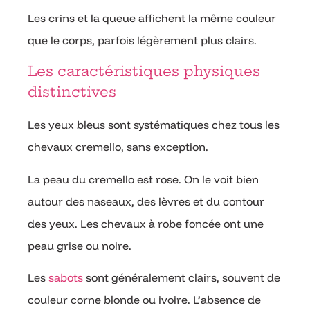
Les crins et la queue affichent la même couleur
que le corps, parfois légèrement plus clairs.
Les caractéristiques physiques
distinctives
Les yeux bleus sont systématiques chez tous les
chevaux cremello, sans exception.
La peau du cremello est rose. On le voit bien
autour des naseaux, des lèvres et du contour
des yeux. Les chevaux à robe foncée ont une
peau grise ou noire.
Les
sabots
sont généralement clairs, souvent de
couleur corne blonde ou ivoire. L’absence de