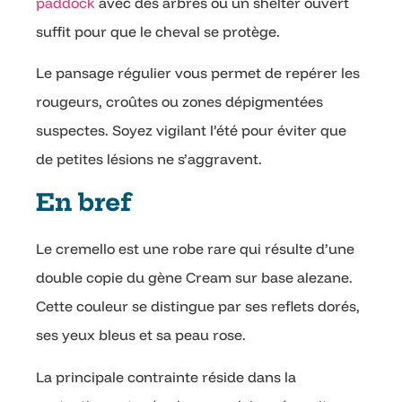
paddock
avec des arbres ou un shelter ouvert
suffit pour que le cheval se protège.
Le pansage régulier vous permet de repérer les
rougeurs, croûtes ou zones dépigmentées
suspectes. Soyez vigilant l’été pour éviter que
de petites lésions ne s’aggravent.
En bref
Le cremello est une robe rare qui résulte d’une
double copie du gène Cream sur base alezane.
Cette couleur se distingue par ses reflets dorés,
ses yeux bleus et sa peau rose.
La principale contrainte réside dans la