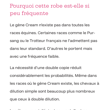
Pourquoi cette robe est-elle si
peu fréquente
Le gène Cream n’existe pas dans toutes les
races équines. Certaines races comme le Pur-
sang ou le Trotteur français ne l’admettent pas
dans leur standard. D’autres le portent mais
avec une fréquence faible.
La nécessité d’une double copie réduit
considérablement les probabilités. Même dans
les races où le gène Cream existe, les chevaux à
dilution simple sont beaucoup plus nombreux
que ceux à double dilution.