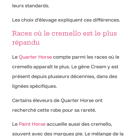
leurs standards.
Les choix d’élevage expliquent ces différences.
Races où le cremello est le plus
répandu
Le
Quarter Horse
compte parmi les races où le
cremello apparaît le plus. Le gène Cream y est
présent depuis plusieurs décennies, dans des
lignées spécifiques.
Certains éleveurs de Quarter Horse ont
recherché cette robe pour sa rareté.
Le
Paint Horse
accueille aussi des cremello,
souvent avec des marques pie. Le mélange de la