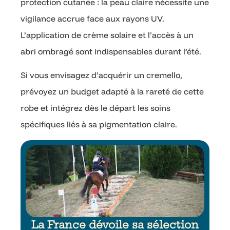
protection cutanée : la peau claire nécessite une
vigilance accrue face aux rayons UV.
L’application de crème solaire et l’accès à un
abri ombragé sont indispensables durant l’été.
Si vous envisagez d’acquérir un cremello,
prévoyez un budget adapté à la rareté de cette
robe et intégrez dès le départ les soins
spécifiques liés à sa pigmentation claire.
La France dévoile sa sélection