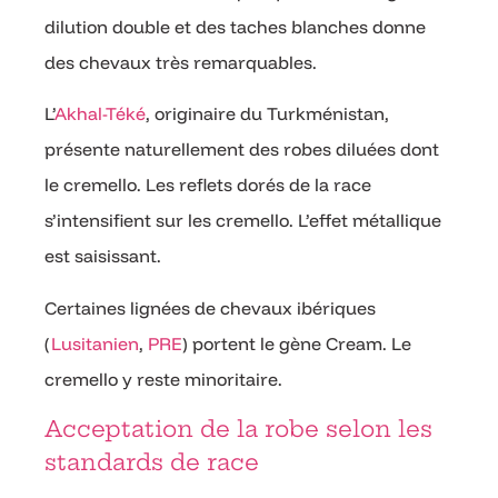
dilution double et des taches blanches donne
des chevaux très remarquables.
L’
Akhal-Téké
, originaire du Turkménistan,
présente naturellement des robes diluées dont
le cremello. Les reflets dorés de la race
s’intensifient sur les cremello. L’effet métallique
est saisissant.
Certaines lignées de chevaux ibériques
(
Lusitanien
,
PRE
) portent le gène Cream. Le
cremello y reste minoritaire.
Acceptation de la robe selon les
standards de race