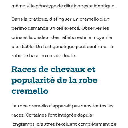
même si le génotype de dilution reste identique.
Dans la pratique, distinguer un cremello d’un
perlino demande un œil exercé. Observer les
crins et la chaleur des reflets reste le moyen le
plus fiable. Un test génétique peut confirmer la
robe de base en cas de doute.
Races de chevaux et
popularité de la robe
cremello
La robe cremello n’apparaît pas dans toutes les
races. Certaines l’ont intégrée depuis
longtemps, d’autres l’excluent complètement de