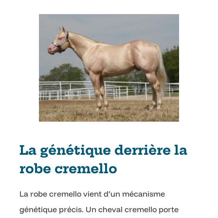
La génétique derrière la
robe cremello
La robe cremello vient d’un mécanisme
génétique précis. Un cheval cremello porte