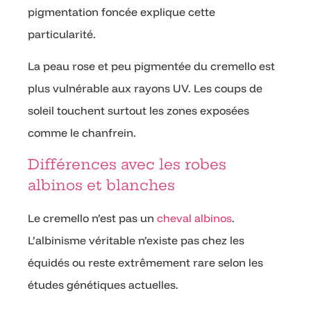
pigmentation foncée explique cette
particularité.
La peau rose et peu pigmentée du cremello est
plus vulnérable aux rayons UV. Les coups de
soleil touchent surtout les zones exposées
comme le chanfrein.
Différences avec les robes
albinos et blanches
Le cremello n’est pas un
cheval albinos
.
L’albinisme véritable n’existe pas chez les
équidés ou reste extrêmement rare selon les
études génétiques actuelles.