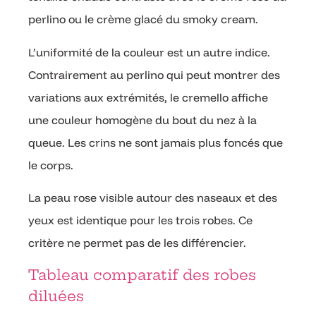
perlino ou le crème glacé du smoky cream.
L’uniformité de la couleur est un autre indice.
Contrairement au perlino qui peut montrer des
variations aux extrémités, le cremello affiche
une couleur homogène du bout du nez à la
queue. Les crins ne sont jamais plus foncés que
le corps.
La peau rose visible autour des naseaux et des
yeux est identique pour les trois robes. Ce
critère ne permet pas de les différencier.
Tableau comparatif des robes
diluées