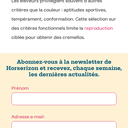
Les éleveurs privilégient souvent d’autres
critères que la couleur : aptitudes sportives,
tempérament, conformation. Cette sélection sur
des critères fonctionnels limite la
reproduction
ciblée pour obtenir des cremellos.
Abonnez-vous à la newsletter de
Horserizon et recevez, chaque semaine,
les dernières actualités.
Prénom
Adresse e-mail: