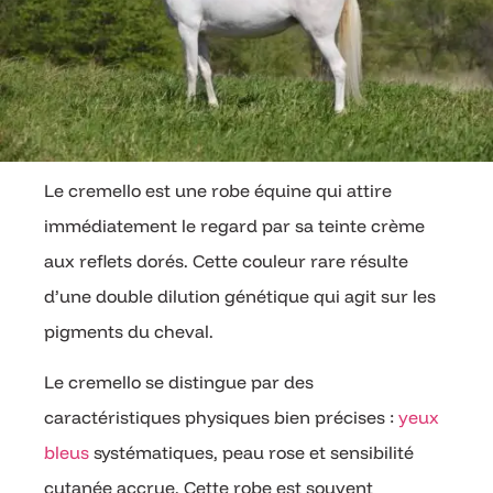
Le cremello est une robe équine qui attire
immédiatement le regard par sa teinte crème
aux reflets dorés. Cette couleur rare résulte
d’une double dilution génétique qui agit sur les
pigments du cheval.
Le cremello se distingue par des
caractéristiques physiques bien précises :
yeux
bleus
systématiques, peau rose et sensibilité
cutanée accrue. Cette robe est souvent