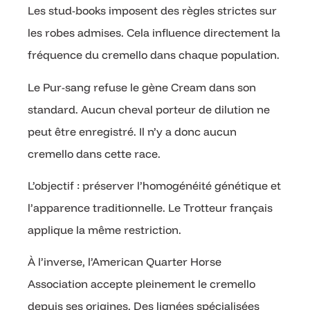
Les stud-books imposent des règles strictes sur
les robes admises. Cela influence directement la
fréquence du cremello dans chaque population.
Le Pur-sang refuse le gène Cream dans son
standard. Aucun cheval porteur de dilution ne
peut être enregistré. Il n’y a donc aucun
cremello dans cette race.
L’objectif : préserver l’homogénéité génétique et
l’apparence traditionnelle. Le Trotteur français
applique la même restriction.
À l’inverse, l’American Quarter Horse
Association accepte pleinement le cremello
depuis ses origines. Des lignées spécialisées