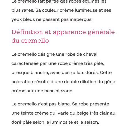
Le cremello fait partie des robes équines les
plus rares. Sa couleur crème lumineuse et ses
yeux bleus ne passent pas inaperçus.
Définition et apparence générale
du cremello
Le cremello désigne une robe de cheval
caractérisée par une robe crème très pâle,
presque blanche, avec des reflets dorés. Cette
coloration résulte d’une double dilution du gène
crème sur une base alezane.
Le cremello n’est pas blanc. Sa robe présente
une teinte crème qui varie du beige très clair au
doré pâle selon la luminosité et la saison.