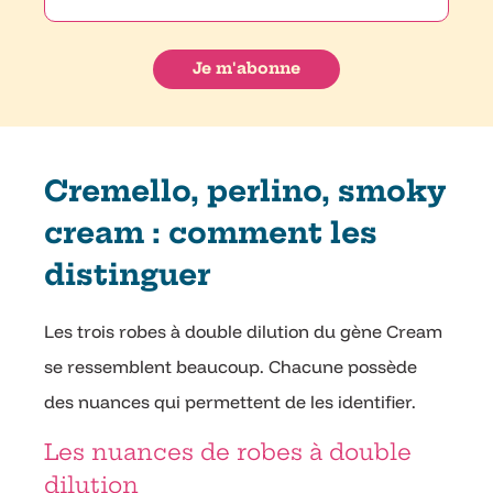
Cremello, perlino, smoky
cream : comment les
distinguer
Les trois robes à double dilution du gène Cream
se ressemblent beaucoup. Chacune possède
des nuances qui permettent de les identifier.
Les nuances de robes à double
dilution