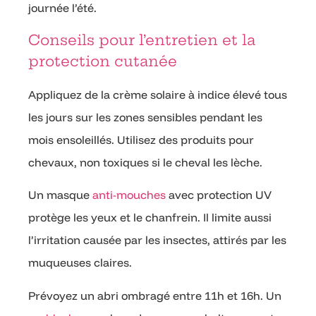
journée l’été.
Conseils pour l’entretien et la
protection cutanée
Appliquez de la crème solaire à indice élevé tous
les jours sur les zones sensibles pendant les
mois ensoleillés. Utilisez des produits pour
chevaux, non toxiques si le cheval les lèche.
Un masque
anti-mouches
avec protection UV
protège les yeux et le chanfrein. Il limite aussi
l’irritation causée par les insectes, attirés par les
muqueuses claires.
Prévoyez un abri ombragé entre 11h et 16h. Un