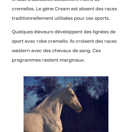
cremellos. Le gène Cream est absent des races
traditionnellement utilisées pour ces sports.
Quelques éleveurs développent des lignées de
sport avec robe cremello. Ils croisent des races
western avec des chevaux de sang. Ces
programmes restent marginaux.