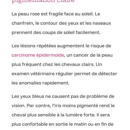
La peau rose est fragile face au soleil. Le
chanfrein, le contour des yeux et les naseaux
prennent des coups de soleil facilement.
Les lésions répétées augmentent le risque de
carcinome épidermoïde
, un cancer de la peau
plus fréquent chez les chevaux clairs. Un
examen vétérinaire régulier permet de détecter
les anomalies rapidement.
Les yeux bleus ne causent pas de problème de
vision. Par contre, l’iris moins pigmenté rend le
cheval plus sensible à la lumière forte. Il sera
plus confortable en sortie le matin ou en fin de