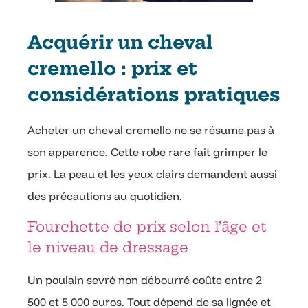
Acquérir un cheval
cremello : prix et
considérations pratiques
Acheter un cheval cremello ne se résume pas à
son apparence. Cette robe rare fait grimper le
prix. La peau et les yeux clairs demandent aussi
des précautions au quotidien.
Fourchette de prix selon l’âge et
le niveau de dressage
Un poulain sevré non débourré coûte entre 2
500 et 5 000 euros. Tout dépend de sa lignée et