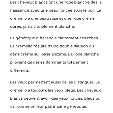
Les chevaux blancs ont une robe blanche dès la
naissance avec une peau foncée sous le poil. Le
cremello a une peau rose et une robe crème
dorée, jamais totalement blanche.
La génétique différencie clairement ces robes.
Le cremello résulte d’une double dilution du
gène crème sur base alezane. La robe blanche
provient de gènes dominants totalement
différents.
Les yeux permettent aussi de les distinguer. Le
cremello a toujours les yeux bleus. Les chevaux
blancs peuvent avoir des yeux foncés, bleus ou
vairons selon leur patrimoine génétique.